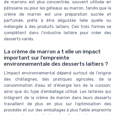
de marrons est plus concentrée, souvent utilisée en
pâtisserie ou pour les gâteaux au marron, tandis que la
crème de marron est une préparation sucrée et
parfumée, prête à être dégustée telle quelle ou
mélangée à des produits laitiers. Ces trois formes se
complètent dans l’industrie laitière pour créer des
desserts variés.
La crème de marron a t elle un impact
important sur l’empreinte
environnementale des desserts laitiers ?
L’impact environnemental dépend surtout de l’origine
des châtaignes, des pratiques agricoles, de la
consommation d’eau et d’énergie lors de la cuisson,
ainsi que du type d’emballage utilisé. Les laiteries qui
intègrent de la crème de marron dans leurs desserts
travaillent de plus en plus sur l’optimisation des
procédés et sur des emballages à plus faible empreinte