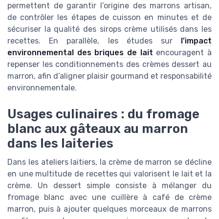
permettent de garantir l’origine des marrons artisan,
de contrôler les étapes de cuisson en minutes et de
sécuriser la qualité des sirops crème utilisés dans les
recettes. En parallèle, les études sur
l’impact
environnemental des briques de lait
encouragent à
repenser les conditionnements des crèmes dessert au
marron, afin d’aligner plaisir gourmand et responsabilité
environnementale.
Usages culinaires : du fromage
blanc aux gâteaux au marron
dans les laiteries
Dans les ateliers laitiers, la crème de marron se décline
en une multitude de recettes qui valorisent le lait et la
crème. Un dessert simple consiste à mélanger du
fromage blanc avec une cuillère à café de crème
marron, puis à ajouter quelques morceaux de marrons