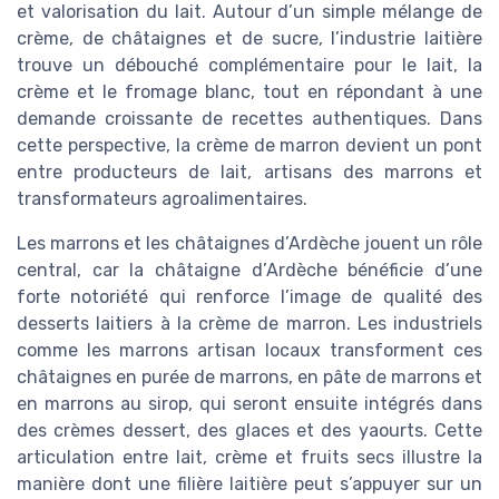
et valorisation du lait. Autour d’un simple mélange de
crème, de châtaignes et de sucre, l’industrie laitière
trouve un débouché complémentaire pour le lait, la
crème et le fromage blanc, tout en répondant à une
demande croissante de recettes authentiques. Dans
cette perspective, la crème de marron devient un pont
entre producteurs de lait, artisans des marrons et
transformateurs agroalimentaires.
Les marrons et les châtaignes d’Ardèche jouent un rôle
central, car la châtaigne d’Ardèche bénéficie d’une
forte notoriété qui renforce l’image de qualité des
desserts laitiers à la crème de marron. Les industriels
comme les marrons artisan locaux transforment ces
châtaignes en purée de marrons, en pâte de marrons et
en marrons au sirop, qui seront ensuite intégrés dans
des crèmes dessert, des glaces et des yaourts. Cette
articulation entre lait, crème et fruits secs illustre la
manière dont une filière laitière peut s’appuyer sur un