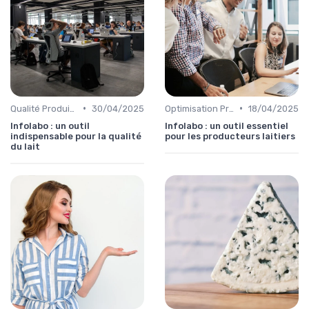
•
•
Qualité Produits
30/04/2025
Optimisation Production
18/04/2025
Infolabo : un outil
Infolabo : un outil essentiel
indispensable pour la qualité
pour les producteurs laitiers
du lait