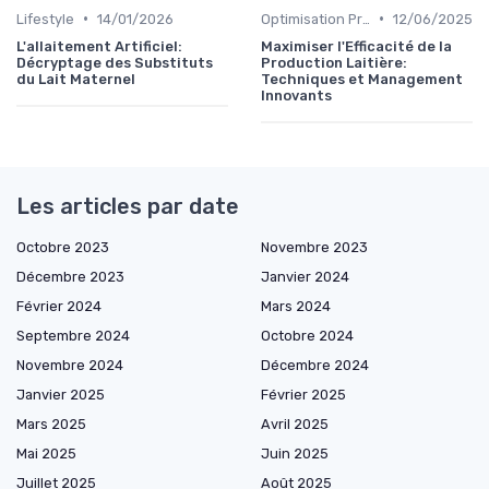
•
•
Lifestyle
14/01/2026
Optimisation Production
12/06/2025
L'allaitement Artificiel:
Maximiser l'Efficacité de la
Décryptage des Substituts
Production Laitière:
du Lait Maternel
Techniques et Management
Innovants
Les articles par date
Octobre 2023
Novembre 2023
Décembre 2023
Janvier 2024
Février 2024
Mars 2024
Septembre 2024
Octobre 2024
Novembre 2024
Décembre 2024
Janvier 2025
Février 2025
Mars 2025
Avril 2025
Mai 2025
Juin 2025
Juillet 2025
Août 2025