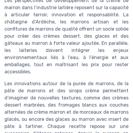
Les perspectives de développement de la crème de
marron dans l’industrie laitière reposent sur la capacité
à articuler terroir, innovation et responsabilité. La
châtaigne d’Ardèche, les marrons artisan et les
confitures de marrons de qualité offrent un socle solide
pour créer des crèmes dessert, des glaces et des
gâteaux au marron à forte valeur ajoutée. En parallèle,
les laiteries doivent intégrer les enjeux
environnementaux liés à l’eau, à l’énergie et aux
emballages, tout en maîtrisant les prix pour rester
accessibles.
Les innovations autour de la purée de marrons, de la
pâte de marrons et des sirops crème permettent
d’imaginer de nouvelles textures, comme des crèmes
dessert marbrées, des fromages blancs aux couches
alternées de crème marron et de morceaux de marrons
glacés, ou encore des glaces au marron avec insert de
pâte à tartiner. Chaque recette repose sur une