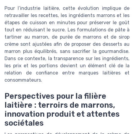
Pour l’industrie laitière, cette évolution implique de
retravailler les recettes, les ingrédients marrons et les
étapes de cuisson en minutes pour préserver le goût
tout en réduisant le sucre. Les formulations de pâte à
tartiner au marron, de purée de marrons et de sirop
crème sont ajustées afin de proposer des desserts au
marron plus équilibrés, sans sacrifier la gourmandise.
Dans ce contexte, la transparence sur les ingrédients,
les prix et les portions devient un élément clé de la
relation de confiance entre marques laitières et
consommateurs.
Perspectives pour la filière
laitière : terroirs de marrons,
innovation produit et attentes
sociétales