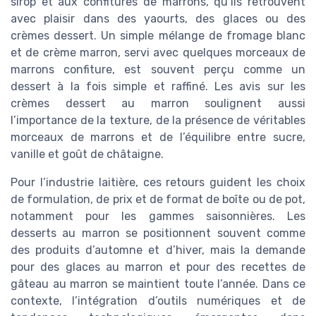
sirop et aux confitures de marrons, qu’ils retrouvent
avec plaisir dans des yaourts, des glaces ou des
crèmes dessert. Un simple mélange de fromage blanc
et de crème marron, servi avec quelques morceaux de
marrons confiture, est souvent perçu comme un
dessert à la fois simple et raffiné. Les avis sur les
crèmes dessert au marron soulignent aussi
l’importance de la texture, de la présence de véritables
morceaux de marrons et de l’équilibre entre sucre,
vanille et goût de châtaigne.
Pour l’industrie laitière, ces retours guident les choix
de formulation, de prix et de format de boîte ou de pot,
notamment pour les gammes saisonnières. Les
desserts au marron se positionnent souvent comme
des produits d’automne et d’hiver, mais la demande
pour des glaces au marron et pour des recettes de
gâteau au marron se maintient toute l’année. Dans ce
contexte, l’intégration d’outils numériques et de