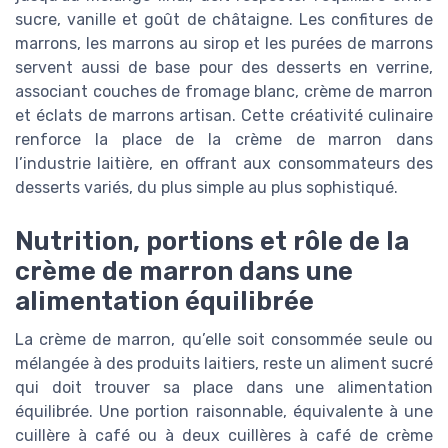
sucre, vanille et goût de châtaigne. Les confitures de
marrons, les marrons au sirop et les purées de marrons
servent aussi de base pour des desserts en verrine,
associant couches de fromage blanc, crème de marron
et éclats de marrons artisan. Cette créativité culinaire
renforce la place de la crème de marron dans
l’industrie laitière, en offrant aux consommateurs des
desserts variés, du plus simple au plus sophistiqué.
Nutrition, portions et rôle de la
crème de marron dans une
alimentation équilibrée
La crème de marron, qu’elle soit consommée seule ou
mélangée à des produits laitiers, reste un aliment sucré
qui doit trouver sa place dans une alimentation
équilibrée. Une portion raisonnable, équivalente à une
cuillère à café ou à deux cuillères à café de crème