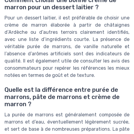
marron pour un dessert laitier ?
Pour un dessert laitier, il est préférable de choisir une
crème de marron élaborée à partir de châtaignes
d’Ardèche ou d’autres terroirs clairement identifiés,
avec une liste d’ingrédients courte. La présence de
véritable purée de marrons, de vanille naturelle et
l’absence d’arômes artificiels sont des indicateurs de
qualité. Il est également utile de consulter les avis des
consommateurs pour repérer les références les mieux
notées en termes de goût et de texture.
Quelle est la différence entre purée de
marrons, pâte de marrons et crème de
marron ?
La purée de marrons est généralement composée de
marrons et d’eau, éventuellement légèrement sucrée,
et sert de base à de nombreuses préparations. La pâte