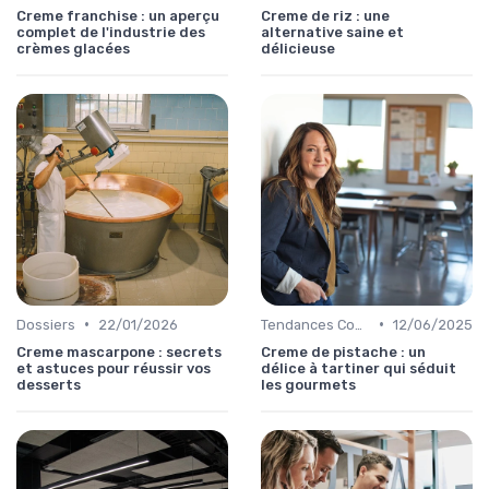
Creme franchise : un aperçu
Creme de riz : une
complet de l'industrie des
alternative saine et
crèmes glacées
délicieuse
•
•
Dossiers
22/01/2026
Tendances Consommation
12/06/2025
Creme mascarpone : secrets
Creme de pistache : un
et astuces pour réussir vos
délice à tartiner qui séduit
desserts
les gourmets