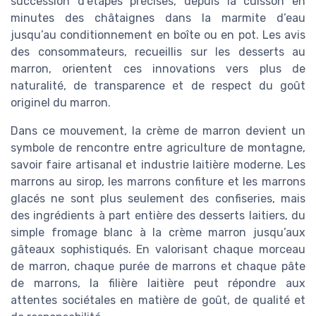
succession d’étapes précises, depuis la cuisson en
minutes des châtaignes dans la marmite d’eau
jusqu’au conditionnement en boîte ou en pot. Les avis
des consommateurs, recueillis sur les desserts au
marron, orientent ces innovations vers plus de
naturalité, de transparence et de respect du goût
originel du marron.
Dans ce mouvement, la crème de marron devient un
symbole de rencontre entre agriculture de montagne,
savoir faire artisanal et industrie laitière moderne. Les
marrons au sirop, les marrons confiture et les marrons
glacés ne sont plus seulement des confiseries, mais
des ingrédients à part entière des desserts laitiers, du
simple fromage blanc à la crème marron jusqu’aux
gâteaux sophistiqués. En valorisant chaque morceau
de marron, chaque purée de marrons et chaque pâte
de marrons, la filière laitière peut répondre aux
attentes sociétales en matière de goût, de qualité et