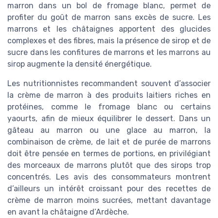
marron dans un bol de fromage blanc, permet de
profiter du goût de marron sans excès de sucre. Les
marrons et les châtaignes apportent des glucides
complexes et des fibres, mais la présence de sirop et de
sucre dans les confitures de marrons et les marrons au
sirop augmente la densité énergétique.
Les nutritionnistes recommandent souvent d’associer
la crème de marron à des produits laitiers riches en
protéines, comme le fromage blanc ou certains
yaourts, afin de mieux équilibrer le dessert. Dans un
gâteau au marron ou une glace au marron, la
combinaison de crème, de lait et de purée de marrons
doit être pensée en termes de portions, en privilégiant
des morceaux de marrons plutôt que des sirops trop
concentrés. Les avis des consommateurs montrent
d’ailleurs un intérêt croissant pour des recettes de
crème de marron moins sucrées, mettant davantage
en avant la châtaigne d’Ardèche.