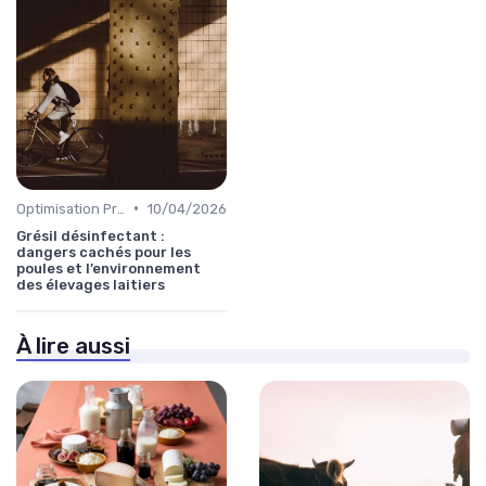
•
Optimisation Production
10/04/2026
Grésil désinfectant :
dangers cachés pour les
poules et l’environnement
des élevages laitiers
À lire aussi