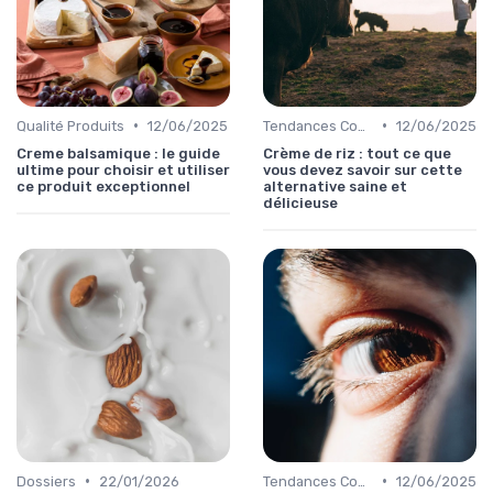
•
•
Qualité Produits
12/06/2025
Tendances Consommation
12/06/2025
Creme balsamique : le guide
Crème de riz : tout ce que
ultime pour choisir et utiliser
vous devez savoir sur cette
ce produit exceptionnel
alternative saine et
délicieuse
•
•
Dossiers
22/01/2026
Tendances Consommation
12/06/2025