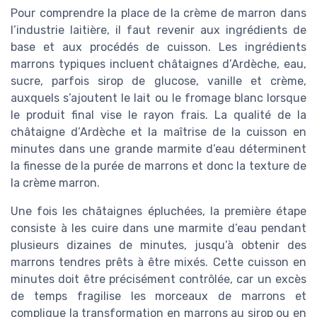
Pour comprendre la place de la crème de marron dans
l’industrie laitière, il faut revenir aux ingrédients de
base et aux procédés de cuisson. Les ingrédients
marrons typiques incluent châtaignes d’Ardèche, eau,
sucre, parfois sirop de glucose, vanille et crème,
auxquels s’ajoutent le lait ou le fromage blanc lorsque
le produit final vise le rayon frais. La qualité de la
châtaigne d’Ardèche et la maîtrise de la cuisson en
minutes dans une grande marmite d’eau déterminent
la finesse de la purée de marrons et donc la texture de
la crème marron.
Une fois les châtaignes épluchées, la première étape
consiste à les cuire dans une marmite d’eau pendant
plusieurs dizaines de minutes, jusqu’à obtenir des
marrons tendres prêts à être mixés. Cette cuisson en
minutes doit être précisément contrôlée, car un excès
de temps fragilise les morceaux de marrons et
complique la transformation en marrons au sirop ou en