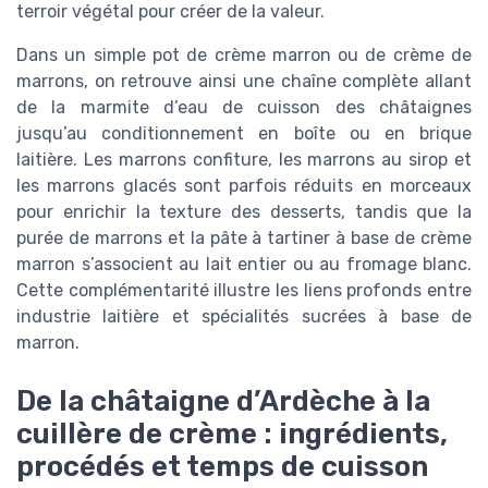
terroir végétal pour créer de la valeur.
Dans un simple pot de crème marron ou de crème de
marrons, on retrouve ainsi une chaîne complète allant
de la marmite d’eau de cuisson des châtaignes
jusqu’au conditionnement en boîte ou en brique
laitière. Les marrons confiture, les marrons au sirop et
les marrons glacés sont parfois réduits en morceaux
pour enrichir la texture des desserts, tandis que la
purée de marrons et la pâte à tartiner à base de crème
marron s’associent au lait entier ou au fromage blanc.
Cette complémentarité illustre les liens profonds entre
industrie laitière et spécialités sucrées à base de
marron.
De la châtaigne d’Ardèche à la
cuillère de crème : ingrédients,
procédés et temps de cuisson