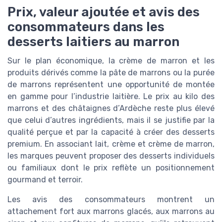
Prix, valeur ajoutée et avis des
consommateurs dans les
desserts laitiers au marron
Sur le plan économique, la crème de marron et les
produits dérivés comme la pâte de marrons ou la purée
de marrons représentent une opportunité de montée
en gamme pour l’industrie laitière. Le prix au kilo des
marrons et des châtaignes d’Ardèche reste plus élevé
que celui d’autres ingrédients, mais il se justifie par la
qualité perçue et par la capacité à créer des desserts
premium. En associant lait, crème et crème de marron,
les marques peuvent proposer des desserts individuels
ou familiaux dont le prix reflète un positionnement
gourmand et terroir.
Les avis des consommateurs montrent un
attachement fort aux marrons glacés, aux marrons au