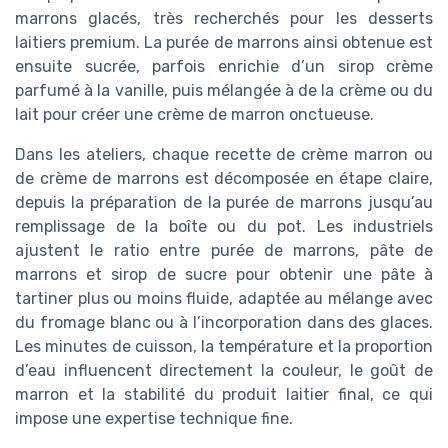
marrons glacés, très recherchés pour les desserts
laitiers premium. La purée de marrons ainsi obtenue est
ensuite sucrée, parfois enrichie d’un sirop crème
parfumé à la vanille, puis mélangée à de la crème ou du
lait pour créer une crème de marron onctueuse.
Dans les ateliers, chaque recette de crème marron ou
de crème de marrons est décomposée en étape claire,
depuis la préparation de la purée de marrons jusqu’au
remplissage de la boîte ou du pot. Les industriels
ajustent le ratio entre purée de marrons, pâte de
marrons et sirop de sucre pour obtenir une pâte à
tartiner plus ou moins fluide, adaptée au mélange avec
du fromage blanc ou à l’incorporation dans des glaces.
Les minutes de cuisson, la température et la proportion
d’eau influencent directement la couleur, le goût de
marron et la stabilité du produit laitier final, ce qui
impose une expertise technique fine.