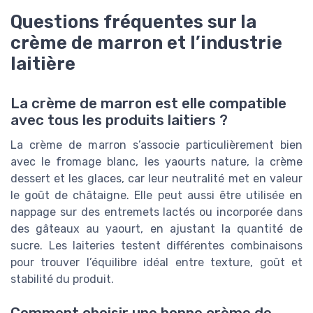
Questions fréquentes sur la
crème de marron et l’industrie
laitière
La crème de marron est elle compatible
avec tous les produits laitiers ?
La crème de marron s’associe particulièrement bien
avec le fromage blanc, les yaourts nature, la crème
dessert et les glaces, car leur neutralité met en valeur
le goût de châtaigne. Elle peut aussi être utilisée en
nappage sur des entremets lactés ou incorporée dans
des gâteaux au yaourt, en ajustant la quantité de
sucre. Les laiteries testent différentes combinaisons
pour trouver l’équilibre idéal entre texture, goût et
stabilité du produit.
Comment choisir une bonne crème de