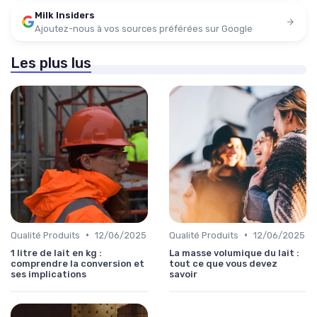
Milk Insiders
Ajoutez-nous à vos sources préférées sur Google
Les plus lus
•
•
Qualité Produits
12/06/2025
Qualité Produits
12/06/2025
1 litre de lait en kg :
La masse volumique du lait :
comprendre la conversion et
tout ce que vous devez
ses implications
savoir