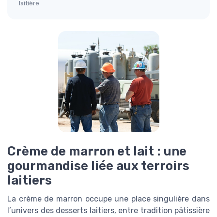
laitière
Crème de marron et lait : une
gourmandise liée aux terroirs
laitiers
La crème de marron occupe une place singulière dans
l’univers des desserts laitiers, entre tradition pâtissière