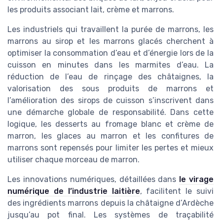
les produits associant lait, crème et marrons.
Les industriels qui travaillent la purée de marrons, les
marrons au sirop et les marrons glacés cherchent à
optimiser la consommation d’eau et d’énergie lors de la
cuisson en minutes dans les marmites d’eau. La
réduction de l’eau de rinçage des châtaignes, la
valorisation des sous produits de marrons et
l’amélioration des sirops de cuisson s’inscrivent dans
une démarche globale de responsabilité. Dans cette
logique, les desserts au fromage blanc et crème de
marron, les glaces au marron et les confitures de
marrons sont repensés pour limiter les pertes et mieux
utiliser chaque morceau de marron.
Les innovations numériques, détaillées dans
le virage
numérique de l’industrie laitière
, facilitent le suivi
des ingrédients marrons depuis la châtaigne d’Ardèche
jusqu’au pot final. Les systèmes de traçabilité