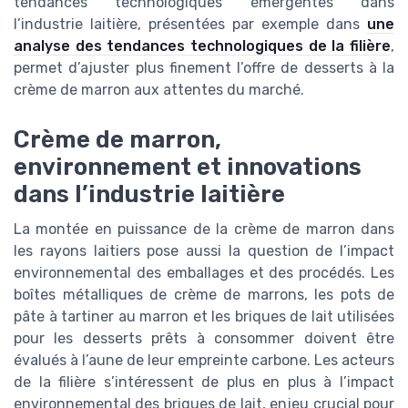
tendances technologiques émergentes dans
l’industrie laitière, présentées par exemple dans
une
analyse des tendances technologiques de la filière
,
permet d’ajuster plus finement l’offre de desserts à la
crème de marron aux attentes du marché.
Crème de marron,
environnement et innovations
dans l’industrie laitière
La montée en puissance de la crème de marron dans
les rayons laitiers pose aussi la question de l’impact
environnemental des emballages et des procédés. Les
boîtes métalliques de crème de marrons, les pots de
pâte à tartiner au marron et les briques de lait utilisées
pour les desserts prêts à consommer doivent être
évalués à l’aune de leur empreinte carbone. Les acteurs
de la filière s’intéressent de plus en plus à l’impact
environnemental des briques de lait, enjeu crucial pour