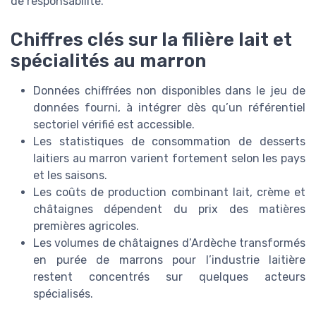
de responsabilité.
Chiffres clés sur la filière lait et
spécialités au marron
Données chiffrées non disponibles dans le jeu de
données fourni, à intégrer dès qu’un référentiel
sectoriel vérifié est accessible.
Les statistiques de consommation de desserts
laitiers au marron varient fortement selon les pays
et les saisons.
Les coûts de production combinant lait, crème et
châtaignes dépendent du prix des matières
premières agricoles.
Les volumes de châtaignes d’Ardèche transformés
en purée de marrons pour l’industrie laitière
restent concentrés sur quelques acteurs
spécialisés.