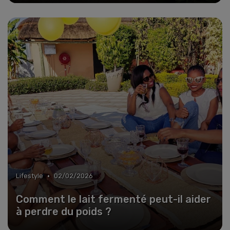
•
Lifestyle
02/02/2026
Comment le lait fermenté peut-il aider
à perdre du poids ?