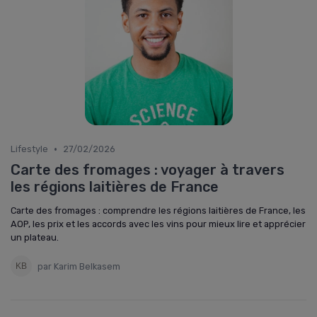
•
Lifestyle
27/02/2026
Carte des fromages : voyager à travers
les régions laitières de France
Carte des fromages : comprendre les régions laitières de France, les
AOP, les prix et les accords avec les vins pour mieux lire et apprécier
un plateau.
par Karim Belkasem