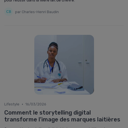
pour réussir dans la filière lait de chèvre.
par Charles-Henri Baudin
•
Lifestyle
16/03/2026
Comment le storytelling digital
transforme l’image des marques laitières