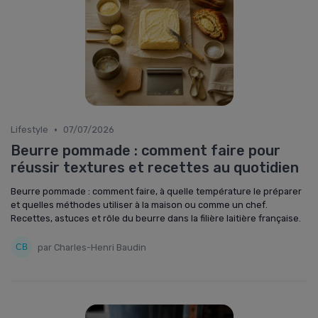
•
Lifestyle
07/07/2026
Beurre pommade : comment faire pour
réussir textures et recettes au quotidien
Beurre pommade : comment faire, à quelle température le préparer
et quelles méthodes utiliser à la maison ou comme un chef.
Recettes, astuces et rôle du beurre dans la filière laitière française.
par Charles-Henri Baudin