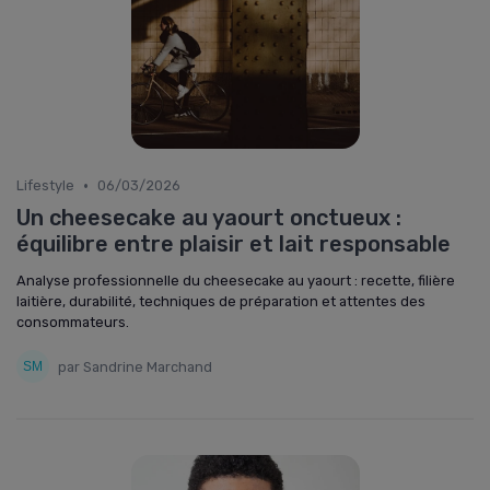
•
Lifestyle
06/03/2026
Un cheesecake au yaourt onctueux :
équilibre entre plaisir et lait responsable
Analyse professionnelle du cheesecake au yaourt : recette, filière
laitière, durabilité, techniques de préparation et attentes des
consommateurs.
par Sandrine Marchand