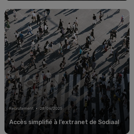
•
Recrutement
28/06/2025
Accès simplifié à l'extranet de Sodiaal