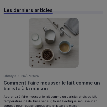
Les derniers articles
•
Lifestyle
25/07/2026
Comment faire mousser le lait comme un
barista à la maison
Apprenez à faire mousser le lait comme un barista : choix du lait,
température idéale, buse vapeur, fouet électrique, mousseur et
astuces pour réussir cappuccino et latte à la maison.