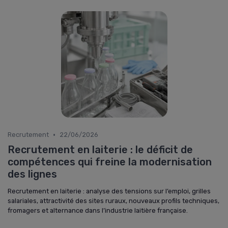
•
Recrutement
22/06/2026
Recrutement en laiterie : le déficit de
compétences qui freine la modernisation
des lignes
Recrutement en laiterie : analyse des tensions sur l’emploi, grilles
salariales, attractivité des sites ruraux, nouveaux profils techniques,
fromagers et alternance dans l’industrie laitière française.