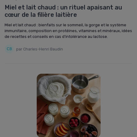
Miel et lait chaud : un rituel apaisant au
cœur de la filière laitière
Miel et lait chaud : bienfaits sur le sommeil, la gorge et le système
immunitaire, composition en protéines, vitamines et minéraux, idées
de recettes et conseils en cas d’intolérance au lactose.
par Charles-Henri Baudin