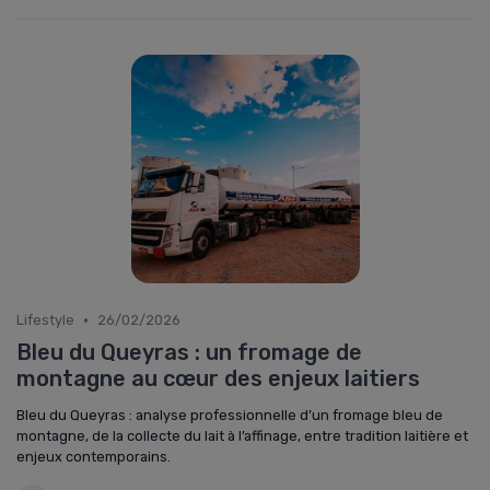
•
Lifestyle
26/02/2026
Bleu du Queyras : un fromage de
montagne au cœur des enjeux laitiers
Bleu du Queyras : analyse professionnelle d’un fromage bleu de
montagne, de la collecte du lait à l’affinage, entre tradition laitière et
enjeux contemporains.