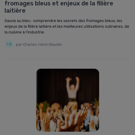
fromages bleus et enjeux de la filière
laitière
Sauce au bleu : comprendre les secrets des fromages bleus, les
enjeux de la filière laitière et les meilleures utilisations culinaires, de
la cuisine à l’industrie.
par Charles-Henri Baudin