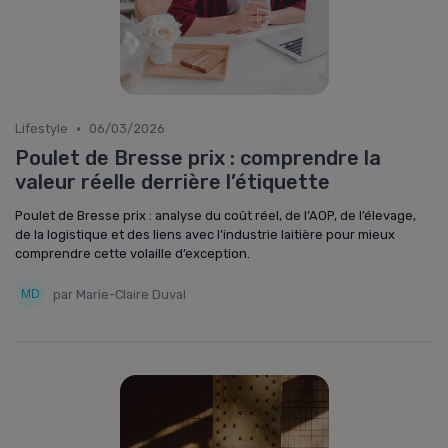
•
Lifestyle
06/03/2026
Poulet de Bresse prix : comprendre la
valeur réelle derrière l’étiquette
Poulet de Bresse prix : analyse du coût réel, de l’AOP, de l’élevage,
de la logistique et des liens avec l’industrie laitière pour mieux
comprendre cette volaille d’exception.
par Marie-Claire Duval