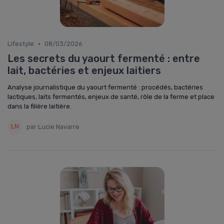
•
Lifestyle
08/03/2026
Les secrets du yaourt fermenté : entre
lait, bactéries et enjeux laitiers
Analyse journalistique du yaourt fermenté : procédés, bactéries
lactiques, laits fermentés, enjeux de santé, rôle de la ferme et place
dans la filière laitière.
par Lucie Navarre