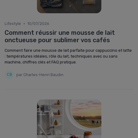
•
Lifestyle
10/07/2026
Comment réussir une mousse de lait
onctueuse pour sublimer vos cafés
Comment faire une mousse de lait parfaite pour cappuccino et latte
: températures idéales, rôle du lait, techniques avec ou sans
machine, chiffres clés et FAQ pratique.
par Charles-Henri Baudin