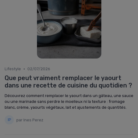
•
Lifestyle
02/07/2026
Que peut vraiment remplacer le yaourt
dans une recette de cuisine du quotidien ?
Découvrez comment remplacer le yaourt dans un gâteau, une sauce
ou une marinade sans perdre le moelleux ni la texture : fromage
blanc, crème, yaourts végétaux, lait et ajustements de quantités.
par Ines Perez