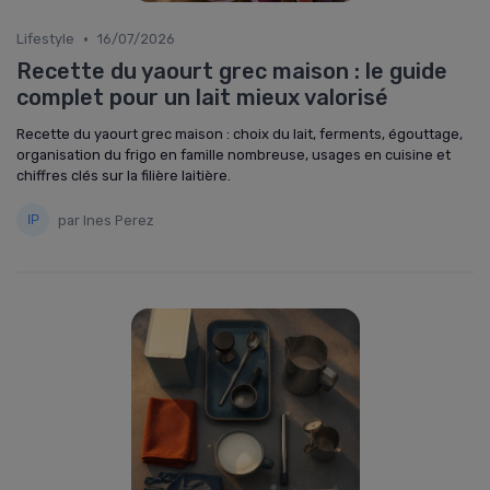
•
Lifestyle
16/07/2026
Recette du yaourt grec maison : le guide
complet pour un lait mieux valorisé
Recette du yaourt grec maison : choix du lait, ferments, égouttage,
organisation du frigo en famille nombreuse, usages en cuisine et
chiffres clés sur la filière laitière.
par Ines Perez