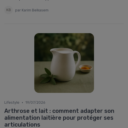
par Karim Belkasem
•
Lifestyle
19/07/2026
Arthrose et lait : comment adapter son
alimentation laitière pour protéger ses
articulations