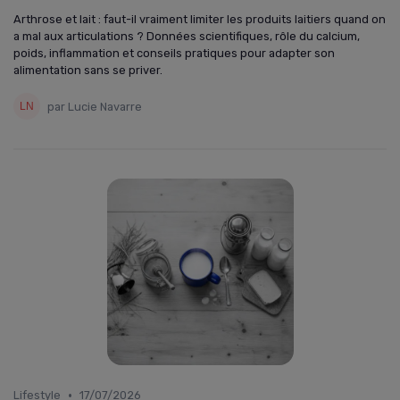
Arthrose et lait : faut-il vraiment limiter les produits laitiers quand on
a mal aux articulations ? Données scientifiques, rôle du calcium,
poids, inflammation et conseils pratiques pour adapter son
alimentation sans se priver.
par Lucie Navarre
•
Lifestyle
17/07/2026