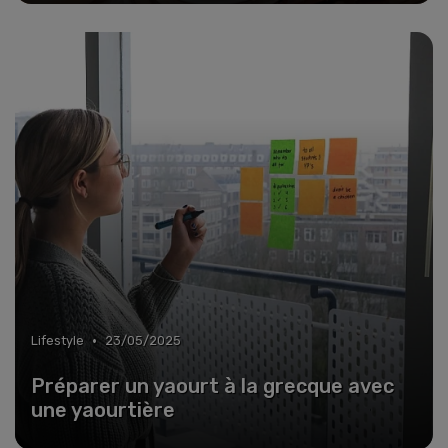
•
Lifestyle
23/05/2025
Préparer un yaourt à la grecque avec
une yaourtière