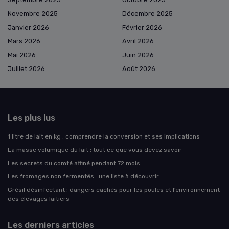
Novembre 2025
Décembre 2025
Janvier 2026
Février 2026
Mars 2026
Avril 2026
Mai 2026
Juin 2026
Juillet 2026
Août 2026
Les plus lus
1 litre de lait en kg : comprendre la conversion et ses implications
La masse volumique du lait : tout ce que vous devez savoir
Les secrets du comté affiné pendant 72 mois
Les fromages non fermentés : une liste à découvrir
Grésil désinfectant : dangers cachés pour les poules et l’environnement
des élevages laitiers
Les derniers articles