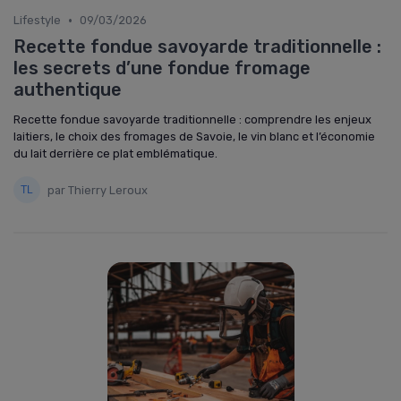
•
Lifestyle
09/03/2026
Recette fondue savoyarde traditionnelle :
les secrets d’une fondue fromage
authentique
Recette fondue savoyarde traditionnelle : comprendre les enjeux
laitiers, le choix des fromages de Savoie, le vin blanc et l’économie
du lait derrière ce plat emblématique.
par Thierry Leroux