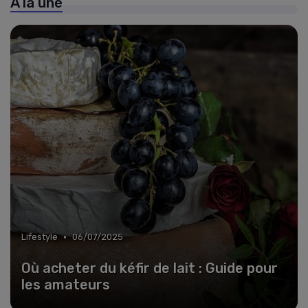
À la une
•
Lifestyle
06/07/2025
Où acheter du kéfir de lait : Guide pour
les amateurs