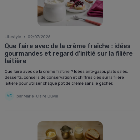
•
Lifestyle
09/07/2026
Que faire avec de la crème fraîche : idées
gourmandes et regard d’initié sur la filière
laitière
Que faire avec de la crème fraîche ? Idées anti-gaspi, plats salés,
desserts, conseils de conservation et chiffres clés sur la filière
laitière pour utiliser chaque pot de crème sans le gâcher.
par Marie-Claire Duval