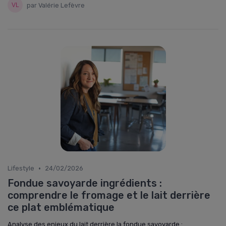
par Valérie Lefèvre
•
Lifestyle
24/02/2026
Fondue savoyarde ingrédients :
comprendre le fromage et le lait derrière
ce plat emblématique
Analyse des enjeux du lait derrière la fondue savoyarde :