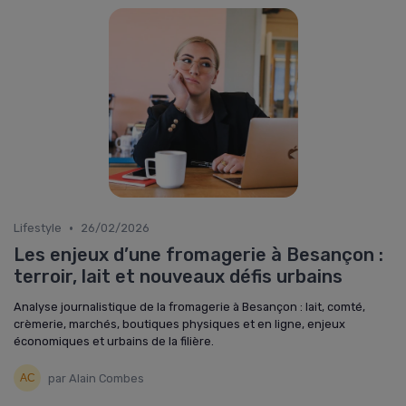
•
Lifestyle
26/02/2026
Les enjeux d’une fromagerie à Besançon :
terroir, lait et nouveaux défis urbains
Analyse journalistique de la fromagerie à Besançon : lait, comté,
crèmerie, marchés, boutiques physiques et en ligne, enjeux
économiques et urbains de la filière.
par Alain Combes