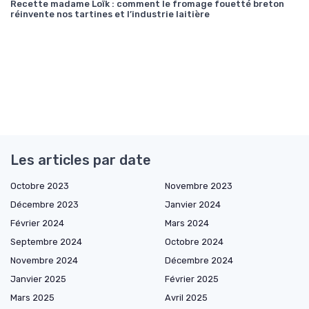
Recette madame Loïk : comment le fromage fouetté breton
réinvente nos tartines et l’industrie laitière
Les articles par date
Octobre 2023
Novembre 2023
Décembre 2023
Janvier 2024
Février 2024
Mars 2024
Septembre 2024
Octobre 2024
Novembre 2024
Décembre 2024
Janvier 2025
Février 2025
Mars 2025
Avril 2025