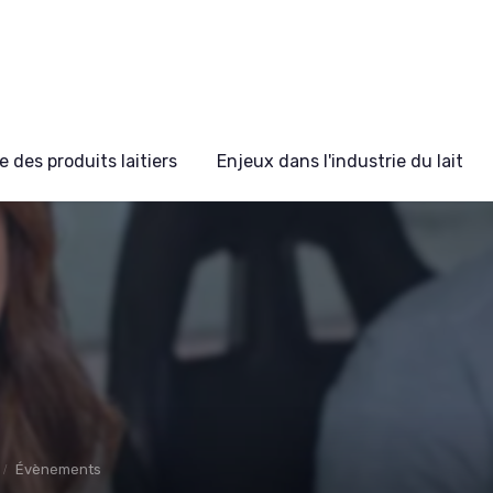
 des produits laitiers
Enjeux dans l'industrie du lait
Évènements