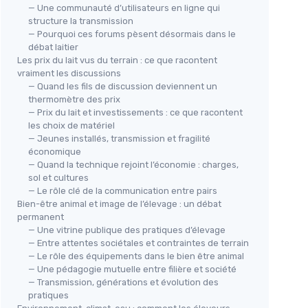
— Une communauté d’utilisateurs en ligne qui
structure la transmission
— Pourquoi ces forums pèsent désormais dans le
débat laitier
Les prix du lait vus du terrain : ce que racontent
vraiment les discussions
— Quand les fils de discussion deviennent un
thermomètre des prix
— Prix du lait et investissements : ce que racontent
les choix de matériel
— Jeunes installés, transmission et fragilité
économique
— Quand la technique rejoint l’économie : charges,
sol et cultures
— Le rôle clé de la communication entre pairs
Bien-être animal et image de l’élevage : un débat
permanent
— Une vitrine publique des pratiques d’élevage
— Entre attentes sociétales et contraintes de terrain
— Le rôle des équipements dans le bien être animal
— Une pédagogie mutuelle entre filière et société
— Transmission, générations et évolution des
pratiques