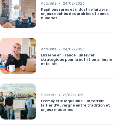
•
Actualité
24/02/2026
Papillons rares et industrie laitière :
enjeux cachés des prairies et zones
humides
•
Actualité
24/02/2026
Luzerne en France : un levier
stratégique pour la nutrition animale
et le lait
•
Dossiers
21/02/2026
Fromagerie laqueuille : un terroir
laitier d’Auvergne entre tradition et
enjeux modernes