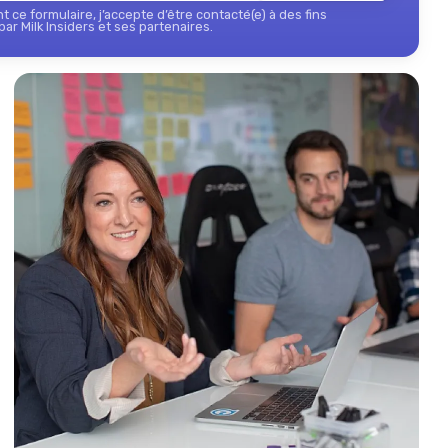
 ce formulaire, j’accepte d’être contacté(e) à des fins
ar Milk Insiders et ses partenaires.