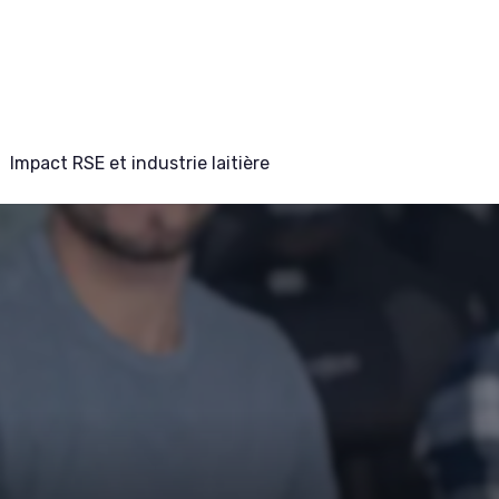
Impact RSE et industrie laitière