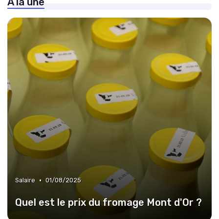
À la une
•
Salaire
01/08/2025
Quel est le prix du fromage Mont d'Or ?