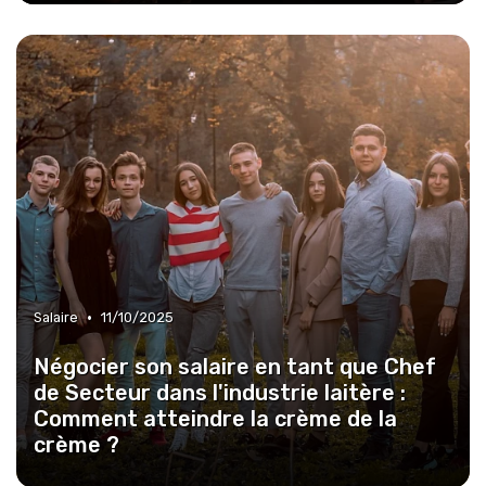
•
Salaire
11/10/2025
Négocier son salaire en tant que Chef
de Secteur dans l'industrie laitère :
Comment atteindre la crème de la
crème ?