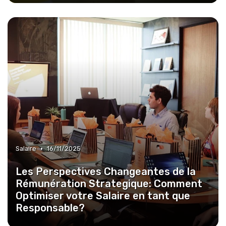
•
Salaire
16/11/2025
Les Perspectives Changeantes de la
Rémunération Strategique: Comment
Optimiser votre Salaire en tant que
Responsable?