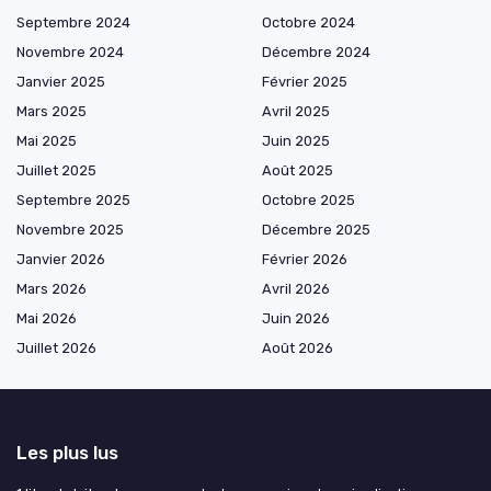
Septembre 2024
Octobre 2024
Novembre 2024
Décembre 2024
Janvier 2025
Février 2025
Mars 2025
Avril 2025
Mai 2025
Juin 2025
Juillet 2025
Août 2025
Septembre 2025
Octobre 2025
Novembre 2025
Décembre 2025
Janvier 2026
Février 2026
Mars 2026
Avril 2026
Mai 2026
Juin 2026
Juillet 2026
Août 2026
Les plus lus