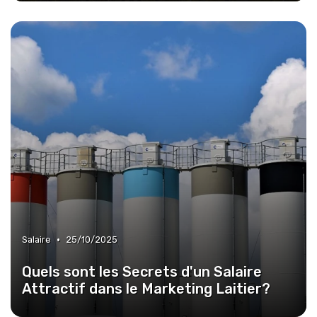
•
Salaire
25/10/2025
Quels sont les Secrets d'un Salaire
Attractif dans le Marketing Laitier?