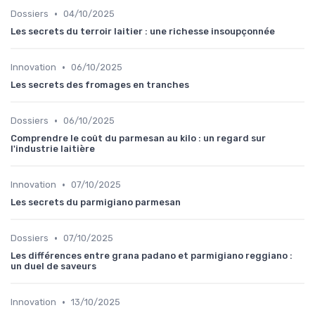
•
Dossiers
04/10/2025
Les secrets du terroir laitier : une richesse insoupçonnée
•
Innovation
06/10/2025
Les secrets des fromages en tranches
•
Dossiers
06/10/2025
Comprendre le coût du parmesan au kilo : un regard sur
l'industrie laitière
•
Innovation
07/10/2025
Les secrets du parmigiano parmesan
•
Dossiers
07/10/2025
Les différences entre grana padano et parmigiano reggiano :
un duel de saveurs
•
Innovation
13/10/2025