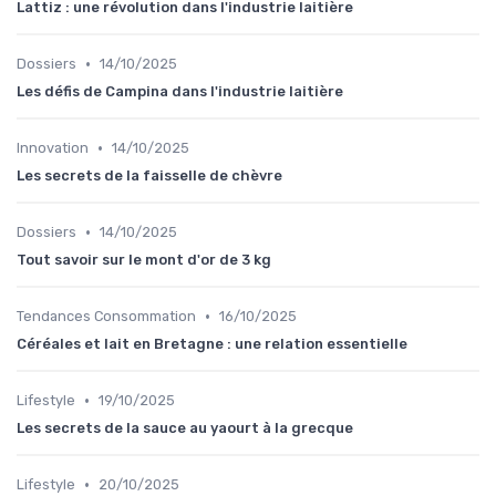
Lattiz : une révolution dans l'industrie laitière
•
Dossiers
14/10/2025
Les défis de Campina dans l'industrie laitière
•
Innovation
14/10/2025
Les secrets de la faisselle de chèvre
•
Dossiers
14/10/2025
Tout savoir sur le mont d'or de 3 kg
•
Tendances Consommation
16/10/2025
Céréales et lait en Bretagne : une relation essentielle
•
Lifestyle
19/10/2025
Les secrets de la sauce au yaourt à la grecque
•
Lifestyle
20/10/2025