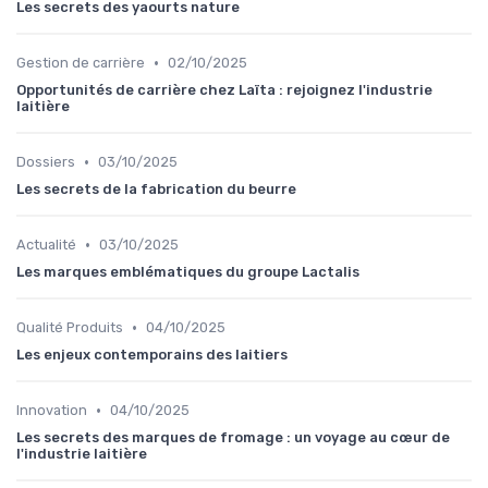
Les secrets des yaourts nature
•
Gestion de carrière
02/10/2025
Opportunités de carrière chez Laïta : rejoignez l'industrie
laitière
•
Dossiers
03/10/2025
Les secrets de la fabrication du beurre
•
Actualité
03/10/2025
Les marques emblématiques du groupe Lactalis
•
Qualité Produits
04/10/2025
Les enjeux contemporains des laitiers
•
Innovation
04/10/2025
Les secrets des marques de fromage : un voyage au cœur de
l'industrie laitière