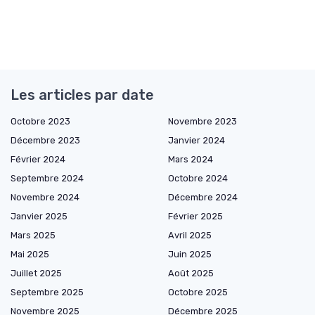
Les articles par date
Octobre 2023
Novembre 2023
Décembre 2023
Janvier 2024
Février 2024
Mars 2024
Septembre 2024
Octobre 2024
Novembre 2024
Décembre 2024
Janvier 2025
Février 2025
Mars 2025
Avril 2025
Mai 2025
Juin 2025
Juillet 2025
Août 2025
Septembre 2025
Octobre 2025
Novembre 2025
Décembre 2025