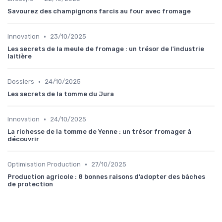
Savourez des champignons farcis au four avec fromage
•
Innovation
23/10/2025
Les secrets de la meule de fromage : un trésor de l'industrie
laitière
•
Dossiers
24/10/2025
Les secrets de la tomme du Jura
•
Innovation
24/10/2025
La richesse de la tomme de Yenne : un trésor fromager à
découvrir
•
Optimisation Production
27/10/2025
Production agricole : 8 bonnes raisons d’adopter des bâches
de protection