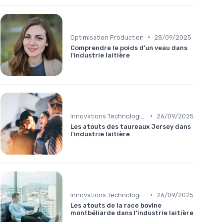
•
Optimisation Production
28/09/2025
Comprendre le poids d'un veau dans
l'industrie laitière
•
Innovations Technologiques
26/09/2025
Les atouts des taureaux Jersey dans
l'industrie laitière
•
Innovations Technologiques
26/09/2025
Les atouts de la race bovine
montbéliarde dans l'industrie laitière