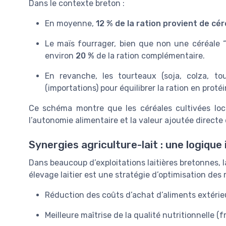
Dans le contexte breton :
En moyenne,
12 % de la ration provient de céré
Le maïs fourrager, bien que non une céréale “
environ
20 %
de la ration complémentaire.
En revanche, les tourteaux (soja, colza, t
(importations) pour équilibrer la ration en protéi
Ce schéma montre que les céréales cultivées loc
l’autonomie alimentaire et la valeur ajoutée directe 
Synergies agriculture-lait : une logique
Dans beaucoup d’exploitations laitières bretonnes, 
élevage laitier est une stratégie d’optimisation des 
Réduction des coûts d’achat d’aliments extérie
Meilleure maîtrise de la qualité nutritionnelle (fr