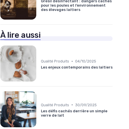
Grésil désinfectant : dangers cachés
pour les poules et l’environnement
des élevages laitiers
À lire aussi
•
Qualité Produits
04/10/2025
Les enjeux contemporains des laitiers
•
Qualité Produits
30/09/2025
Les défis cachés derrière un simple
verre de lait