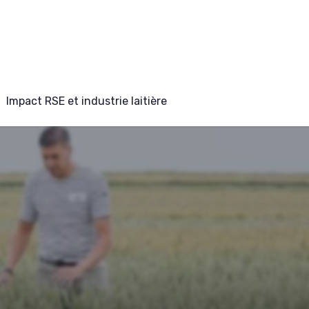
Impact RSE et industrie laitière