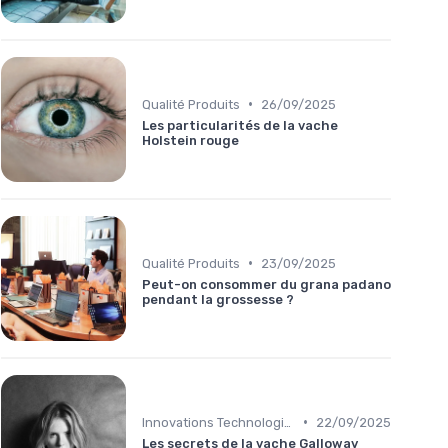
•
Qualité Produits
26/09/2025
Les particularités de la vache
Holstein rouge
•
Qualité Produits
23/09/2025
Peut-on consommer du grana padano
pendant la grossesse ?
•
Innovations Technologiques
22/09/2025
Les secrets de la vache Galloway