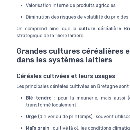
Valorisation interne de produits agricoles.
Diminution des risques de volatilité du prix des
On comprend ainsi que la
culture céréalière B
stratégique de la filière laitière.
Grandes cultures céréalières 
dans les systèmes laitiers
Céréales cultivées et leurs usages
Les principales céréales cultivées en Bretagne sont 
Blé tendre
: pour la meunerie, mais aussi 
transformé localement.
Orge
(d’hiver ou de printemps) : souvent utilisé
Maïs grain
: cultivé là où les conditions climat