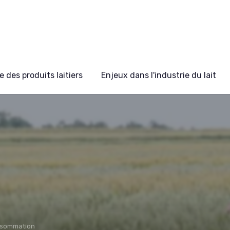
 des produits laitiers
Enjeux dans l'industrie du lait
nsommation