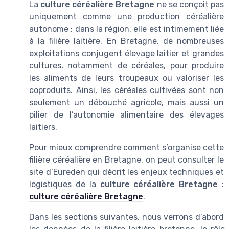
La
culture céréalière Bretagne
ne se conçoit pas
uniquement comme une production céréalière
autonome : dans la région, elle est intimement liée
à la filière laitière. En Bretagne, de nombreuses
exploitations conjugent élevage laitier et grandes
cultures, notamment de céréales, pour produire
les aliments de leurs troupeaux ou valoriser les
coproduits. Ainsi, les céréales cultivées sont non
seulement un débouché agricole, mais aussi un
pilier de l’autonomie alimentaire des élevages
laitiers.
Pour mieux comprendre comment s’organise cette
filière céréalière en Bretagne, on peut consulter le
site d’Eureden qui décrit les enjeux techniques et
logistiques de la
culture céréalière Bretagne
:
culture céréalière Bretagne
.
Dans les sections suivantes, nous verrons d’abord