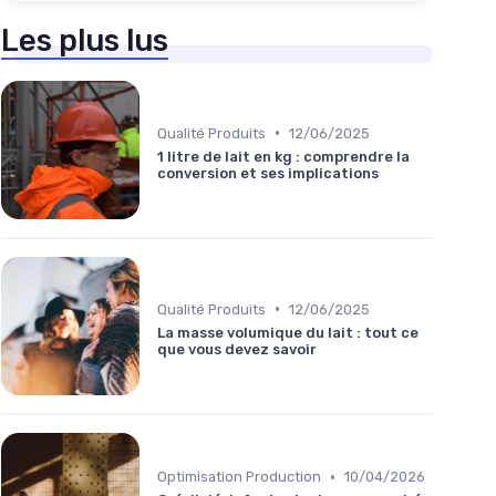
Les plus lus
•
Qualité Produits
12/06/2025
1 litre de lait en kg : comprendre la
conversion et ses implications
•
Qualité Produits
12/06/2025
La masse volumique du lait : tout ce
que vous devez savoir
•
Optimisation Production
10/04/2026