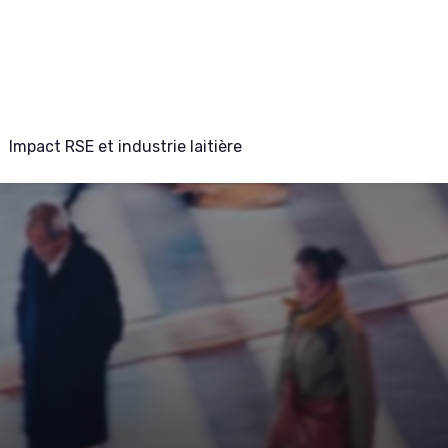
Impact RSE et industrie laitière