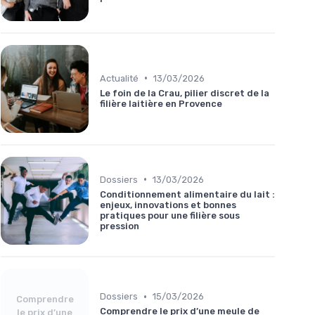
•
Actualité
13/03/2026
Le foin de la Crau, pilier discret de la
filière laitière en Provence
•
Dossiers
13/03/2026
Conditionnement alimentaire du lait :
enjeux, innovations et bonnes
pratiques pour une filière sous
pression
•
Dossiers
15/03/2026
Comprendre
Comprendre le prix d’une meule de
le prix d’une