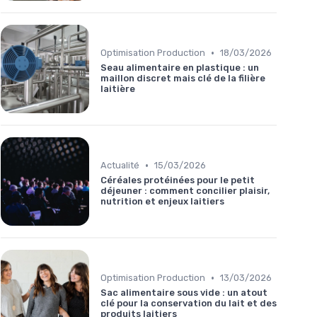
•
Optimisation Production
18/03/2026
Seau alimentaire en plastique : un
maillon discret mais clé de la filière
laitière
•
Actualité
15/03/2026
Céréales protéinées pour le petit
déjeuner : comment concilier plaisir,
nutrition et enjeux laitiers
•
Optimisation Production
13/03/2026
Sac alimentaire sous vide : un atout
clé pour la conservation du lait et des
produits laitiers