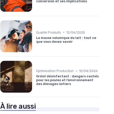
conversion et ses implications
•
Qualité Produits
12/06/2025
La masse volumique du lait : tout ce
que vous devez savoir
•
Optimisation Production
10/04/2026
Grésil désinfectant : dangers cachés
pour les poules et l’environnement
des élevages laitiers
À lire aussi