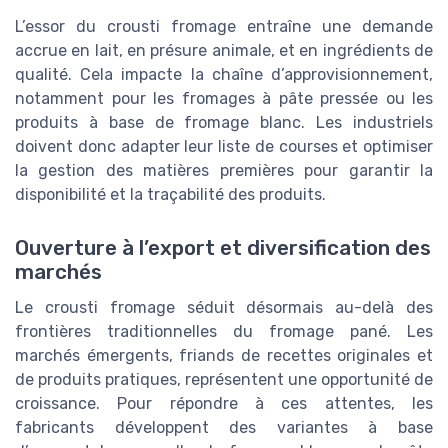
L’essor du crousti fromage entraîne une demande
accrue en lait, en présure animale, et en ingrédients de
qualité. Cela impacte la chaîne d’approvisionnement,
notamment pour les fromages à pâte pressée ou les
produits à base de fromage blanc. Les industriels
doivent donc adapter leur liste de courses et optimiser
la gestion des matières premières pour garantir la
disponibilité et la traçabilité des produits.
Ouverture à l’export et diversification des
marchés
Le crousti fromage séduit désormais au-delà des
frontières traditionnelles du fromage pané. Les
marchés émergents, friands de recettes originales et
de produits pratiques, représentent une opportunité de
croissance. Pour répondre à ces attentes, les
fabricants développent des variantes à base