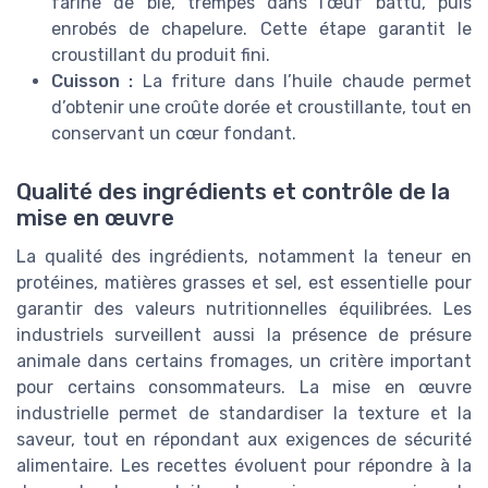
farine de blé, trempés dans l’œuf battu, puis
enrobés de chapelure. Cette étape garantit le
croustillant du produit fini.
Cuisson :
La friture dans l’huile chaude permet
d’obtenir une croûte dorée et croustillante, tout en
conservant un cœur fondant.
Qualité des ingrédients et contrôle de la
mise en œuvre
La qualité des ingrédients, notamment la teneur en
protéines, matières grasses et sel, est essentielle pour
garantir des valeurs nutritionnelles équilibrées. Les
industriels surveillent aussi la présence de présure
animale dans certains fromages, un critère important
pour certains consommateurs. La mise en œuvre
industrielle permet de standardiser la texture et la
saveur, tout en répondant aux exigences de sécurité
alimentaire. Les recettes évoluent pour répondre à la