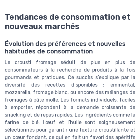
Tendances de consommation et
nouveaux marchés
Évolution des préférences et nouvelles
habitudes de consommation
Le crousti fromage séduit de plus en plus de
consommateurs à la recherche de produits à la fois
gourmands et pratiques. Ce succès s’explique par la
diversité des recettes disponibles : emmental,
mozzarella, fromage blanc, ou encore des mélanges de
fromages à pâte molle. Les formats individuels, faciles
à emporter, répondent à la demande croissante de
snacking et de repas rapides. Les ingrédients comme la
farine de blé, l’œuf et l’huile sont soigneusement
sélectionnés pour garantir une texture croustillante et
un cœur fondant, ce qui en fait un favori des apéritifs