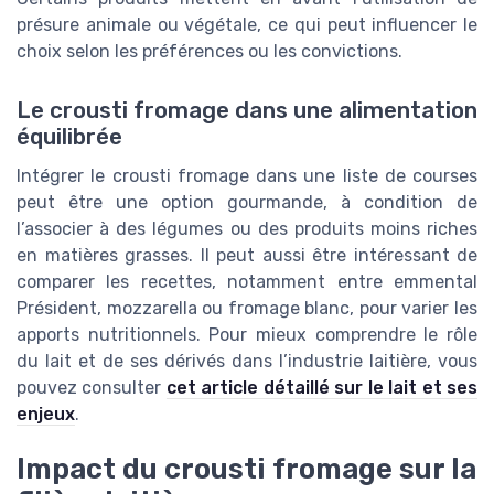
présure animale ou végétale, ce qui peut influencer le
choix selon les préférences ou les convictions.
Le crousti fromage dans une alimentation
équilibrée
Intégrer le crousti fromage dans une liste de courses
peut être une option gourmande, à condition de
l’associer à des légumes ou des produits moins riches
en matières grasses. Il peut aussi être intéressant de
comparer les recettes, notamment entre emmental
Président, mozzarella ou fromage blanc, pour varier les
apports nutritionnels. Pour mieux comprendre le rôle
du lait et de ses dérivés dans l’industrie laitière, vous
pouvez consulter
cet article détaillé sur le lait et ses
enjeux
.
Impact du crousti fromage sur la