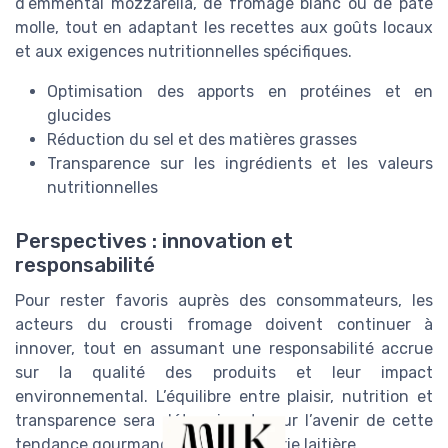
d’emmental mozzarella, de fromage blanc ou de pâte
molle, tout en adaptant les recettes aux goûts locaux
et aux exigences nutritionnelles spécifiques.
Optimisation des apports en protéines et en
glucides
Réduction du sel et des matières grasses
Transparence sur les ingrédients et les valeurs
nutritionnelles
Perspectives : innovation et
responsabilité
Pour rester favoris auprès des consommateurs, les
acteurs du crousti fromage doivent continuer à
innover, tout en assumant une responsabilité accrue
sur la qualité des produits et leur impact
environnemental. L’équilibre entre plaisir, nutrition et
transparence sera déterminant pour l’avenir de cette
tendance gourmande dans l’industrie laitière.