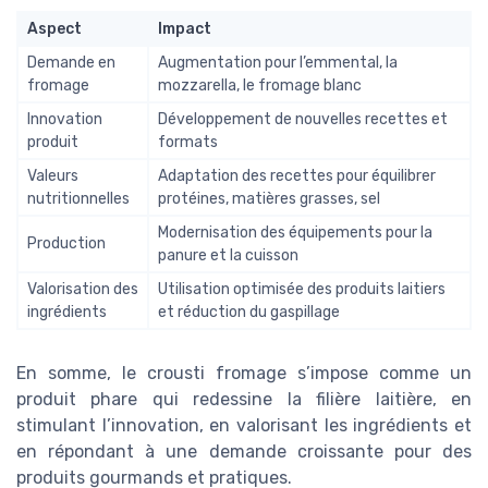
Aspect
Impact
Demande en
Augmentation pour l’emmental, la
fromage
mozzarella, le fromage blanc
Innovation
Développement de nouvelles recettes et
produit
formats
Valeurs
Adaptation des recettes pour équilibrer
nutritionnelles
protéines, matières grasses, sel
Modernisation des équipements pour la
Production
panure et la cuisson
Valorisation des
Utilisation optimisée des produits laitiers
ingrédients
et réduction du gaspillage
En somme, le crousti fromage s’impose comme un
produit phare qui redessine la filière laitière, en
stimulant l’innovation, en valorisant les ingrédients et
en répondant à une demande croissante pour des
produits gourmands et pratiques.