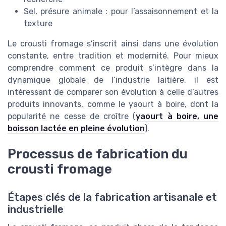
Sel, présure animale : pour l’assaisonnement et la
texture
Le crousti fromage s’inscrit ainsi dans une évolution
constante, entre tradition et modernité. Pour mieux
comprendre comment ce produit s’intègre dans la
dynamique globale de l’industrie laitière, il est
intéressant de comparer son évolution à celle d’autres
produits innovants, comme le yaourt à boire, dont la
popularité ne cesse de croître (
yaourt à boire, une
boisson lactée en pleine évolution
).
Processus de fabrication du
crousti fromage
Étapes clés de la fabrication artisanale et
industrielle