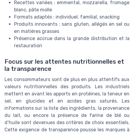
Recettes variées : emmental, mozzarella, fromage
blanc, pâte molle
Formats adaptés : individuel, familial, snacking
Produits innovants : sans gluten, allégés en sel ou
en matières grasses
Présence accrue dans la grande distribution et la
restauration
Focus sur les attentes nutritionnelles et
la transparence
Les consommateurs sont de plus en plus attentifs aux
valeurs nutritionnelles des produits. Les industriels
mettent en avant les apports en protéines, la teneur en
sel, en glucides et en acides gras saturés. Les
informations sur la liste des ingrédients, la provenance
du lait, ou encore la présence de farine de blé ou
d’huile sont devenues des critères de choix essentiels.
Cette exigence de transparence pousse les marques à