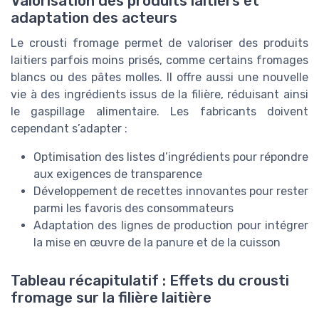
Valorisation des produits laitiers et
adaptation des acteurs
Le crousti fromage permet de valoriser des produits
laitiers parfois moins prisés, comme certains fromages
blancs ou des pâtes molles. Il offre aussi une nouvelle
vie à des ingrédients issus de la filière, réduisant ainsi
le gaspillage alimentaire. Les fabricants doivent
cependant s’adapter :
Optimisation des listes d’ingrédients pour répondre
aux exigences de transparence
Développement de recettes innovantes pour rester
parmi les favoris des consommateurs
Adaptation des lignes de production pour intégrer
la mise en œuvre de la panure et de la cuisson
Tableau récapitulatif : Effets du crousti
fromage sur la filière laitière