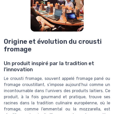
Origine et évolution du crousti
fromage
Un produit inspiré par la tradition et
l’innovation
Le crousti fromage, souvent appelé fromage pané ou
fromage croustillant, s’impose aujourd’hui comme un
incontournable dans l’univers des produits laitiers. Ce
produit, à la fois gourmand et pratique, trouve ses
racines dans la tradition culinaire européenne, où le
fromage, comme l’emmental ou la mozzarella, est