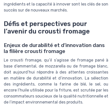
ingrédients et la capacité à innover sont les clés de son
succès sur de nouveaux marchés.
Défis et perspectives pour
l’avenir du crousti fromage
Enjeux de durabilité et d’innovation dans
la filière crousti fromage
Le crousti fromage, qu’il s’agisse de fromage pané à
base d’emmental, de mozzarella ou de fromage blanc,
doit aujourd’hui répondre à des attentes croissantes
en matière de durabilité et d’innovation. La sélection
des ingrédients, comme la farine de blé, le sel, ou
encore l’huile utilisée pour la friture, est scrutée par les
consommateurs soucieux de la qualité nutritionnelle et
de l’impact environnemental des produits.