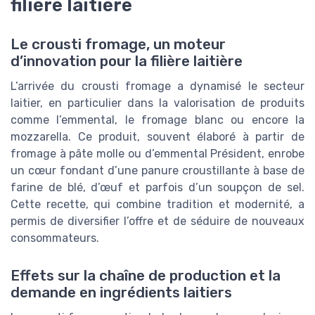
filière laitière
Le crousti fromage, un moteur
d’innovation pour la filière laitière
L’arrivée du crousti fromage a dynamisé le secteur
laitier, en particulier dans la valorisation de produits
comme l’emmental, le fromage blanc ou encore la
mozzarella. Ce produit, souvent élaboré à partir de
fromage à pâte molle ou d’emmental Président, enrobe
un cœur fondant d’une panure croustillante à base de
farine de blé, d’œuf et parfois d’un soupçon de sel.
Cette recette, qui combine tradition et modernité, a
permis de diversifier l’offre et de séduire de nouveaux
consommateurs.
Effets sur la chaîne de production et la
demande en ingrédients laitiers