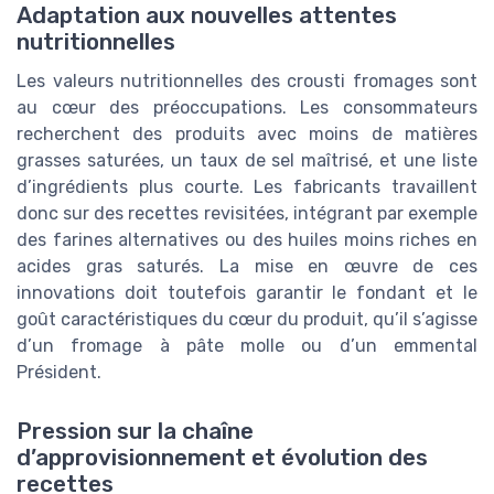
Adaptation aux nouvelles attentes
nutritionnelles
Les valeurs nutritionnelles des crousti fromages sont
au cœur des préoccupations. Les consommateurs
recherchent des produits avec moins de matières
grasses saturées, un taux de sel maîtrisé, et une liste
d’ingrédients plus courte. Les fabricants travaillent
donc sur des recettes revisitées, intégrant par exemple
des farines alternatives ou des huiles moins riches en
acides gras saturés. La mise en œuvre de ces
innovations doit toutefois garantir le fondant et le
goût caractéristiques du cœur du produit, qu’il s’agisse
d’un fromage à pâte molle ou d’un emmental
Président.
Pression sur la chaîne
d’approvisionnement et évolution des
recettes