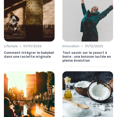
•
•
Lifestyle
01/01/2026
Innovation
31/12/2025
Comment intégrer le babybel
Tout savoir sur le yaourt à
dans une raclette originale
boire : une boisson lactée en
pleine évolution