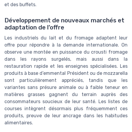
et des buffets.
Développement de nouveaux marchés et
adaptation de l’offre
Les industriels du lait et du fromage adaptent leur
offre pour répondre à la demande internationale. On
observe une montée en puissance du crousti fromage
dans les rayons surgelés, mais aussi dans la
restauration rapide et les enseignes spécialisées. Les
produits à base d’emmental Président ou de mozzarella
sont particulièrement appréciés, tandis que les
variantes sans présure animale ou à faible teneur en
matières grasses gagnent du terrain auprès des
consommateurs soucieux de leur santé. Les listes de
courses intègrent désormais plus fréquemment ces
produits, preuve de leur ancrage dans les habitudes
alimentaires.