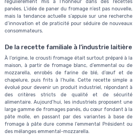
régulièrement mis à l’honneur dans des recettes
panées. L’idée de paner du fromage n’est pas nouvelle,
mais la tendance actuelle s’appuie sur une recherche
d’innovation et de praticité pour séduire de nouveaux
consommateurs.
De la recette familiale à l’industrie laitière
À l’origine, le crousti fromage était surtout préparé à la
maison, à partir de fromage blanc, d’emmental ou de
mozzarella, enrobés de farine de blé, d’œuf et de
chapelure, puis frits à l’huile. Cette recette simple a
évolué pour devenir un produit industriel, répondant à
des critères stricts de qualité et de sécurité
alimentaire. Aujourd’hui, les industriels proposent une
large gamme de fromages panés, du cœur fondant à la
pâte molle, en passant par des variantes à base de
fromage à pâte dure comme l’emmental Président ou
des mélanges emmental-mozzarella.