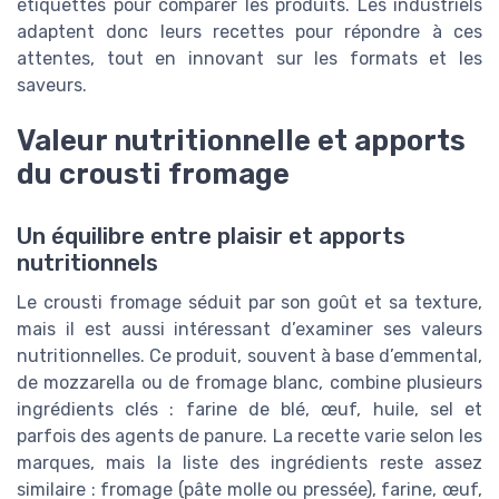
étiquettes pour comparer les produits. Les industriels
adaptent donc leurs recettes pour répondre à ces
attentes, tout en innovant sur les formats et les
saveurs.
Valeur nutritionnelle et apports
du crousti fromage
Un équilibre entre plaisir et apports
nutritionnels
Le crousti fromage séduit par son goût et sa texture,
mais il est aussi intéressant d’examiner ses valeurs
nutritionnelles. Ce produit, souvent à base d’emmental,
de mozzarella ou de fromage blanc, combine plusieurs
ingrédients clés : farine de blé, œuf, huile, sel et
parfois des agents de panure. La recette varie selon les
marques, mais la liste des ingrédients reste assez
similaire : fromage (pâte molle ou pressée), farine, œuf,