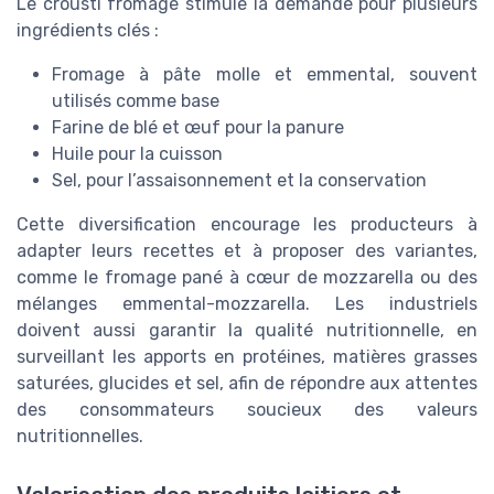
Le crousti fromage stimule la demande pour plusieurs
ingrédients clés :
Fromage à pâte molle et emmental, souvent
utilisés comme base
Farine de blé et œuf pour la panure
Huile pour la cuisson
Sel, pour l’assaisonnement et la conservation
Cette diversification encourage les producteurs à
adapter leurs recettes et à proposer des variantes,
comme le fromage pané à cœur de mozzarella ou des
mélanges emmental-mozzarella. Les industriels
doivent aussi garantir la qualité nutritionnelle, en
surveillant les apports en protéines, matières grasses
saturées, glucides et sel, afin de répondre aux attentes
des consommateurs soucieux des valeurs
nutritionnelles.