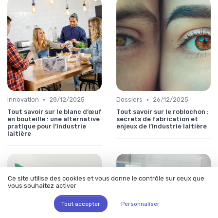
•
•
Innovation
28/12/2025
Dossiers
26/12/2025
Tout savoir sur le blanc d’œuf
Tout savoir sur le roblochon :
en bouteille : une alternative
secrets de fabrication et
pratique pour l’industrie
enjeux de l’industrie laitière
laitière
Ce site utilise des cookies et vous donne le contrôle sur ceux que
vous souhaitez activer
Tout accepter
Personnaliser