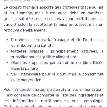
Le crousti fromage apporte des protéines grâce au lait
et au fromage, mais il est aussi riche en matières
grasses saturées et en sel. Les valeurs nutritionnelles
varient selon la recette et la mise en œuvre, mais on
retrouve généralement :
Protéines : issues du fromage et de l’œuf, elles
contribuent à la satiété
Matières grasses : principalement saturées, à
surveiller pour l’équilibre alimentaire
Glucides : apportés par la farine de blé utilisée
dans la panure
Sel : nécessaire pour le goût, mais à consommer
avec modération
Pour les consommateurs attentifs à leur alimentation,
il est conseillé de consulter la liste des ingrédients et
les informations nutritionnelles sur l’emballage.
Certains produits mettent en avant l’utilisation de