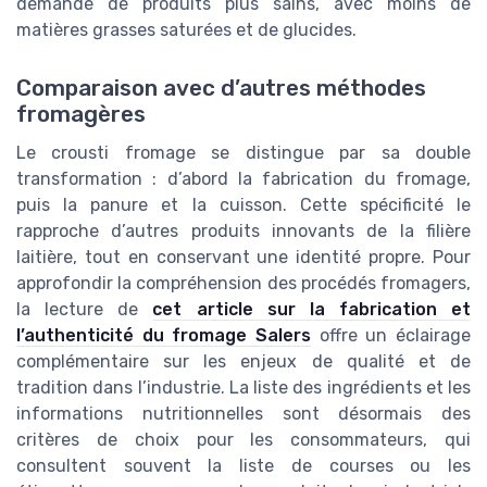
demande de produits plus sains, avec moins de
matières grasses saturées et de glucides.
Comparaison avec d’autres méthodes
fromagères
Le crousti fromage se distingue par sa double
transformation : d’abord la fabrication du fromage,
puis la panure et la cuisson. Cette spécificité le
rapproche d’autres produits innovants de la filière
laitière, tout en conservant une identité propre. Pour
approfondir la compréhension des procédés fromagers,
la lecture de
cet article sur la fabrication et
l’authenticité du fromage Salers
offre un éclairage
complémentaire sur les enjeux de qualité et de
tradition dans l’industrie. La liste des ingrédients et les
informations nutritionnelles sont désormais des
critères de choix pour les consommateurs, qui
consultent souvent la liste de courses ou les