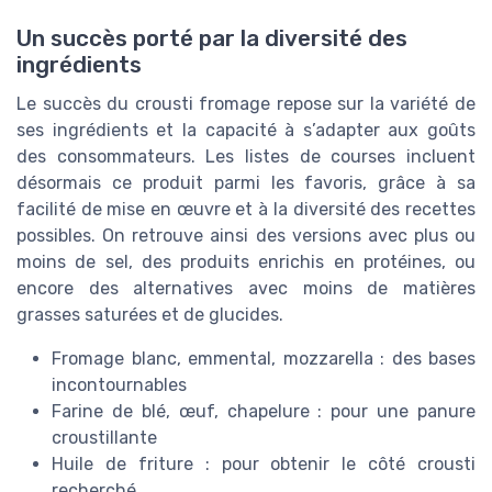
Un succès porté par la diversité des
ingrédients
Le succès du crousti fromage repose sur la variété de
ses ingrédients et la capacité à s’adapter aux goûts
des consommateurs. Les listes de courses incluent
désormais ce produit parmi les favoris, grâce à sa
facilité de mise en œuvre et à la diversité des recettes
possibles. On retrouve ainsi des versions avec plus ou
moins de sel, des produits enrichis en protéines, ou
encore des alternatives avec moins de matières
grasses saturées et de glucides.
Fromage blanc, emmental, mozzarella : des bases
incontournables
Farine de blé, œuf, chapelure : pour une panure
croustillante
Huile de friture : pour obtenir le côté crousti
recherché