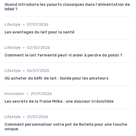
Quand introduire les yaourts classiques dans l'alimentation de
bébé ?
•
Lifestyle
07/01/2026
Les avantages du lait pour la santé
•
Lifestyle
02/02/2026
Comment le lait fermenté peut-il aider à perdre du poids ?
•
Lifestyle
06/07/2025
Où acheter du kéfir de lait : Guide pour les amateurs
•
Innovation
21/01/2026
Les secrets de la fraise Milka : une douceur irrésistible
•
Lifestyle
21/01/2026
Comment personnaliser votre pot de Nutella pour une touche
unique