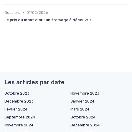
•
Dossiers
01/02/2026
Le prix du mont d'or : un fromage à découvrir
Les articles par date
Octobre 2023
Novembre 2023
Décembre 2023
Janvier 2024
Février 2024
Mars 2024
Septembre 2024
Octobre 2024
Novembre 2024
Décembre 2024