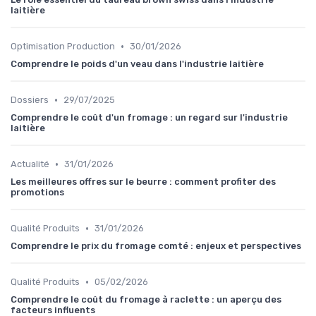
laitière
•
Optimisation Production
30/01/2026
Comprendre le poids d'un veau dans l'industrie laitière
•
Dossiers
29/07/2025
Comprendre le coût d'un fromage : un regard sur l'industrie
laitière
•
Actualité
31/01/2026
Les meilleures offres sur le beurre : comment profiter des
promotions
•
Qualité Produits
31/01/2026
Comprendre le prix du fromage comté : enjeux et perspectives
•
Qualité Produits
05/02/2026
Comprendre le coût du fromage à raclette : un aperçu des
facteurs influents