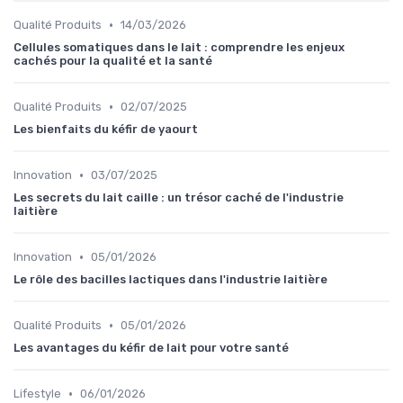
•
Qualité Produits
14/03/2026
Cellules somatiques dans le lait : comprendre les enjeux
cachés pour la qualité et la santé
•
Qualité Produits
02/07/2025
Les bienfaits du kéfir de yaourt
•
Innovation
03/07/2025
Les secrets du lait caille : un trésor caché de l'industrie
laitière
•
Innovation
05/01/2026
Le rôle des bacilles lactiques dans l'industrie laitière
•
Qualité Produits
05/01/2026
Les avantages du kéfir de lait pour votre santé
•
Lifestyle
06/01/2026