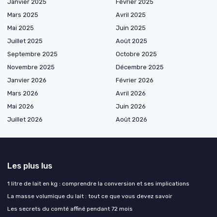
Janvier 2025
Février 2025
Mars 2025
Avril 2025
Mai 2025
Juin 2025
Juillet 2025
Août 2025
Septembre 2025
Octobre 2025
Novembre 2025
Décembre 2025
Janvier 2026
Février 2026
Mars 2026
Avril 2026
Mai 2026
Juin 2026
Juillet 2026
Août 2026
Les plus lus
1 litre de lait en kg : comprendre la conversion et ses implications
La masse volumique du lait : tout ce que vous devez savoir
Les secrets du comté affiné pendant 72 mois