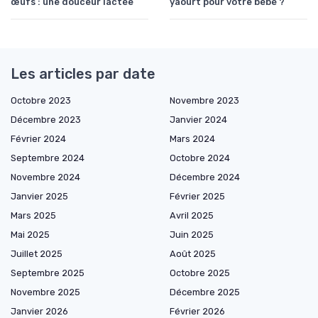
œufs : une douceur lactée
yaourt pour votre bébé ?
Les articles par date
Octobre 2023
Novembre 2023
Décembre 2023
Janvier 2024
Février 2024
Mars 2024
Septembre 2024
Octobre 2024
Novembre 2024
Décembre 2024
Janvier 2025
Février 2025
Mars 2025
Avril 2025
Mai 2025
Juin 2025
Juillet 2025
Août 2025
Septembre 2025
Octobre 2025
Novembre 2025
Décembre 2025
Janvier 2026
Février 2026