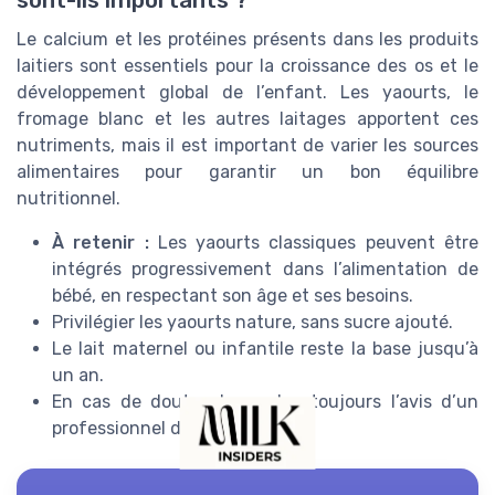
sont-ils importants ?
Le calcium et les protéines présents dans les produits
laitiers sont essentiels pour la croissance des os et le
développement global de l’enfant. Les yaourts, le
fromage blanc et les autres laitages apportent ces
nutriments, mais il est important de varier les sources
alimentaires pour garantir un bon équilibre
nutritionnel.
À retenir :
Les yaourts classiques peuvent être
intégrés progressivement dans l’alimentation de
bébé, en respectant son âge et ses besoins.
Privilégier les yaourts nature, sans sucre ajouté.
Le lait maternel ou infantile reste la base jusqu’à
un an.
En cas de doute, demandez toujours l’avis d’un
professionnel de santé.