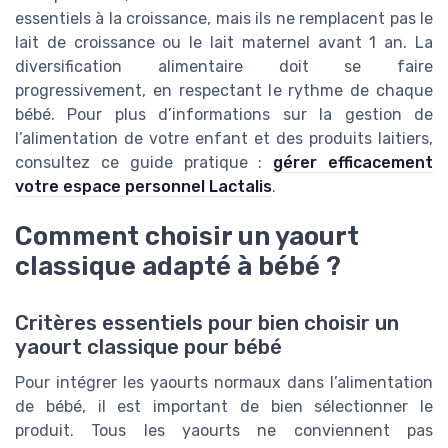
essentiels à la croissance, mais ils ne remplacent pas le
lait de croissance ou le lait maternel avant 1 an. La
diversification alimentaire doit se faire
progressivement, en respectant le rythme de chaque
bébé. Pour plus d’informations sur la gestion de
l’alimentation de votre enfant et des produits laitiers,
consultez ce guide pratique :
gérer efficacement
votre espace personnel Lactalis
.
Comment choisir un yaourt
classique adapté à bébé ?
Critères essentiels pour bien choisir un
yaourt classique pour bébé
Pour intégrer les yaourts normaux dans l’alimentation
de bébé, il est important de bien sélectionner le
produit. Tous les yaourts ne conviennent pas