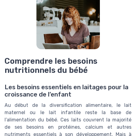
Comprendre les besoins
nutritionnels du bébé
Les besoins essentiels en laitages pour la
croissance de l’enfant
Au début de la diversification alimentaire, le lait
maternel ou le lait infantile reste la base de
l’alimentation du bébé. Ces laits couvrent la majorité
de ses besoins en protéines, calcium et autres
nutriments essentiels à son développement. Mais à