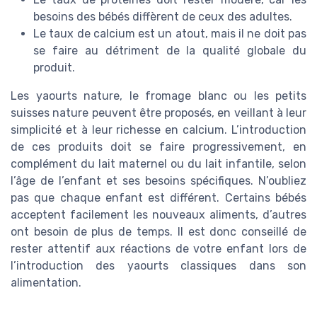
besoins des bébés diffèrent de ceux des adultes.
Le taux de calcium est un atout, mais il ne doit pas
se faire au détriment de la qualité globale du
produit.
Les yaourts nature, le fromage blanc ou les petits
suisses nature peuvent être proposés, en veillant à leur
simplicité et à leur richesse en calcium. L’introduction
de ces produits doit se faire progressivement, en
complément du lait maternel ou du lait infantile, selon
l’âge de l’enfant et ses besoins spécifiques. N’oubliez
pas que chaque enfant est différent. Certains bébés
acceptent facilement les nouveaux aliments, d’autres
ont besoin de plus de temps. Il est donc conseillé de
rester attentif aux réactions de votre enfant lors de
l’introduction des yaourts classiques dans son
alimentation.