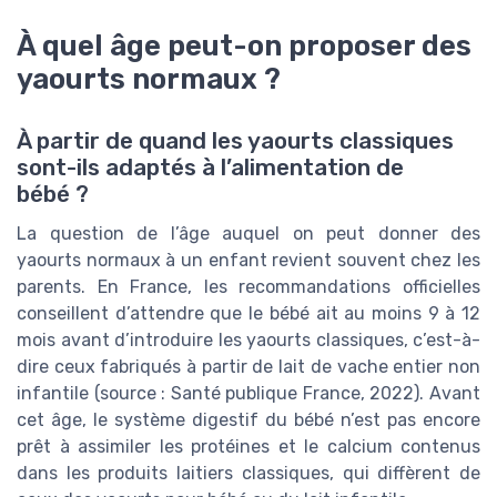
À quel âge peut-on proposer des
yaourts normaux ?
À partir de quand les yaourts classiques
sont-ils adaptés à l’alimentation de
bébé ?
La question de l’âge auquel on peut donner des
yaourts normaux à un enfant revient souvent chez les
parents. En France, les recommandations officielles
conseillent d’attendre que le bébé ait au moins 9 à 12
mois avant d’introduire les yaourts classiques, c’est-à-
dire ceux fabriqués à partir de lait de vache entier non
infantile (source : Santé publique France, 2022). Avant
cet âge, le système digestif du bébé n’est pas encore
prêt à assimiler les protéines et le calcium contenus
dans les produits laitiers classiques, qui diffèrent de