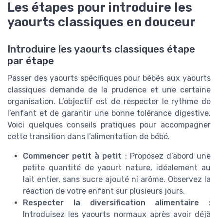
Les étapes pour introduire les
yaourts classiques en douceur
Introduire les yaourts classiques étape
par étape
Passer des yaourts spécifiques pour bébés aux yaourts
classiques demande de la prudence et une certaine
organisation. L’objectif est de respecter le rythme de
l’enfant et de garantir une bonne tolérance digestive.
Voici quelques conseils pratiques pour accompagner
cette transition dans l’alimentation de bébé.
Commencer petit à petit
: Proposez d’abord une
petite quantité de yaourt nature, idéalement au
lait entier, sans sucre ajouté ni arôme. Observez la
réaction de votre enfant sur plusieurs jours.
Respecter la diversification alimentaire
:
Introduisez les yaourts normaux après avoir déjà