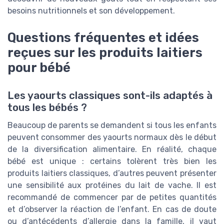
besoins nutritionnels et son développement.
Questions fréquentes et idées
reçues sur les produits laitiers
pour bébé
Les yaourts classiques sont-ils adaptés à
tous les bébés ?
Beaucoup de parents se demandent si tous les enfants
peuvent consommer des yaourts normaux dès le début
de la diversification alimentaire. En réalité, chaque
bébé est unique : certains tolèrent très bien les
produits laitiers classiques, d’autres peuvent présenter
une sensibilité aux protéines du lait de vache. Il est
recommandé de commencer par de petites quantités
et d’observer la réaction de l’enfant. En cas de doute
ou d’antécédents d’allergie dans la famille, il vaut