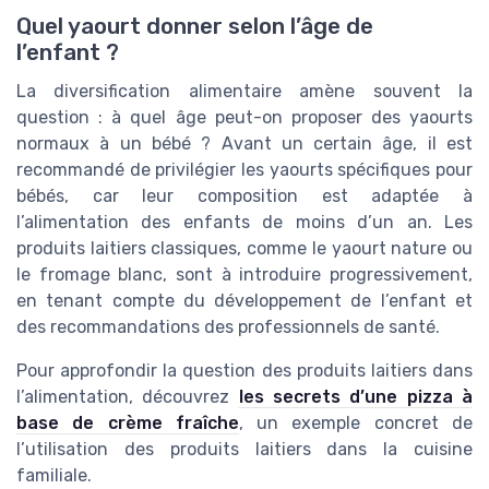
Quel yaourt donner selon l’âge de
l’enfant ?
La diversification alimentaire amène souvent la
question : à quel âge peut-on proposer des yaourts
normaux à un bébé ? Avant un certain âge, il est
recommandé de privilégier les yaourts spécifiques pour
bébés, car leur composition est adaptée à
l’alimentation des enfants de moins d’un an. Les
produits laitiers classiques, comme le yaourt nature ou
le fromage blanc, sont à introduire progressivement,
en tenant compte du développement de l’enfant et
des recommandations des professionnels de santé.
Pour approfondir la question des produits laitiers dans
l’alimentation, découvrez
les secrets d’une pizza à
base de crème fraîche
, un exemple concret de
l’utilisation des produits laitiers dans la cuisine
familiale.