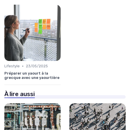
•
Lifestyle
23/05/2025
Préparer un yaourt à la
grecque avec une yaourtière
À lire aussi