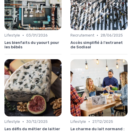
•
•
Lifestyle
03/01/2026
Recrutement
28/06/2025
Les bienfaits du yaourt pour
Accès simplifié à l'extranet
les bébés
de Sodiaal
•
•
Lifestyle
30/12/2025
Lifestyle
27/12/2025
Les défis du métier de laitier
Le charme du lait normand :