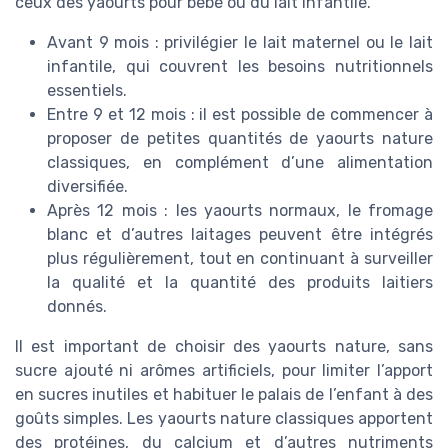
ceux des yaourts pour bébé ou du lait infantile.
Avant 9 mois : privilégier le lait maternel ou le lait
infantile, qui couvrent les besoins nutritionnels
essentiels.
Entre 9 et 12 mois : il est possible de commencer à
proposer de petites quantités de yaourts nature
classiques, en complément d’une alimentation
diversifiée.
Après 12 mois : les yaourts normaux, le fromage
blanc et d’autres laitages peuvent être intégrés
plus régulièrement, tout en continuant à surveiller
la qualité et la quantité des produits laitiers
donnés.
Il est important de choisir des yaourts nature, sans
sucre ajouté ni arômes artificiels, pour limiter l’apport
en sucres inutiles et habituer le palais de l’enfant à des
goûts simples. Les yaourts nature classiques apportent
des protéines, du calcium et d’autres nutriments