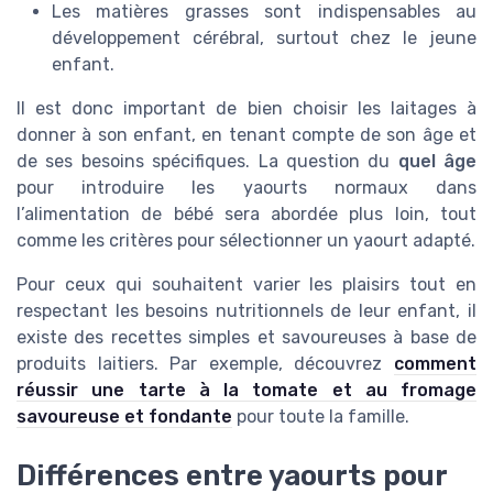
Les matières grasses sont indispensables au
développement cérébral, surtout chez le jeune
enfant.
Il est donc important de bien choisir les laitages à
donner à son enfant, en tenant compte de son âge et
de ses besoins spécifiques. La question du
quel âge
pour introduire les yaourts normaux dans
l’alimentation de bébé sera abordée plus loin, tout
comme les critères pour sélectionner un yaourt adapté.
Pour ceux qui souhaitent varier les plaisirs tout en
respectant les besoins nutritionnels de leur enfant, il
existe des recettes simples et savoureuses à base de
produits laitiers. Par exemple, découvrez
comment
réussir une tarte à la tomate et au fromage
savoureuse et fondante
pour toute la famille.
Différences entre yaourts pour