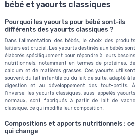
bébé et yaourts classiques
Pourquoi les yaourts pour bébé sont-ils
différents des yaourts classiques ?
Dans l’alimentation des bébés, le choix des produits
laitiers est crucial. Les yaourts destinés aux bébés sont
élaborés spécifiquement pour répondre à leurs besoins
nutritionnels, notamment en termes de protéines, de
calcium et de matières grasses. Ces yaourts utilisent
souvent du lait infantile ou du lait de suite, adapté à la
digestion et au développement des tout-petits. À
l’inverse, les yaourts classiques, aussi appelés yaourts
normaux, sont fabriqués à partir de lait de vache
classique, ce qui modifie leur composition.
Compositions et apports nutritionnels : ce
qui change