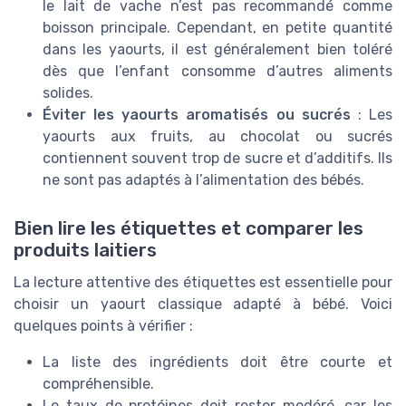
le lait de vache n’est pas recommandé comme
boisson principale. Cependant, en petite quantité
dans les yaourts, il est généralement bien toléré
dès que l’enfant consomme d’autres aliments
solides.
Éviter les yaourts aromatisés ou sucrés
: Les
yaourts aux fruits, au chocolat ou sucrés
contiennent souvent trop de sucre et d’additifs. Ils
ne sont pas adaptés à l’alimentation des bébés.
Bien lire les étiquettes et comparer les
produits laitiers
La lecture attentive des étiquettes est essentielle pour
choisir un yaourt classique adapté à bébé. Voici
quelques points à vérifier :
La liste des ingrédients doit être courte et
compréhensible.
Le taux de protéines doit rester modéré, car les