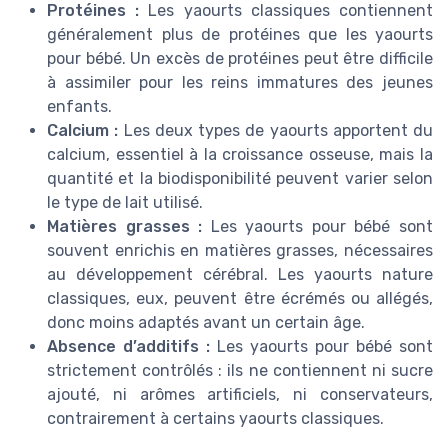
Protéines :
Les yaourts classiques contiennent
généralement plus de protéines que les yaourts
pour bébé. Un excès de protéines peut être difficile
à assimiler pour les reins immatures des jeunes
enfants.
Calcium :
Les deux types de yaourts apportent du
calcium, essentiel à la croissance osseuse, mais la
quantité et la biodisponibilité peuvent varier selon
le type de lait utilisé.
Matières grasses :
Les yaourts pour bébé sont
souvent enrichis en matières grasses, nécessaires
au développement cérébral. Les yaourts nature
classiques, eux, peuvent être écrémés ou allégés,
donc moins adaptés avant un certain âge.
Absence d’additifs :
Les yaourts pour bébé sont
strictement contrôlés : ils ne contiennent ni sucre
ajouté, ni arômes artificiels, ni conservateurs,
contrairement à certains yaourts classiques.