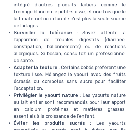
intégré d’autres produits laitiers comme le
fromage blanc ou le petit-suisse, et une fois que le
lait maternel ou infantile n’est plus la seule source
de laitages.
Surveiller la tolérance
: Soyez attentif à
l’apparition de troubles digestifs (diarrhée,
constipation, ballonnements) ou de réactions
allergiques. Si besoin, consultez un professionnel
de santé.
Adapter la texture
: Certains bébés préfèrent une
texture lisse. Mélangez le yaourt avec des fruits
écrasés ou compotes sans sucre pour faciliter
l’acceptation.
Privilégier le yaourt nature
: Les yaourts nature
au lait entier sont recommandés pour leur apport
en calcium, protéines et matières grasses,
essentiels à la croissance de l’enfant.
Éviter les produits sucrés
: Les yaourts