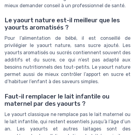
mieux demander conseil à un professionnel de santé.
Le yaourt nature est-il meilleur que les
yaourts aromatisés ?
Pour l’alimentation de bébé, il est conseillé de
privilégier le yaourt nature, sans sucre ajouté. Les
yaourts aromatisés ou sucrés contiennent souvent des
additifs et du sucre, ce qui n’est pas adapté aux
besoins nutritionnels des tout-petits. Le yaourt nature
permet aussi de mieux contrôler l’apport en sucre et
d’habituer l’enfant à des saveurs simples.
Faut-il remplacer le lait infantile ou
maternel par des yaourts ?
Le yaourt classique ne remplace pas le lait maternel ou
le lait infantile, qui restent essentiels jusqu’à l’âge d’un
an. Les yaourts et autres laitages sont des