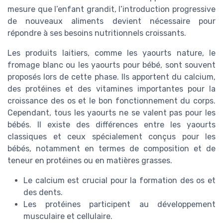
mesure que l’enfant grandit, l’introduction progressive
de nouveaux aliments devient nécessaire pour
répondre à ses besoins nutritionnels croissants.
Les produits laitiers, comme les yaourts nature, le
fromage blanc ou les yaourts pour bébé, sont souvent
proposés lors de cette phase. Ils apportent du calcium,
des protéines et des vitamines importantes pour la
croissance des os et le bon fonctionnement du corps.
Cependant, tous les yaourts ne se valent pas pour les
bébés. Il existe des différences entre les yaourts
classiques et ceux spécialement conçus pour les
bébés, notamment en termes de composition et de
teneur en protéines ou en matières grasses.
Le calcium est crucial pour la formation des os et
des dents.
Les protéines participent au développement
musculaire et cellulaire.