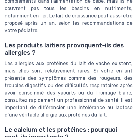
compléments dans l’alimentation de bébé, mais ils ne
couvrent pas tous les besoins en nutriments,
notamment en fer. Le lait de croissance peut aussi être
proposé après un an, selon les recommandations de
votre pédiatre.
Les produits laitiers provoquent-ils des
allergies ?
Les allergies aux protéines du lait de vache existent,
mais elles sont relativement rares. Si votre enfant
présente des symptômes comme des rougeurs, des
troubles digestifs ou des difficultés respiratoires après
avoir consommé des yaourts ou du fromage blanc,
consultez rapidement un professionnel de santé. Il est
important de différencier une intolérance au lactose
d’une véritable allergie aux protéines du lait.
Le calcium et les protéines : pourquoi