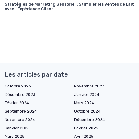
Stratégies de Marketing Sensoriel : Stimuler les Ventes de Lait
avec l’Expérience Client
Les articles par date
Octobre 2023
Novembre 2023
Décembre 2023
Janvier 2024
Février 2024
Mars 2024
Septembre 2024
Octobre 2024
Novembre 2024
Décembre 2024
Janvier 2025
Février 2025
Mars 2025
Avril 2025