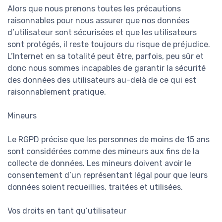
Alors que nous prenons toutes les précautions
raisonnables pour nous assurer que nos données
d’utilisateur sont sécurisées et que les utilisateurs
sont protégés, il reste toujours du risque de préjudice.
L’Internet en sa totalité peut être, parfois, peu sûr et
donc nous sommes incapables de garantir la sécurité
des données des utilisateurs au-delà de ce qui est
raisonnablement pratique.
Mineurs
Le RGPD précise que les personnes de moins de 15 ans
sont considérées comme des mineurs aux fins de la
collecte de données. Les mineurs doivent avoir le
consentement d’un représentant légal pour que leurs
données soient recueillies, traitées et utilisées.
Vos droits en tant qu’utilisateur