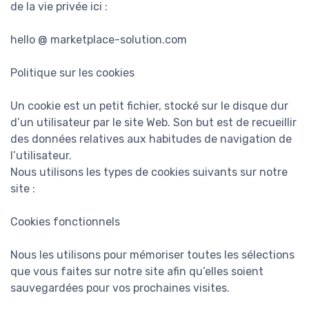
de la vie privée ici :
hello @ marketplace-solution.com
Politique sur les cookies
Un cookie est un petit fichier, stocké sur le disque dur
d’un utilisateur par le site Web. Son but est de recueillir
des données relatives aux habitudes de navigation de
l’utilisateur.
Nous utilisons les types de cookies suivants sur notre
site :
Cookies fonctionnels
Nous les utilisons pour mémoriser toutes les sélections
que vous faites sur notre site afin qu’elles soient
sauvegardées pour vos prochaines visites.