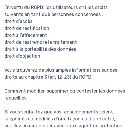
En vertu du RGPD, les utilisateurs ont les droits
suivants en tant que personnes concernées :
droit d’accès
droit de rectification
droit à l’effacement
droit de restreindre le traitement
droit à la portabilité des données
droit d'objection
Vous trouverez de plus amples informations sur ces
droits au chapitre 3 (art 12-23) du RGPD.
Comment modifier, supprimer ou contester les données
recueillies
Si vous souhaitez que vos renseignements soient
supprimés ou modifiés d’une façon ou d’une autre,
veuillez communiquer avec notre agent de protection