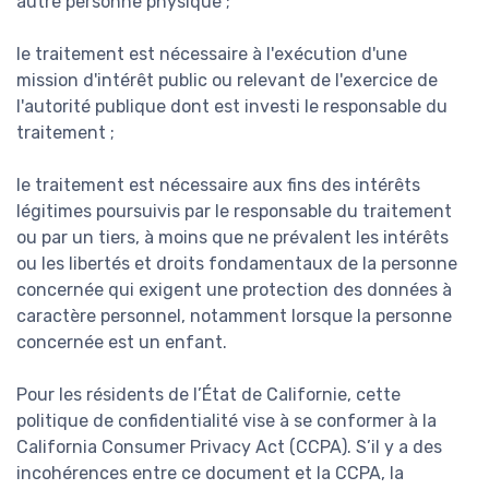
autre personne physique ;
le traitement est nécessaire à l'exécution d'une
mission d'intérêt public ou relevant de l'exercice de
l'autorité publique dont est investi le responsable du
traitement ;
le traitement est nécessaire aux fins des intérêts
légitimes poursuivis par le responsable du traitement
ou par un tiers, à moins que ne prévalent les intérêts
ou les libertés et droits fondamentaux de la personne
concernée qui exigent une protection des données à
caractère personnel, notamment lorsque la personne
concernée est un enfant.
Pour les résidents de l’État de Californie, cette
politique de confidentialité vise à se conformer à la
California Consumer Privacy Act (CCPA). S’il y a des
incohérences entre ce document et la CCPA, la