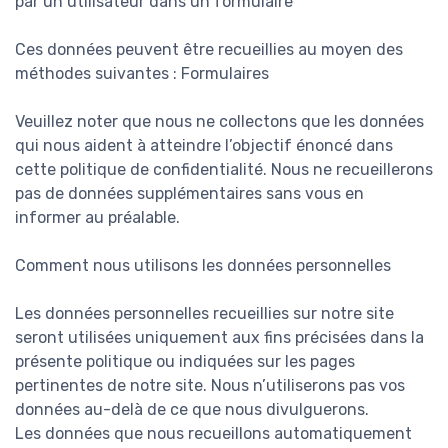
par un utilisateur dans un formulaire
Ces données peuvent être recueillies au moyen des
méthodes suivantes : Formulaires
Veuillez noter que nous ne collectons que les données
qui nous aident à atteindre l’objectif énoncé dans
cette politique de confidentialité. Nous ne recueillerons
pas de données supplémentaires sans vous en
informer au préalable.
Comment nous utilisons les données personnelles
Les données personnelles recueillies sur notre site
seront utilisées uniquement aux fins précisées dans la
présente politique ou indiquées sur les pages
pertinentes de notre site. Nous n’utiliserons pas vos
données au-delà de ce que nous divulguerons.
Les données que nous recueillons automatiquement