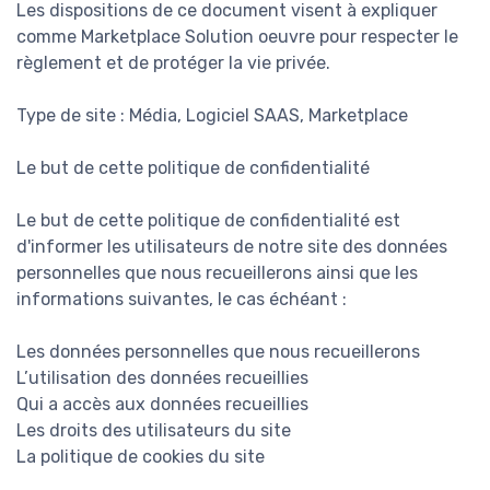
Les dispositions de ce document visent à expliquer
comme Marketplace Solution oeuvre pour respecter le
règlement et de protéger la vie privée.
Type de site : Média, Logiciel SAAS, Marketplace
Le but de cette politique de confidentialité
Le but de cette politique de confidentialité est
d'informer les utilisateurs de notre site des données
personnelles que nous recueillerons ainsi que les
informations suivantes, le cas échéant :
Les données personnelles que nous recueillerons
L’utilisation des données recueillies
Qui a accès aux données recueillies
Les droits des utilisateurs du site
La politique de cookies du site