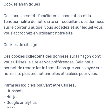
Cookies analytiques
Cela nous permet d’améliorer la conception et la
fonctionnalité de notre site en recueillant des données
sur le contenu auquel vous accédez et sur lequel vous
vous accrochez en utilisant notre site.
Cookies de ciblage
Ces cookies collectent des données sur la façon dont
vous utilisez le site et vos préférences. Cela nous
permet de rendre les informations que vous voyez sur
notre site plus promotionnelles et ciblées pour vous.
Parmi les logiciels pouvant être utilisés :
- Hubspot
- Hotjar
- Google analytics