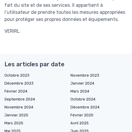
fait du site et de ses services. Il appartient à
l’utilisateur de prendre toutes les mesures appropriées
pour protéger ses propres données et équipements.
VERIRL
Les articles par date
Octobre 2023
Novembre 2023
Décembre 2023
Janvier 2024
Février 2024
Mars 2024
Septembre 2024
Octobre 2024
Novembre 2024
Décembre 2024
Janvier 2025
Février 2025
Mars 2025
Avril 2025
Mai 2025
Juin 2025