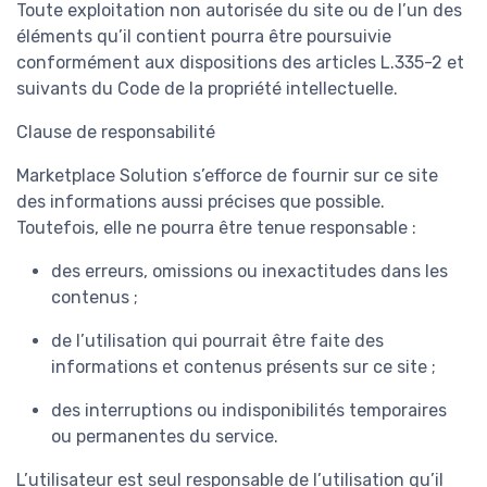
Toute exploitation non autorisée du site ou de l’un des
éléments qu’il contient pourra être poursuivie
conformément aux dispositions des articles L.335-2 et
suivants du Code de la propriété intellectuelle.
Clause de responsabilité
Marketplace Solution s’efforce de fournir sur ce site
des informations aussi précises que possible.
Toutefois, elle ne pourra être tenue responsable :
des erreurs, omissions ou inexactitudes dans les
contenus ;
de l’utilisation qui pourrait être faite des
informations et contenus présents sur ce site ;
des interruptions ou indisponibilités temporaires
ou permanentes du service.
L’utilisateur est seul responsable de l’utilisation qu’il