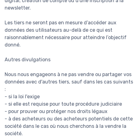
digital, création de compte ou d'une inscription à la
newsletter.
Les tiers ne seront pas en mesure d’accéder aux
données des utilisateurs au-delà de ce qui est
raisonnablement nécessaire pour atteindre l’objectif
donné.
Autres divulgations
Nous nous engageons à ne pas vendre ou partager vos
données avec d'autres tiers, sauf dans les cas suivants
:
- si la loi l'exige
- si elle est requise pour toute procédure judiciaire
- pour prouver ou protéger nos droits légaux
- à des acheteurs ou des acheteurs potentiels de cette
société dans le cas où nous cherchons à la vendre la
société.