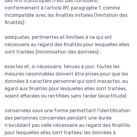
des fins statistiques n'est pas considéré,
conformément à l'article 89, paragraphe 1, comme
incompatible avec les finalités initiales (limitation des
finalités) ;
adéquates, pertinentes et limitées à ce qui est
nécessaire au regard des finalités pour lesquelles elles
sont traitées (minimisation des données) ;
exactes et, si nécessaire, tenues à jour; toutes les
mesures raisonnables doivent être prises pour que les
données à caractère personnel qui sont inexactes, eu
égard aux finalités pour lesquelles elles sont traitées,
soient effacées ou rectifiées sans tarder (exactitude) ;
conservées sous une forme permettant l'identification
des personnes concernées pendant une durée
n'excédant pas celle nécessaire au regard des finalités
pour lesquelles elles sont traitées; les données à