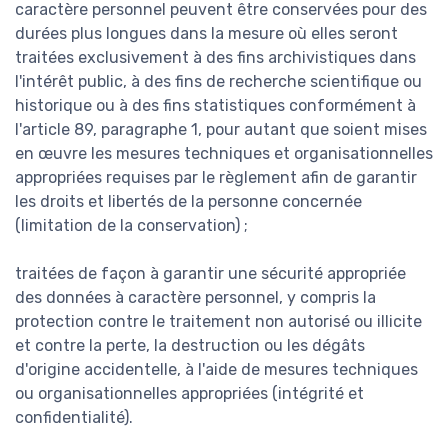
caractère personnel peuvent être conservées pour des
durées plus longues dans la mesure où elles seront
traitées exclusivement à des fins archivistiques dans
l'intérêt public, à des fins de recherche scientifique ou
historique ou à des fins statistiques conformément à
l'article 89, paragraphe 1, pour autant que soient mises
en œuvre les mesures techniques et organisationnelles
appropriées requises par le règlement afin de garantir
les droits et libertés de la personne concernée
(limitation de la conservation) ;
traitées de façon à garantir une sécurité appropriée
des données à caractère personnel, y compris la
protection contre le traitement non autorisé ou illicite
et contre la perte, la destruction ou les dégâts
d'origine accidentelle, à l'aide de mesures techniques
ou organisationnelles appropriées (intégrité et
confidentialité).