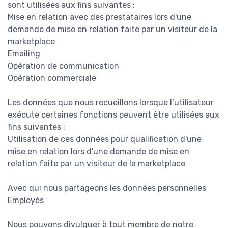
sont utilisées aux fins suivantes :
Mise en relation avec des prestataires lors d'une
demande de mise en relation faite par un visiteur de la
marketplace
Emailing
Opération de communication
Opération commerciale
Les données que nous recueillons lorsque l’utilisateur
exécute certaines fonctions peuvent être utilisées aux
fins suivantes :
Utilisation de ces données pour qualification d'une
mise en relation lors d'une demande de mise en
relation faite par un visiteur de la marketplace
Avec qui nous partageons les données personnelles
Employés
Nous pouvons divulguer à tout membre de notre