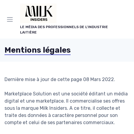
Panneau de gestion des cookies
LE MÉDIA DES PROFESSIONNELS DE L'INDUSTRIE
LAITIÈRE
Mentions légales
Dernière mise à jour de cette page 08 Mars 2022.
Marketplace Solution est une société éditant un média
digital et une marketplace. Il commercialise ses offres
sous la marque Milk Insiders. A ce titre, il collecte et
traite des données à caractère personnel pour son
compte et celui de ses partenaires commerciaux.