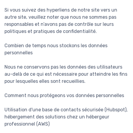
Si vous suivez des hyperliens de notre site vers un
autre site, veuillez noter que nous ne sommes pas
responsables et n’avons pas de contrôle sur leurs
politiques et pratiques de confidentialité.
Combien de temps nous stockons les données
personnelles
Nous ne conservons pas les données des utilisateurs
au-delà de ce qui est nécessaire pour atteindre les fins
pour lesquelles elles sont recueillies.
Comment nous protégeons vos données personnelles
Utilisation d'une base de contacts sécurisée (Hubspot),
hébergement des solutions chez un hébergeur
professionnel (AWS)