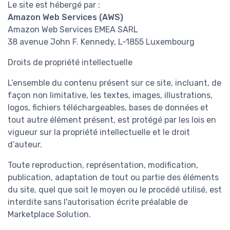
Le site est hébergé par :
Amazon Web Services (AWS)
Amazon Web Services EMEA SARL
38 avenue John F. Kennedy, L-1855 Luxembourg
Droits de propriété intellectuelle
L’ensemble du contenu présent sur ce site, incluant, de
façon non limitative, les textes, images, illustrations,
logos, fichiers téléchargeables, bases de données et
tout autre élément présent, est protégé par les lois en
vigueur sur la propriété intellectuelle et le droit
d’auteur.
Toute reproduction, représentation, modification,
publication, adaptation de tout ou partie des éléments
du site, quel que soit le moyen ou le procédé utilisé, est
interdite sans l'autorisation écrite préalable de
Marketplace Solution.