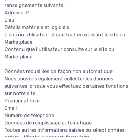
renseignements suivants :
Adresse IP
Lieu
Détails matériels et logiciels
Liens un utilisateur clique tout en utilisant le site ou
Marketplace
Contenu que l’utilisateur consulte sur le site ou
Marketplace
Données recueillies de façon non automatique
Nous pouvons également collecter les données
suivantes lorsque vous effectuez certaines fonctions
sur notre site :
Prénom et nom
Email
Numéro de téléphone
Données de remplissage automatique
Toutes autres informations saisies ou sélectionnées