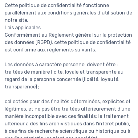
Cette politique de confidentialité fonctionne
parallèlement aux conditions générales d’utilisation de
notre site.
Lois applicables
Conformément au Règlement général sur la protection
des données (RGPD), cette politique de confidentialité
est conforme aux règlements suivants.
Les données à caractère personnel doivent être :
traitées de manière licite, loyale et transparente au
regard de la personne concernée (licéité, loyauté,
transparence) ;
collectées pour des finalités déterminées, explicites et
légitimes, et ne pas être traitées ultérieurement d'une
manière incompatible avec ces finalités; le traitement
ultérieur à des fins archivistiques dans l'intérêt public,
à des fins de recherche scientifique ou historique ou à