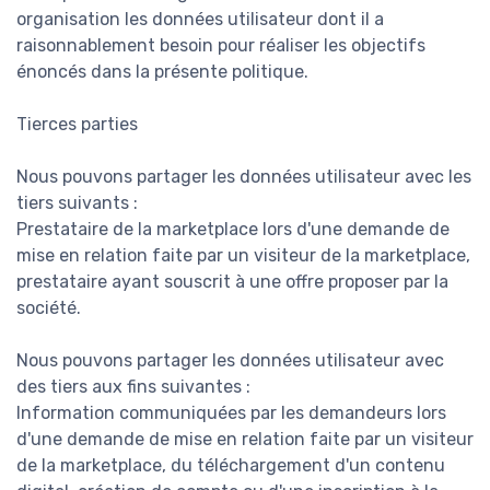
organisation les données utilisateur dont il a
raisonnablement besoin pour réaliser les objectifs
énoncés dans la présente politique.
Tierces parties
Nous pouvons partager les données utilisateur avec les
tiers suivants :
Prestataire de la marketplace lors d'une demande de
mise en relation faite par un visiteur de la marketplace,
prestataire ayant souscrit à une offre proposer par la
société.
Nous pouvons partager les données utilisateur avec
des tiers aux fins suivantes :
Information communiquées par les demandeurs lors
d'une demande de mise en relation faite par un visiteur
de la marketplace, du téléchargement d'un contenu