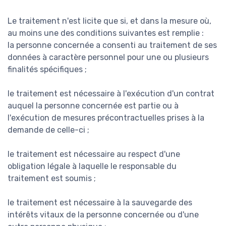
Le traitement n'est licite que si, et dans la mesure où,
au moins une des conditions suivantes est remplie :
la personne concernée a consenti au traitement de ses
données à caractère personnel pour une ou plusieurs
finalités spécifiques ;
le traitement est nécessaire à l'exécution d'un contrat
auquel la personne concernée est partie ou à
l'exécution de mesures précontractuelles prises à la
demande de celle-ci ;
le traitement est nécessaire au respect d'une
obligation légale à laquelle le responsable du
traitement est soumis ;
le traitement est nécessaire à la sauvegarde des
intérêts vitaux de la personne concernée ou d'une