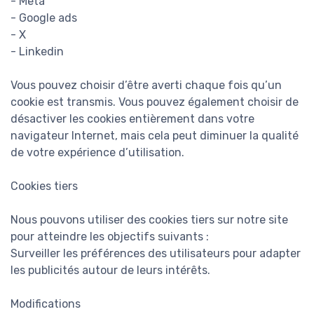
- Meta
- Google ads
- X
- Linkedin
Vous pouvez choisir d’être averti chaque fois qu’un
cookie est transmis. Vous pouvez également choisir de
désactiver les cookies entièrement dans votre
navigateur Internet, mais cela peut diminuer la qualité
de votre expérience d’utilisation.
Cookies tiers
Nous pouvons utiliser des cookies tiers sur notre site
pour atteindre les objectifs suivants :
Surveiller les préférences des utilisateurs pour adapter
les publicités autour de leurs intérêts.
Modifications