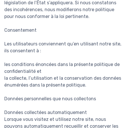
législation de l’État s’appliquera. Si nous constatons
des incohérences, nous modifierons notre politique
pour nous conformer à la loi pertinente.
Consentement
Les utilisateurs conviennent qu’en utilisant notre site,
ils consentent à :
les conditions énoncées dans la présente politique de
confidentialité et
la collecte, l’utilisation et la conservation des données
énumérées dans la présente politique.
Données personnelles que nous collectons
Données collectées automatiquement
Lorsque vous visitez et utilisez notre site, nous
pouvons automatiquement recueillir et conserver les