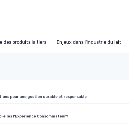
 des produits laitiers
Enjeux dans l'industrie du lait
vations pour une gestion durable et responsable
t-elles l'Expérience Consommateur?