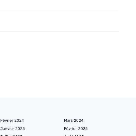
Février 2024
Mars 2024
Janvier 2025
Février 2025