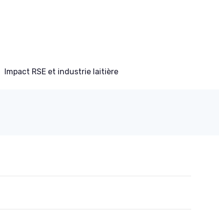
Impact RSE et industrie laitière