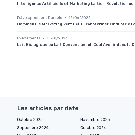
Intelligence Artificielle et Marketing Laitier: Révolution o
•
Développement Durable
12/06/2025
Comment le Marketing Vert Peut Transformer l'Industrie La
•
Évènements
15/01/2026
Lait Biologique ou Lait Conventionnel: Quel Avenir dans l
Les articles par date
Octobre 2023
Novembre 2023
Septembre 2024
Octobre 2024