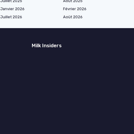
Juillet 2025
Août 2025
Janvier 2026
Février 2026
Juillet 2026
Août 2026
Milk Insiders