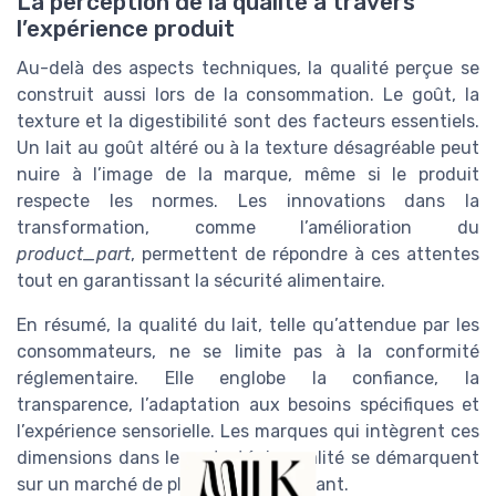
La perception de la qualité à travers
l’expérience produit
Au-delà des aspects techniques, la qualité perçue se
construit aussi lors de la consommation. Le goût, la
texture et la digestibilité sont des facteurs essentiels.
Un lait au goût altéré ou à la texture désagréable peut
nuire à l’image de la marque, même si le produit
respecte les normes. Les innovations dans la
transformation, comme l’amélioration du
product_part
, permettent de répondre à ces attentes
tout en garantissant la sécurité alimentaire.
En résumé, la qualité du lait, telle qu’attendue par les
consommateurs, ne se limite pas à la conformité
réglementaire. Elle englobe la confiance, la
transparence, l’adaptation aux besoins spécifiques et
l’expérience sensorielle. Les marques qui intègrent ces
dimensions dans leur stratégie qualité se démarquent
sur un marché de plus en plus exigeant.