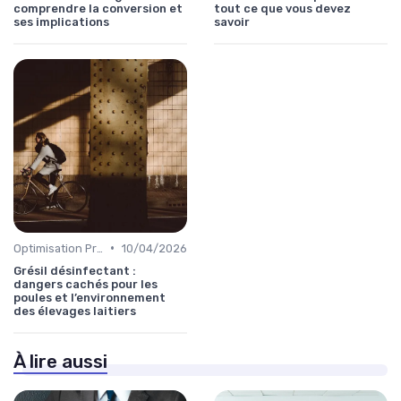
comprendre la conversion et
tout ce que vous devez
ses implications
savoir
•
Optimisation Production
10/04/2026
Grésil désinfectant :
dangers cachés pour les
poules et l’environnement
des élevages laitiers
À lire aussi