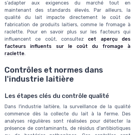
s’adapter aux exigences du marché tout en
maintenant des standards élevés. Par ailleurs, la
qualité du lait impacte directement le coût de
fabrication de produits laitiers, comme le fromage à
raclette. Pour en savoir plus sur les facteurs qui
influencent ce coût, consultez
cet aperçu des
facteurs influents sur le coût du fromage à
raclette
.
Contrôles et normes dans
l'industrie laitière
Les étapes clés du contrôle qualité
Dans l'industrie laitière, la surveillance de la qualité
commence dès la collecte du lait à la ferme. Des
analyses régulières sont réalisées pour détecter la
présence de contaminants, de résidus d'antibiotiques