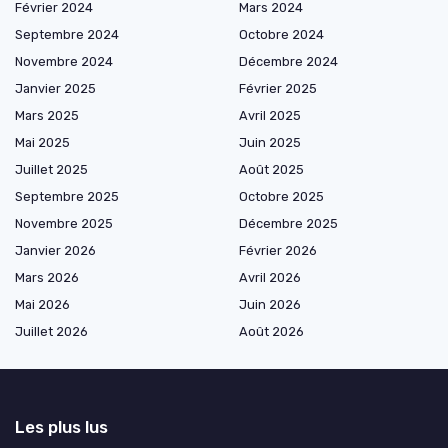
Février 2024
Mars 2024
Septembre 2024
Octobre 2024
Novembre 2024
Décembre 2024
Janvier 2025
Février 2025
Mars 2025
Avril 2025
Mai 2025
Juin 2025
Juillet 2025
Août 2025
Septembre 2025
Octobre 2025
Novembre 2025
Décembre 2025
Janvier 2026
Février 2026
Mars 2026
Avril 2026
Mai 2026
Juin 2026
Juillet 2026
Août 2026
Les plus lus