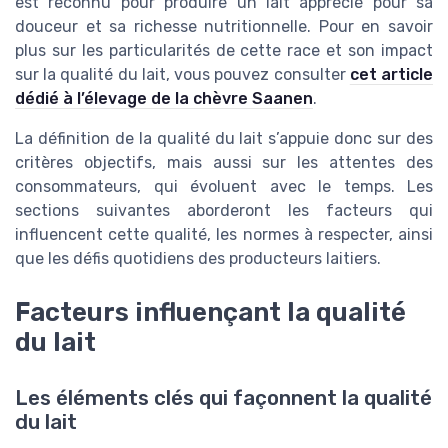
est reconnu pour produire un lait apprécié pour sa
douceur et sa richesse nutritionnelle. Pour en savoir
plus sur les particularités de cette race et son impact
sur la qualité du lait, vous pouvez consulter
cet article
dédié à l’élevage de la chèvre Saanen
.
La définition de la qualité du lait s’appuie donc sur des
critères objectifs, mais aussi sur les attentes des
consommateurs, qui évoluent avec le temps. Les
sections suivantes aborderont les facteurs qui
influencent cette qualité, les normes à respecter, ainsi
que les défis quotidiens des producteurs laitiers.
Facteurs influençant la qualité
du lait
Les éléments clés qui façonnent la qualité
du lait