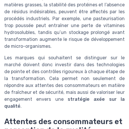
matières grasses, la stabilité des protéines et l’absence
de résidus indésirables, peuvent être affectés par les
procédés industriels. Par exemple, une pasteurisation
trop poussée peut entraîner une perte de vitamines
hydrosolubles, tandis qu’un stockage prolongé avant
transformation augmente le risque de développement
de micro-organismes.
Les marques qui souhaitent se distinguer sur le
marché doivent donc investir dans des technologies
de pointe et des contrôles rigoureux à chaque étape de
la transformation. Cela permet non seulement de
répondre aux attentes des consommateurs en matière
de fraîcheur et de sécurité, mais aussi de valoriser leur
engagement envers une
stratégie axée sur la
qualité
.
Attentes des consommateurs et