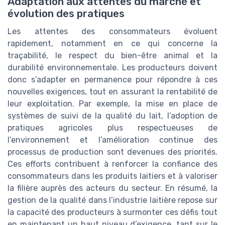
Adaptation aux attentes du marché et
évolution des pratiques
Les attentes des consommateurs évoluent
rapidement, notamment en ce qui concerne la
traçabilité, le respect du bien-être animal et la
durabilité environnementale. Les producteurs doivent
donc s’adapter en permanence pour répondre à ces
nouvelles exigences, tout en assurant la rentabilité de
leur exploitation. Par exemple, la mise en place de
systèmes de suivi de la qualité du lait, l’adoption de
pratiques agricoles plus respectueuses de
l’environnement et l’amélioration continue des
processus de production sont devenues des priorités.
Ces efforts contribuent à renforcer la confiance des
consommateurs dans les produits laitiers et à valoriser
la filière auprès des acteurs du secteur. En résumé, la
gestion de la qualité dans l’industrie laitière repose sur
la capacité des producteurs à surmonter ces défis tout
en maintenant un haut niveau d’exigence, tant sur le