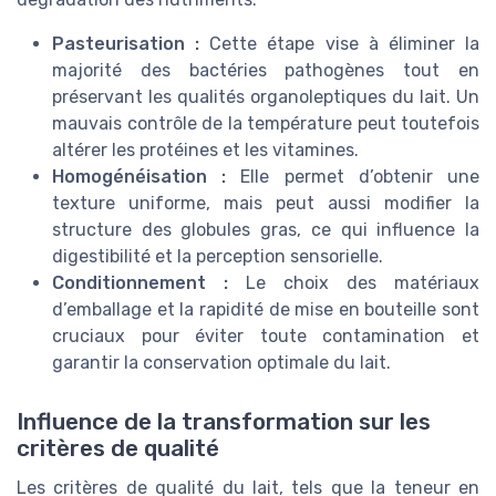
Pasteurisation :
Cette étape vise à éliminer la
majorité des bactéries pathogènes tout en
préservant les qualités organoleptiques du lait. Un
mauvais contrôle de la température peut toutefois
altérer les protéines et les vitamines.
Homogénéisation :
Elle permet d’obtenir une
texture uniforme, mais peut aussi modifier la
structure des globules gras, ce qui influence la
digestibilité et la perception sensorielle.
Conditionnement :
Le choix des matériaux
d’emballage et la rapidité de mise en bouteille sont
cruciaux pour éviter toute contamination et
garantir la conservation optimale du lait.
Influence de la transformation sur les
critères de qualité
Les critères de qualité du lait, tels que la teneur en