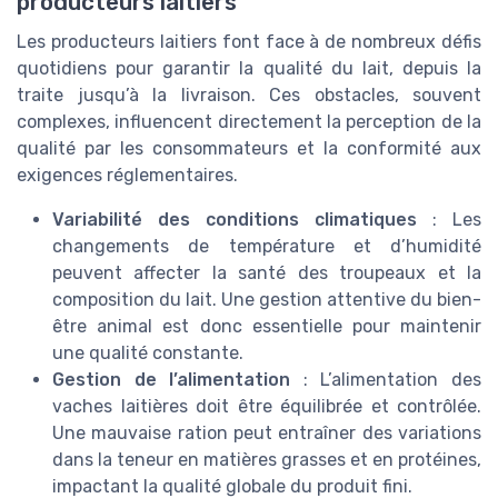
producteurs laitiers
Les producteurs laitiers font face à de nombreux défis
quotidiens pour garantir la qualité du lait, depuis la
traite jusqu’à la livraison. Ces obstacles, souvent
complexes, influencent directement la perception de la
qualité par les consommateurs et la conformité aux
exigences réglementaires.
Variabilité des conditions climatiques
: Les
changements de température et d’humidité
peuvent affecter la santé des troupeaux et la
composition du lait. Une gestion attentive du bien-
être animal est donc essentielle pour maintenir
une qualité constante.
Gestion de l’alimentation
: L’alimentation des
vaches laitières doit être équilibrée et contrôlée.
Une mauvaise ration peut entraîner des variations
dans la teneur en matières grasses et en protéines,
impactant la qualité globale du produit fini.