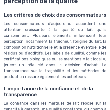
perception de la qualité
Les critères de choix des consommateurs
Les consommateurs d’aujourd’hui accordent une
attention croissante à la qualité du lait qu’ils
consomment. Plusieurs éléments influencent leur
perception, notamment la fraîcheur, l’origine du lait, la
composition nutritionnelle et la présence éventuelle de
résidus ou d’additifs. Les labels de qualité, comme les
certifications biologiques ou les mentions « lait local »,
jouent un rôle clé dans la décision d’achat. La
transparence sur la traçabilité et les méthodes de
production rassure également les acheteurs.
L’importance de la confiance et de la
transparence
La confiance dans les marques de lait repose sur la
capacité à garantir une qualité constante, du champ à