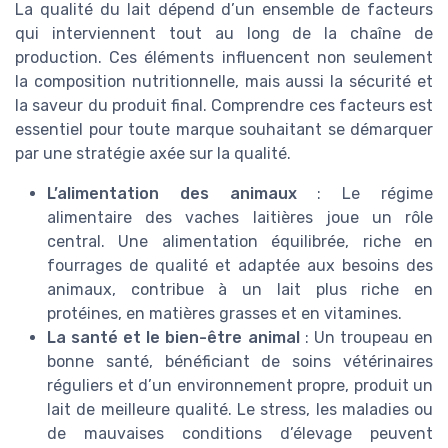
La qualité du lait dépend d’un ensemble de facteurs
qui interviennent tout au long de la chaîne de
production. Ces éléments influencent non seulement
la composition nutritionnelle, mais aussi la sécurité et
la saveur du produit final. Comprendre ces facteurs est
essentiel pour toute marque souhaitant se démarquer
par une stratégie axée sur la qualité.
L’alimentation des animaux
: Le régime
alimentaire des vaches laitières joue un rôle
central. Une alimentation équilibrée, riche en
fourrages de qualité et adaptée aux besoins des
animaux, contribue à un lait plus riche en
protéines, en matières grasses et en vitamines.
La santé et le bien-être animal
: Un troupeau en
bonne santé, bénéficiant de soins vétérinaires
réguliers et d’un environnement propre, produit un
lait de meilleure qualité. Le stress, les maladies ou
de mauvaises conditions d’élevage peuvent