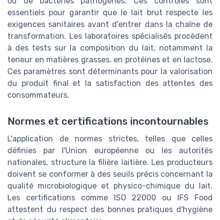
ou de bactéries pathogènes. Ces contrôles sont
essentiels pour garantir que le lait brut respecte les
exigences sanitaires avant d'entrer dans la chaîne de
transformation. Les laboratoires spécialisés procèdent
à des tests sur la composition du lait, notamment la
teneur en matières grasses, en protéines et en lactose.
Ces paramètres sont déterminants pour la valorisation
du produit final et la satisfaction des attentes des
consommateurs.
Normes et certifications incontournables
L'application de normes strictes, telles que celles
définies par l'Union européenne ou les autorités
nationales, structure la filière laitière. Les producteurs
doivent se conformer à des seuils précis concernant la
qualité microbiologique et physico-chimique du lait.
Les certifications comme ISO 22000 ou IFS Food
attestent du respect des bonnes pratiques d'hygiène