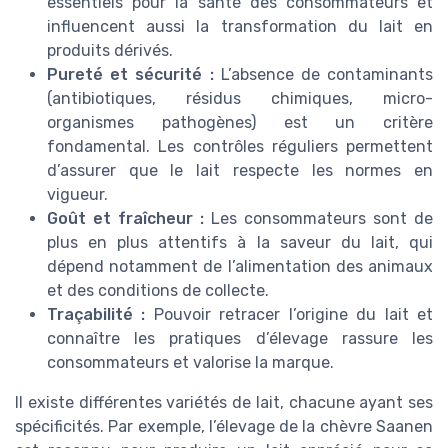
essentiels pour la santé des consommateurs et
influencent aussi la transformation du lait en
produits dérivés.
Pureté et sécurité :
L’absence de contaminants
(antibiotiques, résidus chimiques, micro-
organismes pathogènes) est un critère
fondamental. Les contrôles réguliers permettent
d’assurer que le lait respecte les normes en
vigueur.
Goût et fraîcheur :
Les consommateurs sont de
plus en plus attentifs à la saveur du lait, qui
dépend notamment de l’alimentation des animaux
et des conditions de collecte.
Traçabilité :
Pouvoir retracer l’origine du lait et
connaître les pratiques d’élevage rassure les
consommateurs et valorise la marque.
Il existe différentes variétés de lait, chacune ayant ses
spécificités. Par exemple, l’élevage de la chèvre Saanen