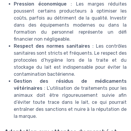
Pression économique
: Les marges réduites
poussent certains producteurs à optimiser les
coûts, parfois au détriment de la qualité. Investir
dans des équipements modernes ou dans la
formation du personnel représente un défi
financier non négligeable.
Respect des normes sanitaires
: Les contrôles
sanitaires sont stricts et fréquents. Le respect des
protocoles d’hygiène lors de la traite et du
stockage du lait est indispensable pour éviter la
contamination bactérienne.
Gestion des résidus de médicaments
vétérinaires
: L’utilisation de traitements pour les
animaux doit être rigoureusement suivie afin
d’éviter toute trace dans le lait, ce qui pourrait
entraîner des sanctions et nuire à la réputation de
la marque.