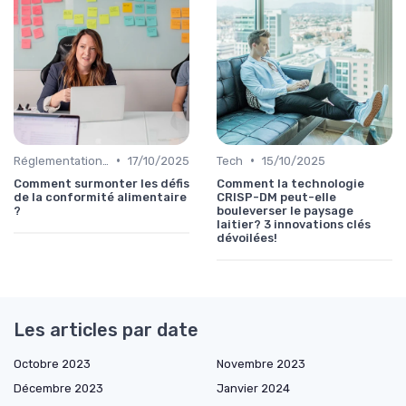
•
•
Réglementations & Conformité
17/10/2025
Tech
15/10/2025
Comment surmonter les défis
Comment la technologie
de la conformité alimentaire
CRISP-DM peut-elle
?
bouleverser le paysage
laitier? 3 innovations clés
dévoilées!
Les articles par date
Octobre 2023
Novembre 2023
Décembre 2023
Janvier 2024