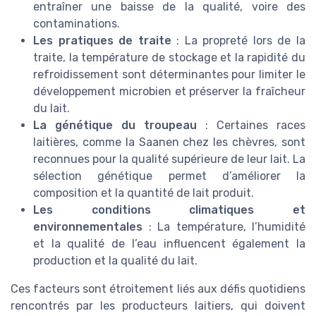
entraîner une baisse de la qualité, voire des
contaminations.
Les pratiques de traite
: La propreté lors de la
traite, la température de stockage et la rapidité du
refroidissement sont déterminantes pour limiter le
développement microbien et préserver la fraîcheur
du lait.
La génétique du troupeau
: Certaines races
laitières, comme la Saanen chez les chèvres, sont
reconnues pour la qualité supérieure de leur lait. La
sélection génétique permet d’améliorer la
composition et la quantité de lait produit.
Les conditions climatiques et
environnementales
: La température, l’humidité
et la qualité de l’eau influencent également la
production et la qualité du lait.
Ces facteurs sont étroitement liés aux défis quotidiens
rencontrés par les producteurs laitiers, qui doivent