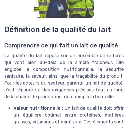
Définition de la qualité du lait
Comprendre ce qui fait un lait de qualité
La qualité du lait repose sur un ensemble de critères
qui vont bien au-delà de la simple fraîcheur. Elle
englobe la composition nutritionnelle, la sécurité
sanitaire, la saveur, ainsi que la traçabilité du produit.
Pour les acteurs du secteur, garantir un lait de qualité,
c’est répondre à des exigences précises tout au long
de la chaîne de production, du champ à la bouteille.
Valeur nutritionnelle :
Un lait de qualité doit offrir
un équilibre optimal entre protéines, matières
grasses, vitamines et minéraux. Ces éléments sont