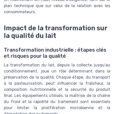
plan technique que sur celui de la relation avec les
consommateurs.
Impact de la transformation sur
la qualité du lait
Transformation industrielle : étapes clés
et risques pour la qualité
La transformation du lait, depuis la collecte jusqu’au
conditionnement, joue un rôle déterminant dans la
préservation de la qualité. Chaque étape, du transport
à la pasteurisation, peut influencer la fraîcheur, la
composition nutritionnelle et la sécurité du produit
final. Les équipements utilisés, la maîtrise de la chaîne
du froid et la rapidité du traitement sont essentiels
pour limiter la prolifération microbienne et la
dégradation des nutriments.