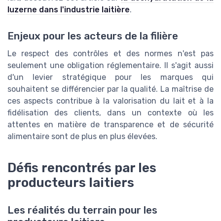
luzerne dans l'industrie laitière
.
Enjeux pour les acteurs de la filière
Le respect des contrôles et des normes n'est pas
seulement une obligation réglementaire. Il s'agit aussi
d'un levier stratégique pour les marques qui
souhaitent se différencier par la qualité. La maîtrise de
ces aspects contribue à la valorisation du lait et à la
fidélisation des clients, dans un contexte où les
attentes en matière de transparence et de sécurité
alimentaire sont de plus en plus élevées.
Défis rencontrés par les
producteurs laitiers
Les réalités du terrain pour les