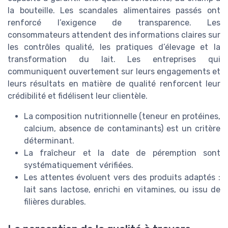
la bouteille. Les scandales alimentaires passés ont
renforcé l’exigence de transparence. Les
consommateurs attendent des informations claires sur
les contrôles qualité, les pratiques d’élevage et la
transformation du lait. Les entreprises qui
communiquent ouvertement sur leurs engagements et
leurs résultats en matière de qualité renforcent leur
crédibilité et fidélisent leur clientèle.
La composition nutritionnelle (teneur en protéines,
calcium, absence de contaminants) est un critère
déterminant.
La fraîcheur et la date de péremption sont
systématiquement vérifiées.
Les attentes évoluent vers des produits adaptés :
lait sans lactose, enrichi en vitamines, ou issu de
filières durables.