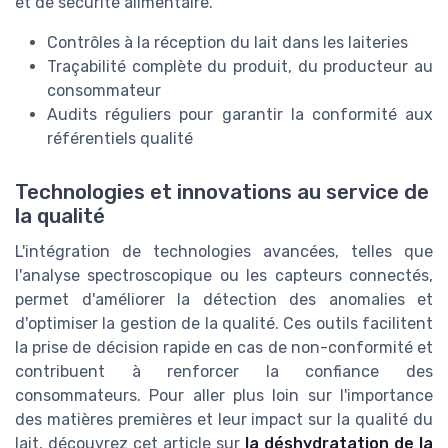
et de sécurité alimentaire.
Contrôles à la réception du lait dans les laiteries
Traçabilité complète du produit, du producteur au
consommateur
Audits réguliers pour garantir la conformité aux
référentiels qualité
Technologies et innovations au service de
la qualité
L'intégration de technologies avancées, telles que
l'analyse spectroscopique ou les capteurs connectés,
permet d'améliorer la détection des anomalies et
d'optimiser la gestion de la qualité. Ces outils facilitent
la prise de décision rapide en cas de non-conformité et
contribuent à renforcer la confiance des
consommateurs. Pour aller plus loin sur l'importance
des matières premières et leur impact sur la qualité du
lait, découvrez cet article sur
la déshydratation de la