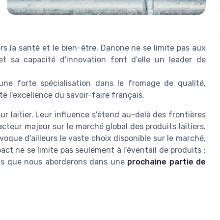
s la santé et le bien-être, Danone ne se limite pas aux
 et sa capacité d'innovation font d'elle un leader de
ne forte spécialisation dans le fromage de qualité,
 l'excellence du savoir-faire français.
ur laitier. Leur influence s'étend au-delà des frontières
cteur majeur sur le marché global des produits laitiers.
oque d'ailleurs le vaste choix disponible sur le marché,
act ne se limite pas seulement à l'éventail de produits ;
ons que nous aborderons dans une
prochaine partie de