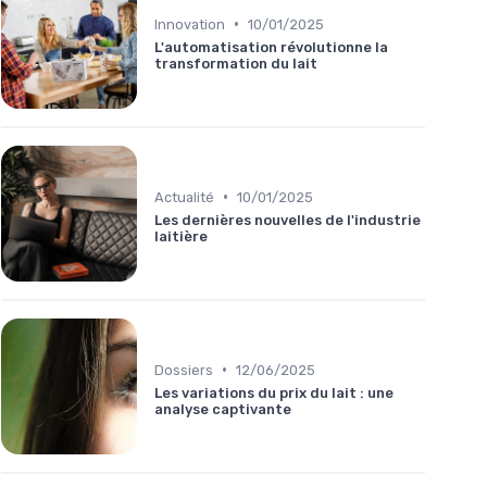
•
Innovation
10/01/2025
L'automatisation révolutionne la
transformation du lait
•
Actualité
10/01/2025
Les dernières nouvelles de l'industrie
laitière
•
Dossiers
12/06/2025
Les variations du prix du lait : une
analyse captivante