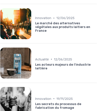
•
Innovation
12/06/2025
Le marché des alternatives
végétales aux produits laitiers en
France
•
Actualité
12/06/2025
Les acteurs majeurs de l'industrie
laitière
•
Innovation
19/11/2025
Les secrets du processus de
fabrication du fromage