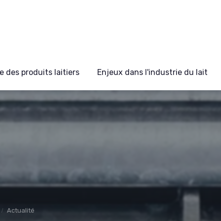
 des produits laitiers
Enjeux dans l'industrie du lait
Actualité