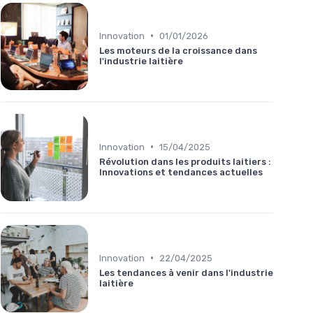
•
Innovation
01/01/2026
Les moteurs de la croissance dans
l'industrie laitière
•
Innovation
15/04/2025
Révolution dans les produits laitiers :
Innovations et tendances actuelles
•
Innovation
22/04/2025
Les tendances à venir dans l'industrie
laitière