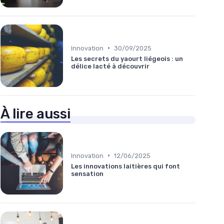
•
Innovation
30/09/2025
Les secrets du yaourt liégeois : un
délice lacté à découvrir
À lire aussi
•
Innovation
12/06/2025
Les innovations laitières qui font
sensation