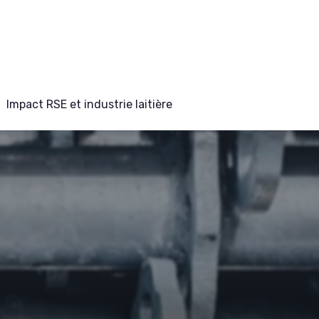
Impact RSE et industrie laitière