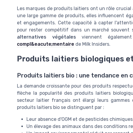
Les marques de produits laitiers ont un rôle crucial
une large gamme de produits, elles influencent ég
et engagements. Cette capacité à capter l'attent
pour rester compétitif dans un marché souvent
alternatives végétales
viennent également
compl&eacute;mentaire
de Milk Insiders.
Produits laitiers biologiques e
Produits laitiers bio : une tendance en 
La demande croissante pour des produits respectue
flèche la popularité des produits laitiers biolo
secteur laitier français ont élargi leurs gammes 
produits laitiers bio se distinguent par :
Leur absence d'OGM et de pesticides chimiques
Un élevage des animaux dans des conditions res