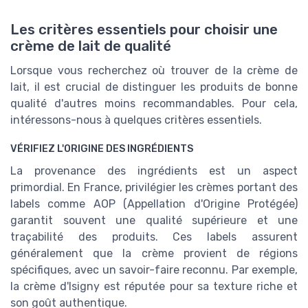
Les critères essentiels pour choisir une
crème de lait de qualité
Lorsque vous recherchez où trouver de la crème de
lait, il est crucial de distinguer les produits de bonne
qualité d'autres moins recommandables. Pour cela,
intéressons-nous à quelques critères essentiels.
VÉRIFIEZ L'ORIGINE DES INGRÉDIENTS
La provenance des ingrédients est un aspect
primordial. En France, privilégier les crèmes portant des
labels comme AOP (Appellation d'Origine Protégée)
garantit souvent une qualité supérieure et une
traçabilité des produits. Ces labels assurent
généralement que la crème provient de régions
spécifiques, avec un savoir-faire reconnu. Par exemple,
la crème d'Isigny est réputée pour sa texture riche et
son goût authentique.