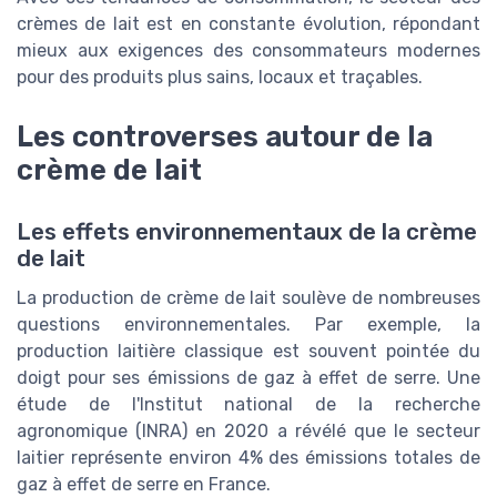
crèmes de lait est en constante évolution, répondant
mieux aux exigences des consommateurs modernes
pour des produits plus sains, locaux et traçables.
Les controverses autour de la
crème de lait
Les effets environnementaux de la crème
de lait
La production de crème de lait soulève de nombreuses
questions environnementales. Par exemple, la
production laitière classique est souvent pointée du
doigt pour ses émissions de gaz à effet de serre. Une
étude de l'Institut national de la recherche
agronomique (INRA) en 2020 a révélé que le secteur
laitier représente environ 4% des émissions totales de
gaz à effet de serre en France.