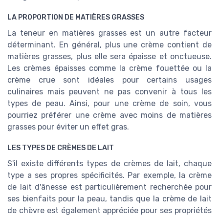
LA PROPORTION DE MATIÈRES GRASSES
La teneur en matières grasses est un autre facteur
déterminant. En général, plus une crème contient de
matières grasses, plus elle sera épaisse et onctueuse.
Les crèmes épaisses comme la crème fouettée ou la
crème crue sont idéales pour certains usages
culinaires mais peuvent ne pas convenir à tous les
types de peau. Ainsi, pour une crème de soin, vous
pourriez préférer une crème avec moins de matières
grasses pour éviter un effet gras.
LES TYPES DE CRÈMES DE LAIT
S'il existe différents types de crèmes de lait, chaque
type a ses propres spécificités. Par exemple, la crème
de lait d'ânesse est particulièrement recherchée pour
ses bienfaits pour la peau, tandis que la crème de lait
de chèvre est également appréciée pour ses propriétés