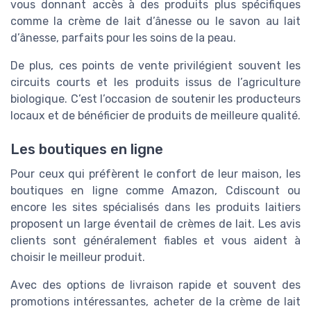
vous donnant accès à des produits plus spécifiques
comme la crème de lait d’ânesse ou le savon au lait
d’ânesse, parfaits pour les soins de la peau.
De plus, ces points de vente privilégient souvent les
circuits courts et les produits issus de l’agriculture
biologique. C’est l’occasion de soutenir les producteurs
locaux et de bénéficier de produits de meilleure qualité.
Les boutiques en ligne
Pour ceux qui préfèrent le confort de leur maison, les
boutiques en ligne comme Amazon, Cdiscount ou
encore les sites spécialisés dans les produits laitiers
proposent un large éventail de crèmes de lait. Les avis
clients sont généralement fiables et vous aident à
choisir le meilleur produit.
Avec des options de livraison rapide et souvent des
promotions intéressantes, acheter de la crème de lait