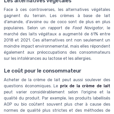
Les alternatives végétales
Face à ces controverses, les alternatives végétales
gagnent du terrain. Les crèmes à base de lait
d'amande, d'avoine ou de coco sont de plus en plus
populaires. Selon un rapport de
Food Navigator
, le
marché des laits végétaux a augmenté de 61% entre
2018 et 2021. Ces alternatives ont non seulement un
moindre impact environnemental, mais elles répondent
également aux préoccupations des consommateurs
sur les intolérances au lactose et les allergies.
Le coût pour le consommateur
Acheter de la crème de lait peut aussi soulever des
questions économiques. Le
prix de la crème de lait
peut varier considérablement selon l'origine et la
qualité du produit. Par exemple, les produits labellisés
AOP ou bio coûtent souvent plus cher à cause des
normes de qualité plus strictes et des méthodes de