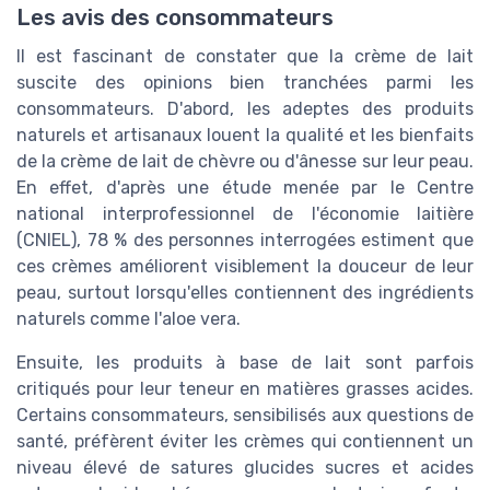
Les avis des consommateurs
Il est fascinant de constater que la crème de lait
suscite des opinions bien tranchées parmi les
consommateurs. D'abord, les adeptes des produits
naturels et artisanaux louent la qualité et les bienfaits
de la crème de lait de chèvre ou d'ânesse sur leur peau.
En effet, d'après une étude menée par le Centre
national interprofessionnel de l'économie laitière
(CNIEL), 78 % des personnes interrogées estiment que
ces crèmes améliorent visiblement la douceur de leur
peau, surtout lorsqu'elles contiennent des ingrédients
naturels comme l'aloe vera.
Ensuite, les produits à base de lait sont parfois
critiqués pour leur teneur en matières grasses acides.
Certains consommateurs, sensibilisés aux questions de
santé, préfèrent éviter les crèmes qui contiennent un
niveau élevé de satures glucides sucres et acides