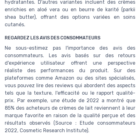
hydratantes. D'autres variantes incluent des crèmes
enrichies en aloé vera ou en beurre de karité (parkii
shea butter), offrant des options variées en soins
cutanés.
REGARDEZ LES AVIS DES CONSOMMATEURS
Ne sous-estimez pas l'importance des avis des
consommateurs. Les avis basés sur des retours
d'expérience utilisateur offrent une perspective
réaliste des performances du produit. Sur des
plateformes comme Amazon ou des sites spécialisés,
vous pouvez lire des reviews qui abordent des aspects
tels que la texture, l'efficacité ou le rapport qualité-
prix. Par exemple, une étude de 2022 a montré que
85% des acheteurs de crèmes de lait reviennent à leur
marque favorite en raison de la qualité perçue et des
résultats observés (Source : Etude consommateurs
2022, Cosmetic Research Institute).