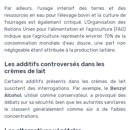
Par ailleurs, l'usage intensif des terres et des
ressources en eau pour l'élevage bovin et la culture de
fourrages est également critiqué. L'Organisation des
Nations Unies pour l'alimentation et l'agriculture (FAO)
indique que l'agriculture représente environ 70% de la
consommation mondiale d'eau douce, une part non
négligeable étant attribuée à la production laitière.
Les additifs controversés dans les
crèmes de lait
Certains additifs présents dans les crèmes de lait
suscitent des interrogations. Par exemple, le
Benzyl
Alcohol
, utilisé comme conservateur, a provoqué des
débats sur sa sécurité, bien que les autorités sanitaires
le classent généralement comme sûr à de faibles
concentrations.