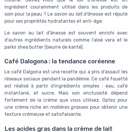
ingrédient couramment utilisé dans les produits de
soin pour la peau ? Le
savon au lait d'ânesse
est réputé
pour ses propriétés hydratantes et anti-âge.
Le savon au lait d'ânesse est souvent enrichi avec
d'autres ingrédients naturels comme l'aloé vera et le
parkii shea butter (beurre de karité).
Café Dalogona : la tendance coréenne
Le café Dalgona est une recette qui a pris d'assaut les
réseaux sociaux pendant la pandémie. Ce café fouetté
est réalisé à partir d'ingrédients simples : eau, café
instantané, et sucre. Mais son onctuosité dépend
fortement de la
crème
que vous utilisez. Optez pour
une crème riche en
matières grasses
pour obtenir une
texture crémeuse et satisfaisante.
Les acides gras dans la crème de lait