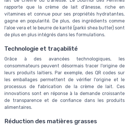
lait de chèvre ou d'ânesse. Le
Journal des Femmes
rapporte que la crème de lait d'ânesse, riche en
vitamines et connue pour ses propriétés hydratantes,
gagne en popularité. De plus, des ingrédients comme
l'aloe vera et le beurre de karité (parkii shea butter) sont
de plus en plus intégrés dans les formulations.
Technologie et traçabilité
Grâce à des avancées technologiques, les
consommateurs peuvent désormais tracer l'origine de
leurs produits laitiers. Par exemple, des QR codes sur
les emballages permettent de vérifier l'origine et le
processus de fabrication de la crème de lait. Ces
innovations sont en réponse à la demande croissante
de transparence et de confiance dans les produits
alimentaires.
Réduction des matières grasses