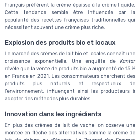
Français préfèrent la crème épaisse à la crème liquide.
Cette tendance semble être influencée par la
popularité des recettes françaises traditionnelles qui
nécessitent souvent une crème plus riche.
Explosion des produits bio et locaux
Le marché des crèmes de lait bio et locales connaît une
croissance exponentielle. Une enquête de
Kantar
révèle que la vente de produits bio a augmenté de 15 %
en France en 2021. Les consommateurs cherchent des
produits plus naturels et respectueux de
l'environnement, influençant ainsi les producteurs à
adopter des méthodes plus durables.
Innovation dans les ingrédients
En plus des crèmes de lait de vache, on observe une
montée en flèche des alternatives comme la crème de