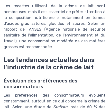
Les recettes utilisant de la crème de lait sont
nombreuses, mais il est essentiel de prêter attention à
la composition nutritionnelle, notamment en termes
d'acides gras saturés, glucides et sucres. Selon un
rapport de l'ANSES (Agence nationale de sécurité
sanitaire de l'alimentation, de l'environnement et du
travail), une consommation modérée de ces matières
grasses est recommandée.
Les tendances actuelles dans
l'industrie de la crème de lait
Évolution des préférences des
consommateurs
Les préférences des consommateurs évoluent
constamment, surtout en ce qui concerne la crème de
lait. Selon une étude de
Statista
, près de 60 % des