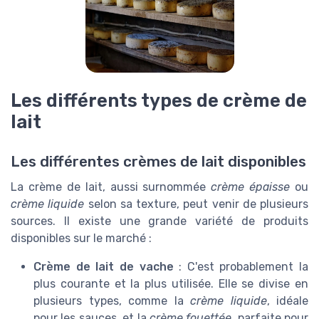
Les différents types de crème de
lait
Les différentes crèmes de lait disponibles
La crème de lait, aussi surnommée
crème épaisse
ou
crème liquide
selon sa texture, peut venir de plusieurs
sources. Il existe une grande variété de produits
disponibles sur le marché :
Crème de lait de vache
: C'est probablement la
plus courante et la plus utilisée. Elle se divise en
plusieurs types, comme la
crème liquide
, idéale
pour les sauces, et la
crème fouettée
, parfaite pour