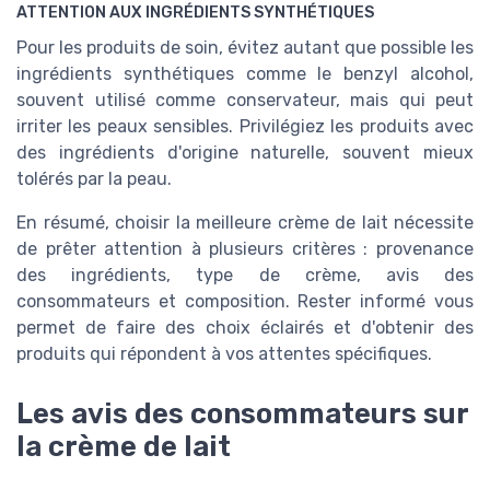
ATTENTION AUX INGRÉDIENTS SYNTHÉTIQUES
Pour les produits de soin, évitez autant que possible les
ingrédients synthétiques comme le benzyl alcohol,
souvent utilisé comme conservateur, mais qui peut
irriter les peaux sensibles. Privilégiez les produits avec
des ingrédients d'origine naturelle, souvent mieux
tolérés par la peau.
En résumé, choisir la meilleure crème de lait nécessite
de prêter attention à plusieurs critères : provenance
des ingrédients, type de crème, avis des
consommateurs et composition. Rester informé vous
permet de faire des choix éclairés et d'obtenir des
produits qui répondent à vos attentes spécifiques.
Les avis des consommateurs sur
la crème de lait