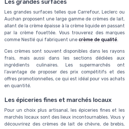
Les grandes surfaces
Les grandes surfaces telles que Carrefour, Leclerc ou
Auchan proposent une large gamme de crèmes de lait,
allant de la crème épaisse à la crème liquide en passant
par la crème fouettée. Vous trouverez des marques
comme Nestlé qui fabriquent une
crème de qualité
.
Ces crèmes sont souvent disponibles dans les rayons
frais, mais aussi dans les sections dédiées aux
ingrédients culinaires. Les supermarchés ont
l’avantage de proposer des prix compétitifs et des
offres promotionnelles, ce qui est idéal pour vos achats
en quantité.
Les épiceries fines et marchés locaux
Pour un choix plus artisanal, les épiceries fines et les
marchés locaux sont des lieux incontournables. Vous y
découvrirez des crèmes de lait de chèvre, de brebis,