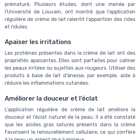
prématuré. Plusieurs études, dont une menée par
l'Université de Louvain, ont montré que l'application
régulière de crème de lait ralentit l'apparition des rides
et ridules.
Apaiser les irritations
Les protéines présentes dans la crème de lait ont des
propriétés apaisantes. Elles sont parfaites pour calmer
les peaux irritées ou sujettes aux rougeurs. Utiliser des
produits à base de lait d'ânesse, par exemple, aide à
réduire les inflammations cutanées.
Améliorer la douceur et l'éclat
L'application régulière de crème de lait améliore la
douceur et l'éclat naturel de la peau. Il a été constaté
que les acides gras saturés présents dans la crème
favorisent le renouvellement cellulaire, ce qui confère
à la peau un aspect plus lumineux.