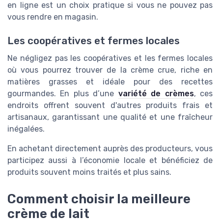
en ligne est un choix pratique si vous ne pouvez pas
vous rendre en magasin.
Les coopératives et fermes locales
Ne négligez pas les coopératives et les fermes locales
où vous pourrez trouver de la crème crue, riche en
matières grasses et idéale pour des recettes
gourmandes. En plus d’une
variété de crèmes
, ces
endroits offrent souvent d'autres produits frais et
artisanaux, garantissant une qualité et une fraîcheur
inégalées.
En achetant directement auprès des producteurs, vous
participez aussi à l’économie locale et bénéficiez de
produits souvent moins traités et plus sains.
Comment choisir la meilleure
crème de lait