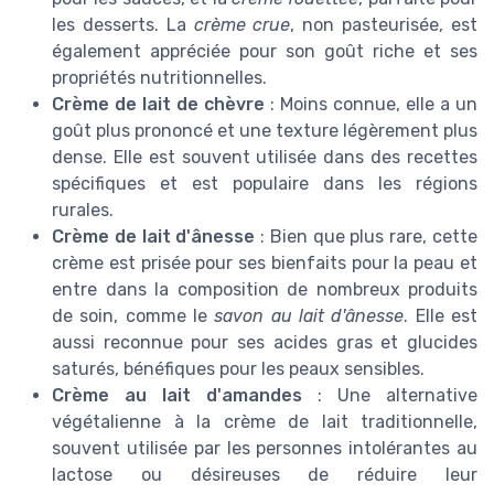
les desserts. La
crème crue
, non pasteurisée, est
également appréciée pour son goût riche et ses
propriétés nutritionnelles.
Crème de lait de chèvre
: Moins connue, elle a un
goût plus prononcé et une texture légèrement plus
dense. Elle est souvent utilisée dans des recettes
spécifiques et est populaire dans les régions
rurales.
Crème de lait d'ânesse
: Bien que plus rare, cette
crème est prisée pour ses bienfaits pour la peau et
entre dans la composition de nombreux produits
de soin, comme le
savon au lait d'ânesse
. Elle est
aussi reconnue pour ses acides gras et glucides
saturés, bénéfiques pour les peaux sensibles.
Crème au lait d'amandes
: Une alternative
végétalienne à la crème de lait traditionnelle,
souvent utilisée par les personnes intolérantes au
lactose ou désireuses de réduire leur