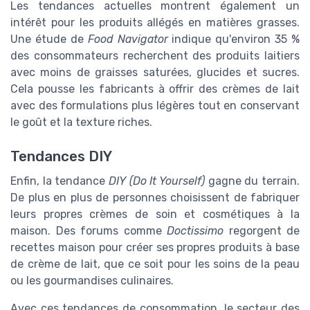
Les tendances actuelles montrent également un
intérêt pour les produits allégés en matières grasses.
Une étude de
Food Navigator
indique qu'environ 35 %
des consommateurs recherchent des produits laitiers
avec moins de graisses saturées, glucides et sucres.
Cela pousse les fabricants à offrir des crèmes de lait
avec des formulations plus légères tout en conservant
le goût et la texture riches.
Tendances DIY
Enfin, la tendance
DIY (Do It Yourself)
gagne du terrain.
De plus en plus de personnes choisissent de fabriquer
leurs propres crèmes de soin et cosmétiques à la
maison. Des forums comme
Doctissimo
regorgent de
recettes maison pour créer ses propres produits à base
de crème de lait, que ce soit pour les soins de la peau
ou les gourmandises culinaires.
Avec ces tendances de consommation, le secteur des