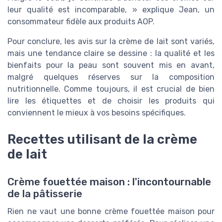
leur qualité est incomparable, » explique Jean, un
consommateur fidèle aux produits AOP.
Pour conclure, les avis sur la crème de lait sont variés,
mais une tendance claire se dessine : la qualité et les
bienfaits pour la peau sont souvent mis en avant,
malgré quelques réserves sur la composition
nutritionnelle. Comme toujours, il est crucial de bien
lire les étiquettes et de choisir les produits qui
conviennent le mieux à vos besoins spécifiques.
Recettes utilisant de la crème
de lait
Crème fouettée maison : l'incontournable
de la pâtisserie
Rien ne vaut une bonne crème fouettée maison pour