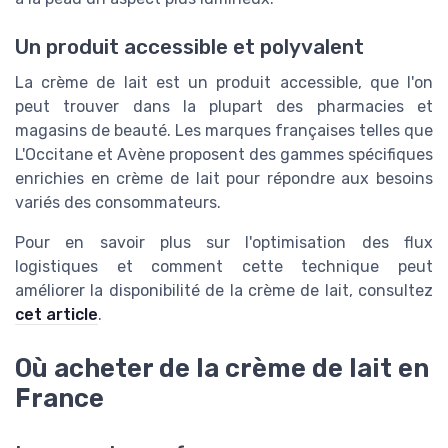
Un produit accessible et polyvalent
La crème de lait est un produit accessible, que l'on
peut trouver dans la plupart des pharmacies et
magasins de beauté. Les marques françaises telles que
L'Occitane et Avène proposent des gammes spécifiques
enrichies en crème de lait pour répondre aux besoins
variés des consommateurs.
Pour en savoir plus sur l'optimisation des flux
logistiques et comment cette technique peut
améliorer la disponibilité de la crème de lait, consultez
cet article
.
Où acheter de la crème de lait en
France