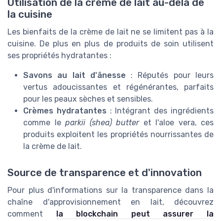
Utilisation de la crème de lait au-delà de
la cuisine
Les bienfaits de la crème de lait ne se limitent pas à la
cuisine. De plus en plus de produits de soin utilisent
ses propriétés hydratantes :
Savons au lait d'ânesse
: Réputés pour leurs
vertus adoucissantes et régénérantes, parfaits
pour les peaux sèches et sensibles.
Crèmes hydratantes
: Intégrant des ingrédients
comme le
parkii (shea) butter
et l'aloe vera, ces
produits exploitent les propriétés nourrissantes de
la crème de lait.
Source de transparence et d'innovation
Pour plus d'informations sur la transparence dans la
chaîne d'approvisionnement en lait, découvrez
comment
la blockchain peut assurer la