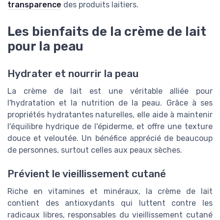
transparence
des produits laitiers.
Les bienfaits de la crème de lait
pour la peau
Hydrater et nourrir la peau
La crème de lait est une véritable alliée pour
l'hydratation et la nutrition de la peau. Grâce à ses
propriétés hydratantes naturelles, elle aide à maintenir
l'équilibre hydrique de l'épiderme, et offre une texture
douce et veloutée. Un bénéfice apprécié de beaucoup
de personnes, surtout celles aux peaux sèches.
Prévient le vieillissement cutané
Riche en vitamines et minéraux, la crème de lait
contient des antioxydants qui luttent contre les
radicaux libres, responsables du vieillissement cutané