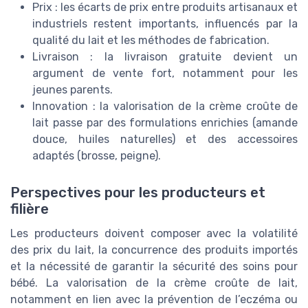
Prix : les écarts de prix entre produits artisanaux et
industriels restent importants, influencés par la
qualité du lait et les méthodes de fabrication.
Livraison : la livraison gratuite devient un
argument de vente fort, notamment pour les
jeunes parents.
Innovation : la valorisation de la crème croûte de
lait passe par des formulations enrichies (amande
douce, huiles naturelles) et des accessoires
adaptés (brosse, peigne).
Perspectives pour les producteurs et
filière
Les producteurs doivent composer avec la volatilité
des prix du lait, la concurrence des produits importés
et la nécessité de garantir la sécurité des soins pour
bébé. La valorisation de la crème croûte de lait,
notamment en lien avec la prévention de l’eczéma ou