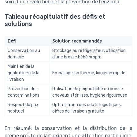
soin du chevelu bébé et la prévention de l’eczéma.
Tableau récapitulatif des défis et
solutions
Défi
Solution recommandée
Conservation au
Stockage au réfrigérateur, utilisation
domicile
d’une brosse bébé propre
Maintien de la
qualité lors de la
Emballage isotherme, livraison rapide
livraison
Prévention des
Utilisation de peigne bébé ou brosse
contaminations
cheveux stérilisés, hygiène rigoureuse
Respect du prix
Optimisation des coûts logistiques,
habituel
offres de livraison gratuite
En résumé, la conservation et la distribution de la
crème croûte de lait exigent une attention particulière,