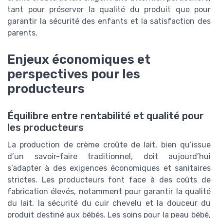
tant pour préserver la qualité du produit que pour
garantir la sécurité des enfants et la satisfaction des
parents.
Enjeux économiques et
perspectives pour les
producteurs
Équilibre entre rentabilité et qualité pour
les producteurs
La production de crème croûte de lait, bien qu’issue
d’un savoir-faire traditionnel, doit aujourd’hui
s’adapter à des exigences économiques et sanitaires
strictes. Les producteurs font face à des coûts de
fabrication élevés, notamment pour garantir la qualité
du lait, la sécurité du cuir chevelu et la douceur du
produit destiné aux bébés. Les soins pour la peau bébé,