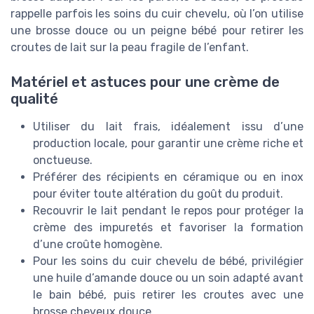
rappelle parfois les soins du cuir chevelu, où l’on utilise
une brosse douce ou un peigne bébé pour retirer les
croutes de lait sur la peau fragile de l’enfant.
Matériel et astuces pour une crème de
qualité
Utiliser du lait frais, idéalement issu d’une
production locale, pour garantir une crème riche et
onctueuse.
Préférer des récipients en céramique ou en inox
pour éviter toute altération du goût du produit.
Recouvrir le lait pendant le repos pour protéger la
crème des impuretés et favoriser la formation
d’une croûte homogène.
Pour les soins du cuir chevelu de bébé, privilégier
une huile d’amande douce ou un soin adapté avant
le bain bébé, puis retirer les croutes avec une
brosse cheveux douce.