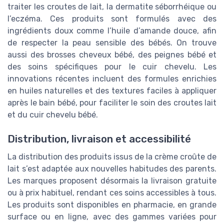
traiter les croutes de lait, la dermatite séborrhéique ou
l’eczéma. Ces produits sont formulés avec des
ingrédients doux comme l’huile d’amande douce, afin
de respecter la peau sensible des bébés. On trouve
aussi des brosses cheveux bébé, des peignes bébé et
des soins spécifiques pour le cuir chevelu. Les
innovations récentes incluent des formules enrichies
en huiles naturelles et des textures faciles à appliquer
après le bain bébé, pour faciliter le soin des croutes lait
et du cuir chevelu bébé.
Distribution, livraison et accessibilité
La distribution des produits issus de la crème croûte de
lait s’est adaptée aux nouvelles habitudes des parents.
Les marques proposent désormais la livraison gratuite
ou à prix habituel, rendant ces soins accessibles à tous.
Les produits sont disponibles en pharmacie, en grande
surface ou en ligne, avec des gammes variées pour