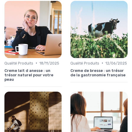
•
•
Qualité Produits
18/11/2025
Qualité Produits
12/06/2025
Creme lait d anesse : un
Creme de bresse : un trésor
trésor naturel pour votre
de la gastronomie française
peau