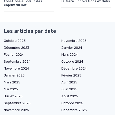
fonctions au cœur des
laitière : innovations et défis
enjeux du lait
Les articles par date
Octobre 2023
Novembre 2023
Décembre 2023
Janvier 2024
Février 2024
Mars 2024
Septembre 2024
Octobre 2024
Novembre 2024
Décembre 2024
Janvier 2025
Février 2025
Mars 2025
Avril 2025
Mai 2025
Juin 2025
Juillet 2025
Août 2025
Septembre 2025
Octobre 2025
Novembre 2025
Décembre 2025