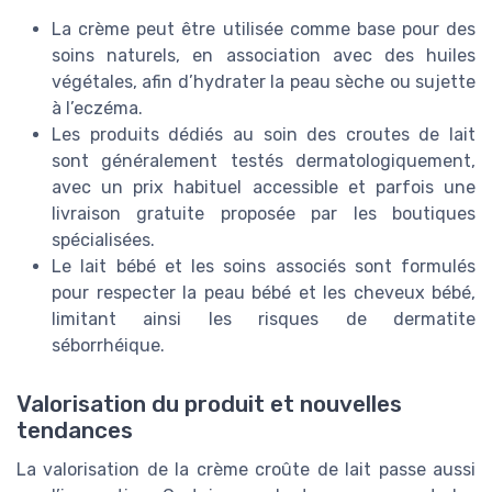
La crème peut être utilisée comme base pour des
soins naturels, en association avec des huiles
végétales, afin d’hydrater la peau sèche ou sujette
à l’eczéma.
Les produits dédiés au soin des croutes de lait
sont généralement testés dermatologiquement,
avec un prix habituel accessible et parfois une
livraison gratuite proposée par les boutiques
spécialisées.
Le lait bébé et les soins associés sont formulés
pour respecter la peau bébé et les cheveux bébé,
limitant ainsi les risques de dermatite
séborrhéique.
Valorisation du produit et nouvelles
tendances
La valorisation de la crème croûte de lait passe aussi