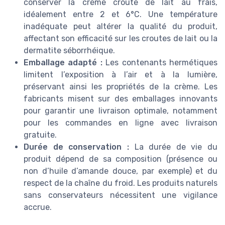
conserver la crème croûte de lait au frais,
idéalement entre 2 et 6°C. Une température
inadéquate peut altérer la qualité du produit,
affectant son efficacité sur les croutes de lait ou la
dermatite séborrhéique.
Emballage adapté :
Les contenants hermétiques
limitent l’exposition à l’air et à la lumière,
préservant ainsi les propriétés de la crème. Les
fabricants misent sur des emballages innovants
pour garantir une livraison optimale, notamment
pour les commandes en ligne avec livraison
gratuite.
Durée de conservation :
La durée de vie du
produit dépend de sa composition (présence ou
non d’huile d’amande douce, par exemple) et du
respect de la chaîne du froid. Les produits naturels
sans conservateurs nécessitent une vigilance
accrue.