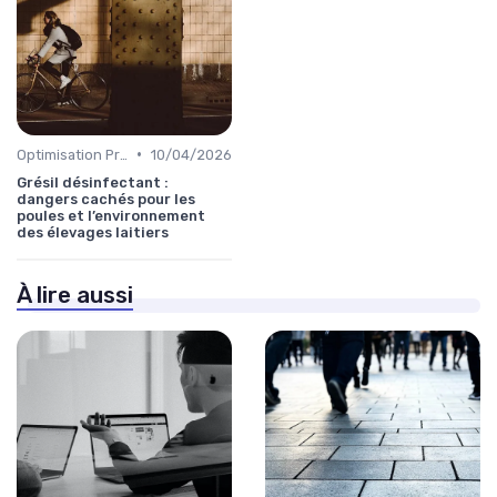
•
Optimisation Production
10/04/2026
Grésil désinfectant :
dangers cachés pour les
poules et l’environnement
des élevages laitiers
À lire aussi