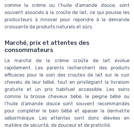
comme la crème ou l’huile d’amande douce, sont
souvent associés à la croûte de lait, ce qui pousse les
producteurs à innover pour répondre à la demande
croissante de produits naturels et sûrs.
Marché, prix et attentes des
consommateurs
Le marché de la crème croûte de lait évolue
rapidement. Les parents recherchent des produits
efficaces pour le soin des croutes de lait sur le cuir
chevelu de leur bébé, tout en privilégiant la livraison
gratuite et un prix habituel accessible. Les soins
comme la brosse cheveux bébé, le peigne bébé ou
l’huile d’amande douce sont souvent recommandés
pour compléter le bain bébé et apaiser la dermatite
séborrhéique. Les attentes sont donc élevées en
matière de sécurité, de douceur et de praticité.