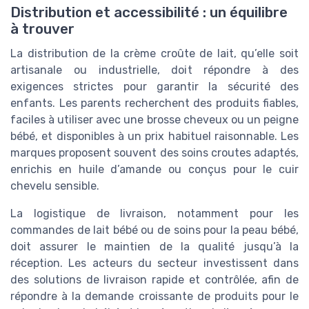
Distribution et accessibilité : un équilibre
à trouver
La distribution de la crème croûte de lait, qu’elle soit
artisanale ou industrielle, doit répondre à des
exigences strictes pour garantir la sécurité des
enfants. Les parents recherchent des produits fiables,
faciles à utiliser avec une brosse cheveux ou un peigne
bébé, et disponibles à un prix habituel raisonnable. Les
marques proposent souvent des soins croutes adaptés,
enrichis en huile d’amande ou conçus pour le cuir
chevelu sensible.
La logistique de livraison, notamment pour les
commandes de lait bébé ou de soins pour la peau bébé,
doit assurer le maintien de la qualité jusqu’à la
réception. Les acteurs du secteur investissent dans
des solutions de livraison rapide et contrôlée, afin de
répondre à la demande croissante de produits pour le