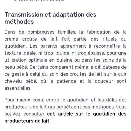
Transmission et adaptation des
méthodes
Dans de nombreuses familles, la fabrication de la
crème croûte de lait fait partie des rituels du
quotidien. Les parents apprennent à reconnaître la
texture idéale, ni trop liquide, ni trop épaisse, pour une
utilisation optimale en cuisine ou dans les soins de la
peau bébé. Certains comparent même la délicatesse de
ce geste à celui du soin des croutes de lait sur le cuir
chevelu bébé, où la patience et la douceur sont
essentielles.
Pour mieux comprendre le quotidien et les défis des
producteurs de lait qui perpétuent ces méthodes, vous
pouvez consulter
cet article sur le quotidien des
producteurs de lait
.