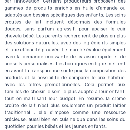
par l’innovation. Certains producteurs proposent des
gammes de produits enrichis en huile d’amande ou
adaptés aux besoins spécifiques des enfants. Les soins
croutes de lait incluent désormais des formules
douces, sans parfum agressif, pour apaiser le cuir
chevelu bébé. Les parents recherchent de plus en plus
des solutions naturelles, avec des ingrédients simples
et une efficacité prouvée. Le marché évolue également
avec la demande croissante de livraison rapide et de
conseils personnalisés. Les boutiques en ligne mettent
en avant la transparence sur le prix, la composition des
produits et la possibilité de comparer le prix habituel
avec les offres promotionnelles. Cela permet aux
familles de choisir le soin le plus adapté à leur enfant,
tout en maîtrisant leur budget. En résumé, la crème
croûte de lait n’est plus seulement un produit laitier
traditionnel : elle s’impose comme une ressource
précieuse, aussi bien en cuisine que dans les soins du
quotidien pour les bébés et les jeunes enfants.