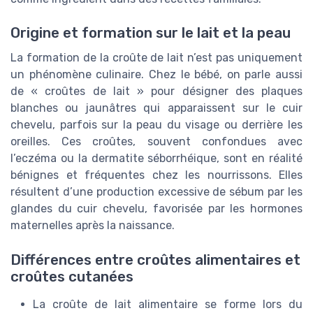
Origine et formation sur le lait et la peau
La formation de la croûte de lait n’est pas uniquement
un phénomène culinaire. Chez le bébé, on parle aussi
de « croûtes de lait » pour désigner des plaques
blanches ou jaunâtres qui apparaissent sur le cuir
chevelu, parfois sur la peau du visage ou derrière les
oreilles. Ces croûtes, souvent confondues avec
l’eczéma ou la dermatite séborrhéique, sont en réalité
bénignes et fréquentes chez les nourrissons. Elles
résultent d’une production excessive de sébum par les
glandes du cuir chevelu, favorisée par les hormones
maternelles après la naissance.
Différences entre croûtes alimentaires et
croûtes cutanées
La croûte de lait alimentaire se forme lors du