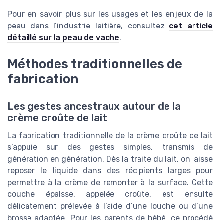
Pour en savoir plus sur les usages et les enjeux de la
peau dans l’industrie laitière, consultez
cet article
détaillé sur la peau de vache
.
Méthodes traditionnelles de
fabrication
Les gestes ancestraux autour de la
crème croûte de lait
La fabrication traditionnelle de la crème croûte de lait
s’appuie sur des gestes simples, transmis de
génération en génération. Dès la traite du lait, on laisse
reposer le liquide dans des récipients larges pour
permettre à la crème de remonter à la surface. Cette
couche épaisse, appelée croûte, est ensuite
délicatement prélevée à l’aide d’une louche ou d’une
brosse adaptée. Pour les parents de bébé, ce procédé