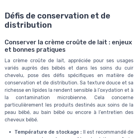
Défis de conservation et de
distribution
Conserver la crème croûte de lait : enjeux
et bonnes pratiques
La crème croûte de lait, appréciée pour ses usages
variés auprès des bébés et dans les soins du cuir
chevelu, pose des défis spécifiques en matière de
conservation et de distribution. Sa texture douce et sa
richesse en lipides la rendent sensible à l’oxydation et à
la contamination microbienne. Cela concerne
particulièrement les produits destinés aux soins de la
peau bébé, au bain bébé ou encore à l’entretien des
cheveux bébé.
Température de stockage :
Il est recommandé de