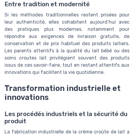
Entre tradition et modernité
Si les méthodes traditionnelles restent prisées pour
leur authenticité, elles cohabitent aujourd’hui avec
des pratiques plus modernes, notamment pour
répondre aux exigences de livraison gratuite, de
conservation et de prix habituel des produits laitiers.
Les parents attentifs à la qualité du lait bébé ou des
soins croutes lait privilégient souvent des produits
issus de ces savoir-faire, tout en restant attentifs aux
innovations qui facilitent la vie quotidienne.
Transformation industrielle et
innovations
Les procédés industriels et la sécurité du
produit
La fabrication industrielle de la crème croûte de lait a