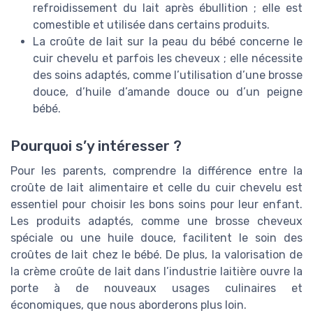
refroidissement du lait après ébullition ; elle est
comestible et utilisée dans certains produits.
La croûte de lait sur la peau du bébé concerne le
cuir chevelu et parfois les cheveux ; elle nécessite
des soins adaptés, comme l’utilisation d’une brosse
douce, d’huile d’amande douce ou d’un peigne
bébé.
Pourquoi s’y intéresser ?
Pour les parents, comprendre la différence entre la
croûte de lait alimentaire et celle du cuir chevelu est
essentiel pour choisir les bons soins pour leur enfant.
Les produits adaptés, comme une brosse cheveux
spéciale ou une huile douce, facilitent le soin des
croûtes de lait chez le bébé. De plus, la valorisation de
la crème croûte de lait dans l’industrie laitière ouvre la
porte à de nouveaux usages culinaires et
économiques, que nous aborderons plus loin.