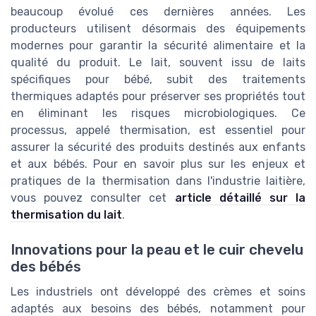
beaucoup évolué ces dernières années. Les
producteurs utilisent désormais des équipements
modernes pour garantir la sécurité alimentaire et la
qualité du produit. Le lait, souvent issu de laits
spécifiques pour bébé, subit des traitements
thermiques adaptés pour préserver ses propriétés tout
en éliminant les risques microbiologiques. Ce
processus, appelé thermisation, est essentiel pour
assurer la sécurité des produits destinés aux enfants
et aux bébés. Pour en savoir plus sur les enjeux et
pratiques de la thermisation dans l'industrie laitière,
vous pouvez consulter cet
article détaillé sur la
thermisation du lait
.
Innovations pour la peau et le cuir chevelu
des bébés
Les industriels ont développé des crèmes et soins
adaptés aux besoins des bébés, notamment pour