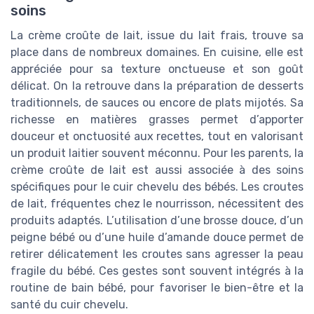
soins
La crème croûte de lait, issue du lait frais, trouve sa
place dans de nombreux domaines. En cuisine, elle est
appréciée pour sa texture onctueuse et son goût
délicat. On la retrouve dans la préparation de desserts
traditionnels, de sauces ou encore de plats mijotés. Sa
richesse en matières grasses permet d’apporter
douceur et onctuosité aux recettes, tout en valorisant
un produit laitier souvent méconnu. Pour les parents, la
crème croûte de lait est aussi associée à des soins
spécifiques pour le cuir chevelu des bébés. Les croutes
de lait, fréquentes chez le nourrisson, nécessitent des
produits adaptés. L’utilisation d’une brosse douce, d’un
peigne bébé ou d’une huile d’amande douce permet de
retirer délicatement les croutes sans agresser la peau
fragile du bébé. Ces gestes sont souvent intégrés à la
routine de bain bébé, pour favoriser le bien-être et la
santé du cuir chevelu.