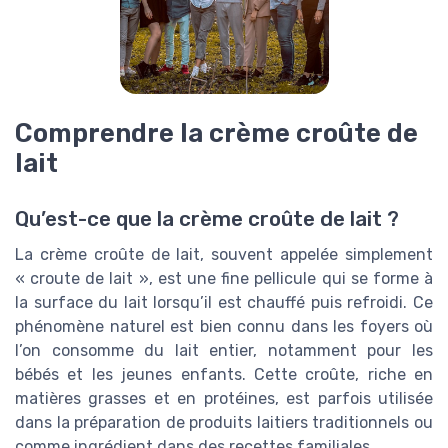
Comprendre la crème croûte de
lait
Qu’est-ce que la crème croûte de lait ?
La crème croûte de lait, souvent appelée simplement
« croute de lait », est une fine pellicule qui se forme à
la surface du lait lorsqu’il est chauffé puis refroidi. Ce
phénomène naturel est bien connu dans les foyers où
l’on consomme du lait entier, notamment pour les
bébés et les jeunes enfants. Cette croûte, riche en
matières grasses et en protéines, est parfois utilisée
dans la préparation de produits laitiers traditionnels ou
comme ingrédient dans des recettes familiales.