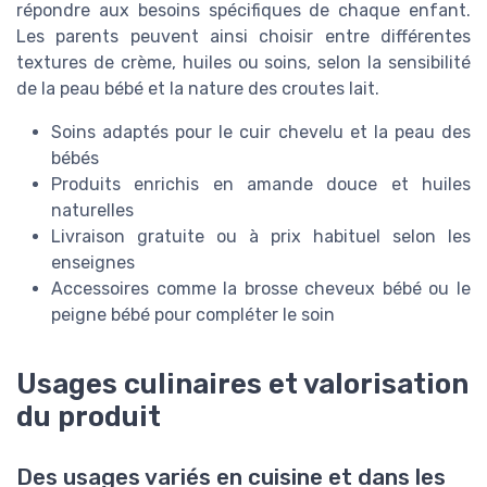
répondre aux besoins spécifiques de chaque enfant.
Les parents peuvent ainsi choisir entre différentes
textures de crème, huiles ou soins, selon la sensibilité
de la peau bébé et la nature des croutes lait.
Soins adaptés pour le cuir chevelu et la peau des
bébés
Produits enrichis en amande douce et huiles
naturelles
Livraison gratuite ou à prix habituel selon les
enseignes
Accessoires comme la brosse cheveux bébé ou le
peigne bébé pour compléter le soin
Usages culinaires et valorisation
du produit
Des usages variés en cuisine et dans les