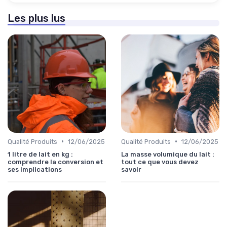
Les plus lus
•
•
Qualité Produits
12/06/2025
Qualité Produits
12/06/2025
1 litre de lait en kg :
La masse volumique du lait :
comprendre la conversion et
tout ce que vous devez
ses implications
savoir