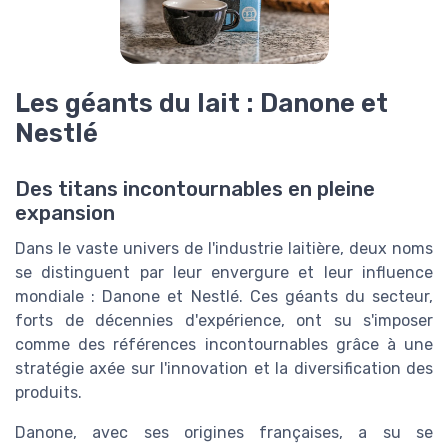
Les géants du lait : Danone et
Nestlé
Des titans incontournables en pleine
expansion
Dans le vaste univers de l'industrie laitière, deux noms
se distinguent par leur envergure et leur influence
mondiale : Danone et Nestlé. Ces géants du secteur,
forts de décennies d'expérience, ont su s'imposer
comme des références incontournables grâce à une
stratégie axée sur l'innovation et la diversification des
produits.
Danone, avec ses origines françaises, a su se