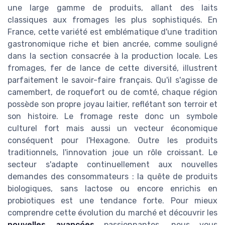
une large gamme de produits, allant des laits
classiques aux fromages les plus sophistiqués. En
France, cette variété est emblématique d'une tradition
gastronomique riche et bien ancrée, comme souligné
dans la section consacrée à la production locale. Les
fromages, fer de lance de cette diversité, illustrent
parfaitement le savoir-faire français. Qu'il s'agisse de
camembert, de roquefort ou de comté, chaque région
possède son propre joyau laitier, reflétant son terroir et
son histoire. Le fromage reste donc un symbole
culturel fort mais aussi un vecteur économique
conséquent pour l'Hexagone. Outre les produits
traditionnels, l'innovation joue un rôle croissant. Le
secteur s'adapte continuellement aux nouvelles
demandes des consommateurs : la quête de produits
biologiques, sans lactose ou encore enrichis en
probiotiques est une tendance forte. Pour mieux
comprendre cette évolution du marché et découvrir les
nouvelles avancées
passionnantes, nous vous