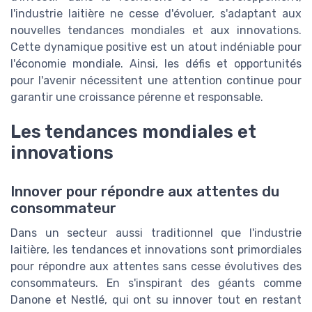
l'industrie laitière ne cesse d'évoluer, s'adaptant aux
nouvelles tendances mondiales et aux innovations.
Cette dynamique positive est un atout indéniable pour
l'économie mondiale. Ainsi, les défis et opportunités
pour l'avenir nécessitent une attention continue pour
garantir une croissance pérenne et responsable.
Les tendances mondiales et
innovations
Innover pour répondre aux attentes du
consommateur
Dans un secteur aussi traditionnel que l'industrie
laitière, les tendances et innovations sont primordiales
pour répondre aux attentes sans cesse évolutives des
consommateurs. En s'inspirant des géants comme
Danone et Nestlé, qui ont su innover tout en restant