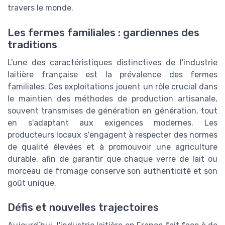
travers le monde.
Les fermes familiales : gardiennes des
traditions
L'une des caractéristiques distinctives de l'industrie
laitière française est la prévalence des fermes
familiales. Ces exploitations jouent un rôle crucial dans
le maintien des méthodes de production artisanale,
souvent transmises de génération en génération, tout
en s'adaptant aux exigences modernes. Les
producteurs locaux s'engagent à respecter des normes
de qualité élevées et à promouvoir une agriculture
durable, afin de garantir que chaque verre de lait ou
morceau de fromage conserve son authenticité et son
goût unique.
Défis et nouvelles trajectoires