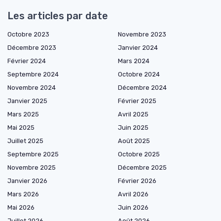
Les articles par date
Octobre 2023
Novembre 2023
Décembre 2023
Janvier 2024
Février 2024
Mars 2024
Septembre 2024
Octobre 2024
Novembre 2024
Décembre 2024
Janvier 2025
Février 2025
Mars 2025
Avril 2025
Mai 2025
Juin 2025
Juillet 2025
Août 2025
Septembre 2025
Octobre 2025
Novembre 2025
Décembre 2025
Janvier 2026
Février 2026
Mars 2026
Avril 2026
Mai 2026
Juin 2026
Juillet 2026
Août 2026