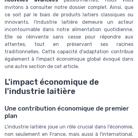
invitons à consulter notre dossier complet. Ainsi, que
ce soit par le biais de produits laitiers classiques ou
innovants, l'industrie laitière demeure un acteur
incontournable dans notre alimentation quotidienne.
Elle se réinvente sans cesse pour répondre aux
attentes, tout en préservant ses racines
traditionnelles. Cette capacité d'adaptation contribue
également à l'impact économique global évoqué dans
une autre section de cet article.
L'impact économique de
l'industrie laitière
Une contribution économique de premier
plan
L'industrie laitière joue un rôle crucial dans l'économie,
non seulement en France, mais aussi à l'international.