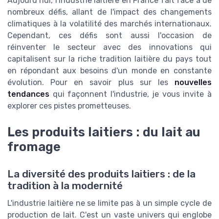
Aujourd’hui, l'industrie laitière en France fait face à de
nombreux défis, allant de l'impact des changements
climatiques à la volatilité des marchés internationaux.
Cependant, ces défis sont aussi l'occasion de
réinventer le secteur avec des innovations qui
capitalisent sur la riche tradition laitière du pays tout
en répondant aux besoins d'un monde en constante
évolution. Pour en savoir plus sur les
nouvelles
tendances
qui façonnent l'industrie, je vous invite à
explorer ces pistes prometteuses.
Les produits laitiers : du lait au
fromage
La diversité des produits laitiers : de la
tradition à la modernité
L'industrie laitière ne se limite pas à un simple cycle de
production de lait. C'est un vaste univers qui englobe