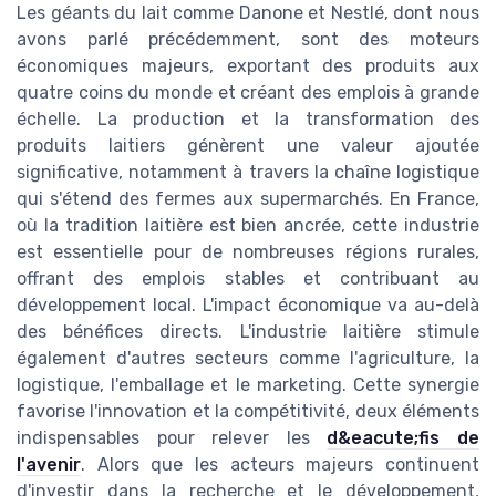
Les géants du lait comme Danone et Nestlé, dont nous
avons parlé précédemment, sont des moteurs
économiques majeurs, exportant des produits aux
quatre coins du monde et créant des emplois à grande
échelle. La production et la transformation des
produits laitiers génèrent une valeur ajoutée
significative, notamment à travers la chaîne logistique
qui s'étend des fermes aux supermarchés. En France,
où la tradition laitière est bien ancrée, cette industrie
est essentielle pour de nombreuses régions rurales,
offrant des emplois stables et contribuant au
développement local. L'impact économique va au-delà
des bénéfices directs. L'industrie laitière stimule
également d'autres secteurs comme l'agriculture, la
logistique, l'emballage et le marketing. Cette synergie
favorise l'innovation et la compétitivité, deux éléments
indispensables pour relever les
d&eacute;fis de
l'avenir
. Alors que les acteurs majeurs continuent
d'investir dans la recherche et le développement,