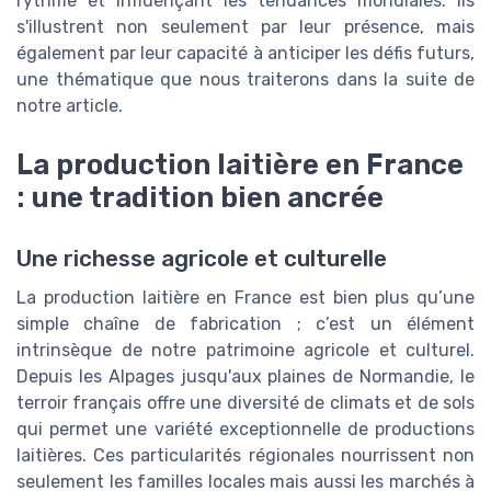
rythme et influençant les tendances mondiales. Ils
s'illustrent non seulement par leur présence, mais
également par leur capacité à anticiper les défis futurs,
une thématique que nous traiterons dans la suite de
notre article.
La production laitière en France
: une tradition bien ancrée
Une richesse agricole et culturelle
La production laitière en France est bien plus qu’une
simple chaîne de fabrication ; c’est un élément
intrinsèque de notre patrimoine agricole et culturel.
Depuis les Alpages jusqu'aux plaines de Normandie, le
terroir français offre une diversité de climats et de sols
qui permet une variété exceptionnelle de productions
laitières. Ces particularités régionales nourrissent non
seulement les familles locales mais aussi les marchés à