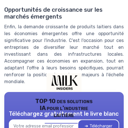
Opportunités de croissance sur les
marchés émergents
Enfin, la demande croissante de produits laitiers dans
les économies émergentes offre une opportunité
significative pour l'industrie. C'est l'occasion pour ces
entreprises de diversifier leur marché tout en
investissant dans des infrastructures locales.
Accompagner ces économies en expansion, tout en
adaptant l'offre à leurs besoins spécifiques, pourrait
renforcer la position des acteurs majeurs à l'échelle
mondiale.
TOP 10 des solutions
IA pour l'industrie
Téléchargez gratuitement le livre blanc
laitière
➔ Télécharger