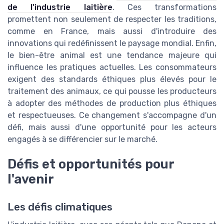
de l'industrie laitière
. Ces transformations
promettent non seulement de respecter les traditions,
comme en France, mais aussi d'introduire des
innovations qui redéfinissent le paysage mondial. Enfin,
le bien-être animal est une tendance majeure qui
influence les pratiques actuelles. Les consommateurs
exigent des standards éthiques plus élevés pour le
traitement des animaux, ce qui pousse les producteurs
à adopter des méthodes de production plus éthiques
et respectueuses. Ce changement s'accompagne d'un
défi, mais aussi d'une opportunité pour les acteurs
engagés à se différencier sur le marché.
Défis et opportunités pour
l'avenir
Les défis climatiques