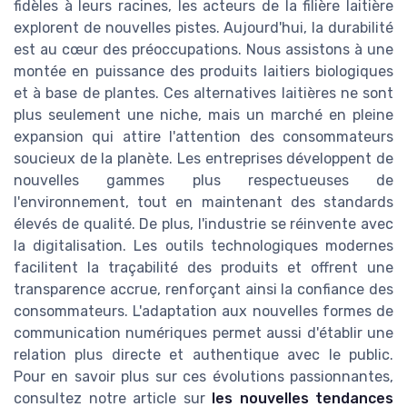
fidèles à leurs racines, les acteurs de la filière laitière
explorent de nouvelles pistes. Aujourd'hui, la durabilité
est au cœur des préoccupations. Nous assistons à une
montée en puissance des produits laitiers biologiques
et à base de plantes. Ces alternatives laitières ne sont
plus seulement une niche, mais un marché en pleine
expansion qui attire l'attention des consommateurs
soucieux de la planète. Les entreprises développent de
nouvelles gammes plus respectueuses de
l'environnement, tout en maintenant des standards
élevés de qualité. De plus, l'industrie se réinvente avec
la digitalisation. Les outils technologiques modernes
facilitent la traçabilité des produits et offrent une
transparence accrue, renforçant ainsi la confiance des
consommateurs. L'adaptation aux nouvelles formes de
communication numériques permet aussi d'établir une
relation plus directe et authentique avec le public.
Pour en savoir plus sur ces évolutions passionnantes,
consultez notre article sur
les nouvelles tendances