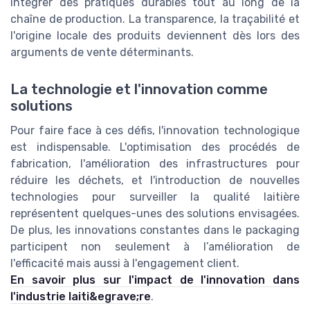
intégrer des pratiques durables tout au long de la
chaîne de production. La transparence, la traçabilité et
l'origine locale des produits deviennent dès lors des
arguments de vente déterminants.
La technologie et l'innovation comme
solutions
Pour faire face à ces défis, l'innovation technologique
est indispensable. L'optimisation des procédés de
fabrication, l'amélioration des infrastructures pour
réduire les déchets, et l'introduction de nouvelles
technologies pour surveiller la qualité laitière
représentent quelques-unes des solutions envisagées.
De plus, les innovations constantes dans le packaging
participent non seulement à l’amélioration de
l'efficacité mais aussi à l'engagement client.
En savoir plus sur l'impact de l'innovation dans
l'industrie laiti&egrave;re
.