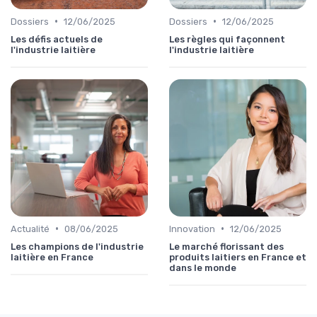
•
•
Dossiers
12/06/2025
Dossiers
12/06/2025
Les défis actuels de
Les règles qui façonnent
l'industrie laitière
l'industrie laitière
•
•
Actualité
08/06/2025
Innovation
12/06/2025
Les champions de l'industrie
Le marché florissant des
laitière en France
produits laitiers en France et
dans le monde