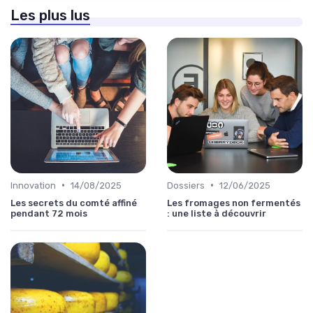
Les plus lus
•
•
Innovation
14/08/2025
Dossiers
12/06/2025
Les secrets du comté affiné
Les fromages non fermentés
pendant 72 mois
: une liste à découvrir