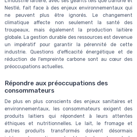
L'industrie laitière, avec ses géants tels que Danone et
Nestlé, fait face à des enjeux environnementaux qui
ne peuvent plus être ignorés. Le changement
climatique affecte non seulement la santé des
troupeaux, mais également la production laitière
globale. La gestion durable des ressources est devenue
un impératif pour garantir la pérennité de cette
industrie. Questions d'efficacité énergétique et de
réduction de l'empreinte carbone sont au cœur des
préoccupations actuelles.
Répondre aux préoccupations des
consommateurs
De plus en plus conscients des enjeux sanitaires et
environnementaux, les consommateurs exigent des
produits laitiers qui répondent à leurs attentes
éthiques et nutritionnelles. Le lait, le fromage et
autres produits transformés doivent désormais