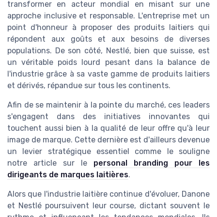
transformer en acteur mondial en misant sur une
approche inclusive et responsable. L'entreprise met un
point d'honneur à proposer des produits laitiers qui
répondent aux goûts et aux besoins de diverses
populations. De son côté, Nestlé, bien que suisse, est
un véritable poids lourd pesant dans la balance de
l'industrie grâce à sa vaste gamme de produits laitiers
et dérivés, répandue sur tous les continents.
Afin de se maintenir à la pointe du marché, ces leaders
s'engagent dans des initiatives innovantes qui
touchent aussi bien à la qualité de leur offre qu'à leur
image de marque. Cette dernière est d'ailleurs devenue
un levier stratégique essentiel comme le souligne
notre article sur le
personal branding pour les
dirigeants de marques laitières
.
Alors que l'industrie laitière continue d'évoluer, Danone
et Nestlé poursuivent leur course, dictant souvent le