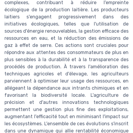
complexes, contribuant à réduire l'empreinte
écologique de la production laitière. Les producteurs
laitiers s'engagent progressivement dans des
initiatives écologiques, telles que l'utilisation de
sources d'énergie renouvelables, la gestion efficace des
ressources en eau, et la réduction des émissions de
gaz à effet de serre. Ces actions sont cruciales pour
répondre aux attentes des consommateurs de plus en
plus sensibles à la durabilité et à la transparence des
procédés de production. À travers l'amélioration des
techniques agricoles et d'élevage, les agriculteurs
parviennent à optimiser leur usage des ressources, en
allégeant la dépendance aux intrants chimiques et en
favorisant la biodiversité locale. L'agriculture de
précision et d'autres innovations technologiques
permettent une gestion plus fine des exploitations,
augmentant l'efficacité tout en minimisant l'impact sur
les écosystèmes. L'ensemble de ces évolutions s'inscrit
dans une dynamique qui allie rentabilité économique