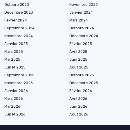
Octobre 2023
Novembre 2023
Décembre 2023
Janvier 2024
Février 2024
Mars 2024
Septembre 2024
Octobre 2024
Novembre 2024
Décembre 2024
Janvier 2025
Février 2025
Mars 2025
Avril 2025
Mai 2025
Juin 2025
Juillet 2025
Août 2025
Septembre 2025
Octobre 2025
Novembre 2025
Décembre 2025
Janvier 2026
Février 2026
Mars 2026
Avril 2026
Mai 2026
Juin 2026
Juillet 2026
Août 2026