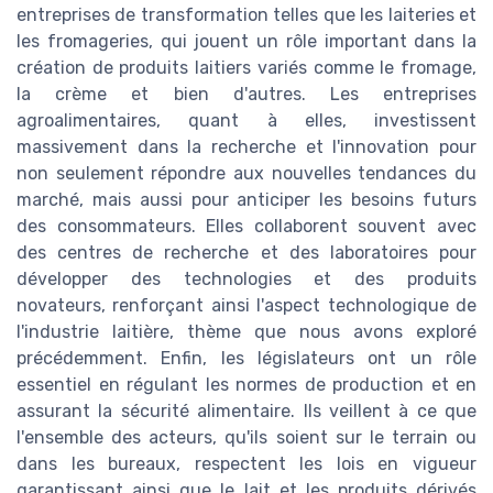
entreprises de transformation telles que les laiteries et
les fromageries, qui jouent un rôle important dans la
création de produits laitiers variés comme le fromage,
la crème et bien d'autres. Les entreprises
agroalimentaires, quant à elles, investissent
massivement dans la recherche et l'innovation pour
non seulement répondre aux nouvelles tendances du
marché, mais aussi pour anticiper les besoins futurs
des consommateurs. Elles collaborent souvent avec
des centres de recherche et des laboratoires pour
développer des technologies et des produits
novateurs, renforçant ainsi l'aspect technologique de
l'industrie laitière, thème que nous avons exploré
précédemment. Enfin, les législateurs ont un rôle
essentiel en régulant les normes de production et en
assurant la sécurité alimentaire. Ils veillent à ce que
l'ensemble des acteurs, qu'ils soient sur le terrain ou
dans les bureaux, respectent les lois en vigueur
garantissant ainsi que le lait et les produits dérivés