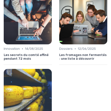
•
•
Innovation
14/08/2025
Dossiers
12/06/2025
Les secrets du comté affiné
Les fromages non fermentés
pendant 72 mois
: une liste à découvrir