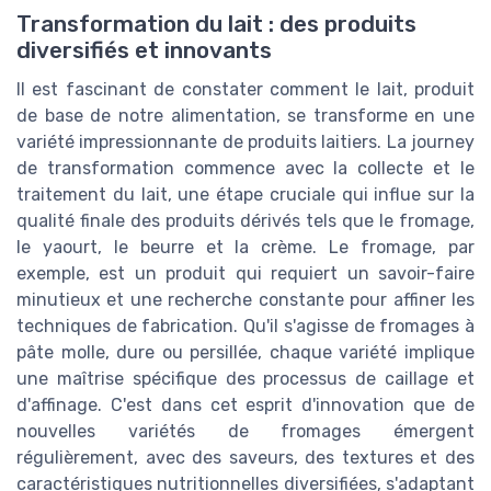
Transformation du lait : des produits
diversifiés et innovants
Il est fascinant de constater comment le lait, produit
de base de notre alimentation, se transforme en une
variété impressionnante de produits laitiers. La journey
de transformation commence avec la collecte et le
traitement du lait, une étape cruciale qui influe sur la
qualité finale des produits dérivés tels que le fromage,
le yaourt, le beurre et la crème. Le fromage, par
exemple, est un produit qui requiert un savoir-faire
minutieux et une recherche constante pour affiner les
techniques de fabrication. Qu'il s'agisse de fromages à
pâte molle, dure ou persillée, chaque variété implique
une maîtrise spécifique des processus de caillage et
d'affinage. C'est dans cet esprit d'innovation que de
nouvelles variétés de fromages émergent
régulièrement, avec des saveurs, des textures et des
caractéristiques nutritionnelles diversifiées, s'adaptant