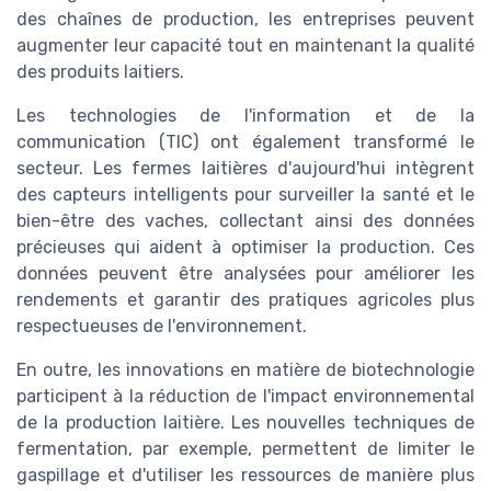
des chaînes de production, les entreprises peuvent
augmenter leur capacité tout en maintenant la qualité
des produits laitiers.
Les technologies de l'information et de la
communication (TIC) ont également transformé le
secteur. Les fermes laitières d'aujourd'hui intègrent
des capteurs intelligents pour surveiller la santé et le
bien-être des vaches, collectant ainsi des données
précieuses qui aident à optimiser la production. Ces
données peuvent être analysées pour améliorer les
rendements et garantir des pratiques agricoles plus
respectueuses de l'environnement.
En outre, les innovations en matière de biotechnologie
participent à la réduction de l'impact environnemental
de la production laitière. Les nouvelles techniques de
fermentation, par exemple, permettent de limiter le
gaspillage et d'utiliser les ressources de manière plus