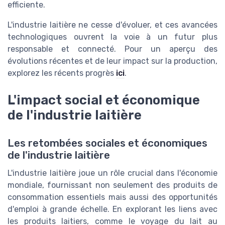
efficiente.
L'industrie laitière ne cesse d'évoluer, et ces avancées
technologiques ouvrent la voie à un futur plus
responsable et connecté. Pour un aperçu des
évolutions récentes et de leur impact sur la production,
explorez les récents progrès
ici
.
L'impact social et économique
de l'industrie laitière
Les retombées sociales et économiques
de l'industrie laitière
L'industrie laitière joue un rôle crucial dans l'économie
mondiale, fournissant non seulement des produits de
consommation essentiels mais aussi des opportunités
d'emploi à grande échelle. En explorant les liens avec
les produits laitiers, comme le voyage du lait au