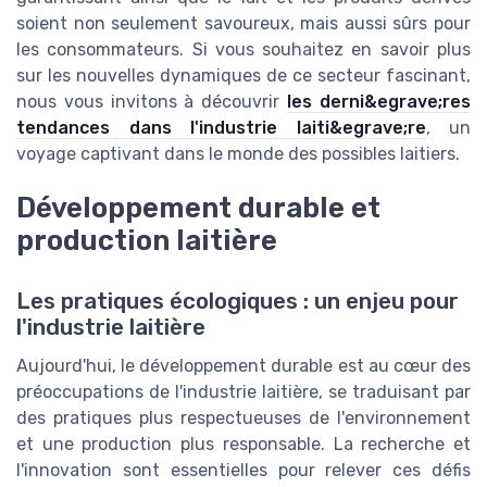
soient non seulement savoureux, mais aussi sûrs pour
les consommateurs. Si vous souhaitez en savoir plus
sur les nouvelles dynamiques de ce secteur fascinant,
nous vous invitons à découvrir
les derni&egrave;res
tendances dans l'industrie laiti&egrave;re
, un
voyage captivant dans le monde des possibles laitiers.
Développement durable et
production laitière
Les pratiques écologiques : un enjeu pour
l'industrie laitière
Aujourd'hui, le développement durable est au cœur des
préoccupations de l'industrie laitière, se traduisant par
des pratiques plus respectueuses de l'environnement
et une production plus responsable. La recherche et
l'innovation sont essentielles pour relever ces défis