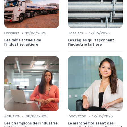
•
•
Dossiers
12/06/2025
Dossiers
12/06/2025
Les défis actuels de
Les règles qui façonnent
l'industrie laitière
l'industrie laitière
•
•
Actualité
08/06/2025
Innovation
12/06/2025
Les champions de l'industrie
Le marché florissant des