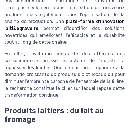
environnementaux. L'importance de l'innovation ne
tient pas seulement dans la création de nouveaux
produits, mais également dans l'optimisation de la
chaîne de production. Une
plate-forme d'innovation
laiti&egrave;re
permet d'identifier des solutions
novatrices qui améliorent l'efficacité et la durabilité
tout au long de cette chaîne.
En effet, l'évolution constante des attentes des
consommateurs pousse les acteurs de l'industrie à
repousser les limites. Que ce soit pour répondre à la
demande croissante de produits bio et locaux ou pour
diminuer l'empreinte carbone de l'ensemble de la filière,
la recherche constitue le pilier sur lequel repose cette
transformation continue.
Produits laitiers : du lait au
fromage