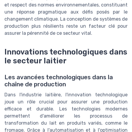
et respect des normes environnementales, constituant
une réponse pragmatique aux défis posés par le
changement climatique. La conception de systèmes de
production plus résilients reste un facteur clé pour
assurer la pérennité de ce secteur vital.
Innovations technologiques dans
le secteur laitier
Les avancées technologiques dans la
chaîne de production
Dans l'industrie laitière, l'innovation technologique
joue un rôle crucial pour assurer une production
efficace et durable. Les technologies modernes
permettent d'améliorer les processus de
transformation du lait en produits variés, comme le
fromage. Grâce à l'automatisation et à l'optimisation