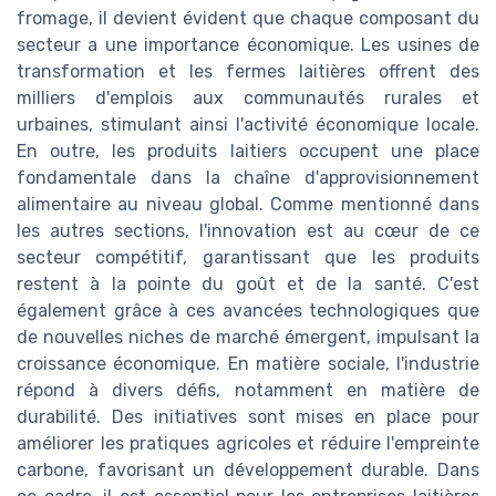
fromage, il devient évident que chaque composant du
secteur a une importance économique. Les usines de
transformation et les fermes laitières offrent des
milliers d'emplois aux communautés rurales et
urbaines, stimulant ainsi l'activité économique locale.
En outre, les produits laitiers occupent une place
fondamentale dans la chaîne d'approvisionnement
alimentaire au niveau global. Comme mentionné dans
les autres sections, l'innovation est au cœur de ce
secteur compétitif, garantissant que les produits
restent à la pointe du goût et de la santé. C'est
également grâce à ces avancées technologiques que
de nouvelles niches de marché émergent, impulsant la
croissance économique. En matière sociale, l'industrie
répond à divers défis, notamment en matière de
durabilité. Des initiatives sont mises en place pour
améliorer les pratiques agricoles et réduire l'empreinte
carbone, favorisant un développement durable. Dans