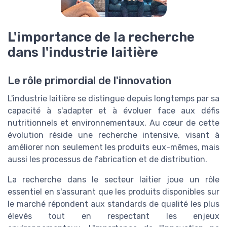
L'importance de la recherche
dans l'industrie laitière
Le rôle primordial de l'innovation
L'industrie laitière se distingue depuis longtemps par sa
capacité à s'adapter et à évoluer face aux défis
nutritionnels et environnementaux. Au cœur de cette
évolution réside une recherche intensive, visant à
améliorer non seulement les produits eux-mêmes, mais
aussi les processus de fabrication et de distribution.
La recherche dans le secteur laitier joue un rôle
essentiel en s'assurant que les produits disponibles sur
le marché répondent aux standards de qualité les plus
élevés tout en respectant les enjeux