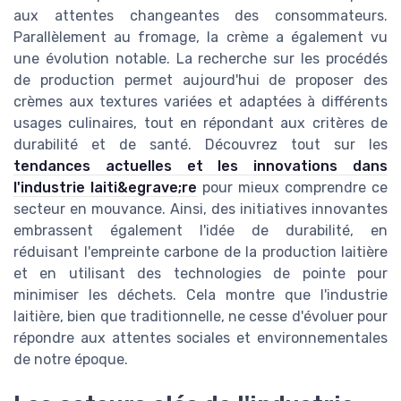
aux attentes changeantes des consommateurs.
Parallèlement au fromage, la crème a également vu
une évolution notable. La recherche sur les procédés
de production permet aujourd'hui de proposer des
crèmes aux textures variées et adaptées à différents
usages culinaires, tout en répondant aux critères de
durabilité et de santé. Découvrez tout sur les
tendances actuelles et les innovations dans
l'industrie laiti&egrave;re
pour mieux comprendre ce
secteur en mouvance. Ainsi, des initiatives innovantes
embrassent également l'idée de durabilité, en
réduisant l'empreinte carbone de la production laitière
et en utilisant des technologies de pointe pour
minimiser les déchets. Cela montre que l'industrie
laitière, bien que traditionnelle, ne cesse d'évoluer pour
répondre aux attentes sociales et environnementales
de notre époque.