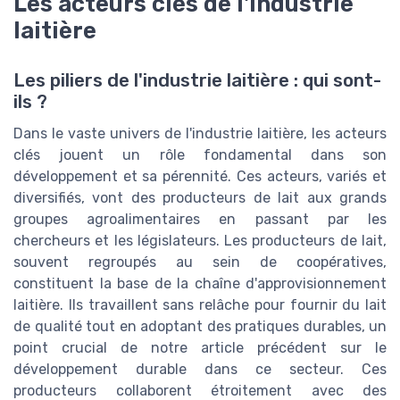
Les acteurs clés de l'industrie
laitière
Les piliers de l'industrie laitière : qui sont-
ils ?
Dans le vaste univers de l'industrie laitière, les acteurs
clés jouent un rôle fondamental dans son
développement et sa pérennité. Ces acteurs, variés et
diversifiés, vont des producteurs de lait aux grands
groupes agroalimentaires en passant par les
chercheurs et les législateurs. Les producteurs de lait,
souvent regroupés au sein de coopératives,
constituent la base de la chaîne d'approvisionnement
laitière. Ils travaillent sans relâche pour fournir du lait
de qualité tout en adoptant des pratiques durables, un
point crucial de notre article précédent sur le
développement durable dans ce secteur. Ces
producteurs collaborent étroitement avec des