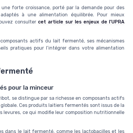
 une forte croissance, porté par la demande pour des
 adaptés à une alimentation équilibrée. Pour mieux
pouvez consulter
cet article sur les enjeux de l’UPRA
s composants actifs du lait fermenté, ses mécanismes
eils pratiques pour l’intégrer dans votre alimentation
 fermenté
és pour la minceur
t ribot, se distingue par sa richesse en composants actifs
 globale. Ces produits laitiers fermentés sont issus de la
s levures, ce qui modifie leur composition nutritionnelle
s dans le lait fermenté, comme les lactobacilles et les