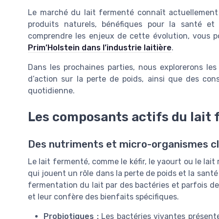
Le marché du lait fermenté connaît actuellement
produits naturels, bénéfiques pour la santé et
comprendre les enjeux de cette évolution, vous 
Prim’Holstein dans l’industrie laitière
.
Dans les prochaines parties, nous explorerons le
d’action sur la perte de poids, ainsi que des cons
quotidienne.
Les composants actifs du lait
Des nutriments et micro-organismes cl
Le lait fermenté, comme le kéfir, le yaourt ou le lai
qui jouent un rôle dans la perte de poids et la santé
fermentation du lait par des bactéries et parfois de
et leur confère des bienfaits spécifiques.
Probiotiques :
Les bactéries vivantes présente