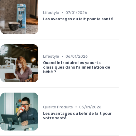
•
Lifestyle
07/01/2026
Les avantages du lait pour la santé
•
Lifestyle
06/01/2026
Quand introduire les yaourts
classiques dans l'alimentation de
bébé ?
•
Qualité Produits
05/01/2026
Les avantages du kéfir de lait pour
votre santé