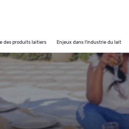
 des produits laitiers
Enjeux dans l'industrie du lait