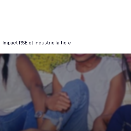
Impact RSE et industrie laitière