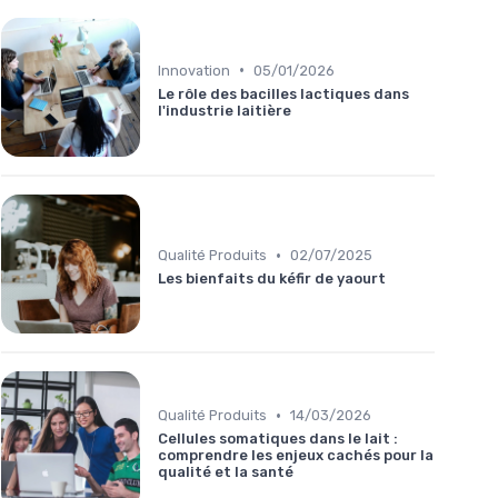
•
Innovation
05/01/2026
Le rôle des bacilles lactiques dans
l'industrie laitière
•
Qualité Produits
02/07/2025
Les bienfaits du kéfir de yaourt
•
Qualité Produits
14/03/2026
Cellules somatiques dans le lait :
comprendre les enjeux cachés pour la
qualité et la santé