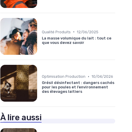
•
Qualité Produits
12/06/2025
La masse volumique du lait : tout ce
que vous devez savoir
•
Optimisation Production
10/04/2026
Grésil désinfectant : dangers cachés
pour les poules et l’environnement
des élevages laitiers
À lire aussi