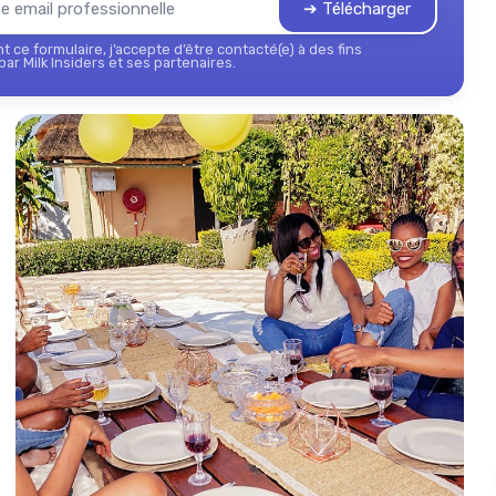
➔ Télécharger
 ce formulaire, j’accepte d’être contacté(e) à des fins
ar Milk Insiders et ses partenaires.