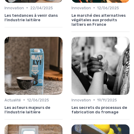
•
•
Innovation
22/04/2025
Innovation
12/06/2025
Les tendances à venir dans
Le marché des alternatives
l'industrie laitière
végétales aux produits
laitiers en France
•
•
Actualité
12/06/2025
Innovation
19/11/2025
Les acteurs majeurs de
Les secrets du processus de
l'industrie laitière
fabrication du fromage