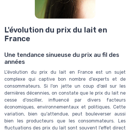
L'évolution du prix du lait en
France
Une tendance sinueuse du prix au fil des
années
L'évolution du prix du lait en France est un sujet
complexe qui captive bon nombre d'experts et de
consommateurs. Si l'on jette un coup d'œil sur les
dernières décennies, on constate que le prix du lait ne
cesse d'osciller, influencé par divers facteurs
économiques, environnementaux et politiques. Cette
variation, bien qu'attendue, peut bouleverser aussi
bien les producteurs que les consommateurs. Les
fluctuations des prix du lait sont souvent l'effet direct