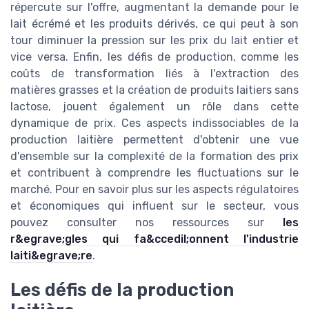
répercute sur l'offre, augmentant la demande pour le
lait écrémé et les produits dérivés, ce qui peut à son
tour diminuer la pression sur les prix du lait entier et
vice versa. Enfin, les défis de production, comme les
coûts de transformation liés à l'extraction des
matières grasses et la création de produits laitiers sans
lactose, jouent également un rôle dans cette
dynamique de prix. Ces aspects indissociables de la
production laitière permettent d'obtenir une vue
d'ensemble sur la complexité de la formation des prix
et contribuent à comprendre les fluctuations sur le
marché. Pour en savoir plus sur les aspects régulatoires
et économiques qui influent sur le secteur, vous
pouvez consulter nos ressources sur
les
r&egrave;gles qui fa&ccedil;onnent l'industrie
laiti&egrave;re
.
Les défis de la production