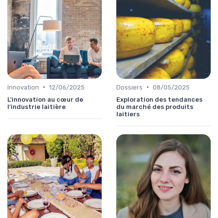
•
•
Innovation
12/06/2025
Dossiers
08/05/2025
L'innovation au cœur de
Exploration des tendances
l'industrie laitière
du marché des produits
laitiers