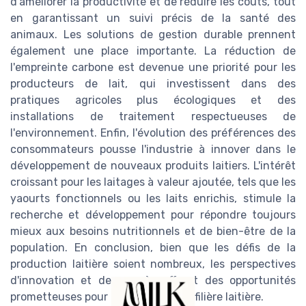
d'améliorer la productivité et de réduire les coûts, tout
en garantissant un suivi précis de la santé des
animaux. Les solutions de gestion durable prennent
également une place importante. La réduction de
l'empreinte carbone est devenue une priorité pour les
producteurs de lait, qui investissent dans des
pratiques agricoles plus écologiques et des
installations de traitement respectueuses de
l'environnement. Enfin, l'évolution des préférences des
consommateurs pousse l'industrie à innover dans le
développement de nouveaux produits laitiers. L'intérêt
croissant pour les laitages à valeur ajoutée, tels que les
yaourts fonctionnels ou les laits enrichis, stimule la
recherche et développement pour répondre toujours
mieux aux besoins nutritionnels et de bien-être de la
population. En conclusion, bien que les défis de la
production laitière soient nombreux, les perspectives
d'innovation et de progrès offrent des opportunités
prometteuses pour l'ensemble de la filière laitière.