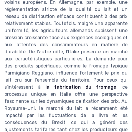
voisins européens. En Allemagne, par exemple, une
réglementation stricte de la qualité du lait et un
réseau de distribution efficace contribuent à des prix
relativement stables. Toutefois, malgré une apparente
uniformité, les agriculteurs allemands subissent une
pression croissante face aux exigences écologiques et
aux attentes des consommateurs en matière de
durabilité. De l'autre côté, l'Italie présente un marché
aux caractéristiques particulières. La demande pour
des produits spécifiques, comme le fromage typique
Parmigiano Reggiano, influence fortement le prix du
lait cru sur l'ensemble du territoire. Pour ceux qui
s'intéressent à
la fabrication du fromage
, ce
processus unique en Italie offre une perspective
fascinante sur les dynamiques de fixation des prix. Au
Royaume-Uni, le marché du lait a récemment été
impacté par les fluctuations de la livre et les
conséquences du Brexit, ce qui a généré des
ajustements tarifaires tant chez les producteurs que