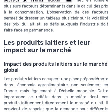
secrets du French butter milk
met en lumière
plusieurs facteurs déterminants dans le calcul des prix
à la consommation. L'observation de ces facteurs
permet de dresser un tableau plus clair sur la volatilité
des prix du lait et les défis auxquels l'industrie doit
faire face en permanence.
Les produits laitiers et leur
impact sur le marché
Impact des produits laitiers sur le marché
global
Les produits laitiers occupent une place prépondérante
dans l'économie agroalimentaire, non seulement en
France, mais également à l'échelle mondiale. Cette
importance se reflète dans la manière dont ces
produits influencent directement le marché du lait. Il
convient de rappeler que la demande pour différents