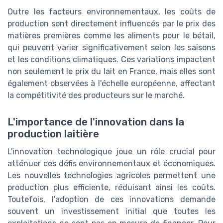
Outre les facteurs environnementaux, les coûts de
production sont directement influencés par le prix des
matières premières comme les aliments pour le bétail,
qui peuvent varier significativement selon les saisons
et les conditions climatiques. Ces variations impactent
non seulement le prix du lait en France, mais elles sont
également observées à l'échelle européenne, affectant
la compétitivité des producteurs sur le marché.
L'importance de l'innovation dans la
production laitière
L'innovation technologique joue un rôle crucial pour
atténuer ces défis environnementaux et économiques.
Les nouvelles technologies agricoles permettent une
production plus efficiente, réduisant ainsi les coûts.
Toutefois, l'adoption de ces innovations demande
souvent un investissement initial que toutes les