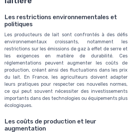
laitière
Les restrictions environnementales et
politiques
Les producteurs de lait sont confrontés à des défis
environnementaux croissants, notamment les
restrictions sur les émissions de gaz à effet de serre et
les exigences en matière de durabilité. Ces
réglementations peuvent augmenter les coûts de
production, créant ainsi des fluctuations dans les prix
du lait. En France, les agriculteurs doivent adapter
leurs pratiques pour respecter ces nouvelles normes,
ce qui peut souvent nécessiter des investissements
importants dans des technologies ou équipements plus
écologiques.
Les coûts de production et leur
augmentation