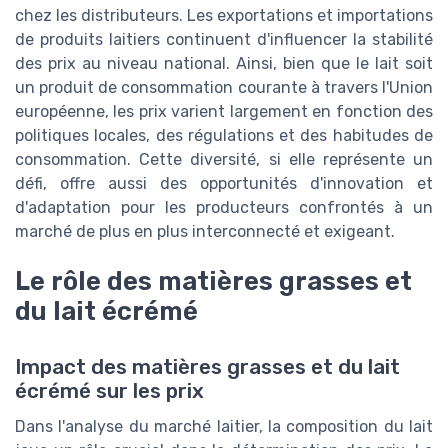
chez les distributeurs. Les exportations et importations
de produits laitiers continuent d'influencer la stabilité
des prix au niveau national. Ainsi, bien que le lait soit
un produit de consommation courante à travers l'Union
européenne, les prix varient largement en fonction des
politiques locales, des régulations et des habitudes de
consommation. Cette diversité, si elle représente un
défi, offre aussi des opportunités d'innovation et
d'adaptation pour les producteurs confrontés à un
marché de plus en plus interconnecté et exigeant.
Le rôle des matières grasses et
du lait écrémé
Impact des matières grasses et du lait
écrémé sur les prix
Dans l'analyse du marché laitier, la composition du lait