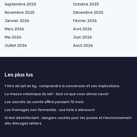
Septembre 2025
Octobre 2025
Novembre 2025
Décembre 2025
Janvier 2026
Février 2026
Mars 2026
Avril 2026
Mai 2026
Juin 2026
Juillet 2026
Août 2026
Les plus lus
1 litre de lait en kg : comprendre la conversion et ses implications
La masse volumique du lait : tout ce que vous devez savoir
Les secrets du comté affiné pendant 72 mois
Les fromages non fermentés : une liste à découvrir
Grésil désinfectant : dangers cachés pour les poules et l’environnement
des élevages laitiers