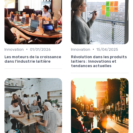
•
•
Innovation
01/01/2026
Innovation
15/04/2025
Les moteurs de la croissance
Révolution dans les produits
dans l'industrie laitière
laitiers : Innovations et
tendances actuelles