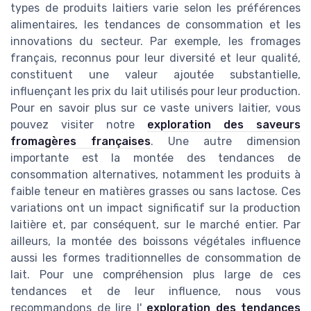
types de produits laitiers varie selon les préférences
alimentaires, les tendances de consommation et les
innovations du secteur. Par exemple, les fromages
français, reconnus pour leur diversité et leur qualité,
constituent une valeur ajoutée substantielle,
influençant les prix du lait utilisés pour leur production.
Pour en savoir plus sur ce vaste univers laitier, vous
pouvez visiter notre
exploration des saveurs
fromagères françaises
. Une autre dimension
importante est la montée des tendances de
consommation alternatives, notamment les produits à
faible teneur en matières grasses ou sans lactose. Ces
variations ont un impact significatif sur la production
laitière et, par conséquent, sur le marché entier. Par
ailleurs, la montée des boissons végétales influence
aussi les formes traditionnelles de consommation de
lait. Pour une compréhension plus large de ces
tendances et de leur influence, nous vous
recommandons de lire l'
exploration des tendances