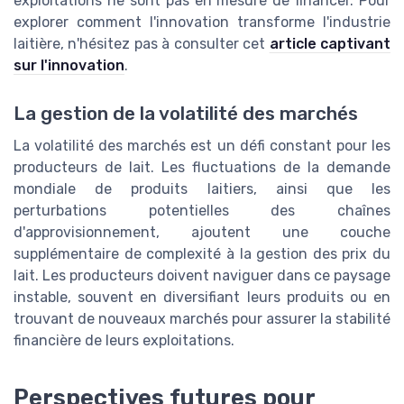
exploitations ne sont pas en mesure de financer. Pour
explorer comment l'innovation transforme l'industrie
laitière, n'hésitez pas à consulter cet
article captivant
sur l'innovation
.
La gestion de la volatilité des marchés
La volatilité des marchés est un défi constant pour les
producteurs de lait. Les fluctuations de la demande
mondiale de produits laitiers, ainsi que les
perturbations potentielles des chaînes
d'approvisionnement, ajoutent une couche
supplémentaire de complexité à la gestion des prix du
lait. Les producteurs doivent naviguer dans ce paysage
instable, souvent en diversifiant leurs produits ou en
trouvant de nouveaux marchés pour assurer la stabilité
financière de leurs exploitations.
Perspectives futures pour