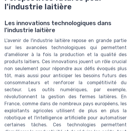
l'industrie laitière
Les innovations technologiques dans
l'industrie laitière
L'avenir de l'industrie laitière repose en grande partie
sur les avancées technologiques qui permettent
d'améliorer à la fois la production et la qualité des
produits laitiers. Ces innovations jouent un rôle crucial
non seulement pour répondre aux défis évoqués plus
tôt, mais aussi pour anticiper les besoins futurs des
consommateurs et renforcer la compétitivité du
secteur. Les outils numériques, par exemple,
révolutionnent la gestion des fermes laitières. En
France, comme dans de nombreux pays européens, les
exploitants agricoles utilisent de plus en plus la
robotique et l'intelligence artificielle pour automatiser
certaines tâches. Ces technologies permettent