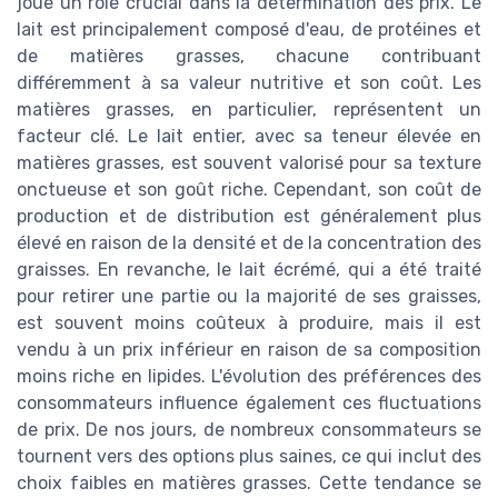
joue un rôle crucial dans la détermination des prix. Le
lait est principalement composé d'eau, de protéines et
de matières grasses, chacune contribuant
différemment à sa valeur nutritive et son coût. Les
matières grasses, en particulier, représentent un
facteur clé. Le lait entier, avec sa teneur élevée en
matières grasses, est souvent valorisé pour sa texture
onctueuse et son goût riche. Cependant, son coût de
production et de distribution est généralement plus
élevé en raison de la densité et de la concentration des
graisses. En revanche, le lait écrémé, qui a été traité
pour retirer une partie ou la majorité de ses graisses,
est souvent moins coûteux à produire, mais il est
vendu à un prix inférieur en raison de sa composition
moins riche en lipides. L'évolution des préférences des
consommateurs influence également ces fluctuations
de prix. De nos jours, de nombreux consommateurs se
tournent vers des options plus saines, ce qui inclut des
choix faibles en matières grasses. Cette tendance se