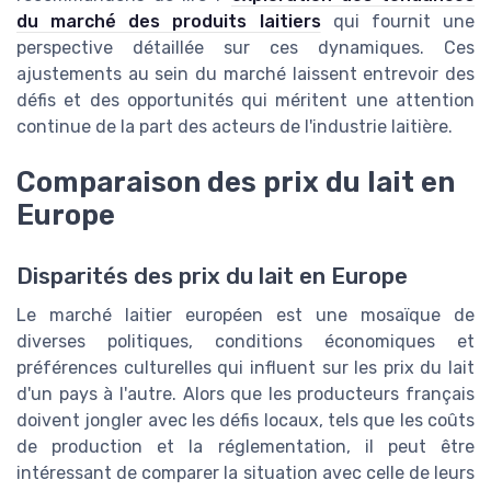
du marché des produits laitiers
qui fournit une
perspective détaillée sur ces dynamiques. Ces
ajustements au sein du marché laissent entrevoir des
défis et des opportunités qui méritent une attention
continue de la part des acteurs de l'industrie laitière.
Comparaison des prix du lait en
Europe
Disparités des prix du lait en Europe
Le marché laitier européen est une mosaïque de
diverses politiques, conditions économiques et
préférences culturelles qui influent sur les prix du lait
d'un pays à l'autre. Alors que les producteurs français
doivent jongler avec les défis locaux, tels que les coûts
de production et la réglementation, il peut être
intéressant de comparer la situation avec celle de leurs