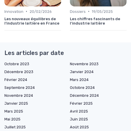
•
•
Innovation
20/02/2026
Dossiers
19/05/2025
Les nouveaux équilibres de
Les chiffres fascinants de
l’industrie laitière en France
l'industrie laitière
Les articles par date
Octobre 2023
Novembre 2023
Décembre 2023
Janvier 2024
Février 2024
Mars 2024
Septembre 2024
Octobre 2024
Novembre 2024
Décembre 2024
Janvier 2025
Février 2025
Mars 2025
Avril 2025
Mai 2025
Juin 2025
Juillet 2025
Août 2025