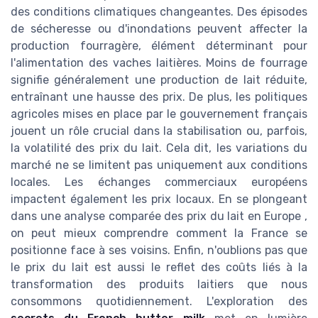
des conditions climatiques changeantes. Des épisodes
de sécheresse ou d'inondations peuvent affecter la
production fourragère, élément déterminant pour
l'alimentation des vaches laitières. Moins de fourrage
signifie généralement une production de lait réduite,
entraînant une hausse des prix. De plus, les politiques
agricoles mises en place par le gouvernement français
jouent un rôle crucial dans la stabilisation ou, parfois,
la volatilité des prix du lait. Cela dit, les variations du
marché ne se limitent pas uniquement aux conditions
locales. Les échanges commerciaux européens
impactent également les prix locaux. En se plongeant
dans une analyse comparée des prix du lait en Europe ,
on peut mieux comprendre comment la France se
positionne face à ses voisins. Enfin, n'oublions pas que
le prix du lait est aussi le reflet des coûts liés à la
transformation des produits laitiers que nous
consommons quotidiennement. L'exploration des