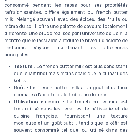
consommé pendant les repas pour ses propriétés
rafraîchissantes, diffère également du french butter
milk. Mélangé souvent avec des épices, des fruits ou
même du sel, il offre une palette de saveurs totalement
différente. Une étude réalisée par l'université de Delhi a
montré que le lassi aide à réduire le niveau d'acidité de
l'estomac. Voyons maintenant les différences
principales :
Texture
: Le french butter milk est plus consistant
que le lait ribot mais moins épais que la plupart des
kéfirs.
Goût
: Le french butter milk a un goût plus doux
comparé à l'acidité du lait ribot ou du kéfir.
Utilisation culinaire
: Le french butter milk est
très utilisé dans les recettes de pâtisserie et de
cuisine française, fournissant une texture
moelleuse et un goût subtil, tandis que le kéfir est
souvent consommé tel quel ou utilisé dans des