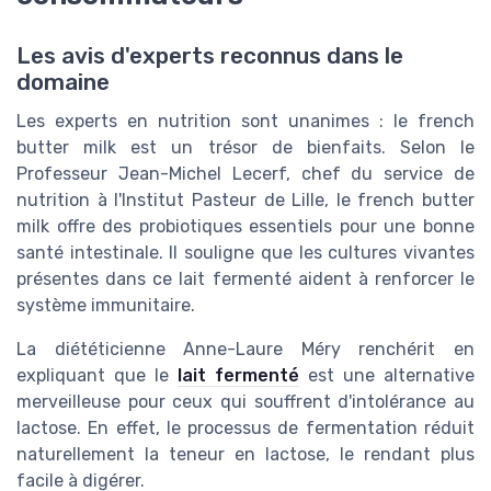
Les avis d'experts reconnus dans le
domaine
Les experts en nutrition sont unanimes : le french
butter milk est un trésor de bienfaits. Selon le
Professeur Jean-Michel Lecerf, chef du service de
nutrition à l'Institut Pasteur de Lille, le french butter
milk offre des probiotiques essentiels pour une bonne
santé intestinale. Il souligne que les cultures vivantes
présentes dans ce lait fermenté aident à renforcer le
système immunitaire.
La diététicienne Anne-Laure Méry renchérit en
expliquant que le
lait fermenté
est une alternative
merveilleuse pour ceux qui souffrent d'intolérance au
lactose. En effet, le processus de fermentation réduit
naturellement la teneur en lactose, le rendant plus
facile à digérer.