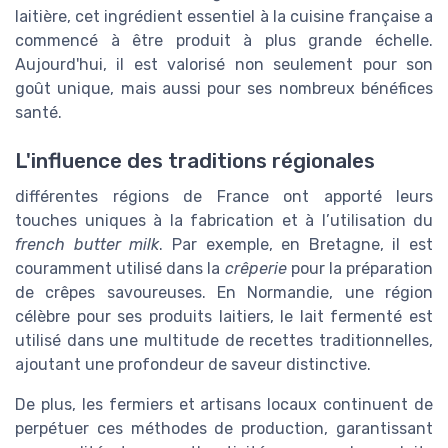
laitière, cet ingrédient essentiel à la cuisine française a
commencé à être produit à plus grande échelle.
Aujourd'hui, il est valorisé non seulement pour son
goût unique, mais aussi pour ses nombreux bénéfices
santé.
L'influence des traditions régionales
différentes régions de France ont apporté leurs
touches uniques à la fabrication et à l’utilisation du
french butter milk
. Par exemple, en Bretagne, il est
couramment utilisé dans la
crêperie
pour la préparation
de crêpes savoureuses. En Normandie, une région
célèbre pour ses produits laitiers, le lait fermenté est
utilisé dans une multitude de recettes traditionnelles,
ajoutant une profondeur de saveur distinctive.
De plus, les fermiers et artisans locaux continuent de
perpétuer ces méthodes de production, garantissant