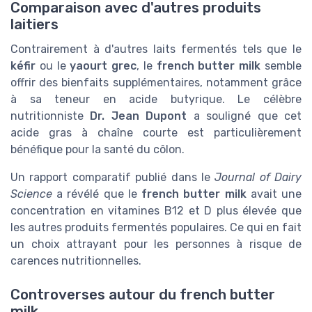
Comparaison avec d'autres produits
laitiers
Contrairement à d'autres laits fermentés tels que le
kéfir
ou le
yaourt grec
, le
french butter milk
semble
offrir des bienfaits supplémentaires, notamment grâce
à sa teneur en acide butyrique. Le célèbre
nutritionniste
Dr. Jean Dupont
a souligné que cet
acide gras à chaîne courte est particulièrement
bénéfique pour la santé du côlon.
Un rapport comparatif publié dans le
Journal of Dairy
Science
a révélé que le
french butter milk
avait une
concentration en vitamines B12 et D plus élevée que
les autres produits fermentés populaires. Ce qui en fait
un choix attrayant pour les personnes à risque de
carences nutritionnelles.
Controverses autour du french butter
milk