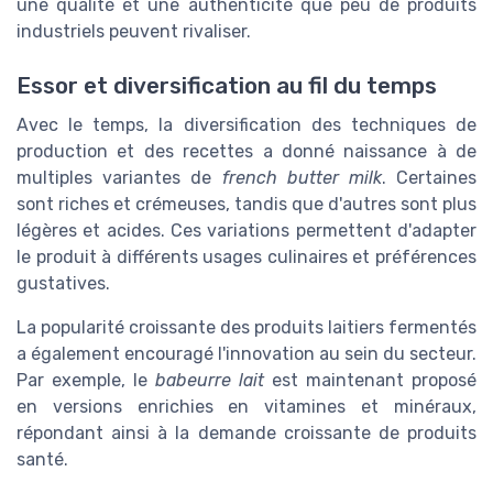
une qualité et une authenticité que peu de produits
industriels peuvent rivaliser.
Essor et diversification au fil du temps
Avec le temps, la diversification des techniques de
production et des recettes a donné naissance à de
multiples variantes de
french butter milk
. Certaines
sont riches et crémeuses, tandis que d'autres sont plus
légères et acides. Ces variations permettent d'adapter
le produit à différents usages culinaires et préférences
gustatives.
La popularité croissante des produits laitiers fermentés
a également encouragé l'innovation au sein du secteur.
Par exemple, le
babeurre lait
est maintenant proposé
en versions enrichies en vitamines et minéraux,
répondant ainsi à la demande croissante de produits
santé.