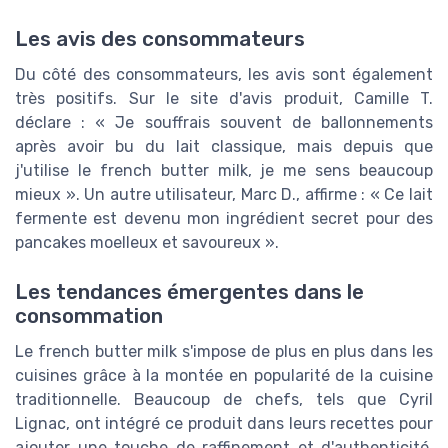
Les avis des consommateurs
Du côté des consommateurs, les avis sont également
très positifs. Sur le site d'avis produit, Camille T.
déclare : « Je souffrais souvent de ballonnements
après avoir bu du lait classique, mais depuis que
j'utilise le french butter milk, je me sens beaucoup
mieux ». Un autre utilisateur, Marc D., affirme : « Ce lait
fermente est devenu mon ingrédient secret pour des
pancakes moelleux et savoureux ».
Les tendances émergentes dans le
consommation
Le french butter milk s'impose de plus en plus dans les
cuisines grâce à la montée en popularité de la cuisine
traditionnelle. Beaucoup de chefs, tels que Cyril
Lignac, ont intégré ce produit dans leurs recettes pour
ajouter une touche de raffinement et d'authenticité.