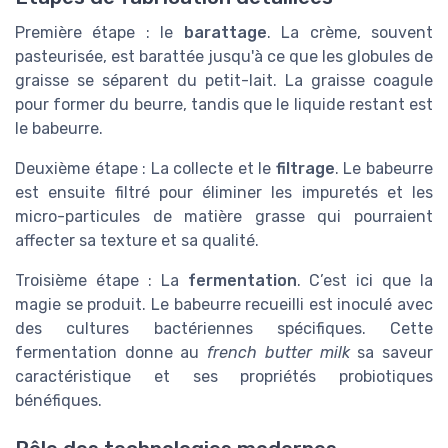
Première étape : le
barattage
. La crème, souvent
pasteurisée, est barattée jusqu'à ce que les globules de
graisse se séparent du petit-lait. La graisse coagule
pour former du beurre, tandis que le liquide restant est
le babeurre.
Deuxième étape : La collecte et le
filtrage
. Le babeurre
est ensuite filtré pour éliminer les impuretés et les
micro-particules de matière grasse qui pourraient
affecter sa texture et sa qualité.
Troisième étape : La
fermentation
. C’est ici que la
magie se produit. Le babeurre recueilli est inoculé avec
des cultures bactériennes spécifiques. Cette
fermentation donne au
french butter milk
sa saveur
caractéristique et ses propriétés probiotiques
bénéfiques.