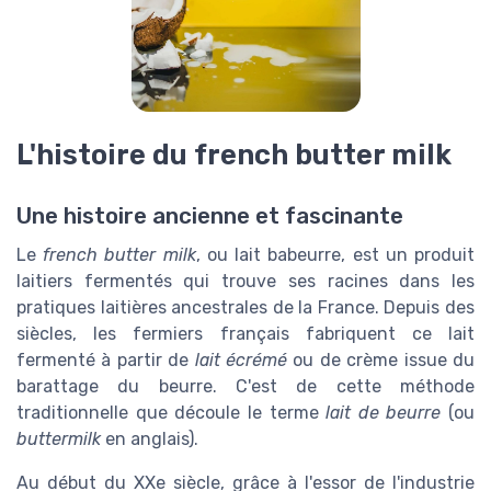
L'histoire du french butter milk
Une histoire ancienne et fascinante
Le
french butter milk
, ou lait babeurre, est un produit
laitiers fermentés qui trouve ses racines dans les
pratiques laitières ancestrales de la France. Depuis des
siècles, les fermiers français fabriquent ce lait
fermenté à partir de
lait écrémé
ou de crème issue du
barattage du beurre. C'est de cette méthode
traditionnelle que découle le terme
lait de beurre
(ou
buttermilk
en anglais).
Au début du XXe siècle, grâce à l'essor de l'industrie