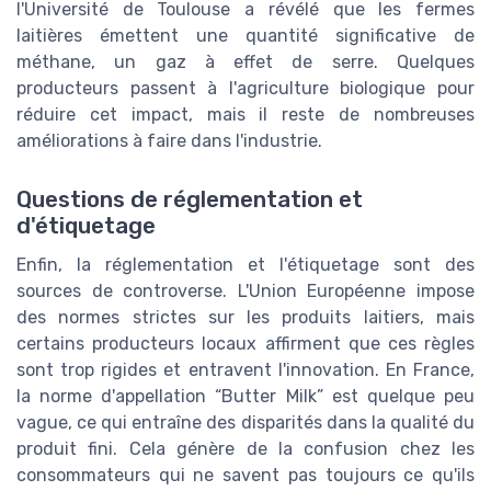
l'Université de Toulouse a révélé que les fermes
laitières émettent une quantité significative de
méthane, un gaz à effet de serre. Quelques
producteurs passent à l'agriculture biologique pour
réduire cet impact, mais il reste de nombreuses
améliorations à faire dans l'industrie.
Questions de réglementation et
d'étiquetage
Enfin, la réglementation et l'étiquetage sont des
sources de controverse. L'Union Européenne impose
des normes strictes sur les produits laitiers, mais
certains producteurs locaux affirment que ces règles
sont trop rigides et entravent l'innovation. En France,
la norme d'appellation “Butter Milk” est quelque peu
vague, ce qui entraîne des disparités dans la qualité du
produit fini. Cela génère de la confusion chez les
consommateurs qui ne savent pas toujours ce qu'ils