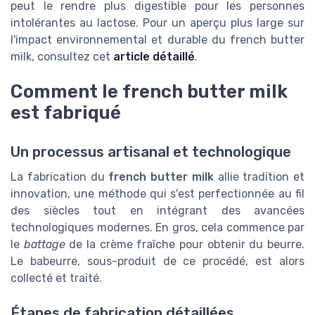
peut le rendre plus digestible pour les personnes
intolérantes au lactose. Pour un aperçu plus large sur
l'impact environnemental et durable du french butter
milk, consultez cet
article détaillé
.
Comment le french butter milk
est fabriqué
Un processus artisanal et technologique
La fabrication du
french butter milk
allie tradition et
innovation, une méthode qui s'est perfectionnée au fil
des siècles tout en intégrant des avancées
technologiques modernes. En gros, cela commence par
le
battage
de la crème fraîche pour obtenir du beurre.
Le babeurre, sous-produit de ce procédé, est alors
collecté et traité.
Étapes de fabrication détaillées