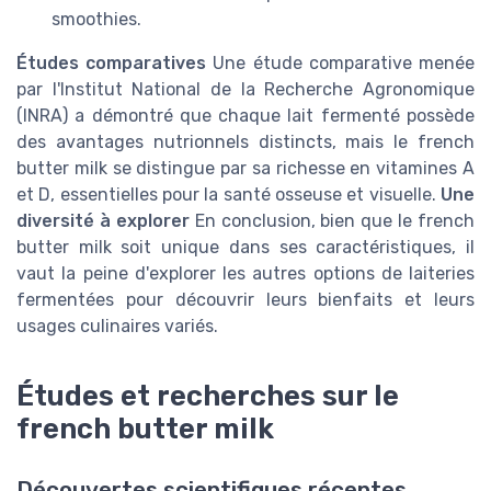
smoothies.
Études comparatives
Une étude comparative menée
par l'Institut National de la Recherche Agronomique
(INRA) a démontré que chaque lait fermenté possède
des avantages nutrionnels distincts, mais le french
butter milk se distingue par sa richesse en vitamines A
et D, essentielles pour la santé osseuse et visuelle.
Une
diversité à explorer
En conclusion, bien que le french
butter milk soit unique dans ses caractéristiques, il
vaut la peine d'explorer les autres options de laiteries
fermentées pour découvrir leurs bienfaits et leurs
usages culinaires variés.
Études et recherches sur le
french butter milk
Découvertes scientifiques récentes