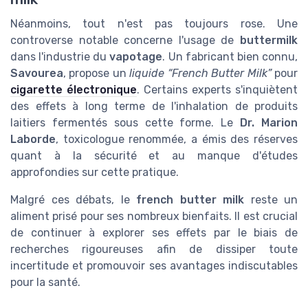
Néanmoins, tout n'est pas toujours rose. Une
controverse notable concerne l'usage de
buttermilk
dans l'industrie du
vapotage
. Un fabricant bien connu,
Savourea
, propose un
liquide “French Butter Milk”
pour
cigarette électronique
. Certains experts s'inquiètent
des effets à long terme de l'inhalation de produits
laitiers fermentés sous cette forme. Le
Dr. Marion
Laborde
, toxicologue renommée, a émis des réserves
quant à la sécurité et au manque d'études
approfondies sur cette pratique.
Malgré ces débats, le
french butter milk
reste un
aliment prisé pour ses nombreux bienfaits. Il est crucial
de continuer à explorer ses effets par le biais de
recherches rigoureuses afin de dissiper toute
incertitude et promouvoir ses avantages indiscutables
pour la santé.