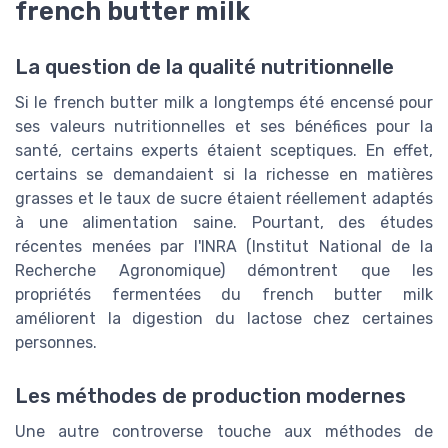
french butter milk
La question de la qualité nutritionnelle
Si le french butter milk a longtemps été encensé pour
ses valeurs nutritionnelles et ses bénéfices pour la
santé, certains experts étaient sceptiques. En effet,
certains se demandaient si la richesse en matières
grasses et le taux de sucre étaient réellement adaptés
à une alimentation saine. Pourtant, des études
récentes menées par l'INRA (Institut National de la
Recherche Agronomique) démontrent que les
propriétés fermentées du french butter milk
améliorent la digestion du lactose chez certaines
personnes.
Les méthodes de production modernes
Une autre controverse touche aux méthodes de