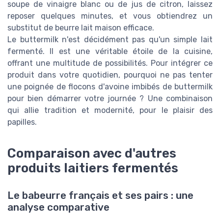
soupe de vinaigre blanc ou de jus de citron, laissez
reposer quelques minutes, et vous obtiendrez un
substitut de beurre lait maison efficace.
Le buttermilk n'est décidément pas qu'un simple lait
fermenté. Il est une véritable étoile de la cuisine,
offrant une multitude de possibilités. Pour intégrer ce
produit dans votre quotidien, pourquoi ne pas tenter
une poignée de flocons d'avoine imbibés de buttermilk
pour bien démarrer votre journée ? Une combinaison
qui allie tradition et modernité, pour le plaisir des
papilles.
Comparaison avec d'autres
produits laitiers fermentés
Le babeurre français et ses pairs : une
analyse comparative