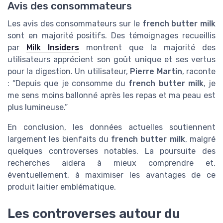
Avis des consommateurs
Les avis des consommateurs sur le
french butter milk
sont en majorité positifs. Des témoignages recueillis
par
Milk Insiders
montrent que la majorité des
utilisateurs apprécient son goût unique et ses vertus
pour la digestion. Un utilisateur,
Pierre Martin
, raconte
: “Depuis que je consomme du
french butter milk
, je
me sens moins ballonné après les repas et ma peau est
plus lumineuse.”
En conclusion, les données actuelles soutiennent
largement les bienfaits du
french butter milk
, malgré
quelques controverses notables. La poursuite des
recherches aidera à mieux comprendre et,
éventuellement, à maximiser les avantages de ce
produit laitier emblématique.
Les controverses autour du