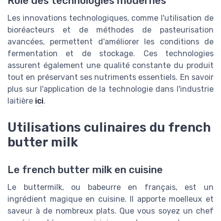
Rôle des technologies modernes
Les innovations technologiques, comme l'utilisation de
bioréacteurs et de méthodes de pasteurisation
avancées, permettent d'améliorer les conditions de
fermentation et de stockage. Ces technologies
assurent également une qualité constante du produit
tout en préservant ses nutriments essentiels. En savoir
plus sur l'application de la technologie dans l'industrie
laitière
ici
.
Utilisations culinaires du french
butter milk
Le french butter milk en cuisine
Le buttermilk, ou babeurre en français, est un
ingrédient magique en cuisine. Il apporte moelleux et
saveur à de nombreux plats. Que vous soyez un chef