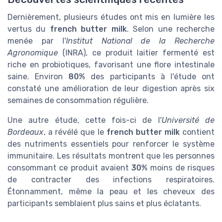
Dernièrement, plusieurs études ont mis en lumière les
vertus du
french butter milk
. Selon une recherche
menée par l'
Institut National de la Recherche
Agronomique
(INRA), ce produit laitier fermenté est
riche en probiotiques, favorisant une flore intestinale
saine. Environ
80%
des participants à l'étude ont
constaté une amélioration de leur digestion après six
semaines de consommation régulière.
Une autre étude, cette fois-ci de l'
Université de
Bordeaux
, a révélé que le
french butter milk
contient
des nutriments essentiels pour renforcer le système
immunitaire. Les résultats montrent que les personnes
consommant ce produit avaient
30%
moins de risques
de contracter des infections respiratoires.
Étonnamment, même la peau et les cheveux des
participants semblaient plus sains et plus éclatants.