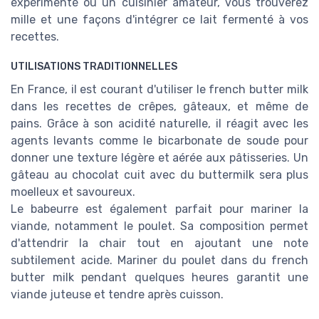
expérimenté ou un cuisinier amateur, vous trouverez
mille et une façons d'intégrer ce lait fermenté à vos
recettes.
UTILISATIONS TRADITIONNELLES
En France, il est courant d'utiliser le french butter milk
dans les recettes de crêpes, gâteaux, et même de
pains. Grâce à son acidité naturelle, il réagit avec les
agents levants comme le bicarbonate de soude pour
donner une texture légère et aérée aux pâtisseries. Un
gâteau au chocolat cuit avec du buttermilk sera plus
moelleux et savoureux.
Le babeurre est également parfait pour mariner la
viande, notamment le poulet. Sa composition permet
d'attendrir la chair tout en ajoutant une note
subtilement acide. Mariner du poulet dans du french
butter milk pendant quelques heures garantit une
viande juteuse et tendre après cuisson.