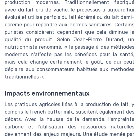
production modernes. Traditionnellement fabriqué
avec du lait cru de vache, le processus a aujourd’hui
évolué et utilise parfois du lait écrémé ou du lait demi-
écrémé pour répondre aux normes sanitaires. Certains
puristes considèrent cependant que cela diminue la
qualité du produit. Selon Jean-Pierre Durand, un
nutritionniste renommé, « le passage à des méthodes
modernes n'affecte pas les bénéfices pour la santé,
mais cela change certainement le goût, ce qui peut
déplaire aux consommateurs habitués aux méthodes
traditionnelles ».
Impacts environnementaux
Les pratiques agricoles liées à la production de lait, y
compris le french butter milk, suscitent également des
débats. Avec la hausse de la demande, l'empreinte
carbone et l'utilisation des ressources naturelles
deviennent des enjeux majeurs. Une étude menée par