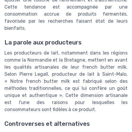
Cette tendance est accompagnée par une
consommation accrue de produits fermentés,
favorisée par les recherches faisant état de leurs
bienfaits.
La parole aux producteurs
Les producteurs de lait, notamment dans les régions
comme la Normandie et la Bretagne, mettent en avant
les qualités artisanales de leur french butter milk.
Selon Pierre Legall, producteur de lait à Saint-Malo,
« Notre french butter milk est fabriqué selon des
méthodes traditionnelles, ce qui lui confère un goût
unique et authentique ». Cette dimension artisanale
est l'une des raisons pour lesquelles les
consommateurs sont fidèles à ce produit.
Controverses et alternatives