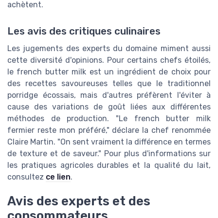
achètent.
Les avis des critiques culinaires
Les jugements des experts du domaine miment aussi
cette diversité d'opinions. Pour certains chefs étoilés,
le french butter milk est un ingrédient de choix pour
des recettes savoureuses telles que le traditionnel
porridge écossais, mais d'autres préfèrent l'éviter à
cause des variations de goût liées aux différentes
méthodes de production. "Le french butter milk
fermier reste mon préféré," déclare la chef renommée
Claire Martin. "On sent vraiment la différence en termes
de texture et de saveur." Pour plus d'informations sur
les pratiques agricoles durables et la qualité du lait,
consultez
ce lien
.
Avis des experts et des
consommateurs