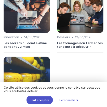
•
•
Innovation
14/08/2025
Dossiers
12/06/2025
Les secrets du comté affiné
Les fromages non fermentés
pendant 72 mois
: une liste à découvrir
Ce site utilise des cookies et vous donne le contrôle sur ceux que
vous souhaitez activer
Tout accepter
Personnaliser