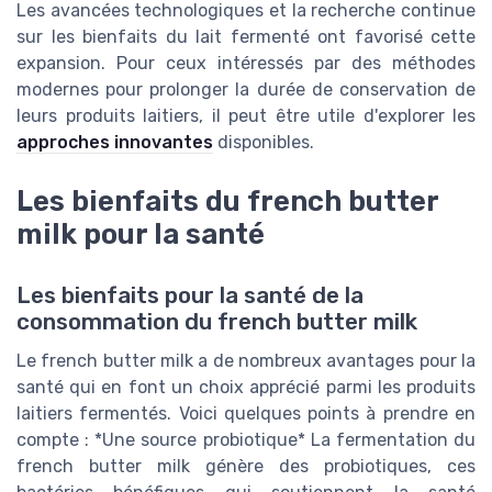
Les avancées technologiques et la recherche continue
sur les bienfaits du lait fermenté ont favorisé cette
expansion. Pour ceux intéressés par des méthodes
modernes pour prolonger la durée de conservation de
leurs produits laitiers, il peut être utile d'explorer les
approches innovantes
disponibles.
Les bienfaits du french butter
milk pour la santé
Les bienfaits pour la santé de la
consommation du french butter milk
Le french butter milk a de nombreux avantages pour la
santé qui en font un choix apprécié parmi les produits
laitiers fermentés. Voici quelques points à prendre en
compte : *Une source probiotique* La fermentation du
french butter milk génère des probiotiques, ces