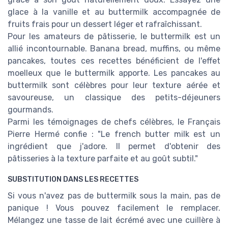
glace à la vanille et au buttermilk accompagnée de
fruits frais pour un dessert léger et rafraîchissant.
Pour les amateurs de pâtisserie, le buttermilk est un
allié incontournable. Banana bread, muffins, ou même
pancakes, toutes ces recettes bénéficient de l'effet
moelleux que le buttermilk apporte. Les pancakes au
buttermilk sont célèbres pour leur texture aérée et
savoureuse, un classique des petits-déjeuners
gourmands.
Parmi les témoignages de chefs célèbres, le Français
Pierre Hermé confie : "Le french butter milk est un
ingrédient que j'adore. Il permet d'obtenir des
pâtisseries à la texture parfaite et au goût subtil."
SUBSTITUTION DANS LES RECETTES
Si vous n'avez pas de buttermilk sous la main, pas de
panique ! Vous pouvez facilement le remplacer.
Mélangez une tasse de lait écrémé avec une cuillère à