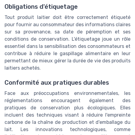
Obligations d'étiquetage
Tout produit laitier doit être correctement étiqueté
pour fournir au consommateur des informations claires
sur sa provenance, sa date de péremption et ses
conditions de conservation. L'étiquetage joue un rôle
essentiel dans la sensibilisation des consommateurs et
contribue à réduire le gaspillage alimentaire en leur
permettant de mieux gérer la durée de vie des produits
laitiers achetés.
Conformité aux pratiques durables
Face aux préoccupations environnementales, les
réglementations encouragent également des
pratiques de conservation plus écologiques. Elles
incluent des techniques visant à réduire l'empreinte
carbone de la chaîne de production et d'emballage du
lait. Les innovations technologiques, comme