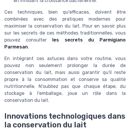
en inhibant la croissance bactérienne.
Ces techniques, bien qu'efficaces, doivent être
combinées avec des pratiques modernes pour
maximiser la conservation du lait. Pour en savoir plus
sur les secrets de ces méthodes traditionnelles, vous
pouvez consulter
les secrets du Parmigiano
Parmesan
.
En intégrant ces astuces dans votre routine, vous
pouvez non seulement prolonger la durée de
conservation du lait, mais aussi garantir qu'il reste
propre à la consommation et conserve sa qualité
nutritionnelle. N'oubliez pas que chaque étape, du
stockage à l'emballage, joue un rôle dans la
conservation du lait.
Innovations technologiques dans
la conservation du lait