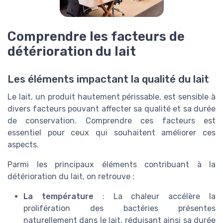
Comprendre les facteurs de
détérioration du lait
Les éléments impactant la qualité du lait
Le lait, un produit hautement périssable, est sensible à
divers facteurs pouvant affecter sa qualité et sa durée
de conservation. Comprendre ces facteurs est
essentiel pour ceux qui souhaitent améliorer ces
aspects.
Parmi les principaux éléments contribuant à la
détérioration du lait, on retrouve :
La température
: La chaleur accélère la
prolifération des bactéries présentes
naturellement dans le lait, réduisant ainsi sa durée