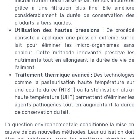
microfiltration débarrasse le lait de ses impuretés
grâce à une filtration plus fine. Elle améliore
considérablement la durée de conservation des
produits laitiers liquides.
Utilisation des hautes pressions :
Ce procédé
consiste à appliquer une pression extrême sur le
lait pour éliminer les micro-organismes sans
chaleur. Cette méthode innovante préserve les
nutriments tout en allongeant la durée de vie de
l'aliment.
Traitement thermique avancé :
Des technologies
comme la pasteurisation haute température sur
une courte durée (HTST) ou la stérilisation ultra-
haute température (UHT) permettent d'éliminer les
agents pathogènes tout en augmentant la durée
de conservation du lait.
La question environnementale conditionne la mise en
œuvre de ces nouvelles méthodes. Leur utilisation doit