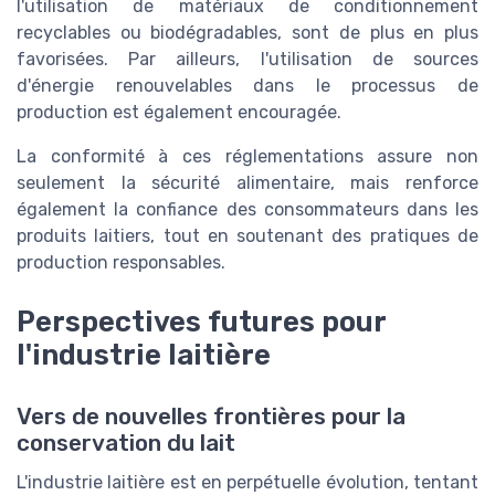
l'utilisation de matériaux de conditionnement
recyclables ou biodégradables, sont de plus en plus
favorisées. Par ailleurs, l'utilisation de sources
d'énergie renouvelables dans le processus de
production est également encouragée.
La conformité à ces réglementations assure non
seulement la sécurité alimentaire, mais renforce
également la confiance des consommateurs dans les
produits laitiers, tout en soutenant des pratiques de
production responsables.
Perspectives futures pour
l'industrie laitière
Vers de nouvelles frontières pour la
conservation du lait
L'industrie laitière est en perpétuelle évolution, tentant