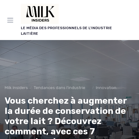
Panneau de gestion des cookies
LE MÉDIA DES PROFESSIONNELS DE L'INDUSTRIE
LAITIÈRE
Milk Insiders
Tendances dans l'industrie des produits laitiers
Innovation
Vous cherchez à augmenter
la durée de conservation de
votre lait ? Découvrez
comment, avec ces 7