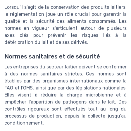
Lorsqu'il s'agit de la conservation des produits laitiers,
la réglementation joue un rôle crucial pour garantir la
qualité et la sécurité des aliments consommés. Les
normes en vigueur s'articulent autour de plusieurs
axes clés pour prévenir les risques liés à la
détérioration du lait et de ses dérivés.
Normes sanitaires et de sécurité
Les entreprises du secteur laitier doivent se conformer
à des normes sanitaires strictes. Ces normes sont
établies par des organismes internationaux comme la
FAO et l'OMS, ainsi que par des législations nationales.
Elles visent à réduire la charge microbienne et à
empêcher l'apparition de pathogens dans le lait. Des
contrôles rigoureux sont effectués tout au long du
processus de production, depuis la collecte jusqu'au
conditionnement.