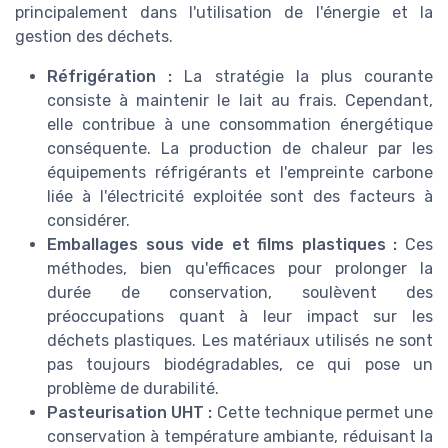
principalement dans l'utilisation de l'énergie et la
gestion des déchets.
Réfrigération :
La stratégie la plus courante
consiste à maintenir le lait au frais. Cependant,
elle contribue à une consommation énergétique
conséquente. La production de chaleur par les
équipements réfrigérants et l'empreinte carbone
liée à l'électricité exploitée sont des facteurs à
considérer.
Emballages sous vide et films plastiques :
Ces
méthodes, bien qu'efficaces pour prolonger la
durée de conservation, soulèvent des
préoccupations quant à leur impact sur les
déchets plastiques. Les matériaux utilisés ne sont
pas toujours biodégradables, ce qui pose un
problème de durabilité.
Pasteurisation UHT :
Cette technique permet une
conservation à température ambiante, réduisant la