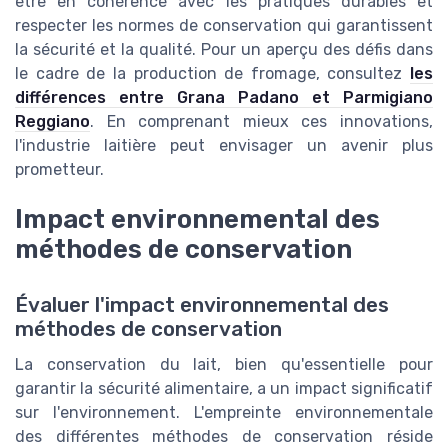
être en cohérence avec les pratiques durables et
respecter les normes de conservation qui garantissent
la sécurité et la qualité. Pour un aperçu des défis dans
le cadre de la production de fromage, consultez
les
différences entre Grana Padano et Parmigiano
Reggiano
. En comprenant mieux ces innovations,
l'industrie laitière peut envisager un avenir plus
prometteur.
Impact environnemental des
méthodes de conservation
Évaluer l'impact environnemental des
méthodes de conservation
La conservation du lait, bien qu'essentielle pour
garantir la sécurité alimentaire, a un impact significatif
sur l'environnement. L'empreinte environnementale
des différentes méthodes de conservation réside