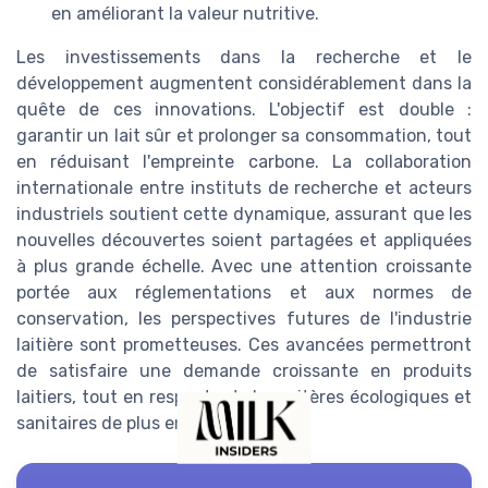
en améliorant la valeur nutritive.
Les investissements dans la recherche et le
développement augmentent considérablement dans la
quête de ces innovations. L'objectif est double :
garantir un lait sûr et prolonger sa consommation, tout
en réduisant l'empreinte carbone. La collaboration
internationale entre instituts de recherche et acteurs
industriels soutient cette dynamique, assurant que les
nouvelles découvertes soient partagées et appliquées
à plus grande échelle. Avec une attention croissante
portée aux réglementations et aux normes de
conservation, les perspectives futures de l'industrie
laitière sont prometteuses. Ces avancées permettront
de satisfaire une demande croissante en produits
laitiers, tout en respectant des critères écologiques et
sanitaires de plus en plus stricts.