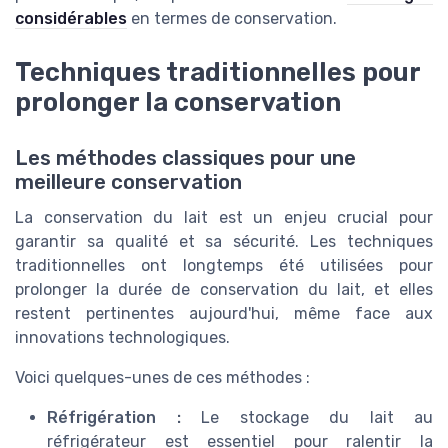
considérables
en termes de conservation.
Techniques traditionnelles pour
prolonger la conservation
Les méthodes classiques pour une
meilleure conservation
La conservation du lait est un enjeu crucial pour
garantir sa qualité et sa sécurité. Les techniques
traditionnelles ont longtemps été utilisées pour
prolonger la durée de conservation du lait, et elles
restent pertinentes aujourd'hui, même face aux
innovations technologiques.
Voici quelques-unes de ces méthodes :
Réfrigération :
Le stockage du lait au
réfrigérateur est essentiel pour ralentir la