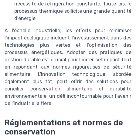
nécessité de réfrigération constante. Toutefois, le
processus thermique sollicite une grande quantité
d'énergie.
À l'échelle industrielle, les efforts pour minimiser
l'impact écologique incluent l'investissement dans des
technologies plus vertes et l'optimisation des
processus énergétiques. Adopter des pratiques de
gestion durable est crucial pour limiter cet impact tout
en répondant aux normes rigoureuses de sécurité
alimentaire. L'innovation technologique, abordée
également plus tôt, peut offrir des solutions pour
concilier conservation alimentaire et durabilité
environnementale, un défi incontournable pour l'avenir
de l'industrie laitière.
Réglementations et normes de
conservation