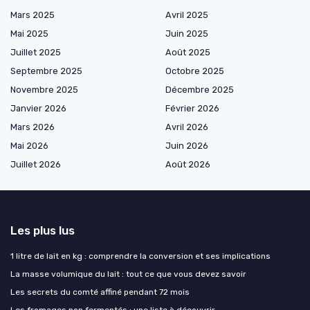
Mars 2025
Avril 2025
Mai 2025
Juin 2025
Juillet 2025
Août 2025
Septembre 2025
Octobre 2025
Novembre 2025
Décembre 2025
Janvier 2026
Février 2026
Mars 2026
Avril 2026
Mai 2026
Juin 2026
Juillet 2026
Août 2026
Les plus lus
1 litre de lait en kg : comprendre la conversion et ses implications
La masse volumique du lait : tout ce que vous devez savoir
Les secrets du comté affiné pendant 72 mois