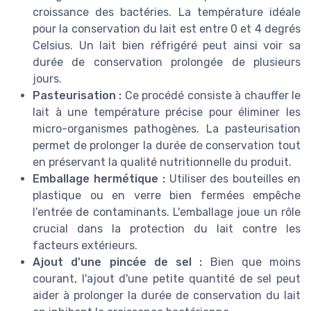
croissance des bactéries. La température idéale
pour la conservation du lait est entre 0 et 4 degrés
Celsius. Un lait bien réfrigéré peut ainsi voir sa
durée de conservation prolongée de plusieurs
jours.
Pasteurisation :
Ce procédé consiste à chauffer le
lait à une température précise pour éliminer les
micro-organismes pathogènes. La pasteurisation
permet de prolonger la durée de conservation tout
en préservant la qualité nutritionnelle du produit.
Emballage hermétique :
Utiliser des bouteilles en
plastique ou en verre bien fermées empêche
l'entrée de contaminants. L'emballage joue un rôle
crucial dans la protection du lait contre les
facteurs extérieurs.
Ajout d'une pincée de sel :
Bien que moins
courant, l'ajout d'une petite quantité de sel peut
aider à prolonger la durée de conservation du lait