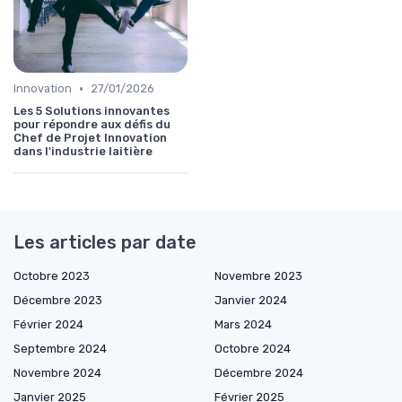
•
Innovation
27/01/2026
Les 5 Solutions innovantes
pour répondre aux défis du
Chef de Projet Innovation
dans l'industrie laitière
Les articles par date
Octobre 2023
Novembre 2023
Décembre 2023
Janvier 2024
Février 2024
Mars 2024
Septembre 2024
Octobre 2024
Novembre 2024
Décembre 2024
Janvier 2025
Février 2025