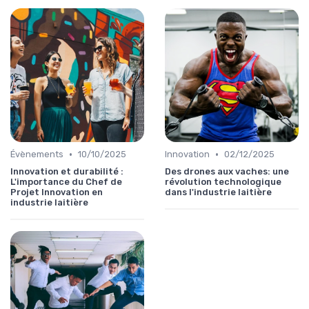
•
•
Évènements
10/10/2025
Innovation
02/12/2025
Innovation et durabilité :
Des drones aux vaches: une
L'importance du Chef de
révolution technologique
Projet Innovation en
dans l'industrie laitière
industrie laitière