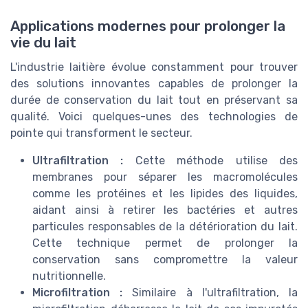
Applications modernes pour prolonger la
vie du lait
L'industrie laitière évolue constamment pour trouver
des solutions innovantes capables de prolonger la
durée de conservation du lait tout en préservant sa
qualité. Voici quelques-unes des technologies de
pointe qui transforment le secteur.
Ultrafiltration :
Cette méthode utilise des
membranes pour séparer les macromolécules
comme les protéines et les lipides des liquides,
aidant ainsi à retirer les bactéries et autres
particules responsables de la détérioration du lait.
Cette technique permet de prolonger la
conservation sans compromettre la valeur
nutritionnelle.
Microfiltration :
Similaire à l'ultrafiltration, la