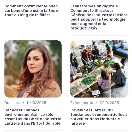
Comment optimiser le bilan
Transformation digitale :
carbone d’une usine laitière
Comment le Directeur
tout au long de la filière
Général de l'industrie laitière
peut adopter la technologie
pour augmenter la
productivité?
•
•
Dossiers
11/10/2025
Évènements
11/10/2025
Recadrer l'Impact
L'avenir est laitier : 10
environnemental : Le rôle
tendances événementielles à
essentiel du Chef d'Industrie
surveiller dans l'industrie
Laitière dans l'Effort Durable
laitière