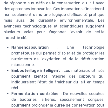
de répondre aux défis de la conservation du lait avec
des approches innovantes. Ces innovations s'inscrivent
non seulement dans une logique d'efficacité pratique
mais aussi de durabilité environnementale. Les
avancées technologiques et scientifiques suggèrent
plusieurs voies pour façonner l'avenir de cette
industrie clé.
Nanoencapsulation :
Une technologie
prometteuse qui permet d'isoler et de protéger les
nutriments de l'oxydation et de la détérioration
microbienne.
Embouteillage intelligent :
Les matériaux utilisés
pourraient bientôt intégrer des capteurs qui
indiqueraient l'état de fraîcheur du lait en temps
réel.
Fermentation contrôlée :
De nouvelles souches
de bactéries laitières, spécialement conçues,
pourraient prolonger la durée de conservation tout