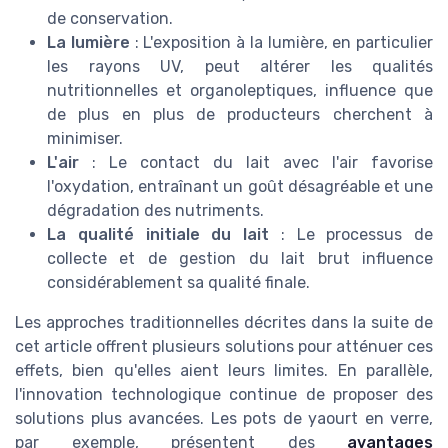
de conservation.
La lumière
: L'exposition à la lumière, en particulier
les rayons UV, peut altérer les qualités
nutritionnelles et organoleptiques, influence que
de plus en plus de producteurs cherchent à
minimiser.
L'air
: Le contact du lait avec l'air favorise
l'oxydation, entraînant un goût désagréable et une
dégradation des nutriments.
La qualité initiale du lait
: Le processus de
collecte et de gestion du lait brut influence
considérablement sa qualité finale.
Les approches traditionnelles décrites dans la suite de
cet article offrent plusieurs solutions pour atténuer ces
effets, bien qu'elles aient leurs limites. En parallèle,
l'innovation technologique continue de proposer des
solutions plus avancées. Les pots de yaourt en verre,
par exemple, présentent des
avantages