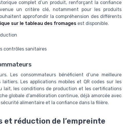
istorique complet d’un produit, renforçant la confiance
venue un critère clé, notamment pour les produits
uhaitent approfondir la compréhension des différents
ique sur le tableau des fromages
est disponible.
oduction
es contrôles sanitaires
nsommateurs
eurs. Les consommateurs bénéficient d’une meilleure
s laitiers. Les applications mobiles et QR codes sur les
lait, les conditions de production et les certifications
che globale d’amélioration continue, déjà amorcée avec
 sécurité alimentaire et la confiance dans la filière.
 et réduction de l’empreinte