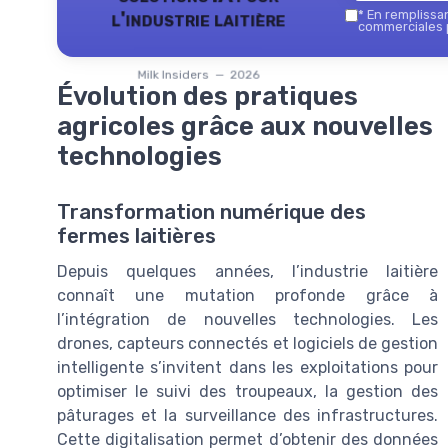
l'industrie laitière
*
En remplissant
commerciales p
Milk Insiders — 2026
Évolution des pratiques
agricoles grâce aux nouvelles
technologies
Transformation numérique des
fermes laitières
Depuis quelques années, l’industrie laitière
connaît une mutation profonde grâce à
l’intégration de nouvelles technologies. Les
drones, capteurs connectés et logiciels de gestion
intelligente s’invitent dans les exploitations pour
optimiser le suivi des troupeaux, la gestion des
pâturages et la surveillance des infrastructures.
Cette digitalisation permet d’obtenir des données