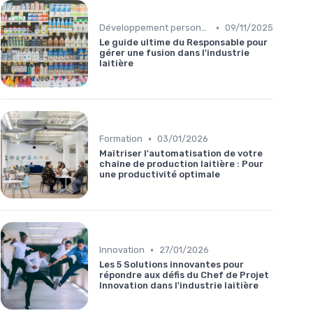
•
Développement personnel
09/11/2025
Le guide ultime du Responsable pour
gérer une fusion dans l'industrie
laitière
•
Formation
03/01/2026
Maîtriser l'automatisation de votre
chaîne de production laitière : Pour
une productivité optimale
•
Innovation
27/01/2026
Les 5 Solutions innovantes pour
répondre aux défis du Chef de Projet
Innovation dans l'industrie laitière