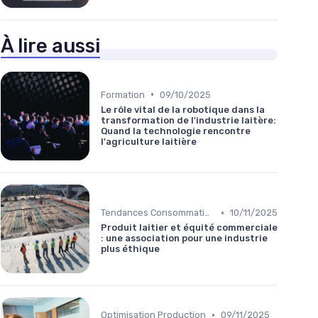
À lire aussi
•
Formation
09/10/2025
Le rôle vital de la robotique dans la
transformation de l'industrie laitère:
Quand la technologie rencontre
l'agriculture laitière
•
Tendances Consommation
10/11/2025
Produit laitier et équité commerciale
: une association pour une industrie
plus éthique
•
Optimisation Production
09/11/2025