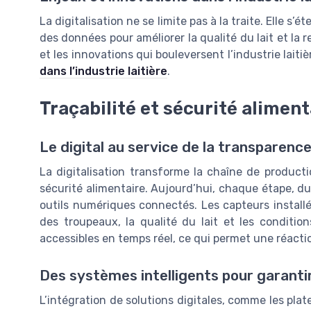
La digitalisation ne se limite pas à la traite. Elle s’
des données pour améliorer la qualité du lait et la r
et les innovations qui bouleversent l’industrie laiti
dans l’industrie laitière
.
Traçabilité et sécurité aliment
Le digital au service de la transparenc
La digitalisation transforme la chaîne de producti
sécurité alimentaire. Aujourd’hui, chaque étape, du 
outils numériques connectés. Les capteurs install
des troupeaux, la qualité du lait et les conditio
accessibles en temps réel, ce qui permet une réacti
Des systèmes intelligents pour garantir
L’intégration de solutions digitales, comme les plat