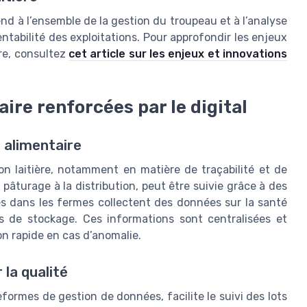
étend à l’ensemble de la gestion du troupeau et à l’analyse
entabilité des exploitations. Pour approfondir les enjeux
ère, consultez
cet article sur les enjeux et innovations
aire renforcées par le digital
e alimentaire
on laitière, notamment en matière de traçabilité et de
pâturage à la distribution, peut être suivie grâce à des
és dans les fermes collectent des données sur la santé
ns de stockage. Ces informations sont centralisées et
on rapide en cas d’anomalie.
 la qualité
eformes de gestion de données, facilite le suivi des lots