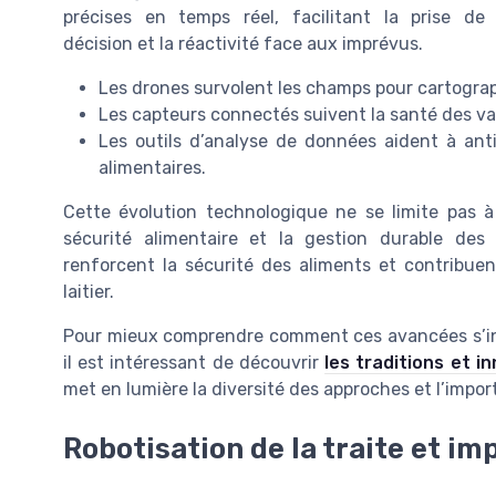
précises en temps réel, facilitant la prise de
décision et la réactivité face aux imprévus.
Les drones survolent les champs pour cartograph
Les capteurs connectés suivent la santé des vac
Les outils d’analyse de données aident à anti
alimentaires.
Cette évolution technologique ne se limite pas à l
sécurité alimentaire et la gestion durable des r
renforcent la sécurité des aliments et contribuen
laitier.
Pour mieux comprendre comment ces avancées s’intègr
il est intéressant de découvrir
les traditions et i
met en lumière la diversité des approches et l’impor
Robotisation de la traite et im