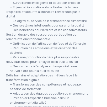
— Surveillance intelligente et détection précoce
— Enjeux et innovations dans l’industrie laitière
Traçabilité et sécurité alimentaire renforcées par le
digital
— Le digital au service de la transparence alimentaire
— Des systèmes intelligents pour garantir la qualité
— Des bénéfices pour la filière et les consommateurs
Gestion durable des ressources et réduction de
l’empreinte environnementale
— Optimisation de l’utilisation de l’eau et de l’énergie
— Réduction des émissions et valorisation des
déchets
— Vers une production laitière plus responsable
Nouveaux outils pour l’analyse de la qualité du lait
— Des capteurs à l’analyse en temps réel : une
nouvelle ère pour la qualité du lait
Défis humains et adaptation des métiers face à la
transformation digitale
— Transformation des compétences et nouveaux
besoins de formation
— Adaptation des équipes et gestion du changement
— Préserver l’expertise humaine dans un
environnement digitalisé