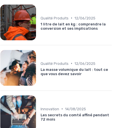
•
Qualité Produits
12/06/2025
1 litre de lait en kg : comprendre la
conversion et ses implications
•
Qualité Produits
12/06/2025
La masse volumique du lait : tout ce
que vous devez savoir
•
Innovation
14/08/2025
Les secrets du comté affiné pendant
72 mois