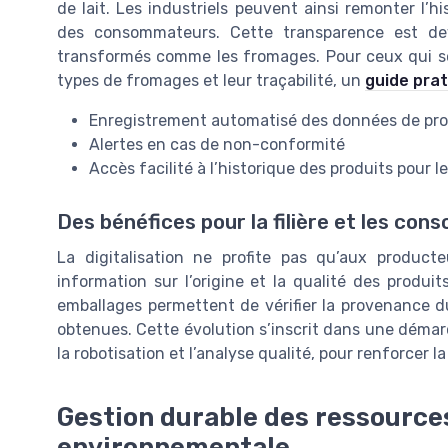
de lait. Les industriels peuvent ainsi remonter l’h
des consommateurs. Cette transparence est de
transformés comme les fromages. Pour ceux qui so
types de fromages et leur traçabilité, un
guide prat
Enregistrement automatisé des données de pr
Alertes en cas de non-conformité
Accès facilité à l’historique des produits pour l
Des bénéfices pour la filière et les co
La digitalisation ne profite pas qu’aux product
information sur l’origine et la qualité des produit
emballages permettent de vérifier la provenance du 
obtenues. Cette évolution s’inscrit dans une démar
la robotisation et l’analyse qualité, pour renforcer la
Gestion durable des ressources
environnementale