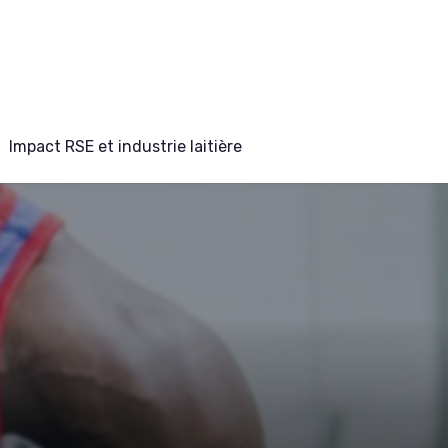
Impact RSE et industrie laitière