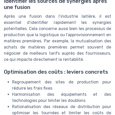
Identifier les sources de synergies après
une fusion
Après une fusion dans l’industrie laitière, il est
essentiel d’identifier rapidement les synergies
potentielles. Cela concerne aussi bien les processus de
production que la logistique ou l’approvisionnement en
matières premières. Par exemple, la mutualisation des
achats de matières premières permet souvent de
négocier de meilleurs tarifs auprès des fournisseurs,
ce qui impacte directement la rentabilité.
Optimisation des coûts : leviers concrets
Regroupement des sites de production pour
réduire les frais fixes
Harmonisation des équipements et des
technologies pour limiter les doublons
Rationalisation des réseaux de distribution pour
optimiser les tournées et limiter les coûts de