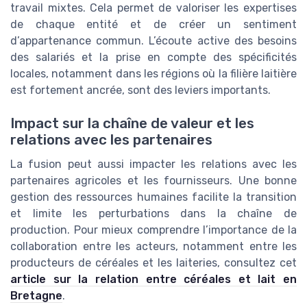
travail mixtes. Cela permet de valoriser les expertises
de chaque entité et de créer un sentiment
d’appartenance commun. L’écoute active des besoins
des salariés et la prise en compte des spécificités
locales, notamment dans les régions où la filière laitière
est fortement ancrée, sont des leviers importants.
Impact sur la chaîne de valeur et les
relations avec les partenaires
La fusion peut aussi impacter les relations avec les
partenaires agricoles et les fournisseurs. Une bonne
gestion des ressources humaines facilite la transition
et limite les perturbations dans la chaîne de
production. Pour mieux comprendre l’importance de la
collaboration entre les acteurs, notamment entre les
producteurs de céréales et les laiteries, consultez cet
article sur la relation entre céréales et lait en
Bretagne
.