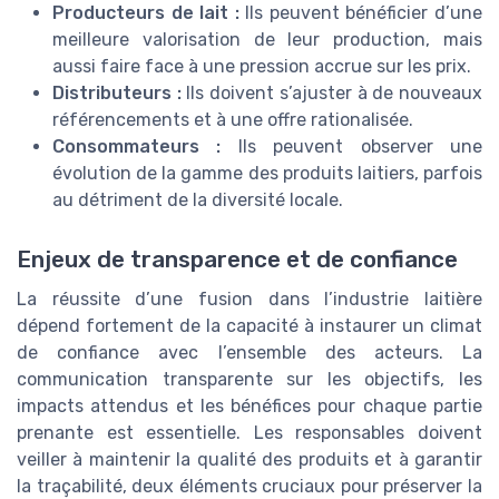
Producteurs de lait :
Ils peuvent bénéficier d’une
meilleure valorisation de leur production, mais
aussi faire face à une pression accrue sur les prix.
Distributeurs :
Ils doivent s’ajuster à de nouveaux
référencements et à une offre rationalisée.
Consommateurs :
Ils peuvent observer une
évolution de la gamme des produits laitiers, parfois
au détriment de la diversité locale.
Enjeux de transparence et de confiance
La réussite d’une fusion dans l’industrie laitière
dépend fortement de la capacité à instaurer un climat
de confiance avec l’ensemble des acteurs. La
communication transparente sur les objectifs, les
impacts attendus et les bénéfices pour chaque partie
prenante est essentielle. Les responsables doivent
veiller à maintenir la qualité des produits et à garantir
la traçabilité, deux éléments cruciaux pour préserver la