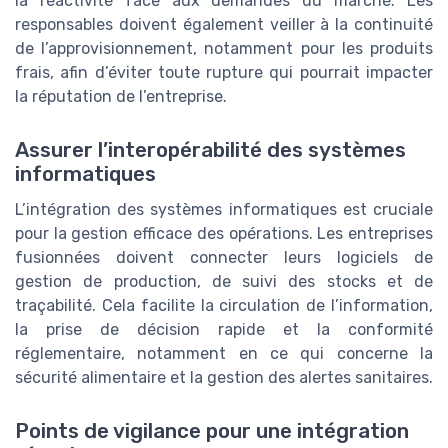
la réactivité face aux demandes du marché. Les
responsables doivent également veiller à la continuité
de l’approvisionnement, notamment pour les produits
frais, afin d’éviter toute rupture qui pourrait impacter
la réputation de l’entreprise.
Assurer l’interopérabilité des systèmes
informatiques
L’intégration des systèmes informatiques est cruciale
pour la gestion efficace des opérations. Les entreprises
fusionnées doivent connecter leurs logiciels de
gestion de production, de suivi des stocks et de
traçabilité. Cela facilite la circulation de l’information,
la prise de décision rapide et la conformité
réglementaire, notamment en ce qui concerne la
sécurité alimentaire et la gestion des alertes sanitaires.
Points de vigilance pour une intégration