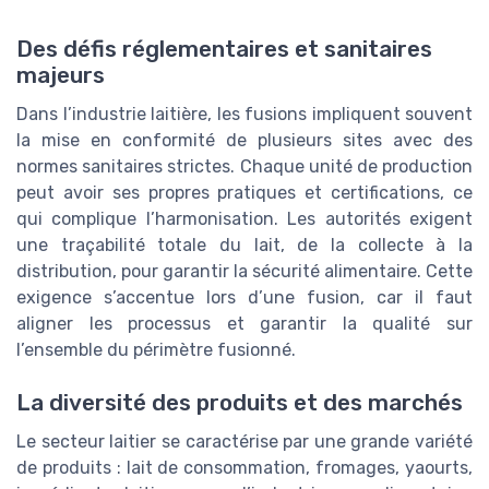
Des défis réglementaires et sanitaires
majeurs
Dans l’industrie laitière, les fusions impliquent souvent
la mise en conformité de plusieurs sites avec des
normes sanitaires strictes. Chaque unité de production
peut avoir ses propres pratiques et certifications, ce
qui complique l’harmonisation. Les autorités exigent
une traçabilité totale du lait, de la collecte à la
distribution, pour garantir la sécurité alimentaire. Cette
exigence s’accentue lors d’une fusion, car il faut
aligner les processus et garantir la qualité sur
l’ensemble du périmètre fusionné.
La diversité des produits et des marchés
Le secteur laitier se caractérise par une grande variété
de produits : lait de consommation, fromages, yaourts,