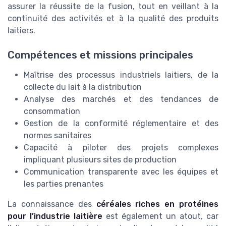
assurer la réussite de la fusion, tout en veillant à la
continuité des activités et à la qualité des produits
laitiers.
Compétences et missions principales
Maîtrise des processus industriels laitiers, de la
collecte du lait à la distribution
Analyse des marchés et des tendances de
consommation
Gestion de la conformité réglementaire et des
normes sanitaires
Capacité à piloter des projets complexes
impliquant plusieurs sites de production
Communication transparente avec les équipes et
les parties prenantes
La connaissance des
céréales riches en protéines
pour l’industrie laitière
est également un atout, car