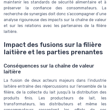
maintenir les standards de sécurité alimentaire et à
préserver la confiance des consommateurs. La
recherche de synergies doit donc s’accompagner d’une
analyse rigoureuse des impacts sur la chaîne de valeur
et sur les relations avec les partenaires de la filière
laitière.
Impact des fusions sur la filière
laitière et les parties prenantes
Conséquences sur la chaîne de valeur
laitière
La fusion de deux acteurs majeurs dans l’industrie
laitière entraîne des répercussions sur l’ensemble de la
filière, de la collecte du lait jusqu’à la distribution des
produits finis. Les producteurs de lait, les
transformateurs, les distributeurs et même les
consommateurs ressentent les effets de ces