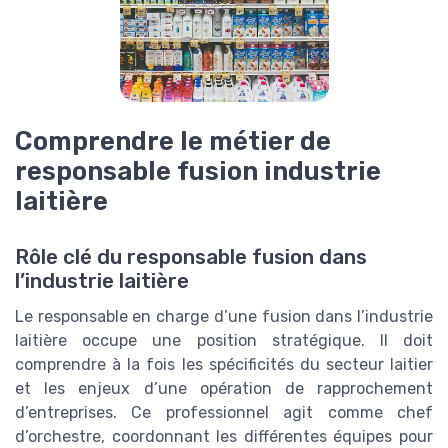
Comprendre le métier de
responsable fusion industrie
laitière
Rôle clé du responsable fusion dans
l’industrie laitière
Le responsable en charge d’une fusion dans l’industrie
laitière occupe une position stratégique. Il doit
comprendre à la fois les spécificités du secteur laitier
et les enjeux d’une opération de rapprochement
d’entreprises. Ce professionnel agit comme chef
d’orchestre, coordonnant les différentes équipes pour