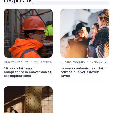
Les plus lus
•
•
Qualité Produits
12/06/2025
Qualité Produits
12/06/2025
1 litre de lait en kg :
La masse volumique du lait :
comprendre la conversion et
tout ce que vous devez
ses implications
savoir