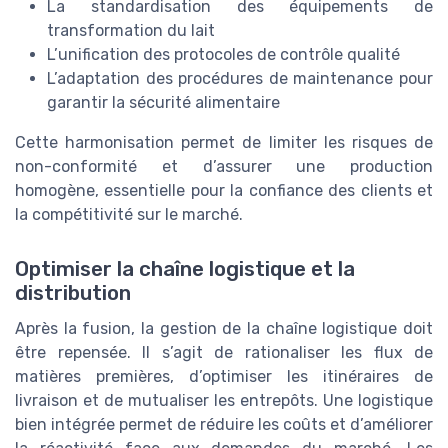
La standardisation des équipements de
transformation du lait
L’unification des protocoles de contrôle qualité
L’adaptation des procédures de maintenance pour
garantir la sécurité alimentaire
Cette harmonisation permet de limiter les risques de
non-conformité et d’assurer une production
homogène, essentielle pour la confiance des clients et
la compétitivité sur le marché.
Optimiser la chaîne logistique et la
distribution
Après la fusion, la gestion de la chaîne logistique doit
être repensée. Il s’agit de rationaliser les flux de
matières premières, d’optimiser les itinéraires de
livraison et de mutualiser les entrepôts. Une logistique
bien intégrée permet de réduire les coûts et d’améliorer