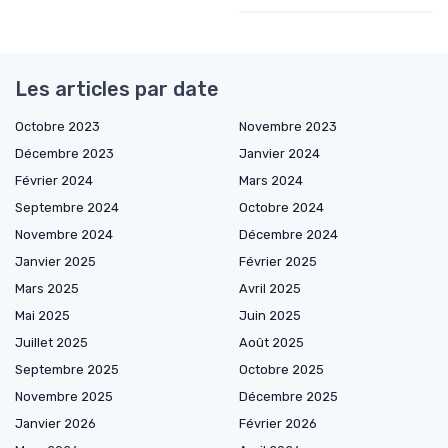
Les articles par date
Octobre 2023
Novembre 2023
Décembre 2023
Janvier 2024
Février 2024
Mars 2024
Septembre 2024
Octobre 2024
Novembre 2024
Décembre 2024
Janvier 2025
Février 2025
Mars 2025
Avril 2025
Mai 2025
Juin 2025
Juillet 2025
Août 2025
Septembre 2025
Octobre 2025
Novembre 2025
Décembre 2025
Janvier 2026
Février 2026