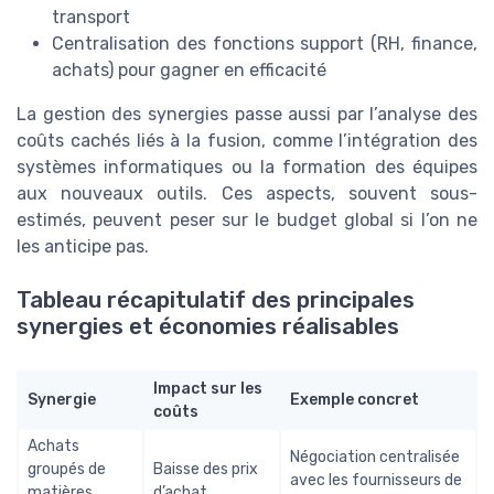
transport
Centralisation des fonctions support (RH, finance,
achats) pour gagner en efficacité
La gestion des synergies passe aussi par l’analyse des
coûts cachés liés à la fusion, comme l’intégration des
systèmes informatiques ou la formation des équipes
aux nouveaux outils. Ces aspects, souvent sous-
estimés, peuvent peser sur le budget global si l’on ne
les anticipe pas.
Tableau récapitulatif des principales
synergies et économies réalisables
Impact sur les
Synergie
Exemple concret
coûts
Achats
Négociation centralisée
groupés de
Baisse des prix
avec les fournisseurs de
matières
d’achat