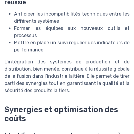
réussie
Anticiper les incompatibilités techniques entre les
différents systèmes
Former les équipes aux nouveaux outils et
processus
Mettre en place un suivi régulier des indicateurs de
performance
L’intégration des systèmes de production et de
distribution, bien menée, contribue à la réussite globale
de la fusion dans l’industrie laitière. Elle permet de tirer
parti des synergies tout en garantissant la qualité et la
sécurité des produits laitiers.
Synergies et optimisation des
coûts