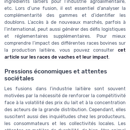
ingrédients laitiers pour l’industrie agroalimentaire,
etc. Lors d’une fusion, il est essentiel d’analyser la
complémentarité des gammes et d’identifier les
doublons. L’accès à de nouveaux marchés, parfois à
l’international, peut aussi générer des défis logistiques
et réglementaires supplémentaires. Pour mieux
comprendre l’impact des différentes races bovines sur
la production laitière, vous pouvez consulter
cet
article sur les races de vaches et leur impact
.
Pressions économiques et attentes
sociétales
Les fusions dans l’industrie laitière sont souvent
motivées par la nécessité de renforcer la compétitivité
face à la volatilité des prix du lait et à la concentration
des acteurs de la grande distribution. Cependant, elles
suscitent aussi des inquiétudes chez les producteurs,
les consommateurs et les collectivités locales. Les