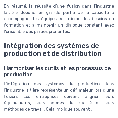
En résumé, la réussite d’une fusion dans l’industrie
laitière dépend en grande partie de la capacité à
accompagner les équipes, à anticiper les besoins en
formation et à maintenir un dialogue constant avec
l’ensemble des parties prenantes.
Intégration des systèmes de
production et de distribution
Harmoniser les outils et les processus de
production
L’intégration des systèmes de production dans
l’industrie laitière représente un défi majeur lors d’une
fusion. Les entreprises doivent aligner leurs
équipements, leurs normes de qualité et leurs
méthodes de travail. Cela implique souvent :