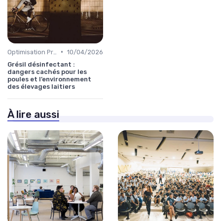
•
Optimisation Production
10/04/2026
Grésil désinfectant :
dangers cachés pour les
poules et l’environnement
des élevages laitiers
À lire aussi