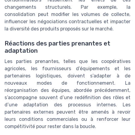
changements structurels. Par exemple, la
consolidation peut modifier les volumes de collecte,
influencer les négociations contractuelles et impacter
la diversité des produits proposés sur le marché.
Réactions des parties prenantes et
adaptation
Les parties prenantes, telles que les coopératives
agricoles, les fournisseurs d’équipements et les
partenaires logistiques, doivent s’adapter à de
nouveaux modes de fonctionnement. La
réorganisation des équipes, abordée précédemment,
s’accompagne souvent d’une redéfinition des rôles et
d’une adaptation des processus internes. Les
partenaires externes peuvent être amenés à revoir
leurs conditions commerciales ou à renforcer leur
compétitivité pour rester dans la boucle.