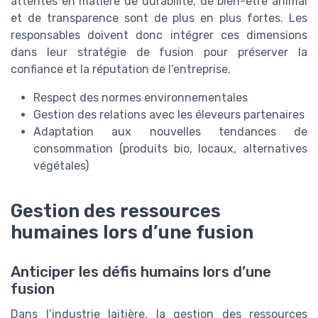
attentes en matière de durabilité, de bien-être animal
et de transparence sont de plus en plus fortes. Les
responsables doivent donc intégrer ces dimensions
dans leur stratégie de fusion pour préserver la
confiance et la réputation de l’entreprise.
Respect des normes environnementales
Gestion des relations avec les éleveurs partenaires
Adaptation aux nouvelles tendances de
consommation (produits bio, locaux, alternatives
végétales)
Gestion des ressources
humaines lors d’une fusion
Anticiper les défis humains lors d’une
fusion
Dans l’industrie laitière, la gestion des ressources