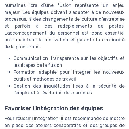
humaines lors d’une fusion représente un enjeu
majeur. Les équipes doivent s’adapter à de nouveaux
processus, à des changements de culture d’entreprise
et parfois à des redéploiements de postes.
L’accompagnement du personnel est donc essentiel
pour maintenir la motivation et garantir la continuité
de la production.
Communication transparente sur les objectifs et
les étapes de la fusion
Formation adaptée pour intégrer les nouveaux
outils et méthodes de travail
Gestion des inquiétudes liées à la sécurité de
l’emploi et à l’évolution des carrières
Favoriser l’intégration des équipes
Pour réussir l’intégration, il est recommandé de mettre
en place des ateliers collaboratifs et des groupes de