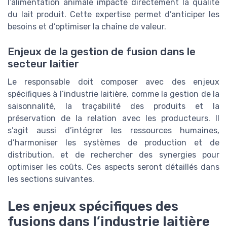
l’alimentation animale impacte directement la qualité
du lait produit. Cette expertise permet d’anticiper les
besoins et d’optimiser la chaîne de valeur.
Enjeux de la gestion de fusion dans le
secteur laitier
Le responsable doit composer avec des enjeux
spécifiques à l’industrie laitière, comme la gestion de la
saisonnalité, la traçabilité des produits et la
préservation de la relation avec les producteurs. Il
s’agit aussi d’intégrer les ressources humaines,
d’harmoniser les systèmes de production et de
distribution, et de rechercher des synergies pour
optimiser les coûts. Ces aspects seront détaillés dans
les sections suivantes.
Les enjeux spécifiques des
fusions dans l’industrie laitière