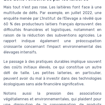
Mais tout n'est pas rose. Les laitières font face à une
multitude de défis. Par exemple, en juillet 2022, une
enquête menée par L'Institut de l'Elevage a révélé que
60 % des producteurs laitiers français éprouvent des
difficultés financières et logistiques, notamment en
raison de la réduction des subventions agricoles. Le
rapport indique également une préoccupation
croissante concernant l'impact environnemental des
élevages intensifs.
Le passage à des pratiques durables implique souvent
des coûts initiaux élevés, ce qui constitue un autre
défi de taille. Les petites laiteries, en particulier,
peuvent avoir du mal à investir dans des technologies
écologiques sans aide financière significative.
Notons aussi la pression des associations
végétaliennes et environnementales, qui plaident pour
une diminution de la consommation de produits