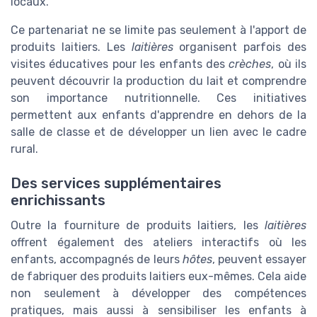
locaux.
Ce partenariat ne se limite pas seulement à l'apport de
produits laitiers. Les
laitières
organisent parfois des
visites éducatives pour les enfants des
crèches
, où ils
peuvent découvrir la production du lait et comprendre
son importance nutritionnelle. Ces initiatives
permettent aux enfants d'apprendre en dehors de la
salle de classe et de développer un lien avec le cadre
rural.
Des services supplémentaires
enrichissants
Outre la fourniture de produits laitiers, les
laitières
offrent également des ateliers interactifs où les
enfants, accompagnés de leurs
hôtes
, peuvent essayer
de fabriquer des produits laitiers eux-mêmes. Cela aide
non seulement à développer des compétences
pratiques, mais aussi à sensibiliser les enfants à