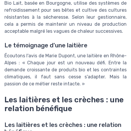
Bio Lait, basée en Bourgogne, utilise des systèmes de
refroidissement pour ses bêtes et cultive des cultures
résistantes à la sécheresse. Selon leur gestionnaire,
cela a permis de maintenir un niveau de production
acceptable malgré les vagues de chaleur successives.
Le témoignage d'une laitière
Écoutons l'avis de Marie Dupont, une laitière en Rhône-
Alpes : « Chaque jour est un nouveau défi. Entre la
demande croissante de produits bio et les contraintes
climatiques, il faut sans cesse s'adapter. Mais la
passion de ce métier reste intacte. »
Les laitières et les crèches : une
relation bénéfique
Les laitières et les crèches : une relation