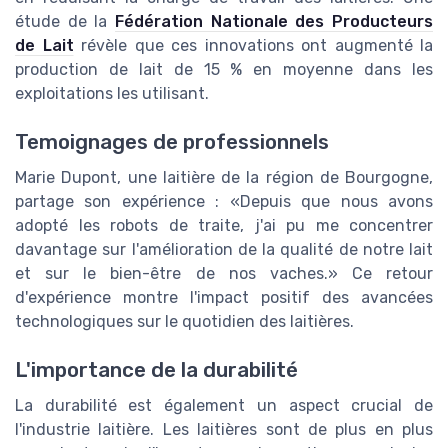
étude de la
Fédération Nationale des Producteurs
de Lait
révèle que ces innovations ont augmenté la
production de lait de 15 % en moyenne dans les
exploitations les utilisant.
Temoignages de professionnels
Marie Dupont, une laitière de la région de Bourgogne,
partage son expérience : «Depuis que nous avons
adopté les robots de traite, j'ai pu me concentrer
davantage sur l'amélioration de la qualité de notre lait
et sur le bien-être de nos vaches.» Ce retour
d'expérience montre l'impact positif des avancées
technologiques sur le quotidien des laitières.
L'importance de la durabilité
La durabilité est également un aspect crucial de
l'industrie laitière. Les laitières sont de plus en plus