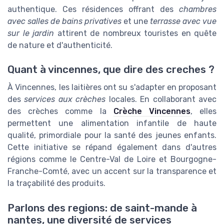
authentique. Ces résidences offrant des
chambres
avec salles de bains privatives
et une
terrasse avec vue
sur le jardin
attirent de nombreux touristes en quête
de nature et d'authenticité.
Quant à vincennes, que dire des creches ?
À Vincennes, les laitières ont su s'adapter en proposant
des
services aux crèches
locales. En collaborant avec
des crèches comme la
Crèche Vincennes
, elles
permettent une alimentation infantile de haute
qualité, primordiale pour la santé des jeunes enfants.
Cette initiative se répand également dans d'autres
régions comme le Centre-Val de Loire et Bourgogne-
Franche-Comté, avec un accent sur la transparence et
la traçabilité des produits.
Parlons des regions: de saint-mande à
nantes, une diversité de services