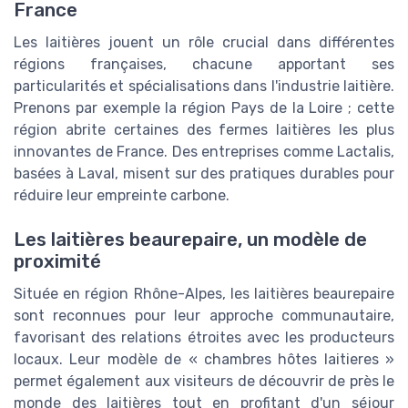
France
Les laitières jouent un rôle crucial dans différentes
régions françaises, chacune apportant ses
particularités et spécialisations dans l'industrie laitière.
Prenons par exemple la région Pays de la Loire ; cette
région abrite certaines des fermes laitières les plus
innovantes de France. Des entreprises comme Lactalis,
basées à Laval, misent sur des pratiques durables pour
réduire leur empreinte carbone.
Les laitières beaurepaire, un modèle de
proximité
Située en région Rhône-Alpes, les laitières beaurepaire
sont reconnues pour leur approche communautaire,
favorisant des relations étroites avec les producteurs
locaux. Leur modèle de « chambres hôtes laitieres »
permet également aux visiteurs de découvrir de près le
monde des laitières tout en profitant d'un séjour