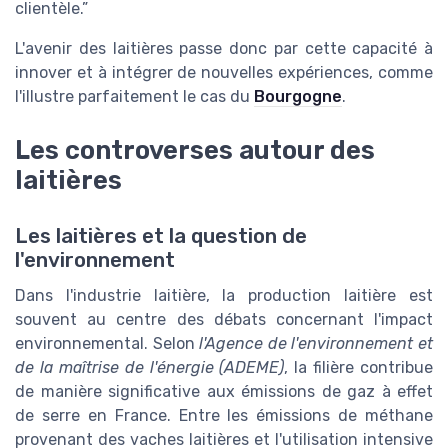
clientèle.”
L'avenir des laitières passe donc par cette capacité à
innover et à intégrer de nouvelles expériences, comme
l'illustre parfaitement le cas du
Bourgogne
.
Les controverses autour des
laitières
Les laitières et la question de
l'environnement
Dans l'industrie laitière, la production laitière est
souvent au centre des débats concernant l'impact
environnemental. Selon
l'Agence de l'environnement et
de la maîtrise de l'énergie (ADEME)
, la filière contribue
de manière significative aux émissions de gaz à effet
de serre en France. Entre les émissions de méthane
provenant des vaches laitières et l'utilisation intensive