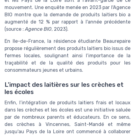
et les Pays de la Loire sont à l'avant-garde de ce
mouvement. Une enquête menée en 2023 par l'Agence
BIO montre que la demande de produits laitiers bio a
augmenté de 12 % par rapport à l'année précédente
(source :
Agence BIO
, 2023).
En Ile-de-France, la résidence étudiante Beaurepaire
propose régulièrement des produits laitiers bio issus de
fermes locales, soulignant ainsi l’importance de la
traçabilité et de la qualité des produits pour les
consommateurs jeunes et urbains.
L'impact des laitières sur les crèches et
les écoles
Enfin, l’intégration de produits laitiers frais et locaux
dans les crèches et les écoles est une initiative saluée
par de nombreux parents et éducateurs. En ce sens,
des crèches à Vincennes, Saint-Mandé et même
jusqu'au Pays de la Loire ont commencé à collaborer