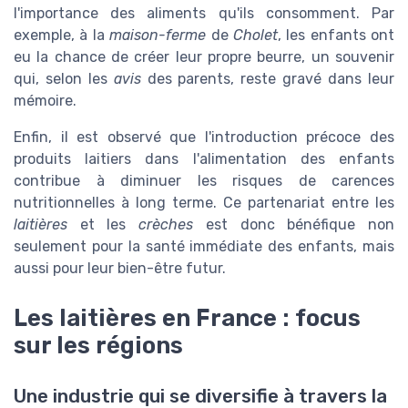
l'importance des aliments qu'ils consomment. Par
exemple, à la
maison-ferme
de
Cholet
, les enfants ont
eu la chance de créer leur propre beurre, un souvenir
qui, selon les
avis
des parents, reste gravé dans leur
mémoire.
Enfin, il est observé que l'introduction précoce des
produits laitiers dans l'alimentation des enfants
contribue à diminuer les risques de carences
nutritionnelles à long terme. Ce partenariat entre les
laitières
et les
crèches
est donc bénéfique non
seulement pour la santé immédiate des enfants, mais
aussi pour leur bien-être futur.
Les laitières en France : focus
sur les régions
Une industrie qui se diversifie à travers la