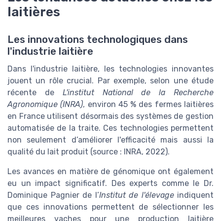
laitières
Les innovations technologiques dans
l'industrie laitière
Dans l'industrie laitière, les technologies innovantes
jouent un rôle crucial. Par exemple, selon une étude
récente de
L'institut National de la Recherche
Agronomique (INRA)
, environ 45 % des fermes laitières
en France utilisent désormais des systèmes de gestion
automatisée de la traite. Ces technologies permettent
non seulement d’améliorer l'efficacité mais aussi la
qualité du lait produit (source : INRA, 2022).
Les avances en matière de génomique ont également
eu un impact significatif. Des experts comme le Dr.
Dominique Pagnier de l’
Institut de l'élevage
indiquent
que ces innovations permettent de sélectionner les
meilleures vaches pour une production laitière