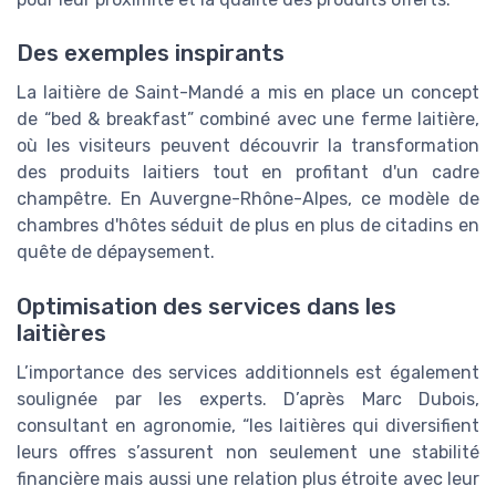
Des exemples inspirants
La laitière de Saint-Mandé a mis en place un concept
de “bed & breakfast” combiné avec une ferme laitière,
où les visiteurs peuvent découvrir la transformation
des produits laitiers tout en profitant d'un cadre
champêtre. En Auvergne-Rhône-Alpes, ce modèle de
chambres d'hôtes séduit de plus en plus de citadins en
quête de dépaysement.
Optimisation des services dans les
laitières
L’importance des services additionnels est également
soulignée par les experts. D’après Marc Dubois,
consultant en agronomie, “les laitières qui diversifient
leurs offres s’assurent non seulement une stabilité
financière mais aussi une relation plus étroite avec leur