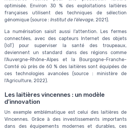
optimisée. Environ 30 % des exploitations laitières
françaises utilisent des techniques de sélection
génomique (source :
Institut de l'élevage
, 2021).
La numérisation saisit aussi l'attention. Les fermes
connectées, avec des capteurs Internet des objets
(IoT) pour superviser la santé des troupeaux,
deviennent un standard dans des régions comme
l'Auvergne-Rhône-Alpes et la Bourgogne-Franche-
Comté où près de 60 % des laitières sont équipées de
ces technologies avancées (source : ministère de
l'Agriculture, 2022).
Les laitières vincennes : un modèle
d'innovation
Un exemple emblématique est celui des laitières de
Vincennes. Grâce à des investissements importants
dans des équipements modernes et durables, ces