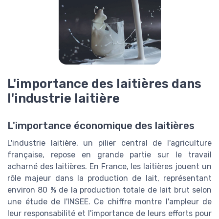
L'importance des laitières dans
l'industrie laitière
L'importance économique des laitières
L'industrie laitière, un pilier central de l'agriculture
française, repose en grande partie sur le travail
acharné des laitières. En France, les laitières jouent un
rôle majeur dans la production de lait, représentant
environ 80 % de la production totale de lait brut selon
une étude de l'INSEE. Ce chiffre montre l'ampleur de
leur responsabilité et l'importance de leurs efforts pour