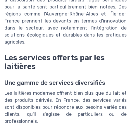
pour la santé sont particulièrement bien notées. Des
régions comme l'Auvergne-Rhône-Alpes et l'Île-de-
France prennent les devants en termes d'innovation
dans le secteur, avec notamment l'intégration de
solutions écologiques et durables dans les pratiques
agricoles.
Les services offerts par les
laitières
Une gamme de services diversifiés
Les laitières modernes offrent bien plus que du lait et
des produits dérivés. En France, des services variés
sont disponibles pour répondre aux besoins variés des
clients, qu'il s'agisse de particuliers ou de
professionnels.