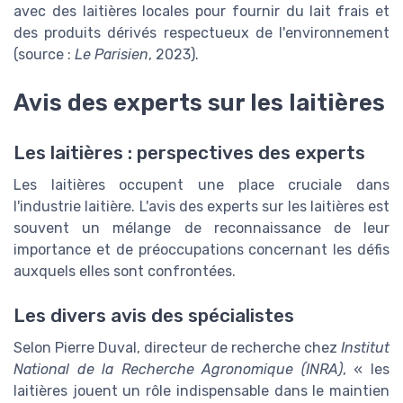
avec des laitières locales pour fournir du lait frais et
des produits dérivés respectueux de l'environnement
(source :
Le Parisien
, 2023).
Avis des experts sur les laitières
Les laitières : perspectives des experts
Les laitières occupent une place cruciale dans
l'industrie laitière. L'avis des experts sur les laitières est
souvent un mélange de reconnaissance de leur
importance et de préoccupations concernant les défis
auxquels elles sont confrontées.
Les divers avis des spécialistes
Selon Pierre Duval, directeur de recherche chez
Institut
National de la Recherche Agronomique (INRA)
, « les
laitières jouent un rôle indispensable dans le maintien