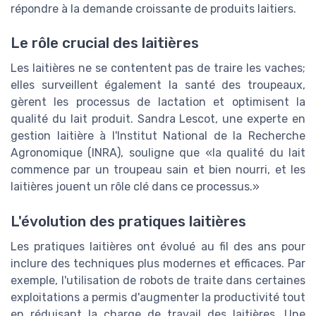
répondre à la demande croissante de produits laitiers.
Le rôle crucial des laitières
Les laitières ne se contentent pas de traire les vaches;
elles surveillent également la santé des troupeaux,
gèrent les processus de lactation et optimisent la
qualité du lait produit. Sandra Lescot, une experte en
gestion laitière à l'Institut National de la Recherche
Agronomique (INRA), souligne que «la qualité du lait
commence par un troupeau sain et bien nourri, et les
laitières jouent un rôle clé dans ce processus.»
L'évolution des pratiques laitières
Les pratiques laitières ont évolué au fil des ans pour
inclure des techniques plus modernes et efficaces. Par
exemple, l'utilisation de robots de traite dans certaines
exploitations a permis d'augmenter la productivité tout
en réduisant la charge de travail des laitières. Une