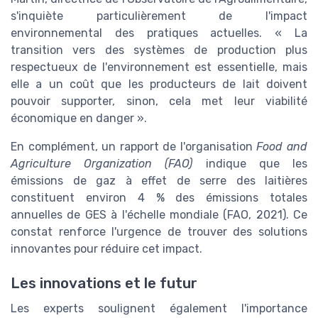
s'inquiète particulièrement de l'impact
environnemental des pratiques actuelles. « La
transition vers des systèmes de production plus
respectueux de l'environnement est essentielle, mais
elle a un coût que les producteurs de lait doivent
pouvoir supporter, sinon, cela met leur viabilité
économique en danger ».
En complément, un rapport de l'organisation
Food and
Agriculture Organization (FAO)
indique que les
émissions de gaz à effet de serre des laitières
constituent environ 4 % des émissions totales
annuelles de GES à l'échelle mondiale (FAO, 2021). Ce
constat renforce l'urgence de trouver des solutions
innovantes pour réduire cet impact.
Les innovations et le futur
Les experts soulignent également l'importance