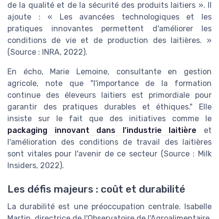
de la qualité et de la sécurité des produits laitiers ». Il
ajoute : « Les avancées technologiques et les
pratiques innovantes permettent d'améliorer les
conditions de vie et de production des laitières. »
(Source : INRA, 2022).
En écho, Marie Lemoine, consultante en gestion
agricole, note que "l'importance de la formation
continue des éleveurs laitiers est primordiale pour
garantir des pratiques durables et éthiques." Elle
insiste sur le fait que des initiatives comme le
packaging innovant dans l'industrie laitière
et
l'amélioration des conditions de travail des laitières
sont vitales pour l'avenir de ce secteur (Source : Milk
Insiders, 2022).
Les défis majeurs : coût et durabilité
La durabilité est une préoccupation centrale. Isabelle
Martin, directrice de l'Observatoire de l'Agroalimentaire,