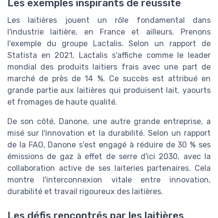
Les exemples inspirants de réussite
Les laitières jouent un rôle fondamental dans
l'industrie laitière, en France et ailleurs. Prenons
l'exemple du groupe Lactalis. Selon un rapport de
Statista en 2021, Lactalis s'affiche comme le leader
mondial des produits laitiers frais avec une part de
marché de près de 14 %. Ce succès est attribué en
grande partie aux laitières qui produisent lait, yaourts
et fromages de haute qualité.
De son côté, Danone, une autre grande entreprise, a
misé sur l'innovation et la durabilité. Selon un rapport
de la FAO, Danone s'est engagé à réduire de 30 % ses
émissions de gaz à effet de serre d'ici 2030, avec la
collaboration active de ses laiteries partenaires. Cela
montre l'interconnexion vitale entre innovation,
durabilité et travail rigoureux des laitières.
Les défis rencontrés par les laitières