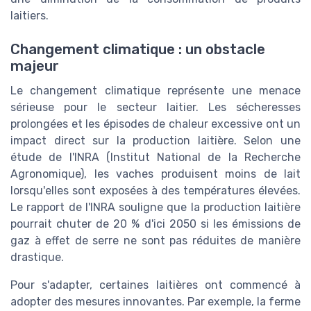
laitiers.
Changement climatique : un obstacle
majeur
Le changement climatique représente une menace
sérieuse pour le secteur laitier. Les sécheresses
prolongées et les épisodes de chaleur excessive ont un
impact direct sur la production laitière. Selon une
étude de l'INRA (Institut National de la Recherche
Agronomique), les vaches produisent moins de lait
lorsqu'elles sont exposées à des températures élevées.
Le rapport de l'INRA souligne que la production laitière
pourrait chuter de 20 % d'ici 2050 si les émissions de
gaz à effet de serre ne sont pas réduites de manière
drastique.
Pour s'adapter, certaines laitières ont commencé à
adopter des mesures innovantes. Par exemple, la ferme