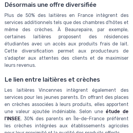
Désormais une offre diversifiée
Plus de 50% des laitières en France intègrent des
services additionnels tels que des chambres d'hôtes et
même des crèches. À Beaurepaire, par exemple,
certaines laitières proposent des résidences
étudiantes avec un accès aux produits frais de lait.
Cette diversification permet aux producteurs de
s'adapter aux attentes des clients et de maximiser
leurs revenus.
Le lien entre laitières et crèches
Les laitières Vincennes intègrent également des
services pour les jeunes parents. En offrant des places
en crèches associées à leurs produits, elles apportent
une valeur ajoutée indéniable. Selon une
étude de
l'INSEE
, 30% des parents en Île-de-France préfèrent
les crèches intégrées aux établissements agricoles
pour leur proximité et la qualité des produits offerts.