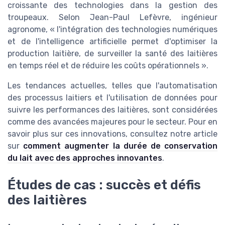
croissante des technologies dans la gestion des
troupeaux. Selon Jean-Paul Lefèvre, ingénieur
agronome, « l'intégration des technologies numériques
et de l'intelligence artificielle permet d'optimiser la
production laitière, de surveiller la santé des laitières
en temps réel et de réduire les coûts opérationnels ».
Les tendances actuelles, telles que l'automatisation
des processus laitiers et l'utilisation de données pour
suivre les performances des laitières, sont considérées
comme des avancées majeures pour le secteur. Pour en
savoir plus sur ces innovations, consultez notre article
sur
comment augmenter la durée de conservation
du lait avec des approches innovantes
.
Études de cas : succès et défis
des laitières