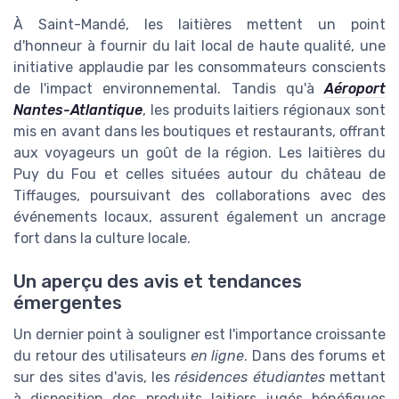
À Saint-Mandé, les laitières mettent un point
d'honneur à fournir du lait local de haute qualité, une
initiative applaudie par les consommateurs conscients
de l'impact environnemental. Tandis qu'à
Aéroport
Nantes-Atlantique
, les produits laitiers régionaux sont
mis en avant dans les boutiques et restaurants, offrant
aux voyageurs un goût de la région. Les laitières du
Puy du Fou et celles situées autour du château de
Tiffauges, poursuivant des collaborations avec des
événements locaux, assurent également un ancrage
fort dans la culture locale.
Un aperçu des avis et tendances
émergentes
Un dernier point à souligner est l'importance croissante
du retour des utilisateurs
en ligne
. Dans des forums et
sur des sites d'avis, les
résidences étudiantes
mettant
à disposition des produits laitiers jugés bénéfiques