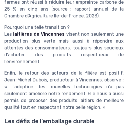
fermes ont réussi à réduire leur empreinte carbone de
25 % en cinq ans (source : rapport annuel de la
Chambre d'Agriculture Ile-de-France, 2023).
Pourquoi une telle transition ?
Les
laitières de Vincennes
visent non seulement une
production plus verte mais aussi à répondre aux
attentes des consommateurs, toujours plus soucieux
d’acheter des produits respectueux de
l’environnement.
Enfin, le retour des acteurs de la filière est positif.
Jean-Michel Dubois, producteur à Vincennes, observe :
« L’adoption des nouvelles technologies n’a pas
seulement amélioré notre rendement. Elle nous a aussi
permis de proposer des produits laitiers de meilleure
qualité tout en respectant notre belle région. »
Les défis de l'emballage durable