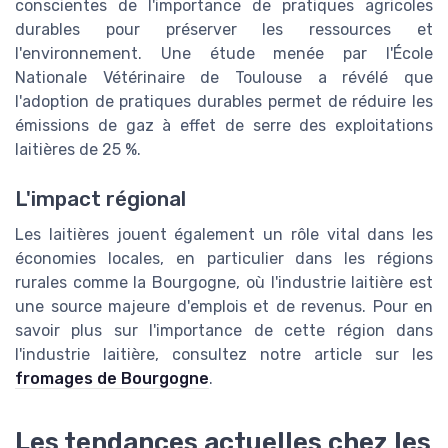
conscientes de l'importance de pratiques agricoles
durables pour préserver les ressources et
l'environnement. Une étude menée par l'École
Nationale Vétérinaire de Toulouse a révélé que
l'adoption de pratiques durables permet de réduire les
émissions de gaz à effet de serre des exploitations
laitières de 25 %.
L'impact régional
Les laitières jouent également un rôle vital dans les
économies locales, en particulier dans les régions
rurales comme la Bourgogne, où l'industrie laitière est
une source majeure d'emplois et de revenus. Pour en
savoir plus sur l'importance de cette région dans
l'industrie laitière, consultez notre article sur les
fromages de Bourgogne
.
Les tendances actuelles chez les