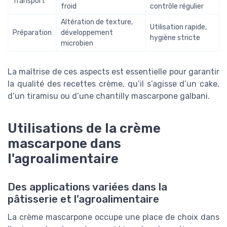
Transport
froid
contrôle régulier
Altération de texture,
Utilisation rapide,
Préparation
développement
hygiène stricte
microbien
La maîtrise de ces aspects est essentielle pour garantir
la qualité des recettes crème, qu’il s’agisse d’un cake,
d’un tiramisu ou d’une chantilly mascarpone galbani.
Utilisations de la crème
mascarpone dans
l'agroalimentaire
Des applications variées dans la
pâtisserie et l’agroalimentaire
La crème mascarpone occupe une place de choix dans