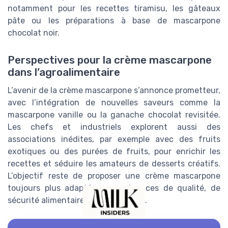
notamment pour les recettes tiramisu, les gâteaux
pâte ou les préparations à base de mascarpone
chocolat noir.
Perspectives pour la crème mascarpone
dans l’agroalimentaire
L’avenir de la crème mascarpone s’annonce prometteur,
avec l’intégration de nouvelles saveurs comme la
mascarpone vanille ou la ganache chocolat revisitée.
Les chefs et industriels explorent aussi des
associations inédites, par exemple avec des fruits
exotiques ou des purées de fruits, pour enrichir les
recettes et séduire les amateurs de desserts créatifs.
L’objectif reste de proposer une crème mascarpone
toujours plus adaptée aux exigences de qualité, de
sécurité alimentaire et d’innovation.