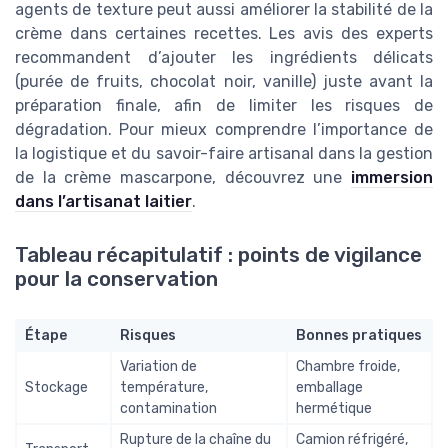
agents de texture peut aussi améliorer la stabilité de la
crème dans certaines recettes. Les avis des experts
recommandent d’ajouter les ingrédients délicats
(purée de fruits, chocolat noir, vanille) juste avant la
préparation finale, afin de limiter les risques de
dégradation. Pour mieux comprendre l’importance de
la logistique et du savoir-faire artisanal dans la gestion
de la crème mascarpone, découvrez une
immersion
dans l’artisanat laitier
.
Tableau récapitulatif : points de vigilance
pour la conservation
Étape
Risques
Bonnes pratiques
Variation de
Chambre froide,
Stockage
température,
emballage
contamination
hermétique
Rupture de la chaîne du
Camion réfrigéré,