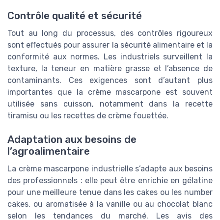
Contrôle qualité et sécurité
Tout au long du processus, des contrôles rigoureux
sont effectués pour assurer la sécurité alimentaire et la
conformité aux normes. Les industriels surveillent la
texture, la teneur en matière grasse et l’absence de
contaminants. Ces exigences sont d’autant plus
importantes que la crème mascarpone est souvent
utilisée sans cuisson, notamment dans la recette
tiramisu ou les recettes de crème fouettée.
Adaptation aux besoins de
l’agroalimentaire
La crème mascarpone industrielle s’adapte aux besoins
des professionnels : elle peut être enrichie en gélatine
pour une meilleure tenue dans les cakes ou les number
cakes, ou aromatisée à la vanille ou au chocolat blanc
selon les tendances du marché. Les avis des