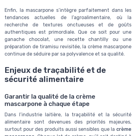
Enfin, la mascarpone s’intègre parfaitement dans les
tendances actuelles de l’agroalimentaire, où la
recherche de textures onctueuses et de goûts
authentiques est primordiale. Que ce soit pour une
ganache chocolat, une recette chantilly ou une
préparation de tiramisu revisitée, la crème mascarpone
continue de séduire par sa polyvalence et sa qualité.
Enjeux de traçabilité et de
sécurité alimentaire
Garantir la qualité de la crème
mascarpone à chaque étape
Dans l’industrie laitière, la traçabilité et la sécurité
alimentaire sont devenues des priorités majeures,
surtout pour des produits aussi sensibles que la
crème