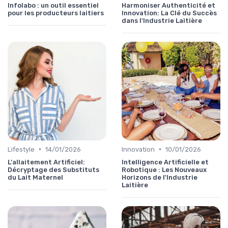
Infolabo : un outil essentiel
Harmoniser Authenticité et
pour les producteurs laitiers
Innovation: La Clé du Succès
dans l'Industrie Laitière
•
•
Lifestyle
14/01/2026
Innovation
10/01/2026
L'allaitement Artificiel:
Intelligence Artificielle et
Décryptage des Substituts
Robotique : Les Nouveaux
du Lait Maternel
Horizons de l'Industrie
Laitière