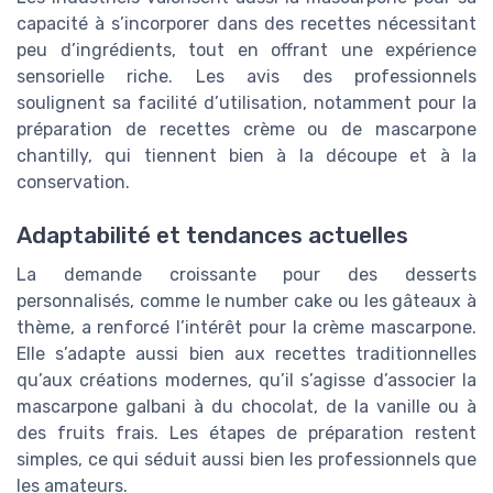
capacité à s’incorporer dans des recettes nécessitant
peu d’ingrédients, tout en offrant une expérience
sensorielle riche. Les avis des professionnels
soulignent sa facilité d’utilisation, notamment pour la
préparation de recettes crème ou de mascarpone
chantilly, qui tiennent bien à la découpe et à la
conservation.
Adaptabilité et tendances actuelles
La demande croissante pour des desserts
personnalisés, comme le number cake ou les gâteaux à
thème, a renforcé l’intérêt pour la crème mascarpone.
Elle s’adapte aussi bien aux recettes traditionnelles
qu’aux créations modernes, qu’il s’agisse d’associer la
mascarpone galbani à du chocolat, de la vanille ou à
des fruits frais. Les étapes de préparation restent
simples, ce qui séduit aussi bien les professionnels que
les amateurs.