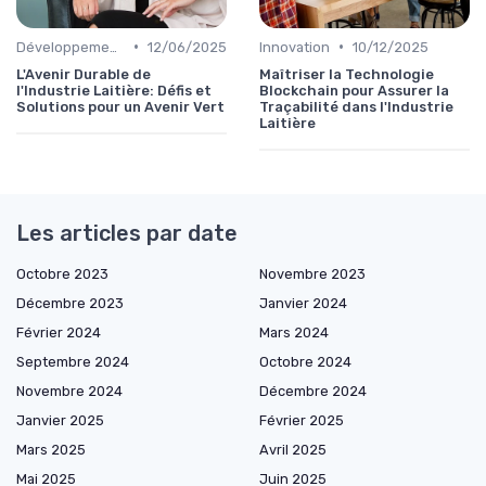
•
•
Développement Durable
12/06/2025
Innovation
10/12/2025
L'Avenir Durable de
Maîtriser la Technologie
l'Industrie Laitière: Défis et
Blockchain pour Assurer la
Solutions pour un Avenir Vert
Traçabilité dans l'Industrie
Laitière
Les articles par date
Octobre 2023
Novembre 2023
Décembre 2023
Janvier 2024
Février 2024
Mars 2024
Septembre 2024
Octobre 2024
Novembre 2024
Décembre 2024
Janvier 2025
Février 2025
Mars 2025
Avril 2025
Mai 2025
Juin 2025