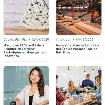
•
•
Optimisation Production
12/06/2025
Innovation
04/12/2025
Maximiser l'Efficacité de la
Innovation dans le Lait: Vers
Production Laitière:
une Ère de Personalisation
Techniques et Management
Nutritive
Innovants