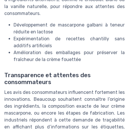
la vanille naturelle, pour répondre aux attentes des
consommateurs.
Développement de mascarpone galbani à teneur
réduite en lactose
Expérimentation de recettes chantilly sans
additifs artificiels
Amélioration des emballages pour préserver la
fraîcheur de la crème fouettée
Transparence et attentes des
consommateurs
Les avis des consommateurs influencent fortement les
innovations. Beaucoup souhaitent connaître l’origine
des ingrédients, la composition exacte de leur crème
mascarpone, ou encore les étapes de fabrication. Les
industriels répondent à cette demande de traçabilité
en affichant plus d’informations sur les étiquettes,