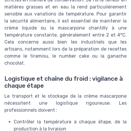
matières grasses et en eau la rend particulièrement
sensible aux variations de température. Pour garantir
la sécurité alimentaire, il est essentiel de maintenir la
crème liquide ou la mascarpone chantilly à une
température constante, généralement entre 2 et 4°C.
Cela concerne aussi bien les industriels que les
artisans, notamment lors de la préparation de recettes
comme le tiramisu, le number cake ou la ganache
chocolat.
Logistique et chaîne du froid : vigilance à
chaque étape
Le transport et le stockage de la crème mascarpone
nécessitent une logistique rigoureuse. Les
professionnels doivent :
Contrôler la température à chaque étape, de la
production à la livraison