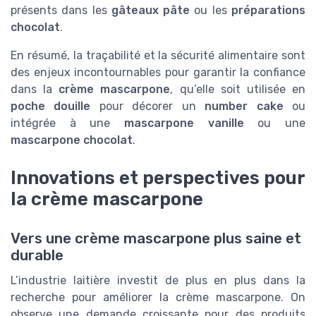
présents dans les
gâteaux pâte
ou les
préparations
chocolat
.
En résumé, la traçabilité et la sécurité alimentaire sont
des enjeux incontournables pour garantir la confiance
dans la
crème mascarpone
, qu’elle soit utilisée en
poche douille
pour décorer un
number cake
ou
intégrée à une
mascarpone vanille
ou une
mascarpone chocolat
.
Innovations et perspectives pour
la crème mascarpone
Vers une crème mascarpone plus saine et
durable
L’industrie laitière investit de plus en plus dans la
recherche pour améliorer la crème mascarpone. On
observe une demande croissante pour des produits