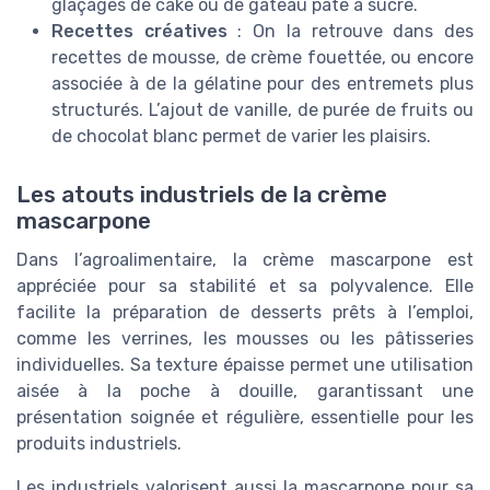
glaçages de cake ou de gâteau pâte à sucre.
Recettes créatives
: On la retrouve dans des
recettes de mousse, de crème fouettée, ou encore
associée à de la gélatine pour des entremets plus
structurés. L’ajout de vanille, de purée de fruits ou
de chocolat blanc permet de varier les plaisirs.
Les atouts industriels de la crème
mascarpone
Dans l’agroalimentaire, la crème mascarpone est
appréciée pour sa stabilité et sa polyvalence. Elle
facilite la préparation de desserts prêts à l’emploi,
comme les verrines, les mousses ou les pâtisseries
individuelles. Sa texture épaisse permet une utilisation
aisée à la poche à douille, garantissant une
présentation soignée et régulière, essentielle pour les
produits industriels.
Les industriels valorisent aussi la mascarpone pour sa