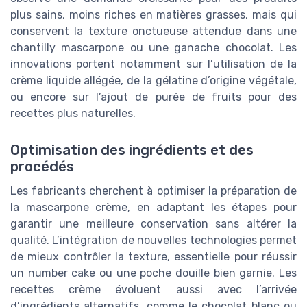
plus sains, moins riches en matières grasses, mais qui
conservent la texture onctueuse attendue dans une
chantilly mascarpone ou une ganache chocolat. Les
innovations portent notamment sur l’utilisation de la
crème liquide allégée, de la gélatine d’origine végétale,
ou encore sur l’ajout de purée de fruits pour des
recettes plus naturelles.
Optimisation des ingrédients et des
procédés
Les fabricants cherchent à optimiser la préparation de
la mascarpone crème, en adaptant les étapes pour
garantir une meilleure conservation sans altérer la
qualité. L’intégration de nouvelles technologies permet
de mieux contrôler la texture, essentielle pour réussir
un number cake ou une poche douille bien garnie. Les
recettes crème évoluent aussi avec l’arrivée
d’ingrédients alternatifs, comme le chocolat blanc ou