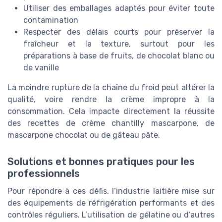
Utiliser des emballages adaptés pour éviter toute
contamination
Respecter des délais courts pour préserver la
fraîcheur et la texture, surtout pour les
préparations à base de fruits, de chocolat blanc ou
de vanille
La moindre rupture de la chaîne du froid peut altérer la
qualité, voire rendre la crème impropre à la
consommation. Cela impacte directement la réussite
des recettes de crème chantilly mascarpone, de
mascarpone chocolat ou de gâteau pâte.
Solutions et bonnes pratiques pour les
professionnels
Pour répondre à ces défis, l’industrie laitière mise sur
des équipements de réfrigération performants et des
contrôles réguliers. L’utilisation de gélatine ou d’autres