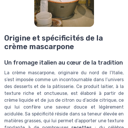
Origine et spécificités de la
crème mascarpone
Un fromage italien au cœur de la tradition
La crème mascarpone, originaire du nord de l’Italie,
s’est imposée comme un incontournable dans l’univers
des desserts et de la pâtisserie. Ce produit laitier, à la
texture riche et onctueuse, est élaboré à partir de
crème liquide et de jus de citron ou d’acide citrique, ce
qui lui confère une saveur douce et légèrement
acidulée. Sa spécificité réside dans sa teneur élevée en
matières grasses, qui lui permet d’apporter une texture
fondante à de nombreuses
recettes
: du célèbre