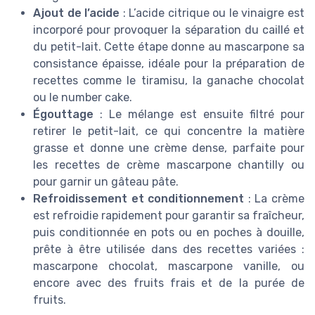
Ajout de l’acide
: L’acide citrique ou le vinaigre est
incorporé pour provoquer la séparation du caillé et
du petit-lait. Cette étape donne au mascarpone sa
consistance épaisse, idéale pour la préparation de
recettes comme le tiramisu, la ganache chocolat
ou le number cake.
Égouttage
: Le mélange est ensuite filtré pour
retirer le petit-lait, ce qui concentre la matière
grasse et donne une crème dense, parfaite pour
les recettes de crème mascarpone chantilly ou
pour garnir un gâteau pâte.
Refroidissement et conditionnement
: La crème
est refroidie rapidement pour garantir sa fraîcheur,
puis conditionnée en pots ou en poches à douille,
prête à être utilisée dans des recettes variées :
mascarpone chocolat, mascarpone vanille, ou
encore avec des fruits frais et de la purée de
fruits.