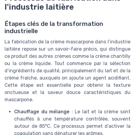
l'industrie laitière
Étapes clés de la transformation
industrielle
La fabrication de la crème mascarpone dans l’industrie
laitière repose sur un savoir-faire précis, qui distingue
ce produit des autres crèmes comme la crème chantilly
ou la crème liquide. Tout commence par la sélection
d’ingrédients de qualité, principalement du lait et de la
crème fraîche, auxquels on ajoute un agent acidifiant.
Cette étape est essentielle pour obtenir la texture
onctueuse et la saveur douce caractéristiques du
mascarpone.
Chauffage du mélange
: Le lait et la crème sont
chauffés à une température contrôlée, souvent
autour de 85°C. Ce processus permet d’activer la
coagulation sans dénaturer les arômes.