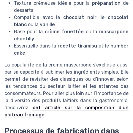
Texture crémeuse idéale pour la
préparation
de
desserts
Compatible avec le
chocolat noir
, le
chocolat
blanc
ou la
vanille
Base pour la
crème fouettée
ou la
mascarpone
chantilly
Essentielle dans la
recette tiramisu
et le
number
cake
La popularité de la crème mascarpone s’explique aussi
par sa capacité à sublimer les ingrédients simples. Elle
permet de revisiter des classiques ou d’innover, selon
les tendances du secteur laitier et les attentes des
consommateurs. Pour aller plus loin sur l’importance de
la diversité des produits laitiers dans la gastronomie,
découvrez
cet article sur la composition d’un
plateau fromage
.
Processus de fabrication dans