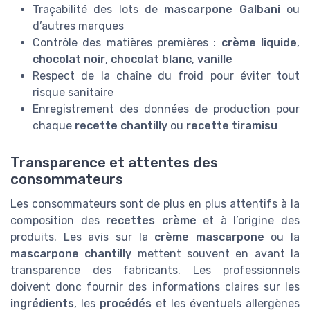
Traçabilité des lots de
mascarpone Galbani
ou
d’autres marques
Contrôle des matières premières :
crème liquide
,
chocolat noir
,
chocolat blanc
,
vanille
Respect de la chaîne du froid pour éviter tout
risque sanitaire
Enregistrement des données de production pour
chaque
recette chantilly
ou
recette tiramisu
Transparence et attentes des
consommateurs
Les consommateurs sont de plus en plus attentifs à la
composition des
recettes crème
et à l’origine des
produits. Les avis sur la
crème mascarpone
ou la
mascarpone chantilly
mettent souvent en avant la
transparence des fabricants. Les professionnels
doivent donc fournir des informations claires sur les
ingrédients
, les
procédés
et les éventuels allergènes