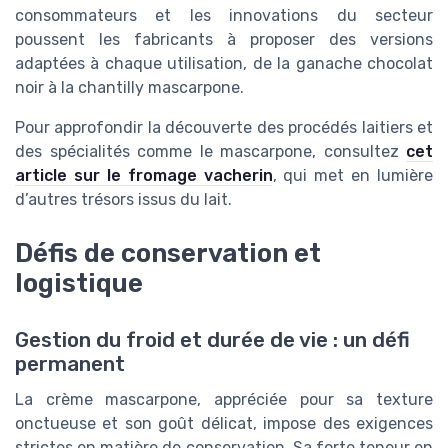
consommateurs et les innovations du secteur
poussent les fabricants à proposer des versions
adaptées à chaque utilisation, de la ganache chocolat
noir à la chantilly mascarpone.
Pour approfondir la découverte des procédés laitiers et
des spécialités comme le mascarpone, consultez
cet
article sur le fromage vacherin
, qui met en lumière
d’autres trésors issus du lait.
Défis de conservation et
logistique
Gestion du froid et durée de vie : un défi
permanent
La crème mascarpone, appréciée pour sa texture
onctueuse et son goût délicat, impose des exigences
strictes en matière de conservation. Sa forte teneur en