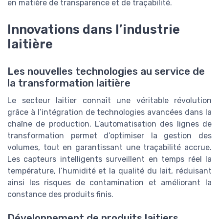
en matière de transparence et de traçabilité.
Innovations dans l’industrie
laitière
Les nouvelles technologies au service de
la transformation laitière
Le secteur laitier connaît une véritable révolution
grâce à l’intégration de technologies avancées dans la
chaîne de production. L’automatisation des lignes de
transformation permet d’optimiser la gestion des
volumes, tout en garantissant une traçabilité accrue.
Les capteurs intelligents surveillent en temps réel la
température, l’humidité et la qualité du lait, réduisant
ainsi les risques de contamination et améliorant la
constance des produits finis.
Développement de produits laitiers