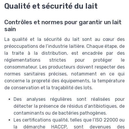
Qualité et sécurité du lait
Contrôles et normes pour garantir un lait
sain
La qualité et la sécurité du lait sont au cœur des
préoccupations de l’industrie laitière. Chaque étape, de
la traite à la distribution, est encadrée par des
réglementations strictes pour protéger le
consommateur. Les producteurs doivent respecter des
normes sanitaires précises, notamment en ce qui
concerne la propreté des équipements, la température
de conservation et la traçabilité des lots.
Des analyses régulières sont réalisées pour
détecter la présence de résidus d’antibiotiques, de
contaminants ou de bactéries pathogènes.
Les certifications qualité, telles que l’ISO 22000 ou
la démarche HACCP, sont devenues des