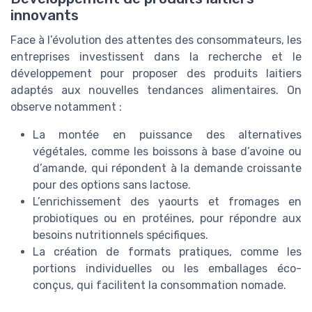
innovants
Face à l’évolution des attentes des consommateurs, les
entreprises investissent dans la recherche et le
développement pour proposer des produits laitiers
adaptés aux nouvelles tendances alimentaires. On
observe notamment :
La montée en puissance des alternatives
végétales, comme les boissons à base d’avoine ou
d’amande, qui répondent à la demande croissante
pour des options sans lactose.
L’enrichissement des yaourts et fromages en
probiotiques ou en protéines, pour répondre aux
besoins nutritionnels spécifiques.
La création de formats pratiques, comme les
portions individuelles ou les emballages éco-
conçus, qui facilitent la consommation nomade.