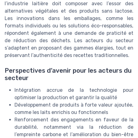
l’industrie laitière doit composer avec l’essor des
alternatives végétales et des produits sans lactose.
Les innovations dans les emballages, comme les
formats individuels ou les solutions éco-responsables,
répondent également à une demande de praticité et
de réduction des déchets. Les acteurs du secteur
s’adaptent en proposant des gammes élargies, tout en
préservant l’authenticité des recettes traditionnelles.
Perspectives d’avenir pour les acteurs du
secteur
Intégration accrue de la technologie pour
optimiser la production et garantir la qualité
Développement de produits à forte valeur ajoutée,
comme les laits enrichis ou fonctionnels
Renforcement des engagements en faveur de la
durabilité, notamment via la réduction de
l’empreinte carbone et l’amélioration du bien-être