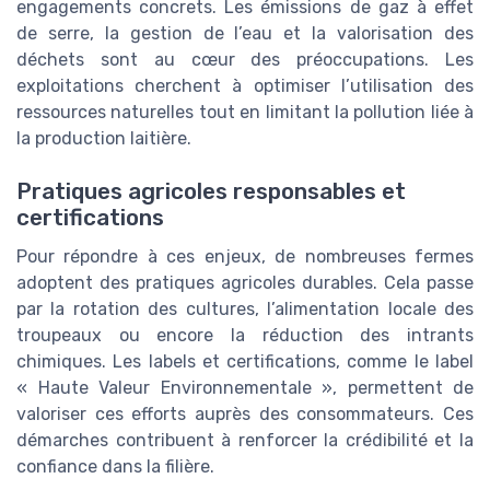
engagements concrets. Les émissions de gaz à effet
de serre, la gestion de l’eau et la valorisation des
déchets sont au cœur des préoccupations. Les
exploitations cherchent à optimiser l’utilisation des
ressources naturelles tout en limitant la pollution liée à
la production laitière.
Pratiques agricoles responsables et
certifications
Pour répondre à ces enjeux, de nombreuses fermes
adoptent des pratiques agricoles durables. Cela passe
par la rotation des cultures, l’alimentation locale des
troupeaux ou encore la réduction des intrants
chimiques. Les labels et certifications, comme le label
« Haute Valeur Environnementale », permettent de
valoriser ces efforts auprès des consommateurs. Ces
démarches contribuent à renforcer la crédibilité et la
confiance dans la filière.