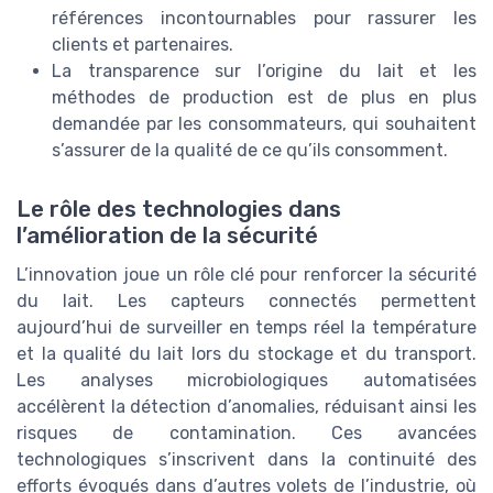
références incontournables pour rassurer les
clients et partenaires.
La transparence sur l’origine du lait et les
méthodes de production est de plus en plus
demandée par les consommateurs, qui souhaitent
s’assurer de la qualité de ce qu’ils consomment.
Le rôle des technologies dans
l’amélioration de la sécurité
L’innovation joue un rôle clé pour renforcer la sécurité
du lait. Les capteurs connectés permettent
aujourd’hui de surveiller en temps réel la température
et la qualité du lait lors du stockage et du transport.
Les analyses microbiologiques automatisées
accélèrent la détection d’anomalies, réduisant ainsi les
risques de contamination. Ces avancées
technologiques s’inscrivent dans la continuité des
efforts évoqués dans d’autres volets de l’industrie, où