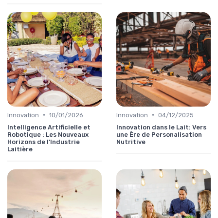
•
•
Innovation
10/01/2026
Innovation
04/12/2025
Intelligence Artificielle et
Innovation dans le Lait: Vers
Robotique : Les Nouveaux
une Ère de Personalisation
Horizons de l'Industrie
Nutritive
Laitière