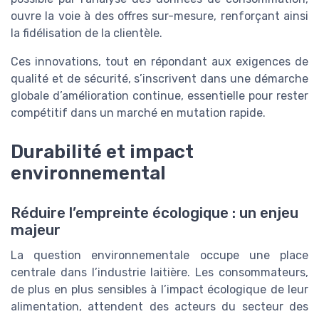
ouvre la voie à des offres sur-mesure, renforçant ainsi
la fidélisation de la clientèle.
Ces innovations, tout en répondant aux exigences de
qualité et de sécurité, s’inscrivent dans une démarche
globale d’amélioration continue, essentielle pour rester
compétitif dans un marché en mutation rapide.
Durabilité et impact
environnemental
Réduire l’empreinte écologique : un enjeu
majeur
La question environnementale occupe une place
centrale dans l’industrie laitière. Les consommateurs,
de plus en plus sensibles à l’impact écologique de leur
alimentation, attendent des acteurs du secteur des