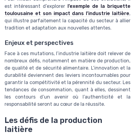
est intéressant d’explorer
l’exemple de la briquette
toulousaine et son impact dans l’industrie laitière
,
qui illustre parfaitement la capacité du secteur à allier
tradition et adaptation aux nouvelles attentes.
Enjeux et perspectives
Face à ces mutations, l’industrie laitière doit relever de
nombreux défis, notamment en matière de production,
de qualité et de sécurité alimentaire. L’innovation et la
durabilité deviennent des leviers incontournables pour
garantir la compétitivité et la pérennité du secteur. Les
tendances de consommation, quant à elles, dessinent
les contours d’un avenir où l’authenticité et la
responsabilité seront au cœur de la réussite.
Les défis de la production
laitière