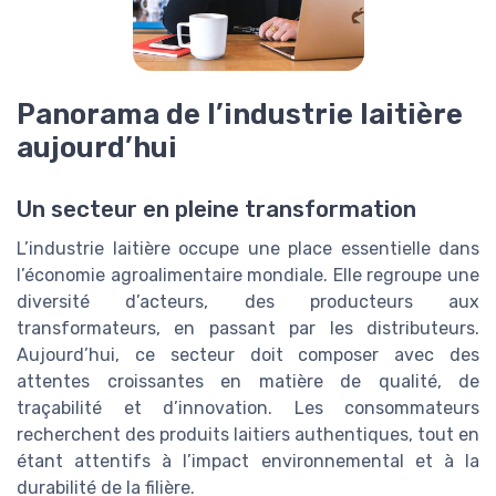
Panorama de l’industrie laitière
aujourd’hui
Un secteur en pleine transformation
L’industrie laitière occupe une place essentielle dans
l’économie agroalimentaire mondiale. Elle regroupe une
diversité d’acteurs, des producteurs aux
transformateurs, en passant par les distributeurs.
Aujourd’hui, ce secteur doit composer avec des
attentes croissantes en matière de qualité, de
traçabilité et d’innovation. Les consommateurs
recherchent des produits laitiers authentiques, tout en
étant attentifs à l’impact environnemental et à la
durabilité de la filière.