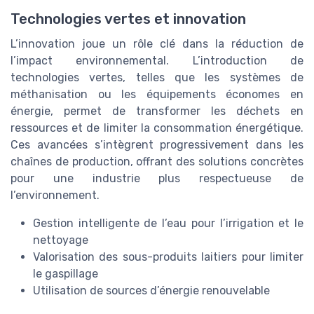
Technologies vertes et innovation
L’innovation joue un rôle clé dans la réduction de
l’impact environnemental. L’introduction de
technologies vertes, telles que les systèmes de
méthanisation ou les équipements économes en
énergie, permet de transformer les déchets en
ressources et de limiter la consommation énergétique.
Ces avancées s’intègrent progressivement dans les
chaînes de production, offrant des solutions concrètes
pour une industrie plus respectueuse de
l’environnement.
Gestion intelligente de l’eau pour l’irrigation et le
nettoyage
Valorisation des sous-produits laitiers pour limiter
le gaspillage
Utilisation de sources d’énergie renouvelable