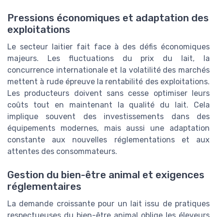
Pressions économiques et adaptation des
exploitations
Le secteur laitier fait face à des défis économiques
majeurs. Les fluctuations du prix du lait, la
concurrence internationale et la volatilité des marchés
mettent à rude épreuve la rentabilité des exploitations.
Les producteurs doivent sans cesse optimiser leurs
coûts tout en maintenant la qualité du lait. Cela
implique souvent des investissements dans des
équipements modernes, mais aussi une adaptation
constante aux nouvelles réglementations et aux
attentes des consommateurs.
Gestion du bien-être animal et exigences
réglementaires
La demande croissante pour un lait issu de pratiques
respectueuses du bien-être animal oblige les éleveurs