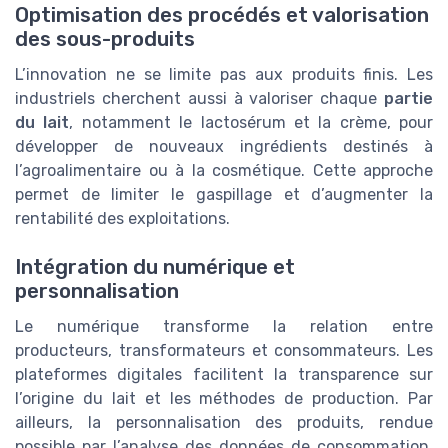
Optimisation des procédés et valorisation
des sous-produits
L’innovation ne se limite pas aux produits finis. Les
industriels cherchent aussi à valoriser chaque
partie
du lait
, notamment le lactosérum et la crème, pour
développer de nouveaux ingrédients destinés à
l’agroalimentaire ou à la cosmétique. Cette approche
permet de limiter le gaspillage et d’augmenter la
rentabilité des exploitations.
Intégration du numérique et
personnalisation
Le numérique transforme la relation entre
producteurs, transformateurs et consommateurs. Les
plateformes digitales facilitent la transparence sur
l’origine du lait et les méthodes de production. Par
ailleurs, la personnalisation des produits, rendue
possible par l’analyse des données de consommation,