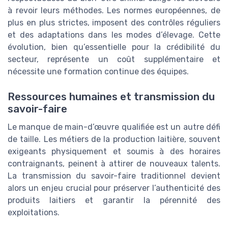
à revoir leurs méthodes. Les normes européennes, de
plus en plus strictes, imposent des contrôles réguliers
et des adaptations dans les modes d’élevage. Cette
évolution, bien qu’essentielle pour la crédibilité du
secteur, représente un coût supplémentaire et
nécessite une formation continue des équipes.
Ressources humaines et transmission du
savoir-faire
Le manque de main-d’œuvre qualifiée est un autre défi
de taille. Les métiers de la production laitière, souvent
exigeants physiquement et soumis à des horaires
contraignants, peinent à attirer de nouveaux talents.
La transmission du savoir-faire traditionnel devient
alors un enjeu crucial pour préserver l’authenticité des
produits laitiers et garantir la pérennité des
exploitations.