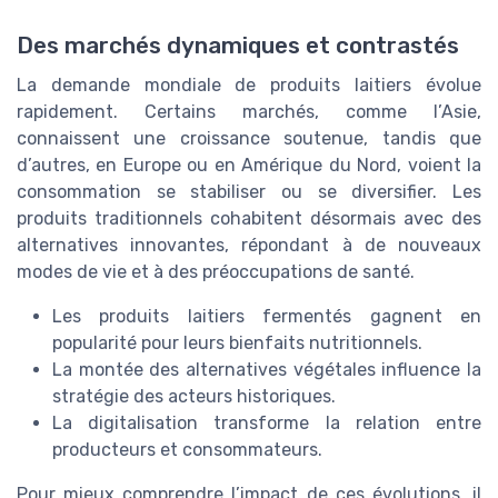
Des marchés dynamiques et contrastés
La demande mondiale de produits laitiers évolue
rapidement. Certains marchés, comme l’Asie,
connaissent une croissance soutenue, tandis que
d’autres, en Europe ou en Amérique du Nord, voient la
consommation se stabiliser ou se diversifier. Les
produits traditionnels cohabitent désormais avec des
alternatives innovantes, répondant à de nouveaux
modes de vie et à des préoccupations de santé.
Les produits laitiers fermentés gagnent en
popularité pour leurs bienfaits nutritionnels.
La montée des alternatives végétales influence la
stratégie des acteurs historiques.
La digitalisation transforme la relation entre
producteurs et consommateurs.
Pour mieux comprendre l’impact de ces évolutions, il