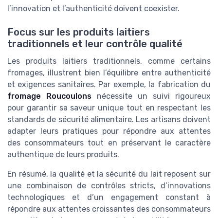
l’innovation et l’authenticité doivent coexister.
Focus sur les produits laitiers
traditionnels et leur contrôle qualité
Les produits laitiers traditionnels, comme certains
fromages, illustrent bien l’équilibre entre authenticité
et exigences sanitaires. Par exemple, la fabrication du
fromage Roucoulons
nécessite un suivi rigoureux
pour garantir sa saveur unique tout en respectant les
standards de sécurité alimentaire. Les artisans doivent
adapter leurs pratiques pour répondre aux attentes
des consommateurs tout en préservant le caractère
authentique de leurs produits.
En résumé, la qualité et la sécurité du lait reposent sur
une combinaison de contrôles stricts, d’innovations
technologiques et d’un engagement constant à
répondre aux attentes croissantes des consommateurs