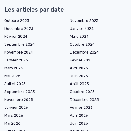
Les articles par date
Octobre 2023
Novembre 2023
Décembre 2023
Janvier 2024
Février 2024
Mars 2024
Septembre 2024
Octobre 2024
Novembre 2024
Décembre 2024
Janvier 2025
Février 2025
Mars 2025
Avril 2025
Mai 2025
Juin 2025
Juillet 2025
Août 2025
Septembre 2025
Octobre 2025
Novembre 2025
Décembre 2025
Janvier 2026
Février 2026
Mars 2026
Avril 2026
Mai 2026
Juin 2026