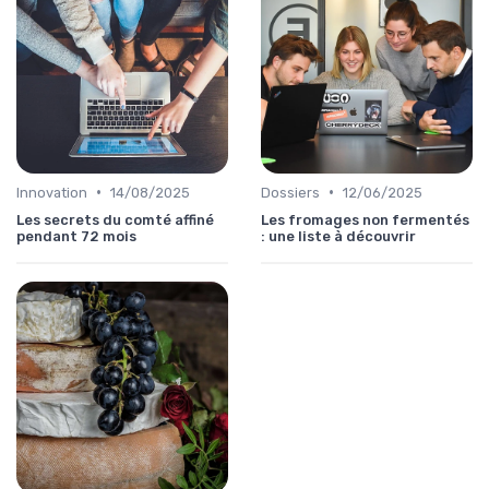
•
•
Innovation
14/08/2025
Dossiers
12/06/2025
Les secrets du comté affiné
Les fromages non fermentés
pendant 72 mois
: une liste à découvrir