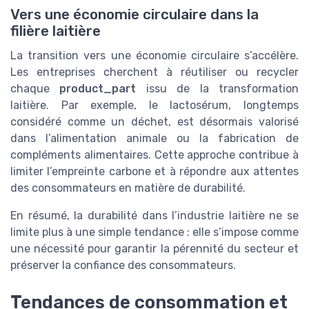
Vers une économie circulaire dans la
filière laitière
La transition vers une économie circulaire s’accélère.
Les entreprises cherchent à réutiliser ou recycler
chaque
product_part
issu de la transformation
laitière. Par exemple, le lactosérum, longtemps
considéré comme un déchet, est désormais valorisé
dans l’alimentation animale ou la fabrication de
compléments alimentaires. Cette approche contribue à
limiter l’empreinte carbone et à répondre aux attentes
des consommateurs en matière de durabilité.
En résumé, la durabilité dans l’industrie laitière ne se
limite plus à une simple tendance : elle s’impose comme
une nécessité pour garantir la pérennité du secteur et
préserver la confiance des consommateurs.
Tendances de consommation et