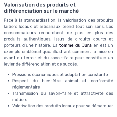
Valorisation des produits et
différenciation sur le marché
Face à la standardisation, la valorisation des produits
laitiers locaux et artisanaux prend tout son sens. Les
consommateurs recherchent de plus en plus des
produits authentiques, issus de circuits courts et
porteurs d’une histoire. La
tomme du Jura
en est un
exemple emblématique, illustrant comment la mise en
avant du terroir et du savoir-faire peut constituer un
levier de différenciation et de succès.
Pressions économiques et adaptation constante
Respect du bien-être animal et conformité
réglementaire
Transmission du savoir-faire et attractivité des
métiers
Valorisation des produits locaux pour se démarquer