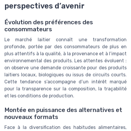
perspectives d’avenir
Évolution des préférences des
consommateurs
Le marché laitier connaît une transformation
profonde, portée par des consommateurs de plus en
plus attentifs à la qualité, à la provenance et à l’impact
environnemental des produits. Les attentes évoluent :
on observe une demande croissante pour des produits
laitiers locaux, biologiques ou issus de circuits courts.
Cette tendance s’accompagne d’un intérêt marqué
pour la transparence sur la composition, la traçabilité
et les conditions de production.
Montée en puissance des alternatives et
nouveaux formats
Face à la diversification des habitudes alimentaires,