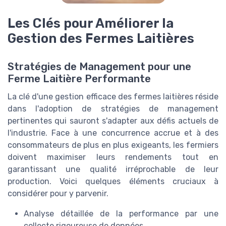
Les Clés pour Améliorer la
Gestion des Fermes Laitières
Stratégies de Management pour une
Ferme Laitière Performante
La clé d'une gestion efficace des fermes laitières réside
dans l'adoption de stratégies de management
pertinentes qui sauront s'adapter aux défis actuels de
l'industrie. Face à une concurrence accrue et à des
consommateurs de plus en plus exigeants, les fermiers
doivent maximiser leurs rendements tout en
garantissant une qualité irréprochable de leur
production. Voici quelques éléments cruciaux à
considérer pour y parvenir.
Analyse détaillée de la performance par une
collecte rigoureuse de données.