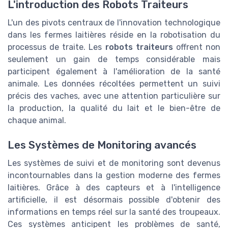
L'introduction des Robots Traiteurs
L'un des pivots centraux de l'innovation technologique
dans les fermes laitières réside en la robotisation du
processus de traite. Les
robots traiteurs
offrent non
seulement un gain de temps considérable mais
participent également à l'amélioration de la santé
animale. Les données récoltées permettent un suivi
précis des vaches, avec une attention particulière sur
la production, la qualité du lait et le bien-être de
chaque animal.
Les Systèmes de Monitoring avancés
Les systèmes de suivi et de monitoring sont devenus
incontournables dans la gestion moderne des fermes
laitières. Grâce à des capteurs et à l'intelligence
artificielle, il est désormais possible d'obtenir des
informations en temps réel sur la santé des troupeaux.
Ces systèmes anticipent les problèmes de santé,