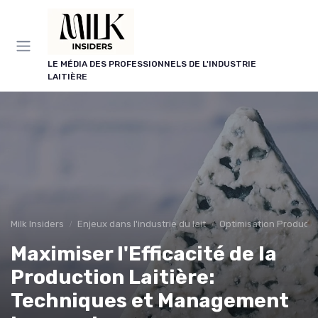
Panneau de gestion des cookies
LE MÉDIA DES PROFESSIONNELS DE L'INDUSTRIE
LAITIÈRE
Milk Insiders
Enjeux dans l'industrie du lait
Optimisation Producti
Maximiser l'Efficacité de la
Production Laitière:
Techniques et Management