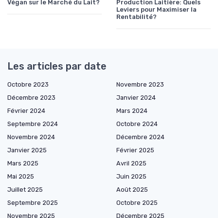
Végan sur le Marché du Lait?
Production Laitière: Quels
Leviers pour Maximiser la
Rentabilité?
Les articles par date
Octobre 2023
Novembre 2023
Décembre 2023
Janvier 2024
Février 2024
Mars 2024
Septembre 2024
Octobre 2024
Novembre 2024
Décembre 2024
Janvier 2025
Février 2025
Mars 2025
Avril 2025
Mai 2025
Juin 2025
Juillet 2025
Août 2025
Septembre 2025
Octobre 2025
Novembre 2025
Décembre 2025