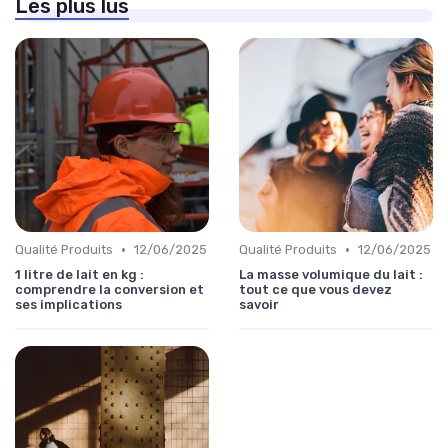
Les plus lus
•
•
Qualité Produits
12/06/2025
Qualité Produits
12/06/2025
1 litre de lait en kg :
La masse volumique du lait :
comprendre la conversion et
tout ce que vous devez
ses implications
savoir