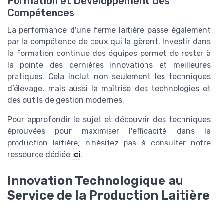
Formation et Développement des
Compétences
La performance d'une ferme laitière passe également
par la compétence de ceux qui la gèrent. Investir dans
la formation continue des équipes permet de rester à
la pointe des dernières innovations et meilleures
pratiques. Cela inclut non seulement les techniques
d’élevage, mais aussi la maîtrise des technologies et
des outils de gestion modernes.
Pour approfondir le sujet et découvrir des techniques
éprouvées pour maximiser l'efficacité dans la
production laitière, n'hésitez pas à consulter notre
ressource dédiée
ici
.
Innovation Technologique au
Service de la Production Laitière