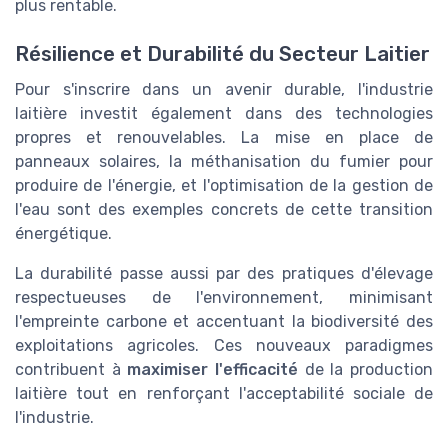
plus rentable.
Résilience et Durabilité du Secteur Laitier
Pour s'inscrire dans un avenir durable, l'industrie
laitière investit également dans des technologies
propres et renouvelables. La mise en place de
panneaux solaires, la méthanisation du fumier pour
produire de l'énergie, et l'optimisation de la gestion de
l'eau sont des exemples concrets de cette transition
énergétique.
La durabilité passe aussi par des pratiques d'élevage
respectueuses de l'environnement, minimisant
l'empreinte carbone et accentuant la biodiversité des
exploitations agricoles. Ces nouveaux paradigmes
contribuent à
maximiser l'efficacité
de la production
laitière tout en renforçant l'acceptabilité sociale de
l'industrie.