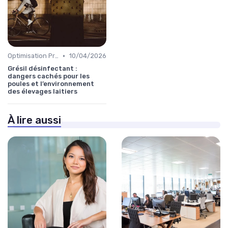
•
Optimisation Production
10/04/2026
Grésil désinfectant :
dangers cachés pour les
poules et l’environnement
des élevages laitiers
À lire aussi