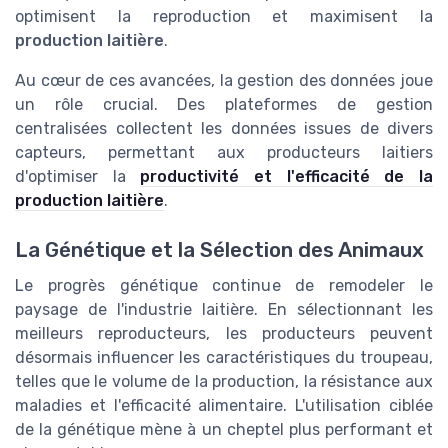
optimisent la reproduction et maximisent la
production laitière
.
Au cœur de ces avancées, la gestion des données joue
un rôle crucial. Des plateformes de gestion
centralisées collectent les données issues de divers
capteurs, permettant aux producteurs laitiers
d'optimiser la
productivité et l'efficacité de la
production laitière
.
La Génétique et la Sélection des Animaux
Le progrès génétique continue de remodeler le
paysage de l'industrie laitière. En sélectionnant les
meilleurs reproducteurs, les producteurs peuvent
désormais influencer les caractéristiques du troupeau,
telles que le volume de la production, la résistance aux
maladies et l'efficacité alimentaire. L'utilisation ciblée
de la génétique mène à un cheptel plus performant et