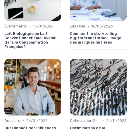
•
•
Évènements
15/01/2026
Lifestyle
16/03/2026
Lait Biologique ou Lait
Comment le storytelling
Conventionnel: Quel Avenir
digital transforme l’image
dans la Consommation
des marques laitières
Française?
•
•
Dossiers
24/01/2026
Optimisation Production
24/11/2025
Quel Impact des Influences
Optimisation de la