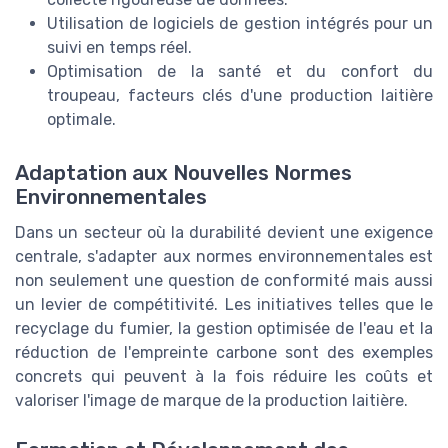
Utilisation de logiciels de gestion intégrés pour un
suivi en temps réel.
Optimisation de la santé et du confort du
troupeau, facteurs clés d'une production laitière
optimale.
Adaptation aux Nouvelles Normes
Environnementales
Dans un secteur où la durabilité devient une exigence
centrale, s'adapter aux normes environnementales est
non seulement une question de conformité mais aussi
un levier de compétitivité. Les initiatives telles que le
recyclage du fumier, la gestion optimisée de l'eau et la
réduction de l'empreinte carbone sont des exemples
concrets qui peuvent à la fois réduire les coûts et
valoriser l'image de marque de la production laitière.