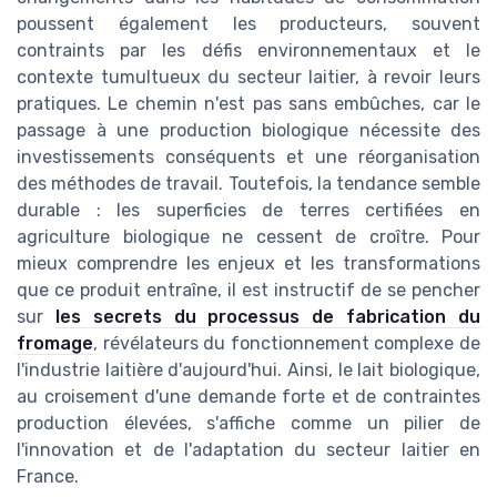
poussent également les producteurs, souvent
contraints par les défis environnementaux et le
contexte tumultueux du secteur laitier, à revoir leurs
pratiques. Le chemin n'est pas sans embûches, car le
passage à une production biologique nécessite des
investissements conséquents et une réorganisation
des méthodes de travail. Toutefois, la tendance semble
durable : les superficies de terres certifiées en
agriculture biologique ne cessent de croître. Pour
mieux comprendre les enjeux et les transformations
que ce produit entraîne, il est instructif de se pencher
sur
les secrets du processus de fabrication du
fromage
, révélateurs du fonctionnement complexe de
l'industrie laitière d'aujourd'hui. Ainsi, le lait biologique,
au croisement d'une demande forte et de contraintes
production élevées, s'affiche comme un pilier de
l'innovation et de l'adaptation du secteur laitier en
France.