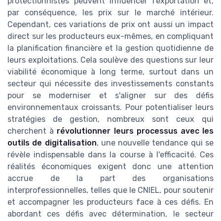
protectionnistes peuvent influencer l'exportation et,
par conséquence, les prix sur le marché intérieur.
Cependant, ces variations de prix ont aussi un impact
direct sur les producteurs eux-mêmes, en compliquant
la planification financière et la gestion quotidienne de
leurs exploitations. Cela soulève des questions sur leur
viabilité économique à long terme, surtout dans un
secteur qui nécessite des investissements constants
pour se moderniser et s'aligner sur des défis
environnementaux croissants. Pour potentialiser leurs
stratégies de gestion, nombreux sont ceux qui
cherchent à
révolutionner leurs processus avec les
outils de digitalisation
, une nouvelle tendance qui se
révèle indispensable dans la course à l'efficacité. Ces
réalités économiques exigent donc une attention
accrue de la part des organisations
interprofessionnelles, telles que le CNIEL, pour soutenir
et accompagner les producteurs face à ces défis. En
abordant ces défis avec détermination, le secteur