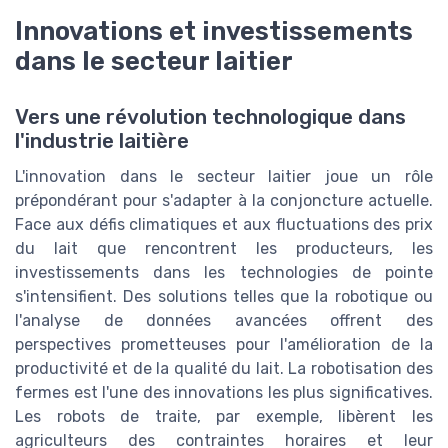
Innovations et investissements
dans le secteur laitier
Vers une révolution technologique dans
l'industrie laitière
L'innovation dans le secteur laitier joue un rôle
prépondérant pour s'adapter à la conjoncture actuelle.
Face aux défis climatiques et aux fluctuations des prix
du lait que rencontrent les producteurs, les
investissements dans les technologies de pointe
s'intensifient. Des solutions telles que la robotique ou
l'analyse de données avancées offrent des
perspectives prometteuses pour l'amélioration de la
productivité et de la qualité du lait. La robotisation des
fermes est l'une des innovations les plus significatives.
Les robots de traite, par exemple, libèrent les
agriculteurs des contraintes horaires et leur