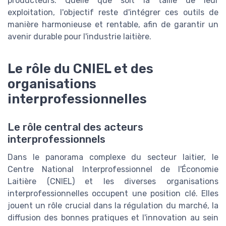
producteurs. Quelle que soit la taille de leur
exploitation, l'objectif reste d'intégrer ces outils de
manière harmonieuse et rentable, afin de garantir un
avenir durable pour l'industrie laitière.
Le rôle du CNIEL et des
organisations
interprofessionnelles
Le rôle central des acteurs
interprofessionnels
Dans le panorama complexe du secteur laitier, le
Centre National Interprofessionnel de l'Économie
Laitière (CNIEL) et les diverses organisations
interprofessionnelles occupent une position clé. Elles
jouent un rôle crucial dans la régulation du marché, la
diffusion des bonnes pratiques et l'innovation au sein