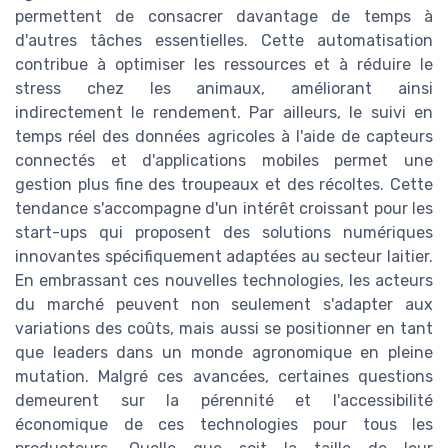
permettent de consacrer davantage de temps à
d'autres tâches essentielles. Cette automatisation
contribue à optimiser les ressources et à réduire le
stress chez les animaux, améliorant ainsi
indirectement le rendement. Par ailleurs, le suivi en
temps réel des données agricoles à l'aide de capteurs
connectés et d'applications mobiles permet une
gestion plus fine des troupeaux et des récoltes. Cette
tendance s'accompagne d'un intérêt croissant pour les
start-ups qui proposent des solutions numériques
innovantes spécifiquement adaptées au secteur laitier.
En embrassant ces nouvelles technologies, les acteurs
du marché peuvent non seulement s'adapter aux
variations des coûts, mais aussi se positionner en tant
que leaders dans un monde agronomique en pleine
mutation. Malgré ces avancées, certaines questions
demeurent sur la pérennité et l'accessibilité
économique de ces technologies pour tous les