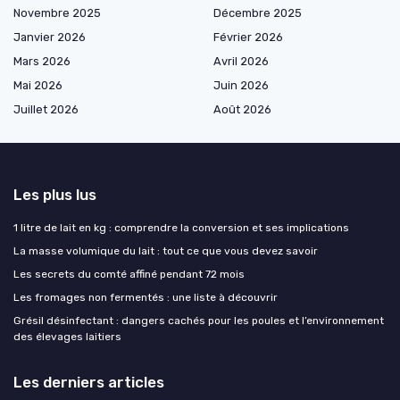
Novembre 2025
Décembre 2025
Janvier 2026
Février 2026
Mars 2026
Avril 2026
Mai 2026
Juin 2026
Juillet 2026
Août 2026
Les plus lus
1 litre de lait en kg : comprendre la conversion et ses implications
La masse volumique du lait : tout ce que vous devez savoir
Les secrets du comté affiné pendant 72 mois
Les fromages non fermentés : une liste à découvrir
Grésil désinfectant : dangers cachés pour les poules et l’environnement
des élevages laitiers
Les derniers articles