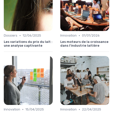
•
•
Dossiers
12/06/2025
Innovation
01/01/2026
Les variations du prix du lait :
Les moteurs de la croissance
une analyse captivante
dans l'industrie laitière
•
•
Innovation
15/04/2025
Innovation
22/04/2025