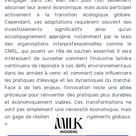
s'engager dans cet élan vert pour non seulement
sécuriser leur avenir économique, mais aussi participer
activement à la transition écologique globale.
Cependant, ces adaptations requièrent souvent des
investissements significatifs ainsi qu'un
accompagnement approprié, notamment par le biais
des organisations interprofessionnelles comme le
CNIEL, qui jouent un rôle de soutien essentiel. Il sera
intéressant de surveiller comment l'industrie laitière
continuera de répondre à ces défis environnementaux
dans les années à venir, et comment cela influencera
les pratiques d'élevage et les dynamiques du marché.
Face à de tels enjeux, l'innovation reste une alliée
précieuse pour réinventer des pratiques plus durables
et économiquement viables. Ces transformations ne
sont pas simplement une nécessité économique, mais
un gage de résilience face aux changements globaux.
»