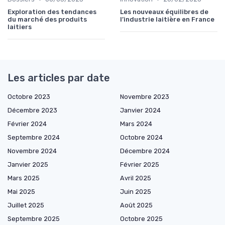
Exploration des tendances
Les nouveaux équilibres de
du marché des produits
l’industrie laitière en France
laitiers
Les articles par date
Octobre 2023
Novembre 2023
Décembre 2023
Janvier 2024
Février 2024
Mars 2024
Septembre 2024
Octobre 2024
Novembre 2024
Décembre 2024
Janvier 2025
Février 2025
Mars 2025
Avril 2025
Mai 2025
Juin 2025
Juillet 2025
Août 2025
Septembre 2025
Octobre 2025