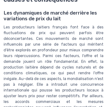
Les dynamiques de marché derrière les
variations de prix du lait
Les producteurs laitiers français font face à des
fluctuations de prix qui peuvent parfois être
déconcertantes. Ces mouvements de marché sont
influencés par une série de facteurs qui méritent
d'être explorés en profondeur pour mieux comprendre
leurs répercussions. Parmi ces facteurs, l'offre et la
demande jouent un rôle fondamental. En effet, la
production laitière dépend de cycles naturels et de
conditions climatiques, ce qui peut rendre l'offre
inégale. Au-delà de ces aspects, la mondialisation n'est
pas à négliger. Elle a introduit une concurrence
internationale qui pousse les producteurs locaux à
ajuster leurs prix pour rester compétitifs. Par ailleurs,
les accords commerciaux et les mesures