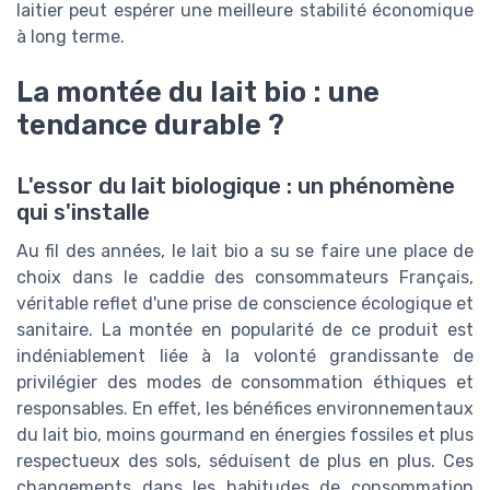
laitier peut espérer une meilleure stabilité économique
à long terme.
La montée du lait bio : une
tendance durable ?
L'essor du lait biologique : un phénomène
qui s'installe
Au fil des années, le lait bio a su se faire une place de
choix dans le caddie des consommateurs Français,
véritable reflet d'une prise de conscience écologique et
sanitaire. La montée en popularité de ce produit est
indéniablement liée à la volonté grandissante de
privilégier des modes de consommation éthiques et
responsables. En effet, les bénéfices environnementaux
du lait bio, moins gourmand en énergies fossiles et plus
respectueux des sols, séduisent de plus en plus. Ces
changements dans les habitudes de consommation