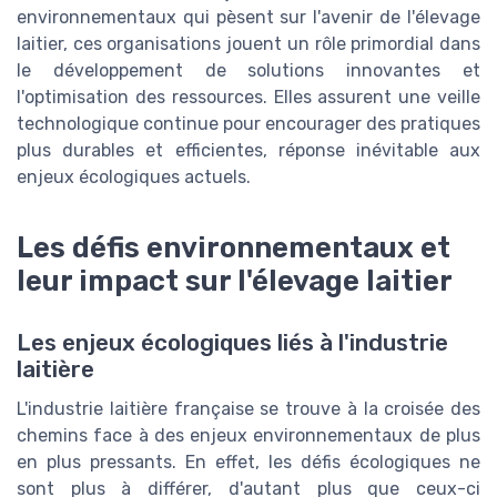
environnementaux qui pèsent sur l'avenir de l'élevage
laitier, ces organisations jouent un rôle primordial dans
le développement de solutions innovantes et
l'optimisation des ressources. Elles assurent une veille
technologique continue pour encourager des pratiques
plus durables et efficientes, réponse inévitable aux
enjeux écologiques actuels.
Les défis environnementaux et
leur impact sur l'élevage laitier
Les enjeux écologiques liés à l'industrie
laitière
L'industrie laitière française se trouve à la croisée des
chemins face à des enjeux environnementaux de plus
en plus pressants. En effet, les défis écologiques ne
sont plus à différer, d'autant plus que ceux-ci