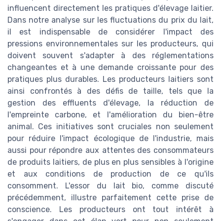
influencent directement les pratiques d'élevage laitier.
Dans notre analyse sur les fluctuations du prix du lait,
il est indispensable de considérer l'impact des
pressions environnementales sur les producteurs, qui
doivent souvent s'adapter à des réglementations
changeantes et à une demande croissante pour des
pratiques plus durables. Les producteurs laitiers sont
ainsi confrontés à des défis de taille, tels que la
gestion des effluents d'élevage, la réduction de
l'empreinte carbone, et l'amélioration du bien-être
animal. Ces initiatives sont cruciales non seulement
pour réduire l'impact écologique de l'industrie, mais
aussi pour répondre aux attentes des consommateurs
de produits laitiers, de plus en plus sensibles à l'origine
et aux conditions de production de ce qu'ils
consomment. L'essor du lait bio, comme discuté
précédemment, illustre parfaitement cette prise de
conscience. Les producteurs ont tout intérêt à