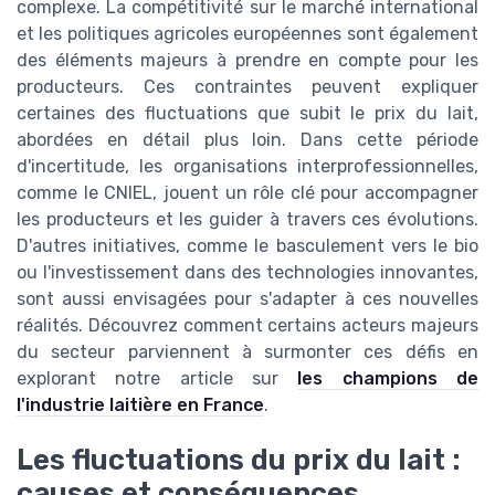
complexe. La compétitivité sur le marché international
et les politiques agricoles européennes sont également
des éléments majeurs à prendre en compte pour les
producteurs. Ces contraintes peuvent expliquer
certaines des fluctuations que subit le prix du lait,
abordées en détail plus loin. Dans cette période
d'incertitude, les organisations interprofessionnelles,
comme le CNIEL, jouent un rôle clé pour accompagner
les producteurs et les guider à travers ces évolutions.
D'autres initiatives, comme le basculement vers le bio
ou l'investissement dans des technologies innovantes,
sont aussi envisagées pour s'adapter à ces nouvelles
réalités. Découvrez comment certains acteurs majeurs
du secteur parviennent à surmonter ces défis en
explorant notre article sur
les champions de
l'industrie laitière en France
.
Les fluctuations du prix du lait :
causes et conséquences