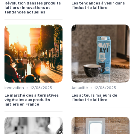
Révolution dans les produits
Les tendances à venir dans
laitiers : Innovations et
l'industrie laitière
tendances actuelles
•
•
Innovation
12/06/2025
Actualité
12/06/2025
Le marché des alternatives
Les acteurs majeurs de
végétales aux produits
l'industrie laitière
laitiers en France