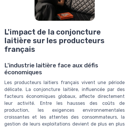
L'impact de la conjoncture
laitière sur les producteurs
français
L'industrie laitière face aux défis
économiques
Les producteurs laitiers français vivent une période
délicate. La conjoncture laitière, influencée par des
facteurs économiques globaux, affecte directement
leur activité. Entre les hausses des coûts de
production, les exigences environnementales
croissantes et les attentes des consommateurs, la
gestion de leurs exploitations devient de plus en plus