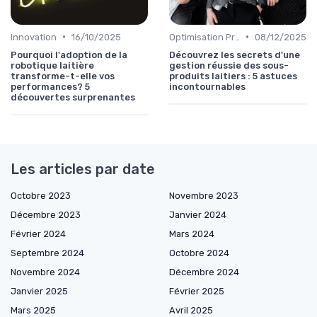
•
•
Innovation
16/10/2025
Optimisation Production
08/12/2025
Pourquoi l'adoption de la
Découvrez les secrets d'une
robotique laitière
gestion réussie des sous-
transforme-t-elle vos
produits laitiers : 5 astuces
performances? 5
incontournables
découvertes surprenantes
Les articles par date
Octobre 2023
Novembre 2023
Décembre 2023
Janvier 2024
Février 2024
Mars 2024
Septembre 2024
Octobre 2024
Novembre 2024
Décembre 2024
Janvier 2025
Février 2025
Mars 2025
Avril 2025