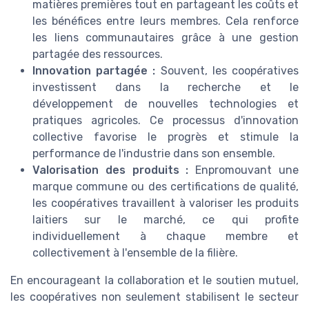
matières premières tout en partageant les coûts et
les bénéfices entre leurs membres. Cela renforce
les liens communautaires grâce à une gestion
partagée des ressources.
Innovation partagée :
Souvent, les coopératives
investissent dans la recherche et le
développement de nouvelles technologies et
pratiques agricoles. Ce processus d'innovation
collective favorise le progrès et stimule la
performance de l'industrie dans son ensemble.
Valorisation des produits :
Enpromouvant une
marque commune ou des certifications de qualité,
les coopératives travaillent à valoriser les produits
laitiers sur le marché, ce qui profite
individuellement à chaque membre et
collectivement à l'ensemble de la filière.
En encourageant la collaboration et le soutien mutuel,
les coopératives non seulement stabilisent le secteur