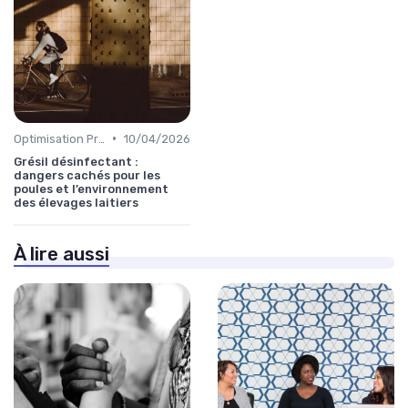
•
Optimisation Production
10/04/2026
Grésil désinfectant :
dangers cachés pour les
poules et l’environnement
des élevages laitiers
À lire aussi