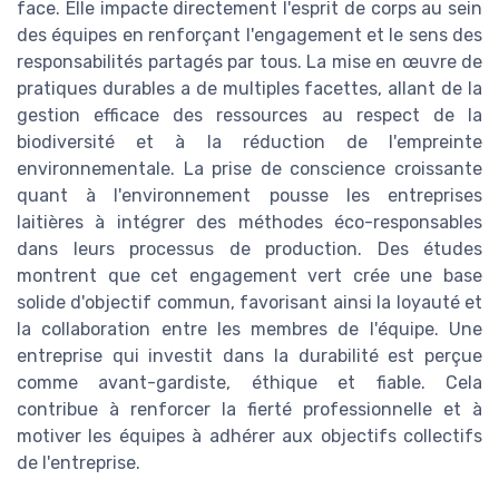
face. Elle impacte directement l'esprit de corps au sein
des équipes en renforçant l'engagement et le sens des
responsabilités partagés par tous. La mise en œuvre de
pratiques durables a de multiples facettes, allant de la
gestion efficace des ressources au respect de la
biodiversité et à la réduction de l'empreinte
environnementale. La prise de conscience croissante
quant à l'environnement pousse les entreprises
laitières à intégrer des méthodes éco-responsables
dans leurs processus de production. Des études
montrent que cet engagement vert crée une base
solide d'objectif commun, favorisant ainsi la loyauté et
la collaboration entre les membres de l'équipe. Une
entreprise qui investit dans la durabilité est perçue
comme avant-gardiste, éthique et fiable. Cela
contribue à renforcer la fierté professionnelle et à
motiver les équipes à adhérer aux objectifs collectifs
de l'entreprise.