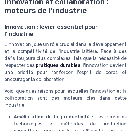
Innovation et collaboration :
moteurs de l'industrie
Innovation : levier essentiel pour
l'industrie
L'innovation joue un rôle crucial dans le développement
et la compétitivité de l'industrie laitière. Face à des
défis toujours plus complexes, tels que la nécessité de
respecter des
pratiques durables
, l'innovation devient
une priorité pour renforcer l'esprit de corps et
encourager la collaboration.
Voici quelques raisons pour lesquelles l'innovation et la
collaboration sont des moteurs clés dans cette
industrie :
Amélioration de la productivité :
Les nouvelles
technologies et méthodes de production
permettent une meilleure efficacité, ce qui