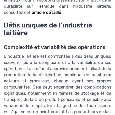
animaux. Pour un approfondissement sur l'impact de la
durabilité sur l'éthique dans l'industrie laitière,
consultez cet
article détaillé
.
Défis uniques de l'industrie
laitière
Complexité et variabilité des opérations
L'industrie laitière est confrontée à des défis uniques,
souvent liés à la complexité et à la variabilité de ses
opérations. La chaîne d'approvisionnement, allant de la
production à la distribution, implique de nombreux
acteurs et processus, chacun ayant ses propres
particularités. Cela peut engendrer des complications
logistiques, notamment en termes de stockage et de
transport du lait, un produit périssable et sensible aux
variations de température. La gestion des fournisseurs
est également un point crucial. Les producteurs de lait