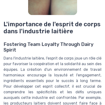
L'importance de l'esprit de corps
dans l'industrie laitière
Fostering Team Loyalty Through Dairy
Spirit
Dans l'industrie laitière, l'esprit de corps joue un rôle clé
pour favoriser la coopération et la solidarité au sein des
équipes. La création d'un environnement de travail
harmonieux encourage la loyauté et l'engagement,
ingrédients essentiels pour le succès à long terme.
Pour développer cet esprit collectif, il est crucial de
comprendre les spécificités et les défis uniques
auxquels cette industrie est confrontée. Par exemple,
les producteurs laitiers doivent souvent faire face à