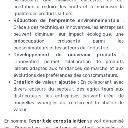
contribue à réduire les coûts et à maximiser la
qualité des produits laitiers.
Réduction de l'empreinte environnementale :
Grâce à des techniques innovantes, les entreprises
peuvent diminuer leur impact écologique, une
préoccupation croissante parmi les
consommateurs et les acteurs de l'industrie.
Développement de nouveaux produits :
L'innovation permet l'élaboration de produits
laitiers adaptés aux tendances de marché et aux
évolutions des préférences des consommateurs.
Création de valeur ajoutée :
En collaborant avec
divers acteurs du secteur, des agriculteurs aux
distributeurs, les entreprises peuvent créer de
nouvelles synergies qui renforcent la chaîne de
valeur.
En somme, l’
esprit de corps la laitier
se voit dynamisé
par l'innovation, les entreprises étant poussées à