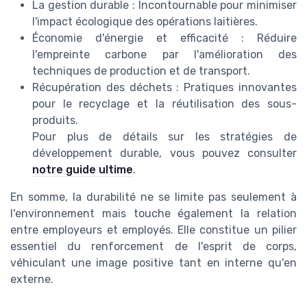
La gestion durable : Incontournable pour minimiser
l'impact écologique des opérations laitières.
Économie d'énergie et efficacité : Réduire
l'empreinte carbone par l'amélioration des
techniques de production et de transport.
Récupération des déchets : Pratiques innovantes
pour le recyclage et la réutilisation des sous-
produits.
Pour plus de détails sur les stratégies de
développement durable, vous pouvez consulter
notre guide ultime
.
En somme, la durabilité ne se limite pas seulement à
l'environnement mais touche également la relation
entre employeurs et employés. Elle constitue un pilier
essentiel du renforcement de l'esprit de corps,
véhiculant une image positive tant en interne qu'en
externe.