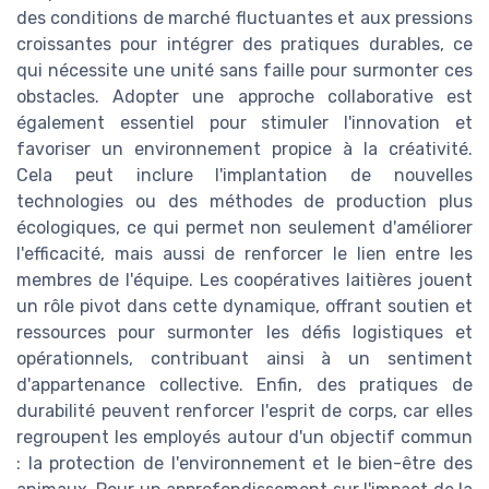
des conditions de marché fluctuantes et aux pressions
croissantes pour intégrer des pratiques durables, ce
qui nécessite une unité sans faille pour surmonter ces
obstacles. Adopter une approche collaborative est
également essentiel pour stimuler l'innovation et
favoriser un environnement propice à la créativité.
Cela peut inclure l'implantation de nouvelles
technologies ou des méthodes de production plus
écologiques, ce qui permet non seulement d'améliorer
l'efficacité, mais aussi de renforcer le lien entre les
membres de l'équipe. Les coopératives laitières jouent
un rôle pivot dans cette dynamique, offrant soutien et
ressources pour surmonter les défis logistiques et
opérationnels, contribuant ainsi à un sentiment
d'appartenance collective. Enfin, des pratiques de
durabilité peuvent renforcer l'esprit de corps, car elles
regroupent les employés autour d'un objectif commun
: la protection de l'environnement et le bien-être des