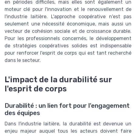
en périodes difficiles, mais elles sont également un
moteur clé pour l'innovation et le renouvellement de
l'industrie laitière. L'approche coopérative n'est pas
seulement une nécessité économique, mais aussi un
vecteur de cohésion sociale et de croissance durable.
Pour les professionnels concernés, le développement
de stratégies coopératives solides est indispensable
pour renforcer l'esprit de corps qui est tant recherché
dans le secteur.
L'impact de la durabilité sur
l'esprit de corps
Durabilité : un lien fort pour l'engagement
des équipes
Dans l'industrie laitière, la durabilité est devenue un
enjeu majeur auquel tous les acteurs doivent faire