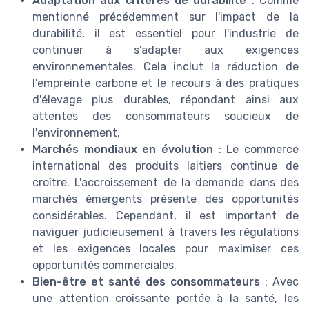
Adaptation aux critères de durabilité
: Comme
mentionné précédemment sur l'impact de la
durabilité, il est essentiel pour l'industrie de
continuer à s'adapter aux exigences
environnementales. Cela inclut la réduction de
l'empreinte carbone et le recours à des pratiques
d'élevage plus durables, répondant ainsi aux
attentes des consommateurs soucieux de
l'environnement.
Marchés mondiaux en évolution
: Le commerce
international des produits laitiers continue de
croître. L'accroissement de la demande dans des
marchés émergents présente des opportunités
considérables. Cependant, il est important de
naviguer judicieusement à travers les régulations
et les exigences locales pour maximiser ces
opportunités commerciales.
Bien-être et santé des consommateurs
: Avec
une attention croissante portée à la santé, les