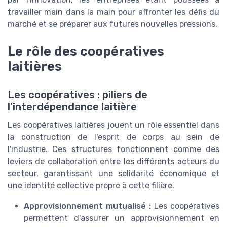
travailler main dans la main pour affronter les défis du
marché et se préparer aux futures nouvelles pressions.
Le rôle des coopératives
laitières
Les coopératives : piliers de
l'interdépendance laitière
Les coopératives laitières jouent un rôle essentiel dans
la construction de l'esprit de corps au sein de
l'industrie. Ces structures fonctionnent comme des
leviers de collaboration entre les différents acteurs du
secteur, garantissant une solidarité économique et
une identité collective propre à cette filière.
Approvisionnement mutualisé :
Les coopératives
permettent d'assurer un approvisionnement en