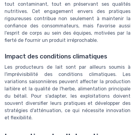
tout contaminant, tout en préservant ses qualités
nutritives. Cet engagement envers des pratiques
rigoureuses contribue non seulement à maintenir la
confiance des consommateurs, mais favorise aussi
l'esprit de corps au sein des équipes, motivées par la
fierté de fournir un produit irréprochable.
Impact des conditions climatiques
Les producteurs de lait sont par ailleurs soumis à
l'imprévisibilité des conditions climatiques. Les
variations saisonnières peuvent affecter la production
laitière et la qualité de l'herbe, alimentation principale
du bétail. Pour s'adapter, les exploitations doivent
souvent diversifier leurs pratiques et développer des
stratégies d'atténuation, ce qui nécessite innovation
et flexibilité.