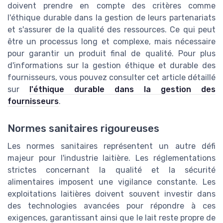
doivent prendre en compte des critères comme
l'éthique durable dans la gestion de leurs partenariats
et s'assurer de la qualité des ressources. Ce qui peut
être un processus long et complexe, mais nécessaire
pour garantir un produit final de qualité. Pour plus
d'informations sur la gestion éthique et durable des
fournisseurs, vous pouvez consulter cet article détaillé
sur
l'éthique durable dans la gestion des
fournisseurs
.
Normes sanitaires rigoureuses
Les normes sanitaires représentent un autre défi
majeur pour l'industrie laitière. Les réglementations
strictes concernant la qualité et la sécurité
alimentaires imposent une vigilance constante. Les
exploitations laitières doivent souvent investir dans
des technologies avancées pour répondre à ces
exigences, garantissant ainsi que le lait reste propre de