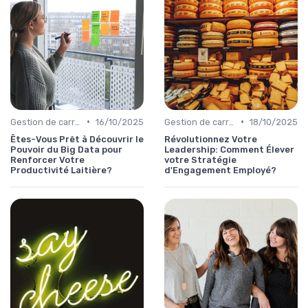
•
•
Gestion de carrière
16/10/2025
Gestion de carrière
18/10/2025
Êtes-Vous Prêt à Découvrir le
Révolutionnez Votre
Pouvoir du Big Data pour
Leadership: Comment Élever
Renforcer Votre
votre Stratégie
Productivité Laitière?
d'Engagement Employé?