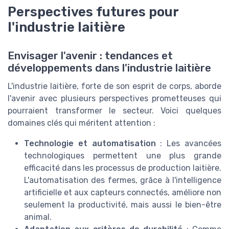
Perspectives futures pour
l'industrie laitière
Envisager l'avenir : tendances et
développements dans l'industrie laitière
L'industrie laitière, forte de son esprit de corps, aborde
l'avenir avec plusieurs perspectives prometteuses qui
pourraient transformer le secteur. Voici quelques
domaines clés qui méritent attention :
Technologie et automatisation
: Les avancées
technologiques permettent une plus grande
efficacité dans les processus de production laitière.
L'automatisation des fermes, grâce à l'intelligence
artificielle et aux capteurs connectés, améliore non
seulement la productivité, mais aussi le bien-être
animal.