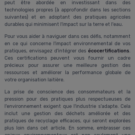
peut être abordée en investissant dans des
technologies propres (à approfondir dans les sections
suivantes) et en adoptant des pratiques agricoles
durables qui minimisent l'impact sur la terre et l'eau.
Pour vous aider à naviguer dans ces défis, notamment
en ce qui concerne l'impact environnemental de vos
pratiques, envisagez d'intégrer des
écocertifications
.
Ces certifications peuvent vous fournir un cadre
précieux pour assurer une meilleure gestion des
ressources et améliorer la performance globale de
votre organisation laitière.
La prise de conscience des consommateurs et la
pression pour des pratiques plus respectueuses de
l'environnement exigent que l'industrie s'adapte. Cela
inclut une gestion des déchets améliorée et des
pratiques de recyclage efficaces, qui seront explorées
plus loin dans cet article. En somme, embrasser ces