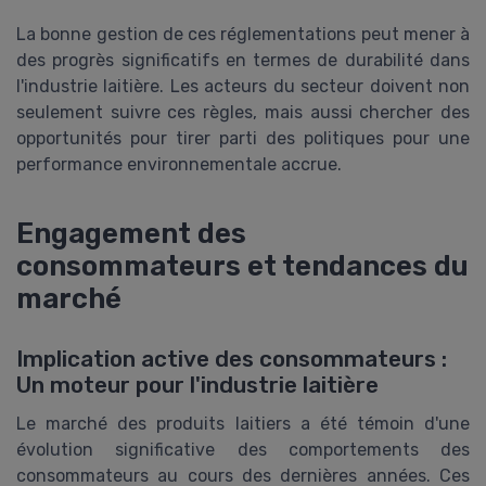
La bonne gestion de ces réglementations peut mener à
des progrès significatifs en termes de durabilité dans
l'industrie laitière. Les acteurs du secteur doivent non
seulement suivre ces règles, mais aussi chercher des
opportunités pour tirer parti des politiques pour une
performance environnementale accrue.
Engagement des
consommateurs et tendances du
marché
Implication active des consommateurs :
Un moteur pour l'industrie laitière
Le marché des produits laitiers a été témoin d'une
évolution significative des comportements des
consommateurs au cours des dernières années. Ces