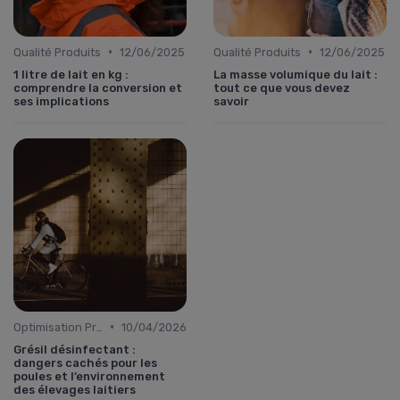
•
•
Qualité Produits
12/06/2025
Qualité Produits
12/06/2025
1 litre de lait en kg :
La masse volumique du lait :
comprendre la conversion et
tout ce que vous devez
ses implications
savoir
•
Optimisation Production
10/04/2026
Grésil désinfectant :
dangers cachés pour les
poules et l’environnement
des élevages laitiers