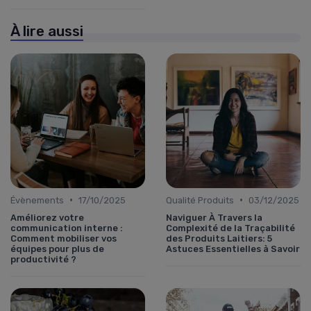
À lire aussi
•
•
Évènements
17/10/2025
Qualité Produits
03/12/2025
Améliorez votre
Naviguer À Travers la
communication interne :
Complexité de la Traçabilité
Comment mobiliser vos
des Produits Laitiers: 5
équipes pour plus de
Astuces Essentielles à Savoir
productivité ?