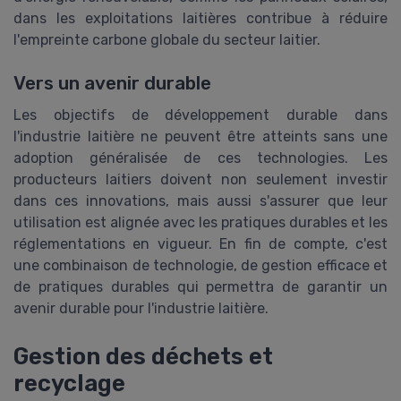
dans les exploitations laitières contribue à réduire
l'empreinte carbone globale du secteur laitier.
Vers un avenir durable
Les objectifs de développement durable dans
l'industrie laitière ne peuvent être atteints sans une
adoption généralisée de ces technologies. Les
producteurs laitiers doivent non seulement investir
dans ces innovations, mais aussi s'assurer que leur
utilisation est alignée avec les pratiques durables et les
réglementations en vigueur. En fin de compte, c'est
une combinaison de technologie, de gestion efficace et
de pratiques durables qui permettra de garantir un
avenir durable pour l'industrie laitière.
Gestion des déchets et
recyclage