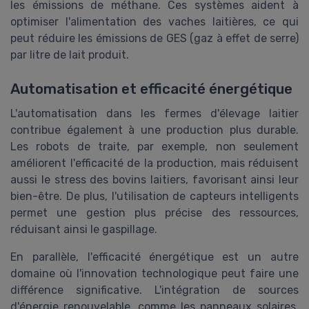
les émissions de méthane. Ces systèmes aident à
optimiser l'alimentation des vaches laitières, ce qui
peut réduire les émissions de GES (gaz à effet de serre)
par litre de lait produit.
Automatisation et efficacité énergétique
L'automatisation dans les fermes d'élevage laitier
contribue également à une production plus durable.
Les robots de traite, par exemple, non seulement
améliorent l'efficacité de la production, mais réduisent
aussi le stress des bovins laitiers, favorisant ainsi leur
bien-être. De plus, l'utilisation de capteurs intelligents
permet une gestion plus précise des ressources,
réduisant ainsi le gaspillage.
En parallèle, l'efficacité énergétique est un autre
domaine où l'innovation technologique peut faire une
différence significative. L'intégration de sources
d'énergie renouvelable, comme les panneaux solaires,