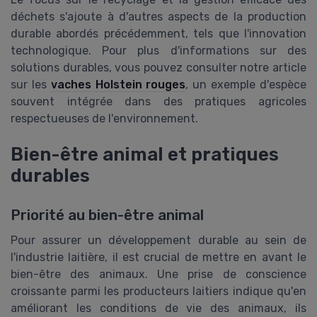
déchets s'ajoute à d'autres aspects de la production
durable abordés précédemment, tels que l'innovation
technologique. Pour plus d'informations sur des
solutions durables, vous pouvez consulter notre article
sur les
vaches Holstein rouges
, un exemple d'espèce
souvent intégrée dans des pratiques agricoles
respectueuses de l'environnement.
Bien-être animal et pratiques
durables
Priorité au bien-être animal
Pour assurer un développement durable au sein de
l'industrie laitière, il est crucial de mettre en avant le
bien-être des animaux. Une prise de conscience
croissante parmi les producteurs laitiers indique qu'en
améliorant les conditions de vie des animaux, ils