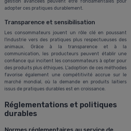
gestion avancées peuvent être fondamentales pour
adopter ces pratiques durablement.
Transparence et sensibilisation
Les consommateurs jouent un rôle clé en poussant
l'industrie vers des pratiques plus respectueuses des
animaux. Grâce à la transparence et à la
communication, les producteurs peuvent établir une
confiance qui incitent les consommateurs à opter pour
des produits plus éthiques. L'adoption de ces méthodes
favorise également une compétitivité accrue sur le
marché mondial, où la demande en produits laitiers
issus de pratiques durables est en croissance.
Réglementations et politiques
durables
Normes réglementaires au service de