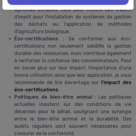
adoptent des technologies ou des pratiques
agricoles durables. Cela peut inclure des crédits
d'impôt pour l'installation de systèmes de gestion
des déchets ou l'application de méthodes
d'agriculture biologique.
Éco-certifications
: Se conformer aux éco-
certifications non seulement solidifie la gestion
durable des ressources, mais contribue également
à renforcer la confiance des consommateurs. Pour
en savoir plus sur leur impact, l'importance d'une
bonne utilisation ainsi que leur application, je vous
recommande de lire davantage sur
l'impact des
éco-certifications
.
Politiques de bien-être animal
: Les politiques
actuelles insistent sur des conditions de vie
décentes pour le bétail, soulignant une synergie
entre le bien-être animal et la durabilité. Des
audits réguliers sont souvent nécessaires pour
s'assurer de la conformité.