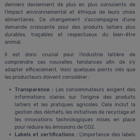
derniers deviennent de plus en plus conscients de
l'impact environnemental et éthique de leurs choix
alimentaires. Ce changement s'accompagne d'une
demande croissante pour des produits laitiers plus
durables, traçables et respectueux du bien-être
animal.
Il est donc crucial pour l'industrie laitière de
comprendre ces nouvelles tendances afin de s'y
adapter efficacement. Voici quelques points clés que
les producteurs doivent considérer :
Transparence :
Les consommateurs exigent des
informations claires sur l'origine des produits
laitiers et les pratiques agricoles. Cela inclut la
gestion des déchets, les initiatives de recyclage et
les innovations technologiques mises en place
pour réduire les émissions de CO2.
Labels et certifications :
L'importance des labels