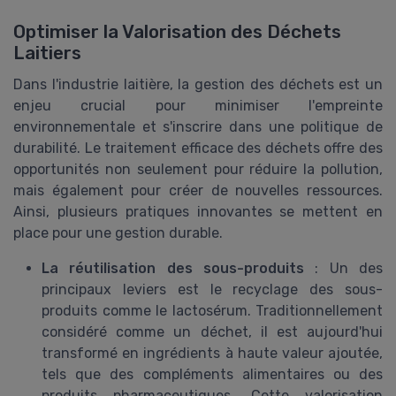
Optimiser la Valorisation des Déchets
Laitiers
Dans l'industrie laitière, la gestion des déchets est un
enjeu crucial pour minimiser l'empreinte
environnementale et s'inscrire dans une politique de
durabilité. Le traitement efficace des déchets offre des
opportunités non seulement pour réduire la pollution,
mais également pour créer de nouvelles ressources.
Ainsi, plusieurs pratiques innovantes se mettent en
place pour une gestion durable.
La réutilisation des sous-produits
: Un des
principaux leviers est le recyclage des sous-
produits comme le lactosérum. Traditionnellement
considéré comme un déchet, il est aujourd'hui
transformé en ingrédients à haute valeur ajoutée,
tels que des compléments alimentaires ou des
produits pharmaceutiques. Cette valorisation