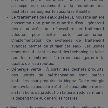
participe non seulement à la réduction des
déchets mais augmente aussi la rentabilité.
Le traitement des eaux usées
: L'industrie laitière
consomme une grande quantité d'eau, générant
des eaux usées qui nécessitent un traitement
adéquat pour éviter toute contamination.
L'implémentation de systèmes de traitement
avancés permet de purifier ces eaux. Les usines
modernes utilisent souvent des technologies telles
que les membranes filtrantes pour garantir la
qualité de l'eau rejetée.
L'énergie verte
: À partir des déchets produits,
des unités de méthanisation sont parfois
installées pour produire du biogaz. Cette énergie
renouvelable peut être réutilisée pour alimenter les
installations de production laitière, réduisant ainsi
la dépendance aux énergies fossiles.
Le focus sur le recyclage et la gestion efficace des