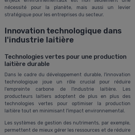
enjeux environnementaux est non seulement une
nécessité pour la planète, mais aussi un levier
stratégique pour les entreprises du secteur.
Innovation technologique dans
l'industrie laitière
Technologies vertes pour une production
laitière durable
Dans le cadre du développement durable, l'innovation
technologique joue un rôle crucial pour réduire
l'empreinte carbone de l'industrie laitière. Les
producteurs laitiers adoptent de plus en plus des
technologies vertes pour optimiser la production
laitière tout en minimisant l'impact environnemental.
Les systèmes de gestion des nutriments, par exemple,
permettent de mieux gérer les ressources et de réduire