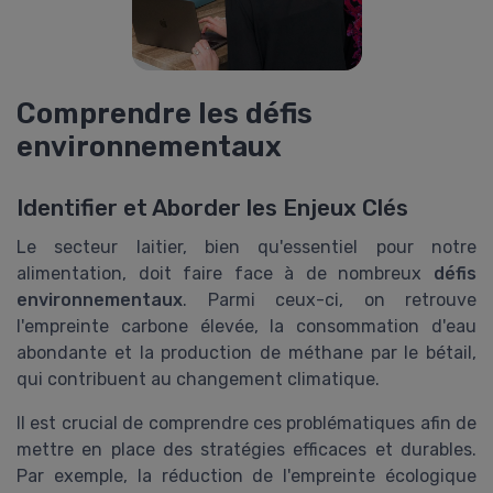
Comprendre les défis
environnementaux
Identifier et Aborder les Enjeux Clés
Le secteur laitier, bien qu'essentiel pour notre
alimentation, doit faire face à de nombreux
défis
environnementaux
. Parmi ceux-ci, on retrouve
l'empreinte carbone élevée, la consommation d'eau
abondante et la production de méthane par le bétail,
qui contribuent au changement climatique.
Il est crucial de comprendre ces problématiques afin de
mettre en place des stratégies efficaces et durables.
Par exemple, la réduction de l'empreinte écologique