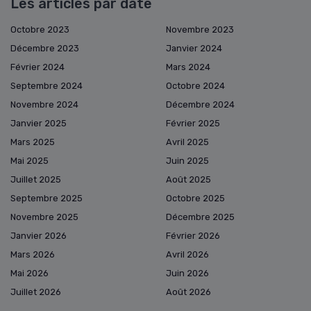
Les articles par date
Octobre 2023
Novembre 2023
Décembre 2023
Janvier 2024
Février 2024
Mars 2024
Septembre 2024
Octobre 2024
Novembre 2024
Décembre 2024
Janvier 2025
Février 2025
Mars 2025
Avril 2025
Mai 2025
Juin 2025
Juillet 2025
Août 2025
Septembre 2025
Octobre 2025
Novembre 2025
Décembre 2025
Janvier 2026
Février 2026
Mars 2026
Avril 2026
Mai 2026
Juin 2026
Juillet 2026
Août 2026