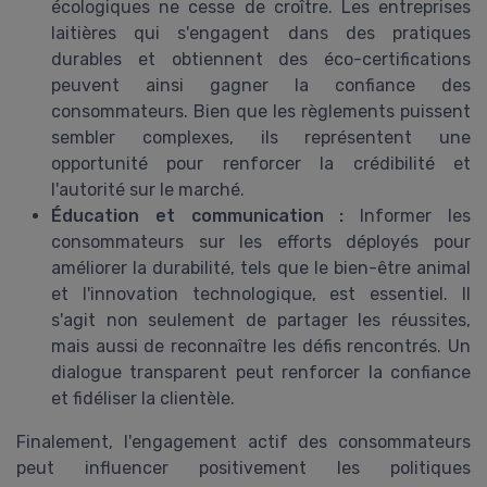
écologiques ne cesse de croître. Les entreprises
laitières qui s'engagent dans des pratiques
durables et obtiennent des éco-certifications
peuvent ainsi gagner la confiance des
consommateurs. Bien que les règlements puissent
sembler complexes, ils représentent une
opportunité pour renforcer la crédibilité et
l'autorité sur le marché.
Éducation et communication :
Informer les
consommateurs sur les efforts déployés pour
améliorer la durabilité, tels que le bien-être animal
et l'innovation technologique, est essentiel. Il
s'agit non seulement de partager les réussites,
mais aussi de reconnaître les défis rencontrés. Un
dialogue transparent peut renforcer la confiance
et fidéliser la clientèle.
Finalement, l'engagement actif des consommateurs
peut influencer positivement les politiques