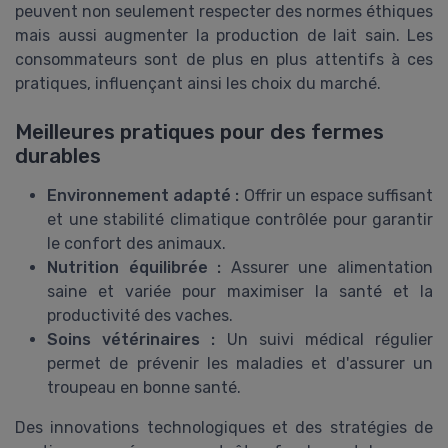
peuvent non seulement respecter des normes éthiques
mais aussi augmenter la production de lait sain. Les
consommateurs sont de plus en plus attentifs à ces
pratiques, influençant ainsi les choix du marché.
Meilleures pratiques pour des fermes
durables
Environnement adapté :
Offrir un espace suffisant
et une stabilité climatique contrôlée pour garantir
le confort des animaux.
Nutrition équilibrée :
Assurer une alimentation
saine et variée pour maximiser la santé et la
productivité des vaches.
Soins vétérinaires :
Un suivi médical régulier
permet de prévenir les maladies et d'assurer un
troupeau en bonne santé.
Des innovations technologiques et des stratégies de