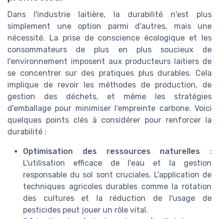
Dans l'industrie laitière, la durabilité n'est plus
simplement une option parmi d'autres, mais une
nécessité. La prise de conscience écologique et les
consommateurs de plus en plus soucieux de
l'environnement imposent aux producteurs laitiers de
se concentrer sur des pratiques plus durables. Cela
implique de revoir les méthodes de production, de
gestion des déchets, et même les stratégies
d'emballage pour minimiser l'empreinte carbone. Voici
quelques points clés à considérer pour renforcer la
durabilité :
Optimisation des ressources naturelles
:
L'utilisation efficace de l'eau et la gestion
responsable du sol sont cruciales. L'application de
techniques agricoles durables comme la rotation
des cultures et la réduction de l'usage de
pesticides peut jouer un rôle vital.