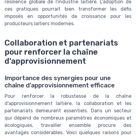
résilience globale de l'industrie laitière. L'adoption de
ces pratiques pourrait bien transformer les défis
imposés en opportunités de croissance pour les
producteurs laitiers modernes.
Collaboration et partenariats
pour renforcer la chaîne
d'approvisionnement
Importance des synergies pour une
chaîne d'approvisionnement efficace
Pour renforcer la robustesse de la chaîne
d'approvisionnement laitière, la collaboration et les
partenariats demeurent essentiels. Dans un secteur
qui dépend de nombreux paramètres économiques et
écologiques, travailler ensemble procure des
avantages considérables. Voici quelques raisons pour