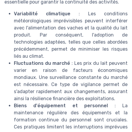
essentielle pour garantir la continuité des activités.
Variabilité climatique
: Les conditions
météorologiques imprévisibles peuvent interférer
avec l'alimentation des vaches et la qualité du lait
produit. Par conséquent, l'adoption de
technologies adaptées, telles que celles abordées
précédemment, permet de minimiser les risques
liés au climat.
Fluctuations du marché
: Les prix du lait peuvent
varier en raison de facteurs économiques
mondiaux. Une surveillance constante du marché
est nécessaire. Ce type de vigilance permet de
s'adapter rapidement aux changements, assurant
ainsi la résilience financière des exploitations.
Biens d'équipement et personnel
: La
maintenance régulière des équipements et la
formation continue du personnel sont cruciales.
Ces pratiques limitent les interruptions imprévues