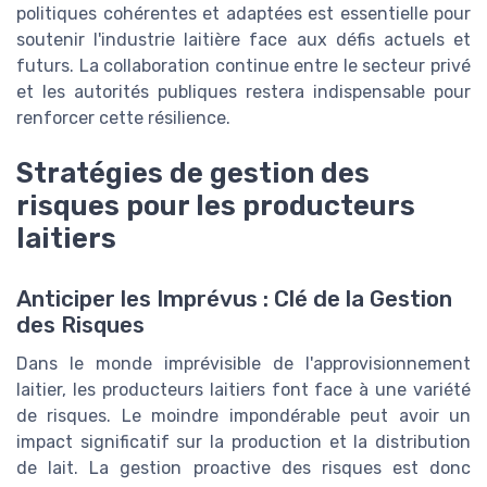
politiques cohérentes et adaptées est essentielle pour
soutenir l'industrie laitière face aux défis actuels et
futurs. La collaboration continue entre le secteur privé
et les autorités publiques restera indispensable pour
renforcer cette résilience.
Stratégies de gestion des
risques pour les producteurs
laitiers
Anticiper les Imprévus : Clé de la Gestion
des Risques
Dans le monde imprévisible de l'approvisionnement
laitier, les producteurs laitiers font face à une variété
de risques. Le moindre impondérable peut avoir un
impact significatif sur la production et la distribution
de lait. La gestion proactive des risques est donc