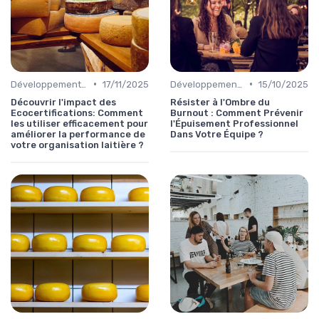
•
•
Développement Durable
17/11/2025
Développement personnel
15/10/2025
Découvrir l'impact des
Résister à l'Ombre du
Ecocertifications: Comment
Burnout : Comment Prévenir
les utiliser efficacement pour
l'Épuisement Professionnel
améliorer la performance de
Dans Votre Équipe ?
votre organisation laitière ?