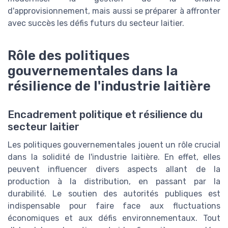
d'approvisionnement, mais aussi se préparer à affronter
avec succès les défis futurs du secteur laitier.
Rôle des politiques
gouvernementales dans la
résilience de l'industrie laitière
Encadrement politique et résilience du
secteur laitier
Les politiques gouvernementales jouent un rôle crucial
dans la solidité de l'industrie laitière. En effet, elles
peuvent influencer divers aspects allant de la
production à la distribution, en passant par la
durabilité. Le soutien des autorités publiques est
indispensable pour faire face aux fluctuations
économiques et aux défis environnementaux. Tout