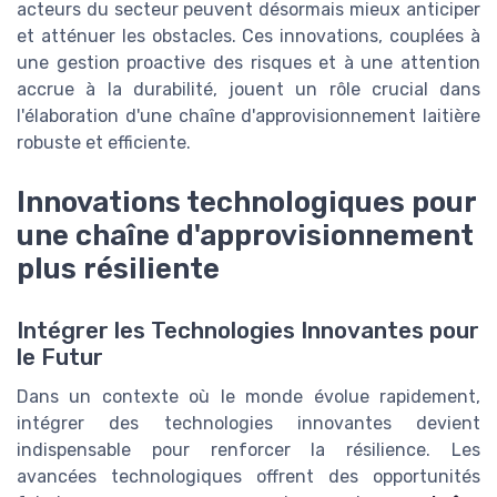
acteurs du secteur peuvent désormais mieux anticiper
et atténuer les obstacles. Ces innovations, couplées à
une gestion proactive des risques et à une attention
accrue à la durabilité, jouent un rôle crucial dans
l'élaboration d'une chaîne d'approvisionnement laitière
robuste et efficiente.
Innovations technologiques pour
une chaîne d'approvisionnement
plus résiliente
Intégrer les Technologies Innovantes pour
le Futur
Dans un contexte où le monde évolue rapidement,
intégrer des technologies innovantes devient
indispensable pour renforcer la résilience. Les
avancées technologiques offrent des opportunités