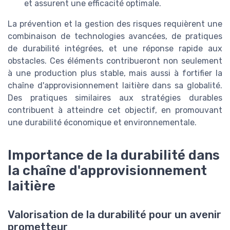
et assurent une efficacité optimale.
La prévention et la gestion des risques requièrent une
combinaison de technologies avancées, de pratiques
de durabilité intégrées, et une réponse rapide aux
obstacles. Ces éléments contribueront non seulement
à une production plus stable, mais aussi à fortifier la
chaîne d'approvisionnement laitière dans sa globalité.
Des pratiques similaires aux stratégies durables
contribuent à atteindre cet objectif, en promouvant
une durabilité économique et environnementale.
Importance de la durabilité dans
la chaîne d'approvisionnement
laitière
Valorisation de la durabilité pour un avenir
prometteur