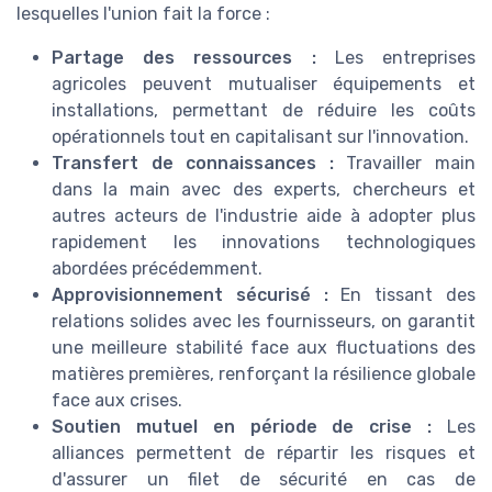
lesquelles l'union fait la force :
Partage des ressources :
Les entreprises
agricoles peuvent mutualiser équipements et
installations, permettant de réduire les coûts
opérationnels tout en capitalisant sur l'innovation.
Transfert de connaissances :
Travailler main
dans la main avec des experts, chercheurs et
autres acteurs de l'industrie aide à adopter plus
rapidement les innovations technologiques
abordées précédemment.
Approvisionnement sécurisé :
En tissant des
relations solides avec les fournisseurs, on garantit
une meilleure stabilité face aux fluctuations des
matières premières, renforçant la résilience globale
face aux crises.
Soutien mutuel en période de crise :
Les
alliances permettent de répartir les risques et
d'assurer un filet de sécurité en cas de