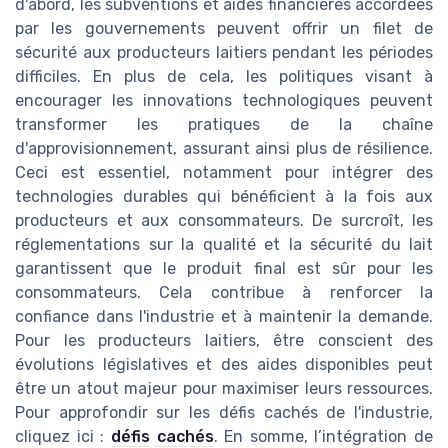
d'abord, les subventions et aides financières accordées
par les gouvernements peuvent offrir un filet de
sécurité aux producteurs laitiers pendant les périodes
difficiles. En plus de cela, les politiques visant à
encourager les innovations technologiques peuvent
transformer les pratiques de la chaîne
d'approvisionnement, assurant ainsi plus de résilience.
Ceci est essentiel, notamment pour intégrer des
technologies durables qui bénéficient à la fois aux
producteurs et aux consommateurs. De surcroît, les
réglementations sur la qualité et la sécurité du lait
garantissent que le produit final est sûr pour les
consommateurs. Cela contribue à renforcer la
confiance dans l'industrie et à maintenir la demande.
Pour les producteurs laitiers, être conscient des
évolutions législatives et des aides disponibles peut
être un atout majeur pour maximiser leurs ressources.
Pour approfondir sur les défis cachés de l'industrie,
cliquez ici :
défis cachés
. En somme, l’intégration de