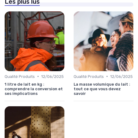
Les plus lus
•
•
Qualité Produits
12/06/2025
Qualité Produits
12/06/2025
1 litre de lait en kg :
La masse volumique du lait :
comprendre la conversion et
tout ce que vous devez
ses implications
savoir