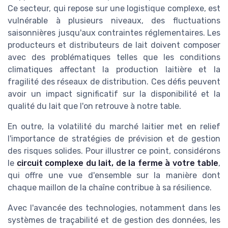
Ce secteur, qui repose sur une logistique complexe, est
vulnérable à plusieurs niveaux, des fluctuations
saisonnières jusqu'aux contraintes réglementaires. Les
producteurs et distributeurs de lait doivent composer
avec des problématiques telles que les conditions
climatiques affectant la production laitière et la
fragilité des réseaux de distribution. Ces défis peuvent
avoir un impact significatif sur la disponibilité et la
qualité du lait que l'on retrouve à notre table.
En outre, la volatilité du marché laitier met en relief
l'importance de stratégies de prévision et de gestion
des risques solides. Pour illustrer ce point, considérons
le
circuit complexe du lait, de la ferme à votre table
,
qui offre une vue d'ensemble sur la manière dont
chaque maillon de la chaîne contribue à sa résilience.
Avec l'avancée des technologies, notamment dans les
systèmes de traçabilité et de gestion des données, les