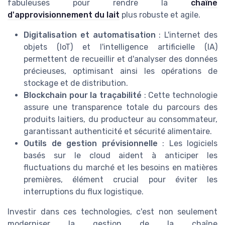
fabuleuses pour rendre la
chaîne
d'approvisionnement du lait
plus robuste et agile.
Digitalisation et automatisation
: L'internet des
objets (IoT) et l'intelligence artificielle (IA)
permettent de recueillir et d'analyser des données
précieuses, optimisant ainsi les opérations de
stockage et de distribution.
Blockchain pour la traçabilité
: Cette technologie
assure une transparence totale du parcours des
produits laitiers, du producteur au consommateur,
garantissant authenticité et sécurité alimentaire.
Outils de gestion prévisionnelle
: Les logiciels
basés sur le cloud aident à anticiper les
fluctuations du marché et les besoins en matières
premières, élément crucial pour éviter les
interruptions du flux logistique.
Investir dans ces technologies, c'est non seulement
moderniser la gestion de la chaîne