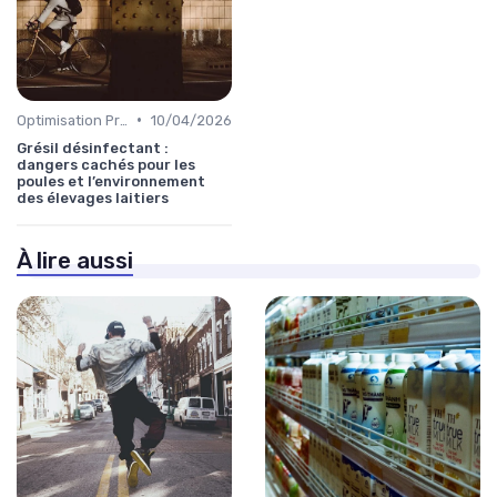
•
Optimisation Production
10/04/2026
Grésil désinfectant :
dangers cachés pour les
poules et l’environnement
des élevages laitiers
À lire aussi