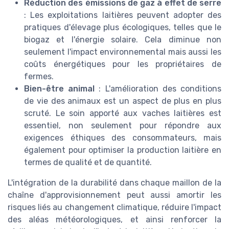
Réduction des émissions de gaz à effet de serre
: Les exploitations laitières peuvent adopter des
pratiques d'élevage plus écologiques, telles que le
biogaz et l'énergie solaire. Cela diminue non
seulement l'impact environnemental mais aussi les
coûts énergétiques pour les propriétaires de
fermes.
Bien-être animal
: L'amélioration des conditions
de vie des animaux est un aspect de plus en plus
scruté. Le soin apporté aux vaches laitières est
essentiel, non seulement pour répondre aux
exigences éthiques des consommateurs, mais
également pour optimiser la production laitière en
termes de qualité et de quantité.
L'intégration de la durabilité dans chaque maillon de la
chaîne d'approvisionnement peut aussi amortir les
risques liés au changement climatique, réduire l'impact
des aléas météorologiques, et ainsi renforcer la