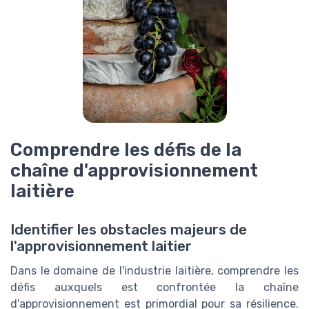
Comprendre les défis de la
chaîne d'approvisionnement
laitière
Identifier les obstacles majeurs de
l'approvisionnement laitier
Dans le domaine de l'industrie laitière, comprendre les
défis auxquels est confrontée la chaîne
d'approvisionnement est primordial pour sa résilience.