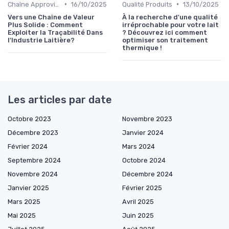
•
•
Chaîne Approvisionnement
16/10/2025
Qualité Produits
13/10/2025
Vers une Chaîne de Valeur
À la recherche d'une qualité
Plus Solide : Comment
irréprochable pour votre lait
Exploiter la Traçabilité Dans
? Découvrez ici comment
l'Industrie Laitière?
optimiser son traitement
thermique !
Les articles par date
Octobre 2023
Novembre 2023
Décembre 2023
Janvier 2024
Février 2024
Mars 2024
Septembre 2024
Octobre 2024
Novembre 2024
Décembre 2024
Janvier 2025
Février 2025
Mars 2025
Avril 2025
Mai 2025
Juin 2025