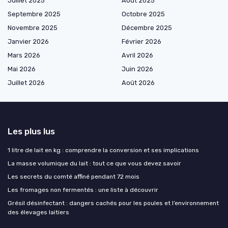
Juillet 2025
Août 2025
Septembre 2025
Octobre 2025
Novembre 2025
Décembre 2025
Janvier 2026
Février 2026
Mars 2026
Avril 2026
Mai 2026
Juin 2026
Juillet 2026
Août 2026
Les plus lus
1 litre de lait en kg : comprendre la conversion et ses implications
La masse volumique du lait : tout ce que vous devez savoir
Les secrets du comté affiné pendant 72 mois
Les fromages non fermentés : une liste à découvrir
Grésil désinfectant : dangers cachés pour les poules et l’environnement
des élevages laitiers