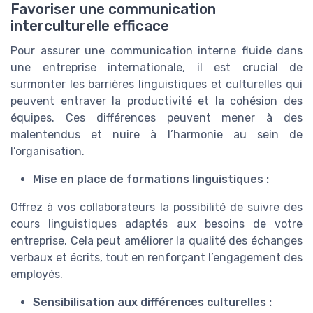
Favoriser une communication
interculturelle efficace
Pour assurer une communication interne fluide dans
une entreprise internationale, il est crucial de
surmonter les barrières linguistiques et culturelles qui
peuvent entraver la productivité et la cohésion des
équipes. Ces différences peuvent mener à des
malentendus et nuire à l’harmonie au sein de
l’organisation.
Mise en place de formations linguistiques :
Offrez à vos collaborateurs la possibilité de suivre des
cours linguistiques adaptés aux besoins de votre
entreprise. Cela peut améliorer la qualité des échanges
verbaux et écrits, tout en renforçant l’engagement des
employés.
Sensibilisation aux différences culturelles :