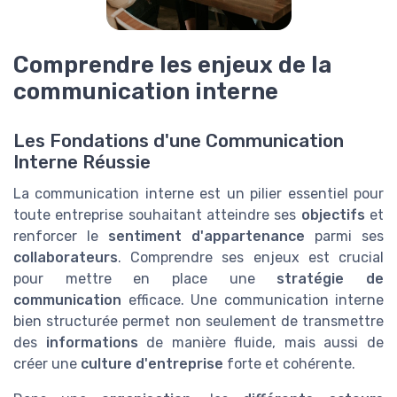
Comprendre les enjeux de la
communication interne
Les Fondations d'une Communication
Interne Réussie
La communication interne est un pilier essentiel pour
toute entreprise souhaitant atteindre ses
objectifs
et
renforcer le
sentiment d'appartenance
parmi ses
collaborateurs
. Comprendre ses enjeux est crucial
pour mettre en place une
stratégie de
communication
efficace. Une communication interne
bien structurée permet non seulement de transmettre
des
informations
de manière fluide, mais aussi de
créer une
culture d'entreprise
forte et cohérente.