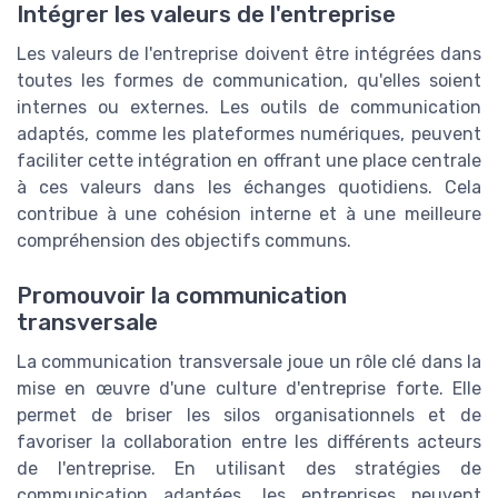
Intégrer les valeurs de l'entreprise
Les valeurs de l'entreprise doivent être intégrées dans
toutes les formes de communication, qu'elles soient
internes ou externes. Les outils de communication
adaptés, comme les plateformes numériques, peuvent
faciliter cette intégration en offrant une place centrale
à ces valeurs dans les échanges quotidiens. Cela
contribue à une cohésion interne et à une meilleure
compréhension des objectifs communs.
Promouvoir la communication
transversale
La communication transversale joue un rôle clé dans la
mise en œuvre d'une culture d'entreprise forte. Elle
permet de briser les silos organisationnels et de
favoriser la collaboration entre les différents acteurs
de l'entreprise. En utilisant des stratégies de
communication adaptées, les entreprises peuvent