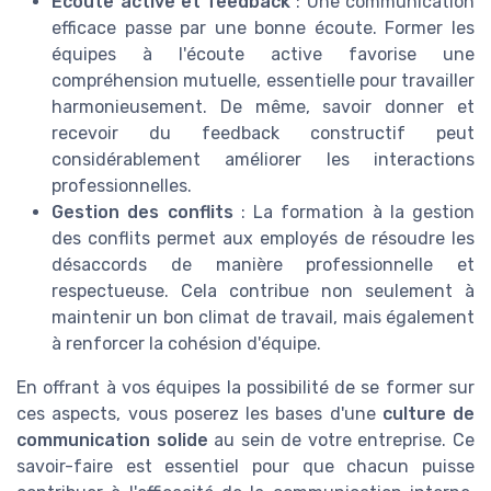
Écoute active et feedback
: Une communication
efficace passe par une bonne écoute. Former les
équipes à l'écoute active favorise une
compréhension mutuelle, essentielle pour travailler
harmonieusement. De même, savoir donner et
recevoir du feedback constructif peut
considérablement améliorer les interactions
professionnelles.
Gestion des conflits
: La formation à la gestion
des conflits permet aux employés de résoudre les
désaccords de manière professionnelle et
respectueuse. Cela contribue non seulement à
maintenir un bon climat de travail, mais également
à renforcer la cohésion d'équipe.
En offrant à vos équipes la possibilité de se former sur
ces aspects, vous poserez les bases d'une
culture de
communication solide
au sein de votre entreprise. Ce
savoir-faire est essentiel pour que chacun puisse