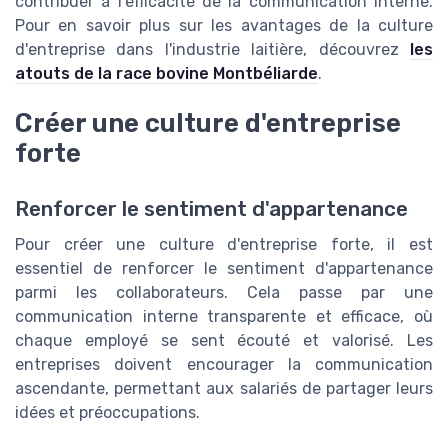
contribuer à l'efficacité de la communication interne.
Pour en savoir plus sur les avantages de la culture
d'entreprise dans l'industrie laitière, découvrez
les
atouts de la race bovine Montbéliarde
.
Créer une culture d'entreprise
forte
Renforcer le sentiment d'appartenance
Pour créer une culture d'entreprise forte, il est
essentiel de renforcer le sentiment d'appartenance
parmi les collaborateurs. Cela passe par une
communication interne transparente et efficace, où
chaque employé se sent écouté et valorisé. Les
entreprises doivent encourager la communication
ascendante, permettant aux salariés de partager leurs
idées et préoccupations.