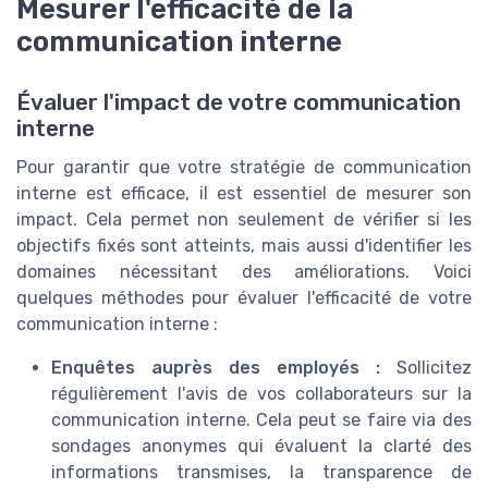
Mesurer l'efficacité de la
communication interne
Évaluer l'impact de votre communication
interne
Pour garantir que votre stratégie de communication
interne est efficace, il est essentiel de mesurer son
impact. Cela permet non seulement de vérifier si les
objectifs fixés sont atteints, mais aussi d'identifier les
domaines nécessitant des améliorations. Voici
quelques méthodes pour évaluer l'efficacité de votre
communication interne :
Enquêtes auprès des employés :
Sollicitez
régulièrement l'avis de vos collaborateurs sur la
communication interne. Cela peut se faire via des
sondages anonymes qui évaluent la clarté des
informations transmises, la transparence de