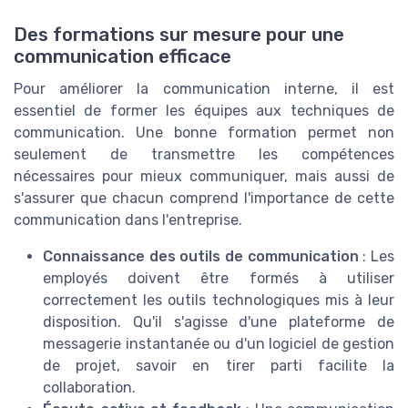
Des formations sur mesure pour une
communication efficace
Pour améliorer la communication interne, il est
essentiel de former les équipes aux techniques de
communication. Une bonne formation permet non
seulement de transmettre les compétences
nécessaires pour mieux communiquer, mais aussi de
s'assurer que chacun comprend l'importance de cette
communication dans l'entreprise.
Connaissance des outils de communication
: Les
employés doivent être formés à utiliser
correctement les outils technologiques mis à leur
disposition. Qu'il s'agisse d'une plateforme de
messagerie instantanée ou d'un logiciel de gestion
de projet, savoir en tirer parti facilite la
collaboration.