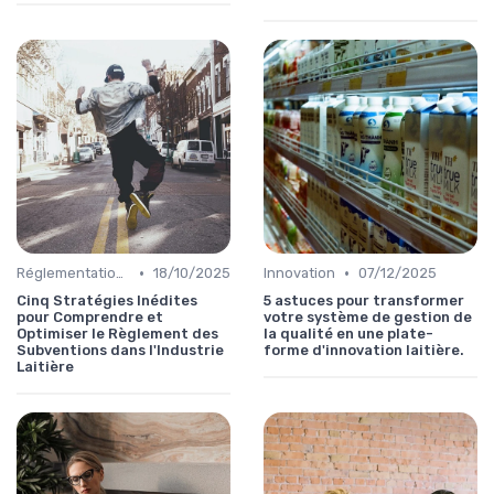
•
•
Réglementations & Conformité
18/10/2025
Innovation
07/12/2025
Cinq Stratégies Inédites
5 astuces pour transformer
pour Comprendre et
votre système de gestion de
Optimiser le Règlement des
la qualité en une plate-
Subventions dans l'Industrie
forme d'innovation laitière.
Laitière