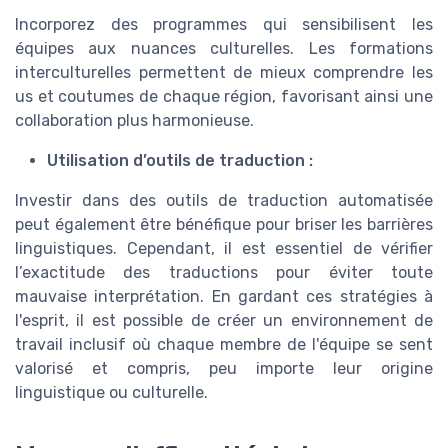
Incorporez des programmes qui sensibilisent les
équipes aux nuances culturelles. Les formations
interculturelles permettent de mieux comprendre les
us et coutumes de chaque région, favorisant ainsi une
collaboration plus harmonieuse.
Utilisation d’outils de traduction :
Investir dans des outils de traduction automatisée
peut également être bénéfique pour briser les barrières
linguistiques. Cependant, il est essentiel de vérifier
l’exactitude des traductions pour éviter toute
mauvaise interprétation. En gardant ces stratégies à
l'esprit, il est possible de créer un environnement de
travail inclusif où chaque membre de l'équipe se sent
valorisé et compris, peu importe leur origine
linguistique ou culturelle.