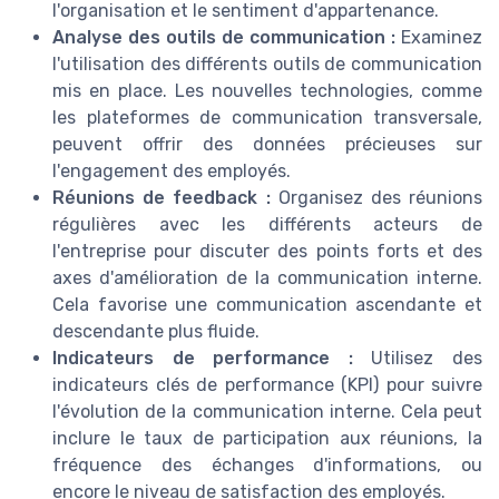
l'organisation et le sentiment d'appartenance.
Analyse des outils de communication :
Examinez
l'utilisation des différents outils de communication
mis en place. Les nouvelles technologies, comme
les plateformes de communication transversale,
peuvent offrir des données précieuses sur
l'engagement des employés.
Réunions de feedback :
Organisez des réunions
régulières avec les différents acteurs de
l'entreprise pour discuter des points forts et des
axes d'amélioration de la communication interne.
Cela favorise une communication ascendante et
descendante plus fluide.
Indicateurs de performance :
Utilisez des
indicateurs clés de performance (KPI) pour suivre
l'évolution de la communication interne. Cela peut
inclure le taux de participation aux réunions, la
fréquence des échanges d'informations, ou
encore le niveau de satisfaction des employés.