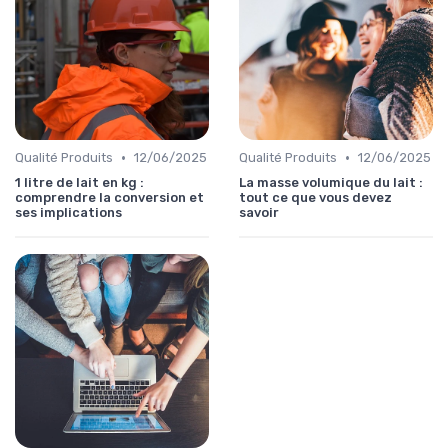
•
•
Qualité Produits
12/06/2025
Qualité Produits
12/06/2025
1 litre de lait en kg :
La masse volumique du lait :
comprendre la conversion et
tout ce que vous devez
ses implications
savoir