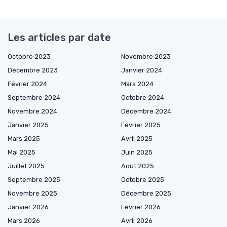
Les articles par date
Octobre 2023
Novembre 2023
Décembre 2023
Janvier 2024
Février 2024
Mars 2024
Septembre 2024
Octobre 2024
Novembre 2024
Décembre 2024
Janvier 2025
Février 2025
Mars 2025
Avril 2025
Mai 2025
Juin 2025
Juillet 2025
Août 2025
Septembre 2025
Octobre 2025
Novembre 2025
Décembre 2025
Janvier 2026
Février 2026
Mars 2026
Avril 2026