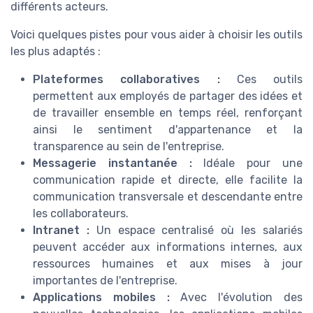
différents acteurs.
Voici quelques pistes pour vous aider à choisir les outils
les plus adaptés :
Plateformes collaboratives :
Ces outils
permettent aux employés de partager des idées et
de travailler ensemble en temps réel, renforçant
ainsi le sentiment d'appartenance et la
transparence au sein de l'entreprise.
Messagerie instantanée :
Idéale pour une
communication rapide et directe, elle facilite la
communication transversale et descendante entre
les collaborateurs.
Intranet :
Un espace centralisé où les salariés
peuvent accéder aux informations internes, aux
ressources humaines et aux mises à jour
importantes de l'entreprise.
Applications mobiles :
Avec l'évolution des