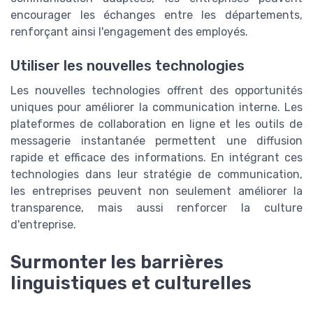
encourager les échanges entre les départements,
renforçant ainsi l'engagement des employés.
Utiliser les nouvelles technologies
Les nouvelles technologies offrent des opportunités
uniques pour améliorer la communication interne. Les
plateformes de collaboration en ligne et les outils de
messagerie instantanée permettent une diffusion
rapide et efficace des informations. En intégrant ces
technologies dans leur stratégie de communication,
les entreprises peuvent non seulement améliorer la
transparence, mais aussi renforcer la culture
d'entreprise.
Surmonter les barrières
linguistiques et culturelles