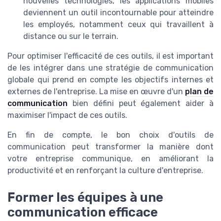
nouvelles technologies, les applications mobiles
deviennent un outil incontournable pour atteindre
les employés, notamment ceux qui travaillent à
distance ou sur le terrain.
Pour optimiser l'efficacité de ces outils, il est important
de les intégrer dans une stratégie de communication
globale qui prend en compte les objectifs internes et
externes de l'entreprise. La mise en œuvre d'un
plan de
communication
bien défini peut également aider à
maximiser l'impact de ces outils.
En fin de compte, le bon choix d'outils de
communication peut transformer la manière dont
votre entreprise communique, en améliorant la
productivité et en renforçant la culture d'entreprise.
Former les équipes à une
communication efficace