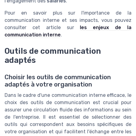
l'engagement des
salariés
.
Pour en savoir plus sur l'importance de la
communication interne et ses impacts, vous pouvez
consulter cet article sur
les enjeux de la
communication interne
.
Outils de communication
adaptés
Choisir les outils de communication
adaptés à votre organisation
Dans le cadre d'une communication interne efficace, le
choix des outils de communication est crucial pour
assurer une circulation fluide des informations au sein
de l'entreprise. Il est essentiel de sélectionner des
outils qui correspondent aux besoins spécifiques de
votre organisation et qui facilitent l'échange entre les