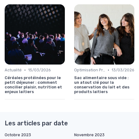
•
•
Actualité
15/03/2026
Optimisation Production
13/03/2026
Céréales protéinées pour le
Sac alimentaire sous vide :
petit déjeuner : comment
un atout clé pour la
concilier plaisir, nutrition et
conservation du lait et des
enjeux laitiers
produits laitiers
Les articles par date
Octobre 2023
Novembre 2023