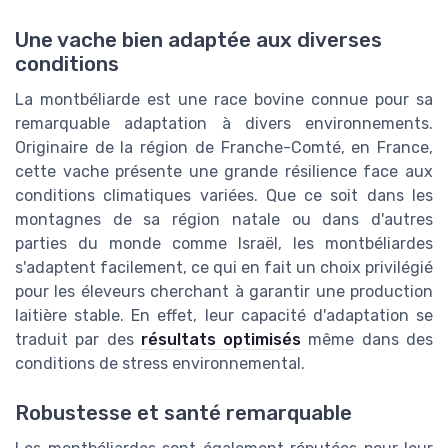
Une vache bien adaptée aux diverses
conditions
La montbéliarde est une race bovine connue pour sa
remarquable adaptation à divers environnements.
Originaire de la région de Franche-Comté, en France,
cette vache présente une grande résilience face aux
conditions climatiques variées. Que ce soit dans les
montagnes de sa région natale ou dans d'autres
parties du monde comme Israël, les montbéliardes
s'adaptent facilement, ce qui en fait un choix privilégié
pour les éleveurs cherchant à garantir une production
laitière stable. En effet, leur capacité d'adaptation se
traduit par des
résultats optimisés
même dans des
conditions de stress environnemental.
Robustesse et santé remarquable