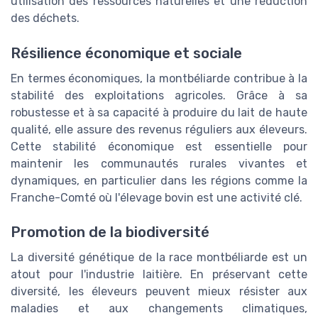
utilisation des ressources naturelles et une réduction
des déchets.
Résilience économique et sociale
En termes économiques, la montbéliarde contribue à la
stabilité des exploitations agricoles. Grâce à sa
robustesse et à sa capacité à produire du lait de haute
qualité, elle assure des revenus réguliers aux éleveurs.
Cette stabilité économique est essentielle pour
maintenir les communautés rurales vivantes et
dynamiques, en particulier dans les régions comme la
Franche-Comté où l'élevage bovin est une activité clé.
Promotion de la biodiversité
La diversité génétique de la race montbéliarde est un
atout pour l'industrie laitière. En préservant cette
diversité, les éleveurs peuvent mieux résister aux
maladies et aux changements climatiques,