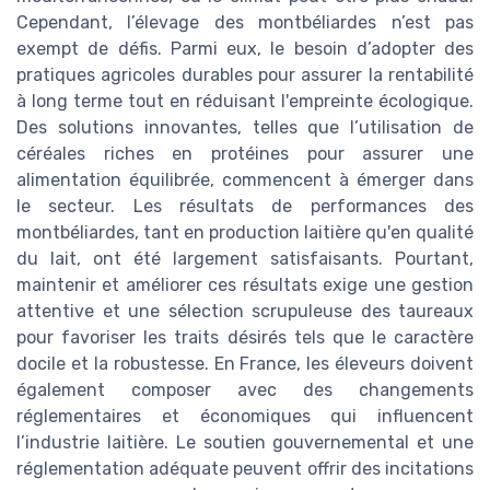
Cependant, l’élevage des montbéliardes n’est pas
exempt de défis. Parmi eux, le besoin d’adopter des
pratiques agricoles durables pour assurer la rentabilité
à long terme tout en réduisant l'empreinte écologique.
Des solutions innovantes, telles que l’utilisation de
céréales riches en protéines pour assurer une
alimentation équilibrée, commencent à émerger dans
le secteur. Les résultats de performances des
montbéliardes, tant en production laitière qu'en qualité
du lait, ont été largement satisfaisants. Pourtant,
maintenir et améliorer ces résultats exige une gestion
attentive et une sélection scrupuleuse des taureaux
pour favoriser les traits désirés tels que le caractère
docile et la robustesse. En France, les éleveurs doivent
également composer avec des changements
réglementaires et économiques qui influencent
l’industrie laitière. Le soutien gouvernemental et une
réglementation adéquate peuvent offrir des incitations