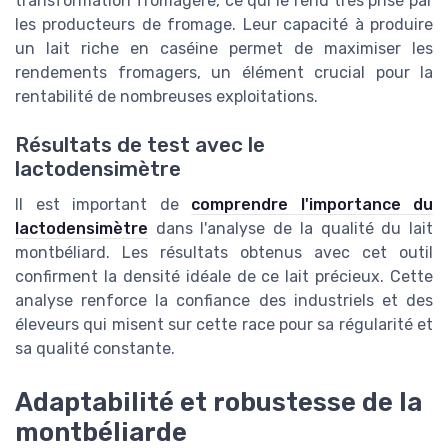
transformation fromagère, ce qui le rend très prisé par
les producteurs de fromage. Leur capacité à produire
un lait riche en caséine permet de maximiser les
rendements fromagers, un élément crucial pour la
rentabilité de nombreuses exploitations.
Résultats de test avec le
lactodensimètre
Il est important de
comprendre l'importance du
lactodensimètre
dans l'analyse de la qualité du lait
montbéliard. Les résultats obtenus avec cet outil
confirment la densité idéale de ce lait précieux. Cette
analyse renforce la confiance des industriels et des
éleveurs qui misent sur cette race pour sa régularité et
sa qualité constante.
Adaptabilité et robustesse de la
montbéliarde