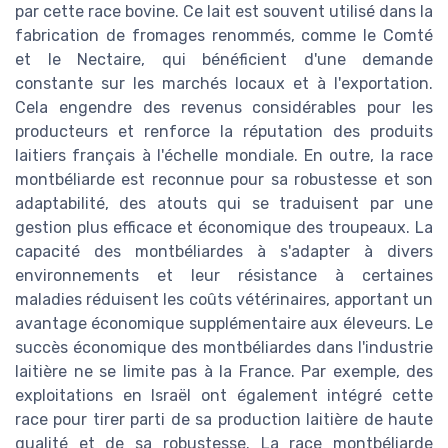
par cette race bovine. Ce lait est souvent utilisé dans la
fabrication de fromages renommés, comme le Comté
et le Nectaire, qui bénéficient d'une demande
constante sur les marchés locaux et à l'exportation.
Cela engendre des revenus considérables pour les
producteurs et renforce la réputation des produits
laitiers français à l'échelle mondiale. En outre, la race
montbéliarde est reconnue pour sa robustesse et son
adaptabilité, des atouts qui se traduisent par une
gestion plus efficace et économique des troupeaux. La
capacité des montbéliardes à s'adapter à divers
environnements et leur résistance à certaines
maladies réduisent les coûts vétérinaires, apportant un
avantage économique supplémentaire aux éleveurs. Le
succès économique des montbéliardes dans l'industrie
laitière ne se limite pas à la France. Par exemple, des
exploitations en Israël ont également intégré cette
race pour tirer parti de sa production laitière de haute
qualité et de sa robustesse. La race montbéliarde