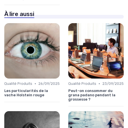
À lire aussi
•
•
Qualité Produits
26/09/2025
Qualité Produits
23/09/2025
Les particularités de la
Peut-on consommer du
vache Holstein rouge
grana padano pendant la
grossesse ?