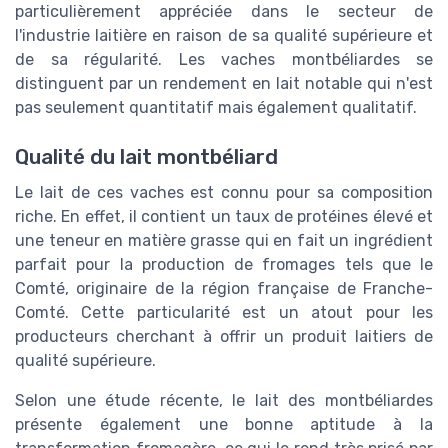
particulièrement appréciée dans le secteur de
l'industrie laitière en raison de sa qualité supérieure et
de sa régularité. Les vaches montbéliardes se
distinguent par un rendement en lait notable qui n'est
pas seulement quantitatif mais également qualitatif.
Qualité du lait montbéliard
Le lait de ces vaches est connu pour sa composition
riche. En effet, il contient un taux de protéines élevé et
une teneur en matière grasse qui en fait un ingrédient
parfait pour la production de fromages tels que le
Comté, originaire de la région française de Franche-
Comté. Cette particularité est un atout pour les
producteurs cherchant à offrir un produit laitiers de
qualité supérieure.
Selon une étude récente, le lait des montbéliardes
présente également une bonne aptitude à la