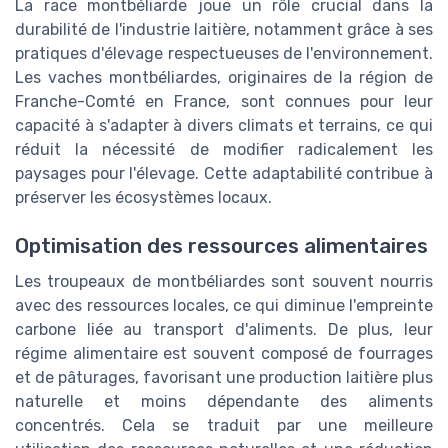
La race montbéliarde joue un rôle crucial dans la
durabilité de l'industrie laitière, notamment grâce à ses
pratiques d'élevage respectueuses de l'environnement.
Les vaches montbéliardes, originaires de la région de
Franche-Comté en France, sont connues pour leur
capacité à s'adapter à divers climats et terrains, ce qui
réduit la nécessité de modifier radicalement les
paysages pour l'élevage. Cette adaptabilité contribue à
préserver les écosystèmes locaux.
Optimisation des ressources alimentaires
Les troupeaux de montbéliardes sont souvent nourris
avec des ressources locales, ce qui diminue l'empreinte
carbone liée au transport d'aliments. De plus, leur
régime alimentaire est souvent composé de fourrages
et de pâturages, favorisant une production laitière plus
naturelle et moins dépendante des aliments
concentrés. Cela se traduit par une meilleure