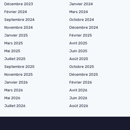
Décembre 2023
Janvier 2024
Février 2024
Mars 2024
Septembre 2024
Octobre 2024
Novembre 2024
Décembre 2024
Janvier 2025
Février 2025
Mars 2025
Avril 2025
Mai 2025
Juin 2025
Juillet 2025
Août 2025
Septembre 2025
Octobre 2025
Novembre 2025
Décembre 2025
Janvier 2026
Février 2026
Mars 2026
Avril 2026
Mai 2026
Juin 2026
Juillet 2026
Août 2026