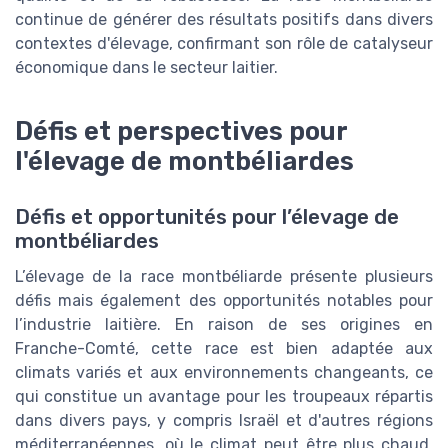
continue de générer des résultats positifs dans divers
contextes d'élevage, confirmant son rôle de catalyseur
économique dans le secteur laitier.
Défis et perspectives pour
l'élevage de montbéliardes
Défis et opportunités pour l’élevage de
montbéliardes
L’élevage de la race montbéliarde présente plusieurs
défis mais également des opportunités notables pour
l’industrie laitière. En raison de ses origines en
Franche-Comté, cette race est bien adaptée aux
climats variés et aux environnements changeants, ce
qui constitue un avantage pour les troupeaux répartis
dans divers pays, y compris Israël et d'autres régions
méditerranéennes, où le climat peut être plus chaud.