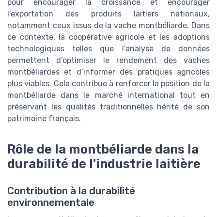
pour encourager la croissance et encourager
l’exportation des produits laitiers nationaux,
notamment ceux issus de la vache montbéliarde. Dans
ce contexte, la coopérative agricole et les adoptions
technologiques telles que l’analyse de données
permettent d’optimiser le rendement des vaches
montbéliardes et d’informer des pratiques agricoles
plus viables. Cela contribue à renforcer la position de la
montbéliarde dans le marché international tout en
préservant les qualités traditionnelles hérité de son
patrimoine français.
Rôle de la montbéliarde dans la
durabilité de l'industrie laitière
Contribution à la durabilité
environnementale