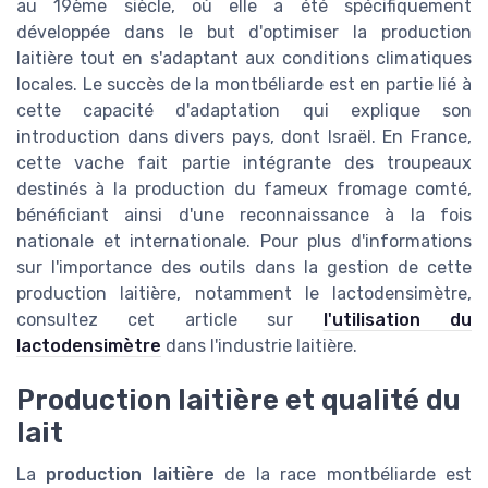
au 19ème siècle, où elle a été spécifiquement
développée dans le but d'optimiser la production
laitière tout en s'adaptant aux conditions climatiques
locales. Le succès de la montbéliarde est en partie lié à
cette capacité d'adaptation qui explique son
introduction dans divers pays, dont Israël. En France,
cette vache fait partie intégrante des troupeaux
destinés à la production du fameux fromage comté,
bénéficiant ainsi d'une reconnaissance à la fois
nationale et internationale. Pour plus d'informations
sur l'importance des outils dans la gestion de cette
production laitière, notamment le lactodensimètre,
consultez cet article sur
l'utilisation du
lactodensimètre
dans l'industrie laitière.
Production laitière et qualité du
lait
La
production laitière
de la race montbéliarde est