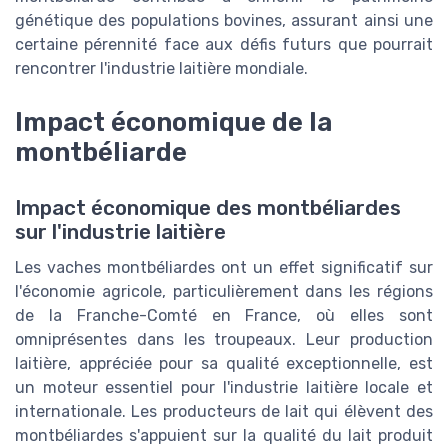
génétique des populations bovines, assurant ainsi une
certaine pérennité face aux défis futurs que pourrait
rencontrer l'industrie laitière mondiale.
Impact économique de la
montbéliarde
Impact économique des montbéliardes
sur l'industrie laitière
Les vaches montbéliardes ont un effet significatif sur
l'économie agricole, particulièrement dans les régions
de la Franche-Comté en France, où elles sont
omniprésentes dans les troupeaux. Leur production
laitière, appréciée pour sa qualité exceptionnelle, est
un moteur essentiel pour l'industrie laitière locale et
internationale. Les producteurs de lait qui élèvent des
montbéliardes s'appuient sur la qualité du lait produit