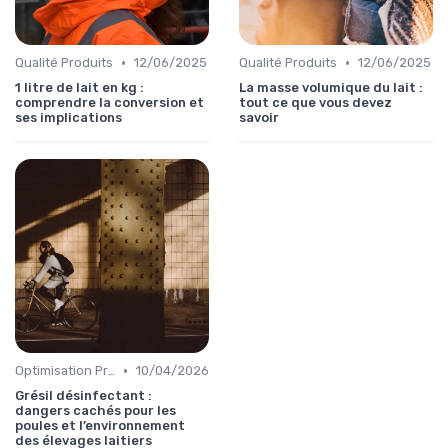
•
•
Qualité Produits
12/06/2025
Qualité Produits
12/06/2025
1 litre de lait en kg :
La masse volumique du lait :
comprendre la conversion et
tout ce que vous devez
ses implications
savoir
•
Optimisation Production
10/04/2026
Grésil désinfectant :
dangers cachés pour les
poules et l’environnement
des élevages laitiers