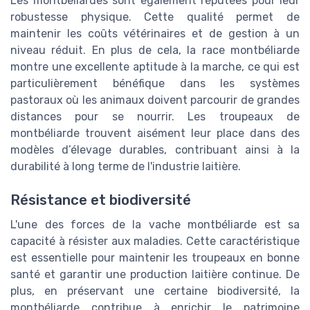
Les montbéliardes sont également réputées pour leur
robustesse physique. Cette qualité permet de
maintenir les coûts vétérinaires et de gestion à un
niveau réduit. En plus de cela, la race montbéliarde
montre une excellente aptitude à la marche, ce qui est
particulièrement bénéfique dans les systèmes
pastoraux où les animaux doivent parcourir de grandes
distances pour se nourrir. Les troupeaux de
montbéliarde trouvent aisément leur place dans des
modèles d’élevage durables, contribuant ainsi à la
durabilité à long terme de l'industrie laitière.
Résistance et biodiversité
L'une des forces de la vache montbéliarde est sa
capacité à résister aux maladies. Cette caractéristique
est essentielle pour maintenir les troupeaux en bonne
santé et garantir une production laitière continue. De
plus, en préservant une certaine biodiversité, la
montbéliarde contribue à enrichir le patrimoine