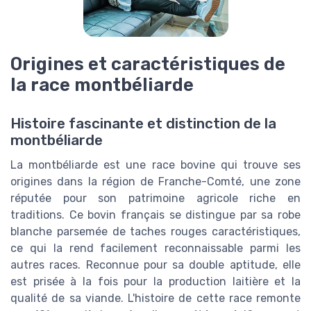
Origines et caractéristiques de
la race montbéliarde
Histoire fascinante et distinction de la
montbéliarde
La montbéliarde est une race bovine qui trouve ses
origines dans la région de Franche-Comté, une zone
réputée pour son patrimoine agricole riche en
traditions. Ce bovin français se distingue par sa robe
blanche parsemée de taches rouges caractéristiques,
ce qui la rend facilement reconnaissable parmi les
autres races. Reconnue pour sa double aptitude, elle
est prisée à la fois pour la production laitière et la
qualité de sa viande. L'histoire de cette race remonte