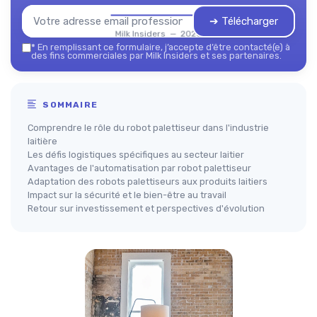
➔ Télécharger
Milk Insiders — 2026
*
En remplissant ce formulaire, j’accepte d’être contacté(e) à
des fins commerciales par Milk Insiders et ses partenaires.
SOMMAIRE
Comprendre le rôle du robot palettiseur dans l'industrie
laitière
Les défis logistiques spécifiques au secteur laitier
Avantages de l'automatisation par robot palettiseur
Adaptation des robots palettiseurs aux produits laitiers
Impact sur la sécurité et le bien-être au travail
Retour sur investissement et perspectives d'évolution