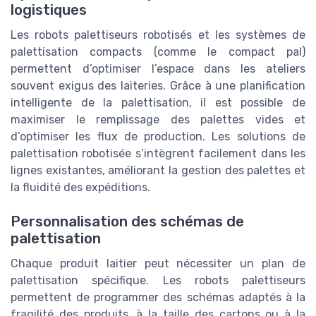
logistiques
Les robots palettiseurs robotisés et les systèmes de
palettisation compacts (comme le compact pal)
permettent d’optimiser l’espace dans les ateliers
souvent exigus des laiteries. Grâce à une planification
intelligente de la palettisation, il est possible de
maximiser le remplissage des palettes vides et
d’optimiser les flux de production. Les solutions de
palettisation robotisée s’intègrent facilement dans les
lignes existantes, améliorant la gestion des palettes et
la fluidité des expéditions.
Personnalisation des schémas de
palettisation
Chaque produit laitier peut nécessiter un plan de
palettisation spécifique. Les robots palettiseurs
permettent de programmer des schémas adaptés à la
fragilité des produits, à la taille des cartons ou à la