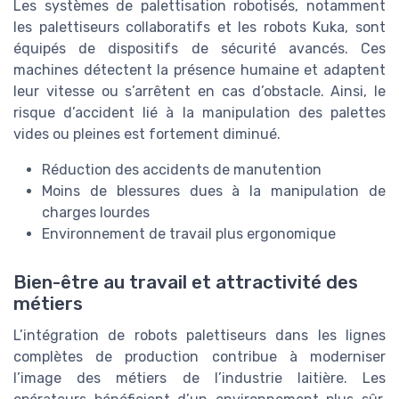
Les systèmes de palettisation robotisés, notamment
les palettiseurs collaboratifs et les robots Kuka, sont
équipés de dispositifs de sécurité avancés. Ces
machines détectent la présence humaine et adaptent
leur vitesse ou s’arrêtent en cas d’obstacle. Ainsi, le
risque d’accident lié à la manipulation des palettes
vides ou pleines est fortement diminué.
Réduction des accidents de manutention
Moins de blessures dues à la manipulation de
charges lourdes
Environnement de travail plus ergonomique
Bien-être au travail et attractivité des
métiers
L’intégration de robots palettiseurs dans les lignes
complètes de production contribue à moderniser
l’image des métiers de l’industrie laitière. Les