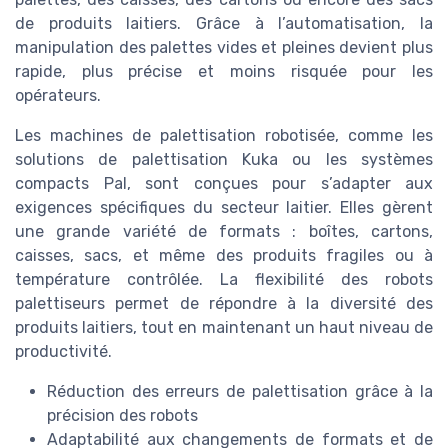
de produits laitiers. Grâce à l’automatisation, la
manipulation des palettes vides et pleines devient plus
rapide, plus précise et moins risquée pour les
opérateurs.
Les machines de palettisation robotisée, comme les
solutions de palettisation Kuka ou les systèmes
compacts Pal, sont conçues pour s’adapter aux
exigences spécifiques du secteur laitier. Elles gèrent
une grande variété de formats : boîtes, cartons,
caisses, sacs, et même des produits fragiles ou à
température contrôlée. La flexibilité des robots
palettiseurs permet de répondre à la diversité des
produits laitiers, tout en maintenant un haut niveau de
productivité.
Réduction des erreurs de palettisation grâce à la
précision des robots
Adaptabilité aux changements de formats et de