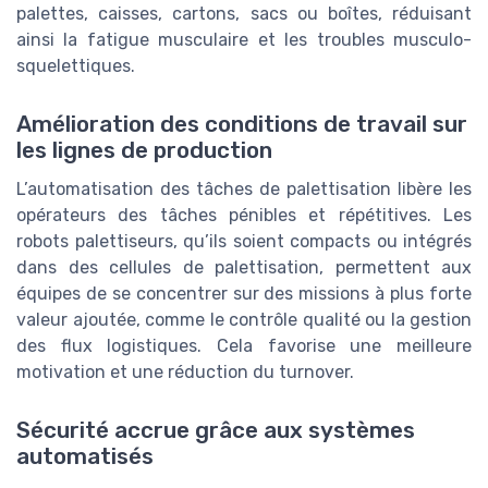
palettes, caisses, cartons, sacs ou boîtes, réduisant
ainsi la fatigue musculaire et les troubles musculo-
squelettiques.
Amélioration des conditions de travail sur
les lignes de production
L’automatisation des tâches de palettisation libère les
opérateurs des tâches pénibles et répétitives. Les
robots palettiseurs, qu’ils soient compacts ou intégrés
dans des cellules de palettisation, permettent aux
équipes de se concentrer sur des missions à plus forte
valeur ajoutée, comme le contrôle qualité ou la gestion
des flux logistiques. Cela favorise une meilleure
motivation et une réduction du turnover.
Sécurité accrue grâce aux systèmes
automatisés