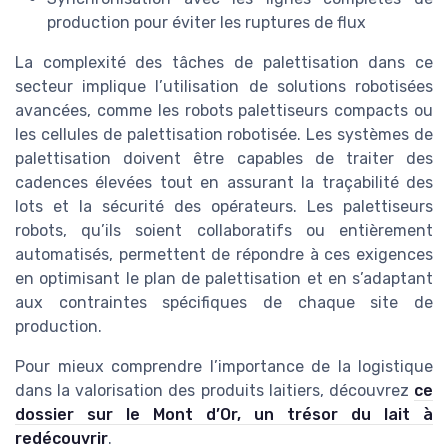
production pour éviter les ruptures de flux
La complexité des tâches de palettisation dans ce
secteur implique l’utilisation de solutions robotisées
avancées, comme les robots palettiseurs compacts ou
les cellules de palettisation robotisée. Les systèmes de
palettisation doivent être capables de traiter des
cadences élevées tout en assurant la traçabilité des
lots et la sécurité des opérateurs. Les palettiseurs
robots, qu’ils soient collaboratifs ou entièrement
automatisés, permettent de répondre à ces exigences
en optimisant le plan de palettisation et en s’adaptant
aux contraintes spécifiques de chaque site de
production.
Pour mieux comprendre l’importance de la logistique
dans la valorisation des produits laitiers, découvrez
ce
dossier sur le Mont d’Or, un trésor du lait à
redécouvrir
.