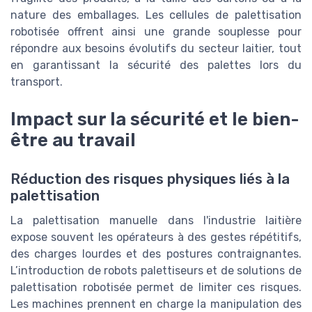
nature des emballages. Les cellules de palettisation
robotisée offrent ainsi une grande souplesse pour
répondre aux besoins évolutifs du secteur laitier, tout
en garantissant la sécurité des palettes lors du
transport.
Impact sur la sécurité et le bien-
être au travail
Réduction des risques physiques liés à la
palettisation
La palettisation manuelle dans l'industrie laitière
expose souvent les opérateurs à des gestes répétitifs,
des charges lourdes et des postures contraignantes.
L’introduction de robots palettiseurs et de solutions de
palettisation robotisée permet de limiter ces risques.
Les machines prennent en charge la manipulation des