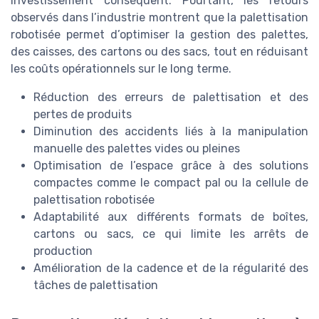
investissement conséquent. Pourtant, les retours
observés dans l’industrie montrent que la palettisation
robotisée permet d’optimiser la gestion des palettes,
des caisses, des cartons ou des sacs, tout en réduisant
les coûts opérationnels sur le long terme.
Réduction des erreurs de palettisation et des
pertes de produits
Diminution des accidents liés à la manipulation
manuelle des palettes vides ou pleines
Optimisation de l’espace grâce à des solutions
compactes comme le compact pal ou la cellule de
palettisation robotisée
Adaptabilité aux différents formats de boîtes,
cartons ou sacs, ce qui limite les arrêts de
production
Amélioration de la cadence et de la régularité des
tâches de palettisation