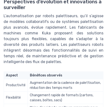
Perspectives d’évolution et innovations à
surveiller
L’automatisation par robots palettiseurs, qu’il s’agisse
de modèles collaboratifs ou de systèmes palettisation
plus avancés, évolue rapidement. Les fabricants de
machines comme Kuka proposent des solutions
toujours plus flexibles, capables de s’adapter à la
diversité des produits laitiers. Les palettiseurs robots
intègrent désormais des fonctionnalités de suivi en
temps réel, de maintenance prédictive et de gestion
intelligente des flux de palettes.
Aspect
Bénéfices observés
Augmentation de la cadence de palettisation,
Productivité
réduction des temps morts
Changement rapide de formats (cartons,
Flexibilité
caisses, boîtes, sacs)