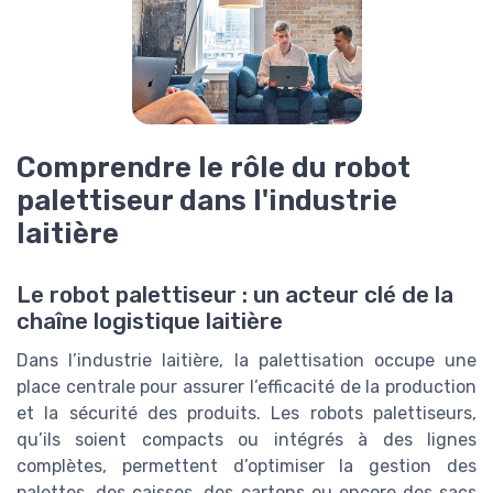
Comprendre le rôle du robot
palettiseur dans l'industrie
laitière
Le robot palettiseur : un acteur clé de la
chaîne logistique laitière
Dans l’industrie laitière, la palettisation occupe une
place centrale pour assurer l’efficacité de la production
et la sécurité des produits. Les robots palettiseurs,
qu’ils soient compacts ou intégrés à des lignes
complètes, permettent d’optimiser la gestion des
palettes, des caisses, des cartons ou encore des sacs