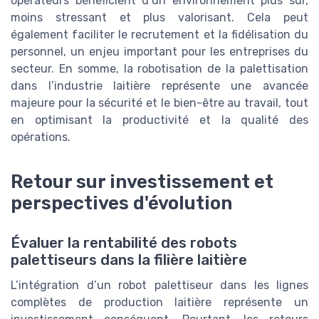
opérateurs bénéficient d’un environnement plus sûr,
moins stressant et plus valorisant. Cela peut
également faciliter le recrutement et la fidélisation du
personnel, un enjeu important pour les entreprises du
secteur. En somme, la robotisation de la palettisation
dans l’industrie laitière représente une avancée
majeure pour la sécurité et le bien-être au travail, tout
en optimisant la productivité et la qualité des
opérations.
Retour sur investissement et
perspectives d'évolution
Évaluer la rentabilité des robots
palettiseurs dans la filière laitière
L’intégration d’un robot palettiseur dans les lignes
complètes de production laitière représente un