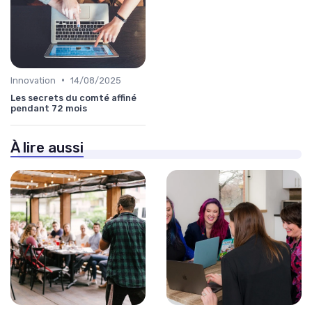
•
Innovation
14/08/2025
Les secrets du comté affiné
pendant 72 mois
À lire aussi