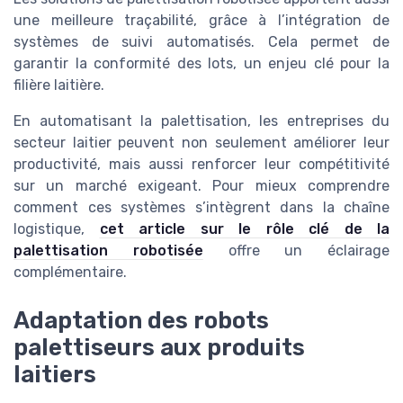
une meilleure traçabilité, grâce à l’intégration de
systèmes de suivi automatisés. Cela permet de
garantir la conformité des lots, un enjeu clé pour la
filière laitière.
En automatisant la palettisation, les entreprises du
secteur laitier peuvent non seulement améliorer leur
productivité, mais aussi renforcer leur compétitivité
sur un marché exigeant. Pour mieux comprendre
comment ces systèmes s’intègrent dans la chaîne
logistique,
cet article sur le rôle clé de la
palettisation robotisée
offre un éclairage
complémentaire.
Adaptation des robots
palettiseurs aux produits
laitiers