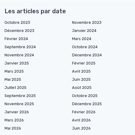
Les articles par date
Octobre 2023
Novembre 2023
Décembre 2023
Janvier 2024
Février 2024
Mars 2024
Septembre 2024
Octobre 2024
Novembre 2024
Décembre 2024
Janvier 2025
Février 2025
Mars 2025
Avril 2025
Mai 2025
Juin 2025
Juillet 2025
Août 2025
Septembre 2025
Octobre 2025
Novembre 2025
Décembre 2025
Janvier 2026
Février 2026
Mars 2026
Avril 2026
Mai 2026
Juin 2026