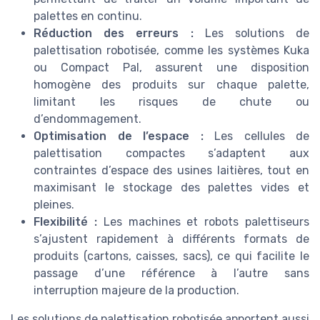
palettes en continu.
Réduction des erreurs :
Les solutions de
palettisation robotisée, comme les systèmes Kuka
ou Compact Pal, assurent une disposition
homogène des produits sur chaque palette,
limitant les risques de chute ou
d’endommagement.
Optimisation de l’espace :
Les cellules de
palettisation compactes s’adaptent aux
contraintes d’espace des usines laitières, tout en
maximisant le stockage des palettes vides et
pleines.
Flexibilité :
Les machines et robots palettiseurs
s’ajustent rapidement à différents formats de
produits (cartons, caisses, sacs), ce qui facilite le
passage d’une référence à l’autre sans
interruption majeure de la production.
Les solutions de palettisation robotisée apportent aussi