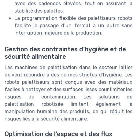
avec des cadences élevées, tout en assurant la
stabilité des palettes.
La programmation flexible des palettiseurs robots
facilite le passage d’un format à un autre sans
interruption majeure de la production.
Gestion des contraintes d’hygiène et de
sécurité alimentaire
Les machines de palettisation dans le secteur laitier
doivent répondre à des normes strictes d’hygiène. Les
robots palettiseurs sont conçus avec des matériaux
faciles à nettoyer et des surfaces lisses pour limiter les
risques de contamination. Les solutions de
palettisation robotisée limitent également la
manipulation humaine des produits, ce qui réduit les
risques liés à la sécurité alimentaire.
Optimisation de l’espace et des flux