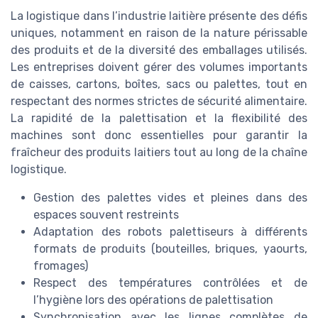
La logistique dans l’industrie laitière présente des défis
uniques, notamment en raison de la nature périssable
des produits et de la diversité des emballages utilisés.
Les entreprises doivent gérer des volumes importants
de caisses, cartons, boîtes, sacs ou palettes, tout en
respectant des normes strictes de sécurité alimentaire.
La rapidité de la palettisation et la flexibilité des
machines sont donc essentielles pour garantir la
fraîcheur des produits laitiers tout au long de la chaîne
logistique.
Gestion des palettes vides et pleines dans des
espaces souvent restreints
Adaptation des robots palettiseurs à différents
formats de produits (bouteilles, briques, yaourts,
fromages)
Respect des températures contrôlées et de
l’hygiène lors des opérations de palettisation
Synchronisation avec les lignes complètes de