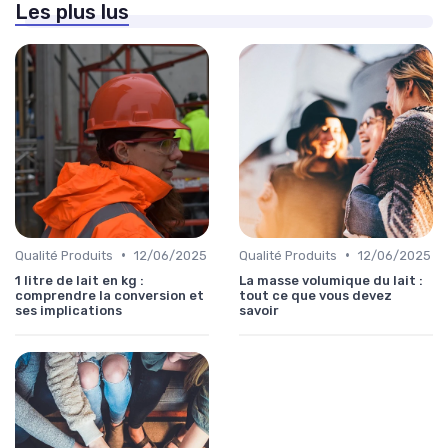
Les plus lus
•
•
Qualité Produits
12/06/2025
Qualité Produits
12/06/2025
1 litre de lait en kg :
La masse volumique du lait :
comprendre la conversion et
tout ce que vous devez
ses implications
savoir