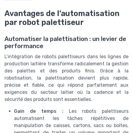
Avantages de l'automatisation
par robot palettiseur
Automatiser la palettisation : un levier de
performance
L’intégration de robots palettiseurs dans les lignes de
production laitière transforme radicalement la gestion
des palettes et des produits finis. Grâce à la
robotisation, la palettisation devient plus rapide,
précise et fiable, ce qui répond parfaitement aux
exigences du secteur laitier où la cadence et la
sécurité des produits sont essentielles.
Gain de temps :
Les robots palettiseurs
automatisent les tâches répétitives de
manipulation de caisses, cartons, sacs ou boîtes,
permettant de traiter un volume important de