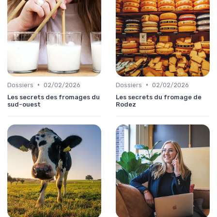
•
•
Dossiers
02/02/2026
Dossiers
02/02/2026
Les secrets des fromages du
Les secrets du fromage de
sud-ouest
Rodez