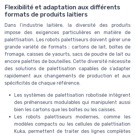
Flexibilité et adaptation aux différents
formats de produits laitiers
Dans l’industrie laitière, la diversité des produits
impose des exigences particulières en matière de
palettisation. Les robots palettiseurs doivent gérer une
grande variété de formats : cartons de lait, boîtes de
fromage, caisses de yaourts, sacs de poudre de lait ou
encore palettes de bouteilles. Cette diversité nécessite
des solutions de palettisation capables de s’adapter
rapidement aux changements de production et aux
spécificités de chaque référence.
Les systèmes de palettisation robotisée intègrent
des préhenseurs modulables qui manipulent aussi
bien les cartons que les boîtes ou les caisses.
Les robots palettiseurs modernes, comme les
modèles compacts ou les cellules de palettisation
Kuka, permettent de traiter des lignes complètes