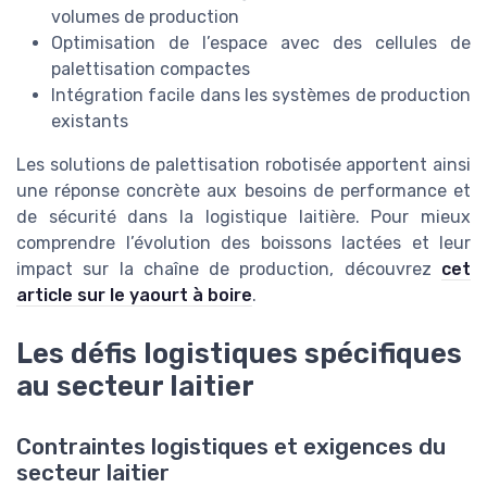
volumes de production
Optimisation de l’espace avec des cellules de
palettisation compactes
Intégration facile dans les systèmes de production
existants
Les solutions de palettisation robotisée apportent ainsi
une réponse concrète aux besoins de performance et
de sécurité dans la logistique laitière. Pour mieux
comprendre l’évolution des boissons lactées et leur
impact sur la chaîne de production, découvrez
cet
article sur le yaourt à boire
.
Les défis logistiques spécifiques
au secteur laitier
Contraintes logistiques et exigences du
secteur laitier