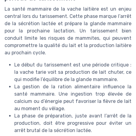
La santé mammaire de la vache laitière est un enjeu
central lors du tarissement. Cette phase marque l’arrêt
de la sécrétion lactée et prépare la glande mammaire
pour la prochaine lactation. Un tarissement bien
conduit limite les risques de mammites, qui peuvent
compromettre la qualité du lait et la production laitière
au prochain cycle.
Le début du tarissement est une période critique :
la vache tarie voit sa production de lait chuter, ce
qui modifie l’équilibre de la glande mammaire.
La gestion de la ration alimentaire influence la
santé mammaire. Une ingestion trop élevée de
calcium ou d’énergie peut favoriser la fièvre de lait
au moment du vêlage.
La phase de préparation, juste avant l’arrêt de la
production, doit être progressive pour éviter un
arrêt brutal de la sécrétion lactée.