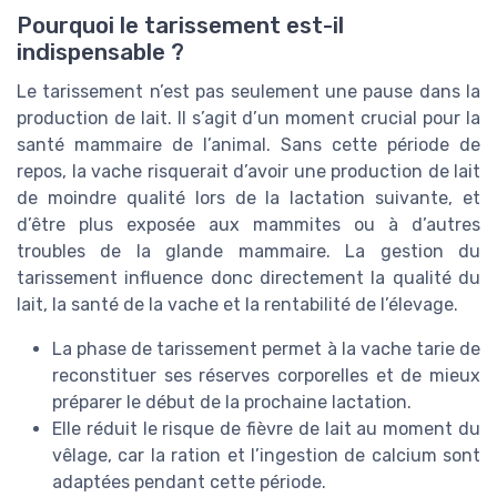
Pourquoi le tarissement est-il
indispensable ?
Le tarissement n’est pas seulement une pause dans la
production de lait. Il s’agit d’un moment crucial pour la
santé mammaire de l’animal. Sans cette période de
repos, la vache risquerait d’avoir une production de lait
de moindre qualité lors de la lactation suivante, et
d’être plus exposée aux mammites ou à d’autres
troubles de la glande mammaire. La gestion du
tarissement influence donc directement la qualité du
lait, la santé de la vache et la rentabilité de l’élevage.
La phase de tarissement permet à la vache tarie de
reconstituer ses réserves corporelles et de mieux
préparer le début de la prochaine lactation.
Elle réduit le risque de fièvre de lait au moment du
vêlage, car la ration et l’ingestion de calcium sont
adaptées pendant cette période.