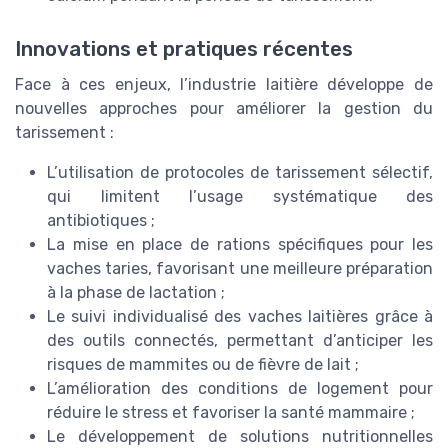
Innovations et pratiques récentes
Face à ces enjeux, l’industrie laitière développe de
nouvelles approches pour améliorer la gestion du
tarissement :
L’utilisation de protocoles de tarissement sélectif,
qui limitent l’usage systématique des
antibiotiques ;
La mise en place de rations spécifiques pour les
vaches taries, favorisant une meilleure préparation
à la phase de lactation ;
Le suivi individualisé des vaches laitières grâce à
des outils connectés, permettant d’anticiper les
risques de mammites ou de fièvre de lait ;
L’amélioration des conditions de logement pour
réduire le stress et favoriser la santé mammaire ;
Le développement de solutions nutritionnelles