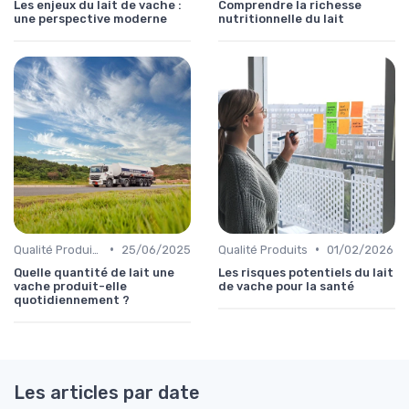
Les enjeux du lait de vache :
Comprendre la richesse
une perspective moderne
nutritionnelle du lait
•
•
Qualité Produits
25/06/2025
Qualité Produits
01/02/2026
Quelle quantité de lait une
Les risques potentiels du lait
vache produit-elle
de vache pour la santé
quotidiennement ?
Les articles par date