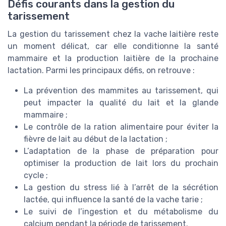
Défis courants dans la gestion du
tarissement
La gestion du tarissement chez la vache laitière reste
un moment délicat, car elle conditionne la santé
mammaire et la production laitière de la prochaine
lactation. Parmi les principaux défis, on retrouve :
La prévention des mammites au tarissement, qui
peut impacter la qualité du lait et la glande
mammaire ;
Le contrôle de la ration alimentaire pour éviter la
fièvre de lait au début de la lactation ;
L’adaptation de la phase de préparation pour
optimiser la production de lait lors du prochain
cycle ;
La gestion du stress lié à l’arrêt de la sécrétion
lactée, qui influence la santé de la vache tarie ;
Le suivi de l’ingestion et du métabolisme du
calcium pendant la période de tarissement.