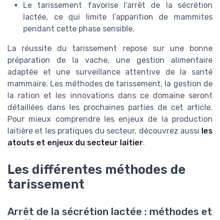
Le tarissement favorise l’arrêt de la sécrétion
lactée, ce qui limite l’apparition de mammites
pendant cette phase sensible.
La réussite du tarissement repose sur une bonne
préparation de la vache, une gestion alimentaire
adaptée et une surveillance attentive de la santé
mammaire. Les méthodes de tarissement, la gestion de
la ration et les innovations dans ce domaine seront
détaillées dans les prochaines parties de cet article.
Pour mieux comprendre les enjeux de la production
laitière et les pratiques du secteur, découvrez aussi
les
atouts et enjeux du secteur laitier
.
Les différentes méthodes de
tarissement
Arrêt de la sécrétion lactée : méthodes et