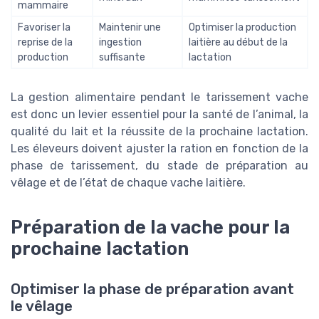
mammaire
Favoriser la
Maintenir une
Optimiser la production
reprise de la
ingestion
laitière au début de la
production
suffisante
lactation
La gestion alimentaire pendant le tarissement vache
est donc un levier essentiel pour la santé de l’animal, la
qualité du lait et la réussite de la prochaine lactation.
Les éleveurs doivent ajuster la ration en fonction de la
phase de tarissement, du stade de préparation au
vêlage et de l’état de chaque vache laitière.
Préparation de la vache pour la
prochaine lactation
Optimiser la phase de préparation avant
le vêlage