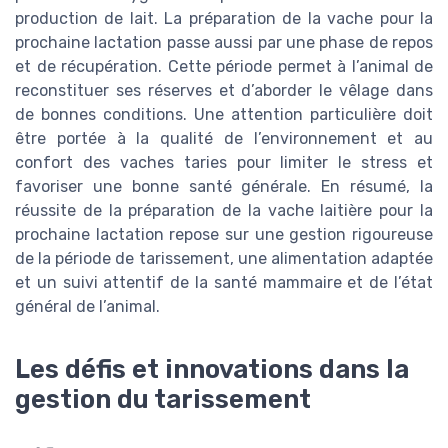
production de lait. La préparation de la vache pour la
prochaine lactation passe aussi par une phase de repos
et de récupération. Cette période permet à l’animal de
reconstituer ses réserves et d’aborder le vêlage dans
de bonnes conditions. Une attention particulière doit
être portée à la qualité de l’environnement et au
confort des vaches taries pour limiter le stress et
favoriser une bonne santé générale. En résumé, la
réussite de la préparation de la vache laitière pour la
prochaine lactation repose sur une gestion rigoureuse
de la période de tarissement, une alimentation adaptée
et un suivi attentif de la santé mammaire et de l’état
général de l’animal.
Les défis et innovations dans la
gestion du tarissement