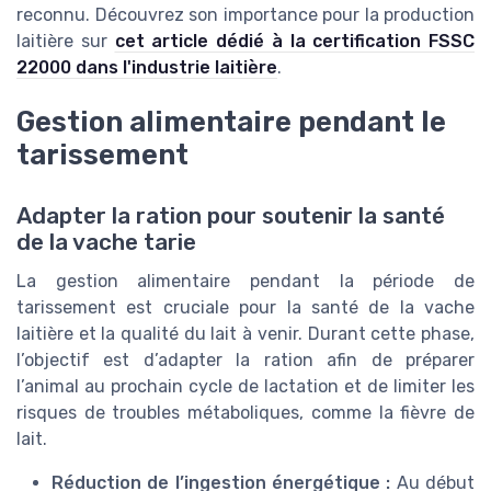
reconnu. Découvrez son importance pour la production
laitière sur
cet article dédié à la certification FSSC
22000 dans l'industrie laitière
.
Gestion alimentaire pendant le
tarissement
Adapter la ration pour soutenir la santé
de la vache tarie
La gestion alimentaire pendant la période de
tarissement est cruciale pour la santé de la vache
laitière et la qualité du lait à venir. Durant cette phase,
l’objectif est d’adapter la ration afin de préparer
l’animal au prochain cycle de lactation et de limiter les
risques de troubles métaboliques, comme la fièvre de
lait.
Réduction de l’ingestion énergétique :
Au début