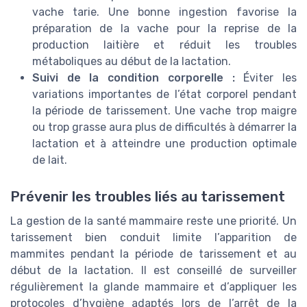
vache tarie. Une bonne ingestion favorise la
préparation de la vache pour la reprise de la
production laitière et réduit les troubles
métaboliques au début de la lactation.
Suivi de la condition corporelle :
Éviter les
variations importantes de l’état corporel pendant
la période de tarissement. Une vache trop maigre
ou trop grasse aura plus de difficultés à démarrer la
lactation et à atteindre une production optimale
de lait.
Prévenir les troubles liés au tarissement
La gestion de la santé mammaire reste une priorité. Un
tarissement bien conduit limite l’apparition de
mammites pendant la période de tarissement et au
début de la lactation. Il est conseillé de surveiller
régulièrement la glande mammaire et d’appliquer les
protocoles d’hygiène adaptés lors de l’arrêt de la