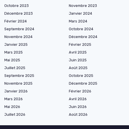
Octobre 2023
Novembre 2023
Décembre 2023
Janvier 2024
Février 2024
Mars 2024
Septembre 2024
Octobre 2024
Novembre 2024
Décembre 2024
Janvier 2025
Février 2025
Mars 2025
Avril 2025
Mai 2025
Juin 2025
Juillet 2025
Août 2025
Septembre 2025
Octobre 2025
Novembre 2025
Décembre 2025
Janvier 2026
Février 2026
Mars 2026
Avril 2026
Mai 2026
Juin 2026
Juillet 2026
Août 2026