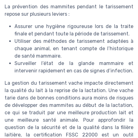
La prévention des mammites pendant le tarissement
repose sur plusieurs leviers :
Assurer une hygiène rigoureuse lors de la traite
finale et pendant toute la période de tarissement.
Utiliser des méthodes de tarissement adaptées à
chaque animal, en tenant compte de l’historique
de santé mammaire.
Surveiller l’état de la glande mammaire et
intervenir rapidement en cas de signes d’infection.
La gestion du tarissement vache impacte directement
la qualité du lait à la reprise de la lactation. Une vache
tarie dans de bonnes conditions aura moins de risques
de développer des mammites au début de la lactation,
ce qui se traduit par une meilleure production lait et
une meilleure santé animale. Pour approfondir la
question de la sécurité et de la qualité dans la filière
laitière, la certification FSSC 22000 est un outil