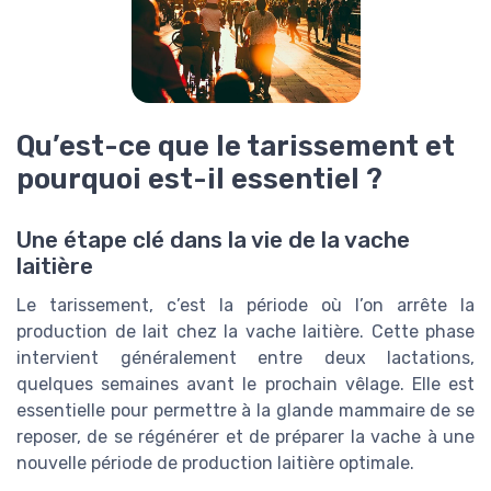
Qu’est-ce que le tarissement et
pourquoi est-il essentiel ?
Une étape clé dans la vie de la vache
laitière
Le tarissement, c’est la période où l’on arrête la
production de lait chez la vache laitière. Cette phase
intervient généralement entre deux lactations,
quelques semaines avant le prochain vêlage. Elle est
essentielle pour permettre à la glande mammaire de se
reposer, de se régénérer et de préparer la vache à une
nouvelle période de production laitière optimale.