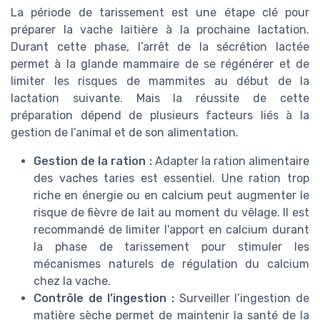
La période de tarissement est une étape clé pour
préparer la vache laitière à la prochaine lactation.
Durant cette phase, l’arrêt de la sécrétion lactée
permet à la glande mammaire de se régénérer et de
limiter les risques de mammites au début de la
lactation suivante. Mais la réussite de cette
préparation dépend de plusieurs facteurs liés à la
gestion de l’animal et de son alimentation.
Gestion de la ration :
Adapter la ration alimentaire
des vaches taries est essentiel. Une ration trop
riche en énergie ou en calcium peut augmenter le
risque de fièvre de lait au moment du vêlage. Il est
recommandé de limiter l’apport en calcium durant
la phase de tarissement pour stimuler les
mécanismes naturels de régulation du calcium
chez la vache.
Contrôle de l’ingestion :
Surveiller l’ingestion de
matière sèche permet de maintenir la santé de la