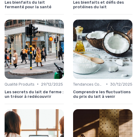
Les bienfaits du lait
Les bienfaits et défis des
fermenté pour la santé
protéines du lait
•
•
Qualité Produits
29/12/2025
Tendances Consommation
30/12/2025
Les secrets du lait de ferme :
Comprendre les fluctuations
un trésor à redécouvrir
du prix du lait à venir