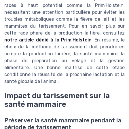
races à haut potentiel comme la Prim’Holstein,
nécessitent une attention particulière pour éviter les
troubles métaboliques comme la fièvre de lait et les
mammites du tarissement. Pour en savoir plus sur
cette race phare de la production laitière, consultez
notre article dédié à la Prim’Holstein
. En résumé, le
choix de la méthode de tarissement doit prendre en
compte la production laitière, la santé mammaire, la
phase de préparation au vêlage et la gestion
alimentaire. Une bonne maîtrise de cette étape
conditionne la réussite de la prochaine lactation et la
santé globale de l’animal.
Impact du tarissement sur la
santé mammaire
Préserver la santé mammaire pendant la
période de tarissement