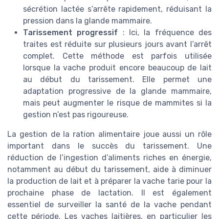
sécrétion lactée s’arrête rapidement, réduisant la
pression dans la glande mammaire.
Tarissement progressif
: Ici, la fréquence des
traites est réduite sur plusieurs jours avant l’arrêt
complet. Cette méthode est parfois utilisée
lorsque la vache produit encore beaucoup de lait
au début du tarissement. Elle permet une
adaptation progressive de la glande mammaire,
mais peut augmenter le risque de mammites si la
gestion n’est pas rigoureuse.
La gestion de la ration alimentaire joue aussi un rôle
important dans le succès du tarissement. Une
réduction de l’ingestion d’aliments riches en énergie,
notamment au début du tarissement, aide à diminuer
la production de lait et à préparer la vache tarie pour la
prochaine phase de lactation. Il est également
essentiel de surveiller la santé de la vache pendant
cette période. Les vaches laitières, en particulier les