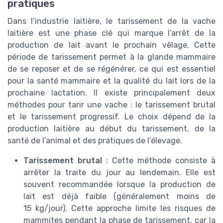
pratiques
Dans l’industrie laitière, le tarissement de la vache
laitière est une phase clé qui marque l’arrêt de la
production de lait avant le prochain vêlage. Cette
période de tarissement permet à la glande mammaire
de se reposer et de se régénérer, ce qui est essentiel
pour la santé mammaire et la qualité du lait lors de la
prochaine lactation. Il existe principalement deux
méthodes pour tarir une vache : le tarissement brutal
et le tarissement progressif. Le choix dépend de la
production laitière au début du tarissement, de la
santé de l’animal et des pratiques de l’élevage.
Tarissement brutal
: Cette méthode consiste à
arrêter la traite du jour au lendemain. Elle est
souvent recommandée lorsque la production de
lait est déjà faible (généralement moins de
15 kg/jour). Cette approche limite les risques de
mammites pendant la phase de tarissement, car la