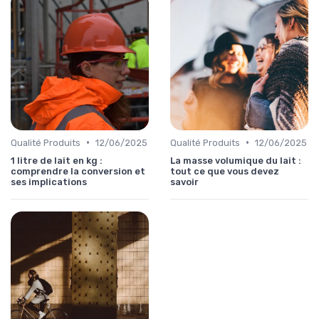
•
•
Qualité Produits
12/06/2025
Qualité Produits
12/06/2025
1 litre de lait en kg :
La masse volumique du lait :
comprendre la conversion et
tout ce que vous devez
ses implications
savoir