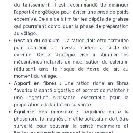
du tarissement, il est recommandé de diminuer
l’apport énergétique pour éviter une prise de poids
excessive. Cela aide à limiter les dépôts de graisse
qui pourraient compliquer la phase de préparation
au vêlage.
Gestion du calcium :
La ration doit être formulée
pour contenir un niveau modéré à faible de
calcium. Cette stratégie vise à stimuler les
mécanismes naturels de mobilisation du calcium,
réduisant ainsi le risque de fièvre de lait au
moment du vêlage.
Apport en fibres :
Une ration riche en fibres
favorise la santé digestive et permet de maintenir
une ingestion suffisante, essentielle pour la
préparation à la lactation suivante.
Équilibre des minéraux :
L’équilibre entre le
phosphore, le magnésium et le potassium doit être
surveillé pour soutenir la santé mammaire et