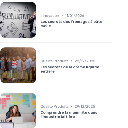
•
Innovation
11/01/2026
Les secrets des fromages à pâte
molle
•
Qualité Produits
22/12/2025
Les secrets de la crème liquide
entière
•
Qualité Produits
29/12/2025
Comprendre la mammite dans
l'industrie laitière