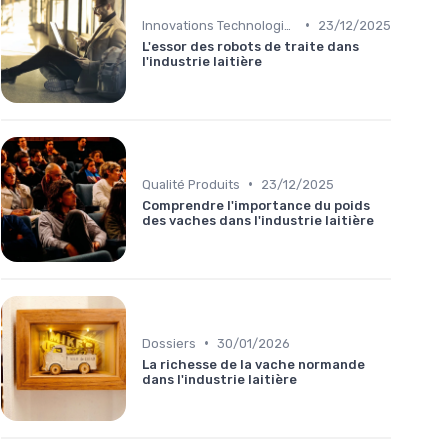
•
Innovations Technologiques
23/12/2025
L'essor des robots de traite dans
l'industrie laitière
•
Qualité Produits
23/12/2025
Comprendre l'importance du poids
des vaches dans l'industrie laitière
•
Dossiers
30/01/2026
La richesse de la vache normande
dans l'industrie laitière