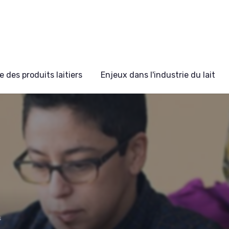
 des produits laitiers
Enjeux dans l'industrie du lait
s