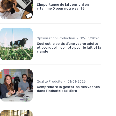
L'importance du lait enrichi en
vitamine D pour notre santé
•
Optimisation Production
12/03/2026
Quel est le poids d’une vache adulte
et pourquoi il compte pour le lait et la
viande
•
Qualité Produits
31/01/2026
Comprendre la gestation des vaches
dans l'industrie laitière