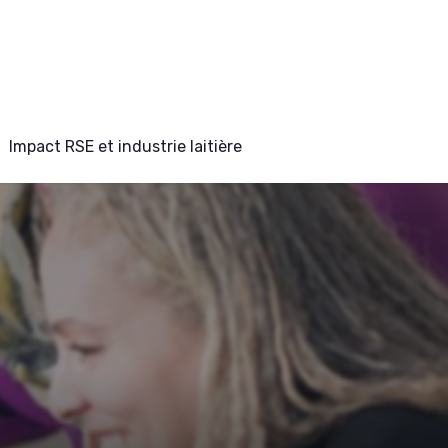
Impact RSE et industrie laitière