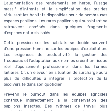
L’augmentation des rendements en herbe, l’usage
massif d’intrants et la simplification des prairies
réduisent les habitats disponibles pour de nombreuses
especes papillons. Les rares papillons qui subsistent se
retrouvent confinés dans quelques fragments
d’espaces naturels isolés.
Cette pression sur les habitats se double souvent
d’une pression humaine sur les équipes d’exploitation.
Les exigences de productivité, la gestion des
troupeaux et l’adaptation aux normes créent un risque
réel d’épuisement professionnel dans les fermes
laitières. Or, un éleveur en situation de surcharge aura
plus de difficultés à intégrer la protection de la
biodiversité dans son quotidien.
Prévenir le burnout dans les équipes agricoles
contribue indirectement à la conservation des
papillons insectes. Des rythmes de travail plus