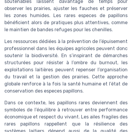
soutenables laissent davantage de temps pour
observer les prairies, ajuster les fauches et préserver
les zones humides. Les rares especes de papillons
bénéficient alors de pratiques plus attentives, comme
le maintien de bandes refuges pour les chenilles.
Les ressources dédiées à la prévention de l’épuisement
professionnel dans les équipes agricoles peuvent donc
soutenir la biodiversité. En s’inspirant de démarches
structurées pour résister à l’ombre du burnout, les
exploitations laitières peuvent repenser l’organisation
du travail et la gestion des prairies. Cette approche
globale renforce à la fois la santé humaine et l’état de
conservation des especes papillons.
Dans ce contexte, les papillons rares deviennent des
symboles de l’équilibre à retrouver entre performance
économique et respect du vivant. Les ailes fragiles des
rares papillons rappellent que la résilience des
systèmes laitiers dépend aussi de la qualité des