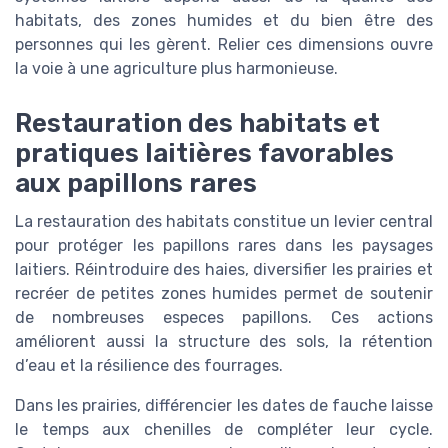
habitats, des zones humides et du bien être des
personnes qui les gèrent. Relier ces dimensions ouvre
la voie à une agriculture plus harmonieuse.
Restauration des habitats et
pratiques laitières favorables
aux papillons rares
La restauration des habitats constitue un levier central
pour protéger les papillons rares dans les paysages
laitiers. Réintroduire des haies, diversifier les prairies et
recréer de petites zones humides permet de soutenir
de nombreuses especes papillons. Ces actions
améliorent aussi la structure des sols, la rétention
d’eau et la résilience des fourrages.
Dans les prairies, différencier les dates de fauche laisse
le temps aux chenilles de compléter leur cycle.