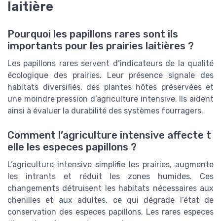
laitière
Pourquoi les papillons rares sont ils
importants pour les prairies laitières ?
Les papillons rares servent d’indicateurs de la qualité
écologique des prairies. Leur présence signale des
habitats diversifiés, des plantes hôtes préservées et
une moindre pression d’agriculture intensive. Ils aident
ainsi à évaluer la durabilité des systèmes fourragers.
Comment l’agriculture intensive affecte t
elle les especes papillons ?
L’agriculture intensive simplifie les prairies, augmente
les intrants et réduit les zones humides. Ces
changements détruisent les habitats nécessaires aux
chenilles et aux adultes, ce qui dégrade l’état de
conservation des especes papillons. Les rares especes