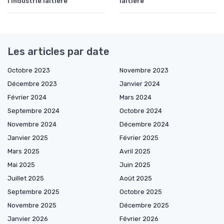
l’industrie laitière
laitière
Les articles par date
Octobre 2023
Novembre 2023
Décembre 2023
Janvier 2024
Février 2024
Mars 2024
Septembre 2024
Octobre 2024
Novembre 2024
Décembre 2024
Janvier 2025
Février 2025
Mars 2025
Avril 2025
Mai 2025
Juin 2025
Juillet 2025
Août 2025
Septembre 2025
Octobre 2025
Novembre 2025
Décembre 2025
Janvier 2026
Février 2026