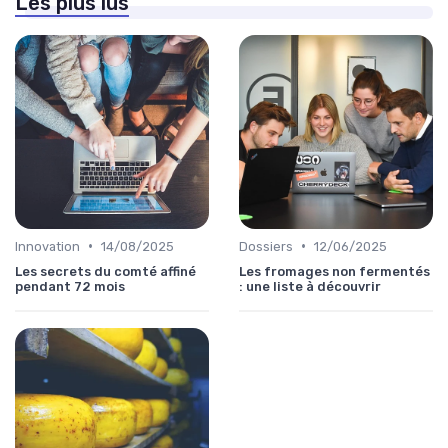
Les plus lus
•
•
Innovation
14/08/2025
Dossiers
12/06/2025
Les secrets du comté affiné
Les fromages non fermentés
pendant 72 mois
: une liste à découvrir