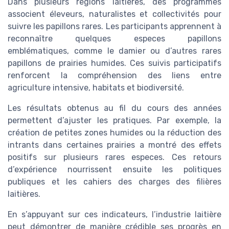
Dans plusieurs régions laitières, des programmes
associent éleveurs, naturalistes et collectivités pour
suivre les papillons rares. Les participants apprennent à
reconnaître quelques especes papillons
emblématiques, comme le damier ou d’autres rares
papillons de prairies humides. Ces suivis participatifs
renforcent la compréhension des liens entre
agriculture intensive, habitats et biodiversité.
Les résultats obtenus au fil du cours des années
permettent d’ajuster les pratiques. Par exemple, la
création de petites zones humides ou la réduction des
intrants dans certaines prairies a montré des effets
positifs sur plusieurs rares especes. Ces retours
d’expérience nourrissent ensuite les politiques
publiques et les cahiers des charges des filières
laitières.
En s’appuyant sur ces indicateurs, l’industrie laitière
peut démontrer de manière crédible ses progrès en