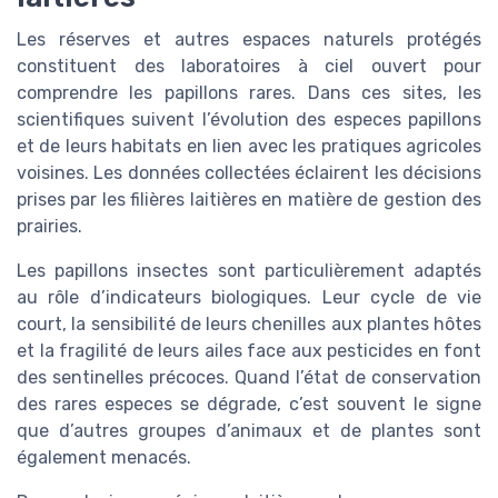
Les réserves et autres espaces naturels protégés
constituent des laboratoires à ciel ouvert pour
comprendre les papillons rares. Dans ces sites, les
scientifiques suivent l’évolution des especes papillons
et de leurs habitats en lien avec les pratiques agricoles
voisines. Les données collectées éclairent les décisions
prises par les filières laitières en matière de gestion des
prairies.
Les papillons insectes sont particulièrement adaptés
au rôle d’indicateurs biologiques. Leur cycle de vie
court, la sensibilité de leurs chenilles aux plantes hôtes
et la fragilité de leurs ailes face aux pesticides en font
des sentinelles précoces. Quand l’état de conservation
des rares especes se dégrade, c’est souvent le signe
que d’autres groupes d’animaux et de plantes sont
également menacés.