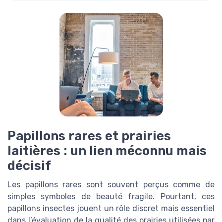
Papillons rares et prairies
laitières : un lien méconnu mais
décisif
Les papillons rares sont souvent perçus comme de
simples symboles de beauté fragile. Pourtant, ces
papillons insectes jouent un rôle discret mais essentiel
dans l’évaluation de la qualité des prairies utilisées par