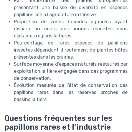
Part importante des prairies européennes
présentant une baisse de diversité en especes
papillons liée à l’agriculture intensive.
Proportion de zones humides agricoles ayant
disparu au cours des années récentes dans
certaines régions laitières.
Pourcentage de rares especes de papillons
insectes dépendant directement de plantes hôtes
présentes dans les prairies.
Surface moyenne d’espaces naturels restaurés par
exploitation laitière engagée dans des programmes
de conservation.
Évolution mesurée de l’état de conservation des
papillons rares dans les réserves proches de
bassins laitiers.
Questions fréquentes sur les
papillons rares et l’industrie