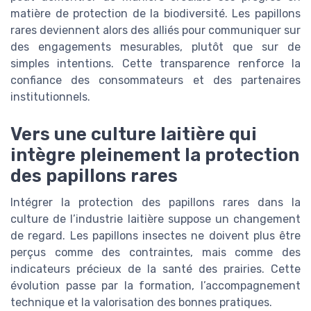
matière de protection de la biodiversité. Les papillons
rares deviennent alors des alliés pour communiquer sur
des engagements mesurables, plutôt que sur de
simples intentions. Cette transparence renforce la
confiance des consommateurs et des partenaires
institutionnels.
Vers une culture laitière qui
intègre pleinement la protection
des papillons rares
Intégrer la protection des papillons rares dans la
culture de l’industrie laitière suppose un changement
de regard. Les papillons insectes ne doivent plus être
perçus comme des contraintes, mais comme des
indicateurs précieux de la santé des prairies. Cette
évolution passe par la formation, l’accompagnement
technique et la valorisation des bonnes pratiques.