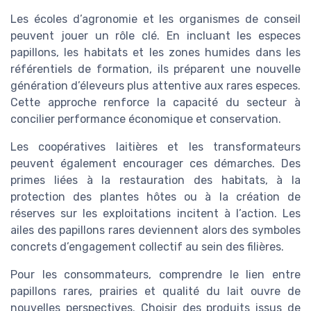
Les écoles d’agronomie et les organismes de conseil
peuvent jouer un rôle clé. En incluant les especes
papillons, les habitats et les zones humides dans les
référentiels de formation, ils préparent une nouvelle
génération d’éleveurs plus attentive aux rares especes.
Cette approche renforce la capacité du secteur à
concilier performance économique et conservation.
Les coopératives laitières et les transformateurs
peuvent également encourager ces démarches. Des
primes liées à la restauration des habitats, à la
protection des plantes hôtes ou à la création de
réserves sur les exploitations incitent à l’action. Les
ailes des papillons rares deviennent alors des symboles
concrets d’engagement collectif au sein des filières.
Pour les consommateurs, comprendre le lien entre
papillons rares, prairies et qualité du lait ouvre de
nouvelles perspectives. Choisir des produits issus de