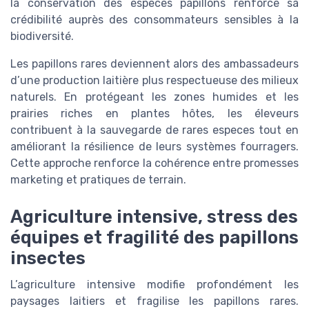
la conservation des especes papillons renforce sa
crédibilité auprès des consommateurs sensibles à la
biodiversité.
Les papillons rares deviennent alors des ambassadeurs
d’une production laitière plus respectueuse des milieux
naturels. En protégeant les zones humides et les
prairies riches en plantes hôtes, les éleveurs
contribuent à la sauvegarde de rares especes tout en
améliorant la résilience de leurs systèmes fourragers.
Cette approche renforce la cohérence entre promesses
marketing et pratiques de terrain.
Agriculture intensive, stress des
équipes et fragilité des papillons
insectes
L’agriculture intensive modifie profondément les
paysages laitiers et fragilise les papillons rares.