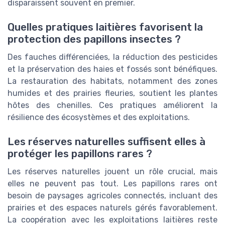
disparaissent souvent en premier.
Quelles pratiques laitières favorisent la
protection des papillons insectes ?
Des fauches différenciées, la réduction des pesticides
et la préservation des haies et fossés sont bénéfiques.
La restauration des habitats, notamment des zones
humides et des prairies fleuries, soutient les plantes
hôtes des chenilles. Ces pratiques améliorent la
résilience des écosystèmes et des exploitations.
Les réserves naturelles suffisent elles à
protéger les papillons rares ?
Les réserves naturelles jouent un rôle crucial, mais
elles ne peuvent pas tout. Les papillons rares ont
besoin de paysages agricoles connectés, incluant des
prairies et des espaces naturels gérés favorablement.
La coopération avec les exploitations laitières reste