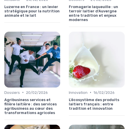
Luzerne en France : un levier
Fromagerie laqueuille : un
stratégique pour la nutrition
terroir laitier d’Auvergne
animale et le lait
entre tradition et enjeux
modernes
•
•
Dossiers
20/02/2026
Innovation
16/02/2026
Agribusiness services et
L’écosystème des produits
filière laitière : des services
laitiers français : entre
agribusiness au cœur des
tradition et innovation
transformations agricoles