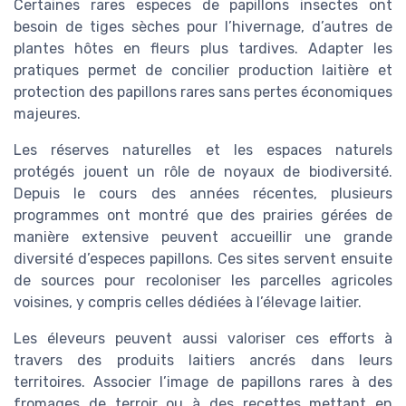
Certaines rares especes de papillons insectes ont
besoin de tiges sèches pour l’hivernage, d’autres de
plantes hôtes en fleurs plus tardives. Adapter les
pratiques permet de concilier production laitière et
protection des papillons rares sans pertes économiques
majeures.
Les réserves naturelles et les espaces naturels
protégés jouent un rôle de noyaux de biodiversité.
Depuis le cours des années récentes, plusieurs
programmes ont montré que des prairies gérées de
manière extensive peuvent accueillir une grande
diversité d’especes papillons. Ces sites servent ensuite
de sources pour recoloniser les parcelles agricoles
voisines, y compris celles dédiées à l’élevage laitier.
Les éleveurs peuvent aussi valoriser ces efforts à
travers des produits laitiers ancrés dans leurs
territoires. Associer l’image de papillons rares à des
fromages de terroir ou à des recettes mettant en