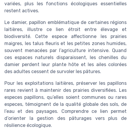
variées, plus les fonctions écologiques essentielles
restent actives.
Le damier, papillon emblématique de certaines régions
laitières, illustre ce lien étroit entre élevage et
biodiversité. Cette espece affectionne les prairies
maigres, les talus fleuris et les petites zones humides,
souvent menacées par l’agriculture intensive. Quand
ces espaces naturels disparaissent, les chenilles du
damier perdent leur plante hôte et les ailes colorées
des adultes cessent de survoler les pâtures.
Pour les exploitations laitières, préserver les papillons
rares revient à maintenir des prairies diversifiées. Les
especes papillons, qu’elles soient communes ou rares
especes, témoignent de la qualité globale des sols, de
l’eau et des paysages. Comprendre ce lien permet
d’orienter la gestion des pâturages vers plus de
résilience écologique.