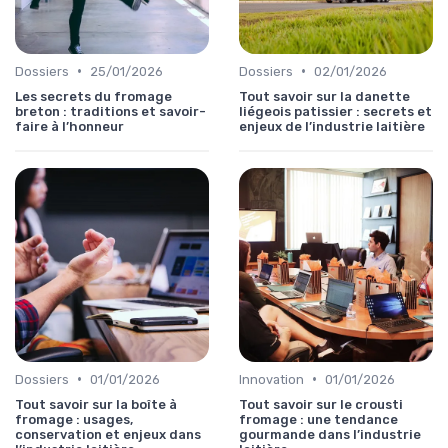
•
•
Dossiers
25/01/2026
Dossiers
02/01/2026
Les secrets du fromage
Tout savoir sur la danette
breton : traditions et savoir-
liégeois patissier : secrets et
faire à l’honneur
enjeux de l’industrie laitière
•
•
Dossiers
01/01/2026
Innovation
01/01/2026
Tout savoir sur la boîte à
Tout savoir sur le crousti
fromage : usages,
fromage : une tendance
conservation et enjeux dans
gourmande dans l’industrie