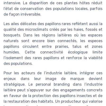
intensive. La disparition de ces plantes hôtes réduit
l’état de conservation des populations locales, parfois
de façon irréversible.
Les ailes délicates des papillons rares reflètent aussi la
qualité des microclimats créés par les haies, fossés et
bosquets. Dans les régions laitières où les espaces
naturels sont encore bien connectés, les especes
papillons circulent entre prairies, talus et zones
humides. Cette connectivité écologique limite
l’isolement des rares papillons et renforce la viabilité
des populations.
Pour les acteurs de l’industrie laitière, intégrer ces
enjeux dans leur image de marque devient
stratégique. Le personal branding dans l’industrie
laitière peut s’appuyer sur des engagements concrets
en faveur de la protection des papillons insectes et de
la restauration des habitats. Un producteur qui valorise