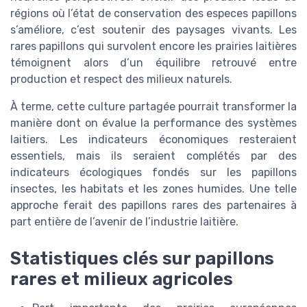
régions où l’état de conservation des especes papillons
s’améliore, c’est soutenir des paysages vivants. Les
rares papillons qui survolent encore les prairies laitières
témoignent alors d’un équilibre retrouvé entre
production et respect des milieux naturels.
À terme, cette culture partagée pourrait transformer la
manière dont on évalue la performance des systèmes
laitiers. Les indicateurs économiques resteraient
essentiels, mais ils seraient complétés par des
indicateurs écologiques fondés sur les papillons
insectes, les habitats et les zones humides. Une telle
approche ferait des papillons rares des partenaires à
part entière de l’avenir de l’industrie laitière.
Statistiques clés sur papillons
rares et milieux agricoles