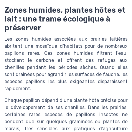
Zones humides, plantes hôtes et
lait : une trame écologique à
préserver
Les zones humides associées aux prairies laitières
abritent une mosaïque d’habitats pour de nombreux
papillons rares. Ces zones humides filtrent l’eau,
stockent le carbone et offrent des refuges aux
chenilles pendant les périodes sèches. Quand elles
sont drainées pour agrandir les surfaces de fauche, les
especes papillons les plus exigeantes disparaissent
rapidement.
Chaque papillon dépend d’une plante hôte précise pour
le développement de ses chenilles. Dans les prairies,
certaines rares especes de papillons insectes ne
pondent que sur quelques graminées ou plantes de
marais, très sensibles aux pratiques d’agriculture