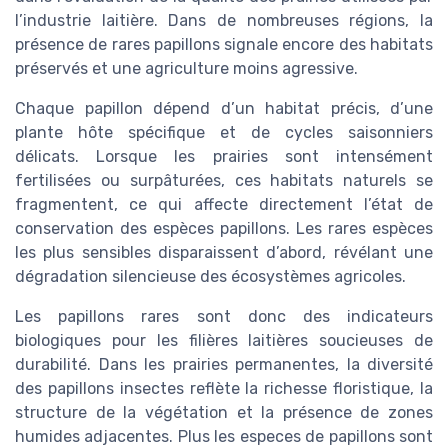
l’industrie laitière. Dans de nombreuses régions, la
présence de rares papillons signale encore des habitats
préservés et une agriculture moins agressive.
Chaque papillon dépend d’un habitat précis, d’une
plante hôte spécifique et de cycles saisonniers
délicats. Lorsque les prairies sont intensément
fertilisées ou surpâturées, ces habitats naturels se
fragmentent, ce qui affecte directement l’état de
conservation des espèces papillons. Les rares espèces
les plus sensibles disparaissent d’abord, révélant une
dégradation silencieuse des écosystèmes agricoles.
Les papillons rares sont donc des indicateurs
biologiques pour les filières laitières soucieuses de
durabilité. Dans les prairies permanentes, la diversité
des papillons insectes reflète la richesse floristique, la
structure de la végétation et la présence de zones
humides adjacentes. Plus les especes de papillons sont