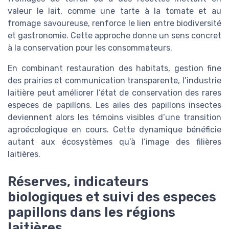
valeur le lait, comme une tarte à la tomate et au
fromage savoureuse, renforce le lien entre biodiversité
et gastronomie. Cette approche donne un sens concret
à la conservation pour les consommateurs.
En combinant restauration des habitats, gestion fine
des prairies et communication transparente, l’industrie
laitière peut améliorer l’état de conservation des rares
especes de papillons. Les ailes des papillons insectes
deviennent alors les témoins visibles d’une transition
agroécologique en cours. Cette dynamique bénéficie
autant aux écosystèmes qu’à l’image des filières
laitières.
Réserves, indicateurs
biologiques et suivi des especes
papillons dans les régions
laitières