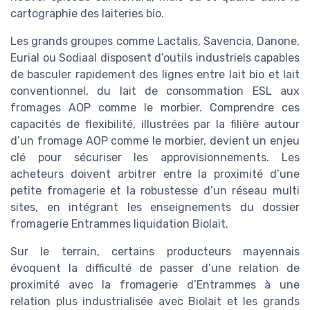
cartographie des laiteries bio.
Les grands groupes comme Lactalis, Savencia, Danone,
Eurial ou Sodiaal disposent d’outils industriels capables
de basculer rapidement des lignes entre lait bio et lait
conventionnel, du lait de consommation ESL aux
fromages AOP comme le morbier. Comprendre ces
capacités de flexibilité, illustrées par la filière autour
d’un fromage AOP comme le morbier, devient un enjeu
clé pour sécuriser les approvisionnements. Les
acheteurs doivent arbitrer entre la proximité d’une
petite fromagerie et la robustesse d’un réseau multi
sites, en intégrant les enseignements du dossier
fromagerie Entrammes liquidation Biolait.
Sur le terrain, certains producteurs mayennais
évoquent la difficulté de passer d’une relation de
proximité avec la fromagerie d’Entrammes à une
relation plus industrialisée avec Biolait et les grands