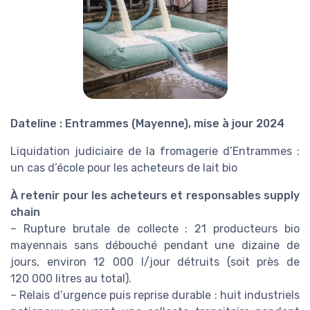
Dateline : Entrammes (Mayenne), mise à jour 2024
Liquidation judiciaire de la fromagerie d’Entrammes :
un cas d’école pour les acheteurs de lait bio
À retenir pour les acheteurs et responsables supply
chain
– Rupture brutale de collecte : 21 producteurs bio
mayennais sans débouché pendant une dizaine de
jours, environ 12 000 l/jour détruits (soit près de
120 000 litres au total).
– Relais d’urgence puis reprise durable : huit industriels