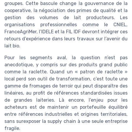
groupes. Cette bascule change la gouvernance de la
cooperative, la négociation des primes de qualité et la
gestion des volumes de lait producteurs. Les
organisations professionnelles comme le CNIEL,
FranceAgriMer, l’IDELE et la FIL IDF devront intégrer ces
retours d’expérience dans leurs travaux sur l’avenir du
lait bio.
Pour les segments aval, la question n’est pas
anecdotique, y compris sur des produits grand public
comme la raclette. Quand un « patron de raclette »
local perd son outil de transformation, c’est toute une
gamme de fromages de terroir qui peut disparaître des
linéaires, au profit de références standardisées issues
de grandes laiteries. Là encore, l’enjeu pour les
acheteurs est de maintenir un portefeuille équilibré
entre références industrielles et origines territoriales,
sans surexposer la supply chain à une seule entreprise
fragile.