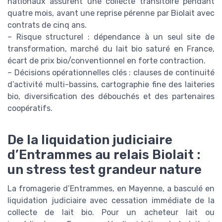
nationaux assurent une collecte transitoire pendant
quatre mois, avant une reprise pérenne par Biolait avec
contrats de cinq ans.
– Risque structurel : dépendance à un seul site de
transformation, marché du lait bio saturé en France,
écart de prix bio/conventionnel en forte contraction.
– Décisions opérationnelles clés : clauses de continuité
d’activité multi-bassins, cartographie fine des laiteries
bio, diversification des débouchés et des partenaires
coopératifs.
De la liquidation judiciaire
d’Entrammes au relais Biolait :
un stress test grandeur nature
La fromagerie d’Entrammes, en Mayenne, a basculé en
liquidation judiciaire avec cessation immédiate de la
collecte de lait bio. Pour un acheteur lait ou