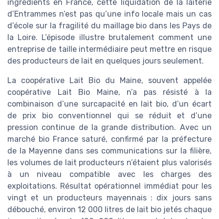
ingrédients en France, cette liquidation de la laiterie
d’Entrammes n’est pas qu’une info locale mais un cas
d’école sur la fragilité du maillage bio dans les Pays de
la Loire. L’épisode illustre brutalement comment une
entreprise de taille intermédiaire peut mettre en risque
des producteurs de lait en quelques jours seulement.
La coopérative Lait Bio du Maine, souvent appelée
coopérative Lait Bio Maine, n’a pas résisté à la
combinaison d’une surcapacité en lait bio, d’un écart
de prix bio conventionnel qui se réduit et d’une
pression continue de la grande distribution. Avec un
marché bio France saturé, confirmé par la préfecture
de la Mayenne dans ses communications sur la filière,
les volumes de lait producteurs n’étaient plus valorisés
à un niveau compatible avec les charges des
exploitations. Résultat opérationnel immédiat pour les
vingt et un producteurs mayennais : dix jours sans
débouché, environ 12 000 litres de lait bio jetés chaque