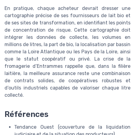
En pratique, chaque acheteur devrait dresser une
cartographie précise de ses fournisseurs de lait bio et
de ses sites de transformation, en identifiant les points
de concentration de risque. Cette cartographie doit
intégrer les données de collecte, les volumes en
millions de litres, la part de bio, la localisation par bassin
comme la Loire Atlantique ou les Pays de la Loire, ainsi
que le statut coopératif ou privé. La crise de la
fromagerie d’Entrammes rappelle que, dans la filière
laitière, la meilleure assurance reste une combinaison
de contrats solides, de coopératives robustes et
d’outils industriels capables de valoriser chaque litre
collecté.
Références
Tendance Ouest (couverture de la liquidation
judiciaire et de la situation des producteurs)