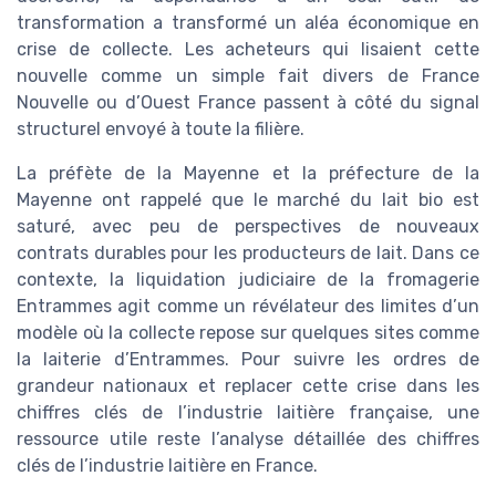
transformation a transformé un aléa économique en
crise de collecte. Les acheteurs qui lisaient cette
nouvelle comme un simple fait divers de France
Nouvelle ou d’Ouest France passent à côté du signal
structurel envoyé à toute la filière.
La préfète de la Mayenne et la préfecture de la
Mayenne ont rappelé que le marché du lait bio est
saturé, avec peu de perspectives de nouveaux
contrats durables pour les producteurs de lait. Dans ce
contexte, la liquidation judiciaire de la fromagerie
Entrammes agit comme un révélateur des limites d’un
modèle où la collecte repose sur quelques sites comme
la laiterie d’Entrammes. Pour suivre les ordres de
grandeur nationaux et replacer cette crise dans les
chiffres clés de l’industrie laitière française, une
ressource utile reste l’analyse détaillée des chiffres
clés de l’industrie laitière en France.