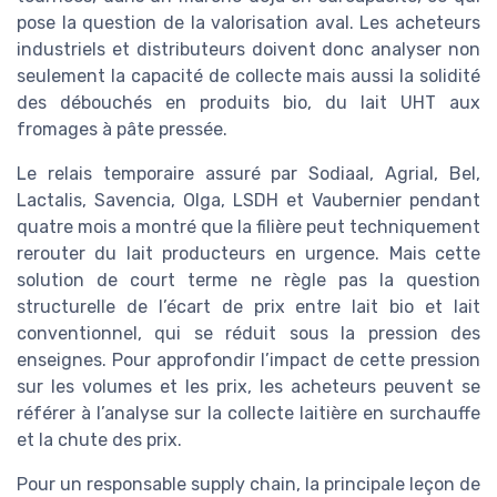
pose la question de la valorisation aval. Les acheteurs
industriels et distributeurs doivent donc analyser non
seulement la capacité de collecte mais aussi la solidité
des débouchés en produits bio, du lait UHT aux
fromages à pâte pressée.
Le relais temporaire assuré par Sodiaal, Agrial, Bel,
Lactalis, Savencia, Olga, LSDH et Vaubernier pendant
quatre mois a montré que la filière peut techniquement
rerouter du lait producteurs en urgence. Mais cette
solution de court terme ne règle pas la question
structurelle de l’écart de prix entre lait bio et lait
conventionnel, qui se réduit sous la pression des
enseignes. Pour approfondir l’impact de cette pression
sur les volumes et les prix, les acheteurs peuvent se
référer à l’analyse sur la collecte laitière en surchauffe
et la chute des prix.
Pour un responsable supply chain, la principale leçon de