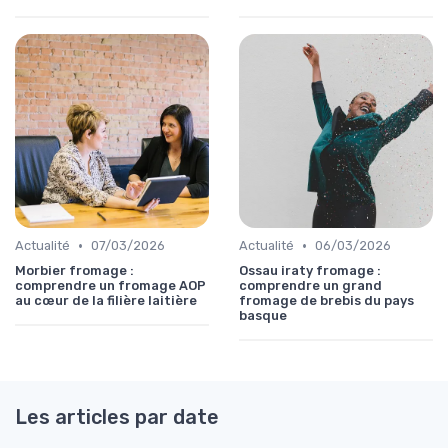
•
•
Actualité
07/03/2026
Actualité
06/03/2026
Morbier fromage :
Ossau iraty fromage :
comprendre un fromage AOP
comprendre un grand
au cœur de la filière laitière
fromage de brebis du pays
basque
Les articles par date