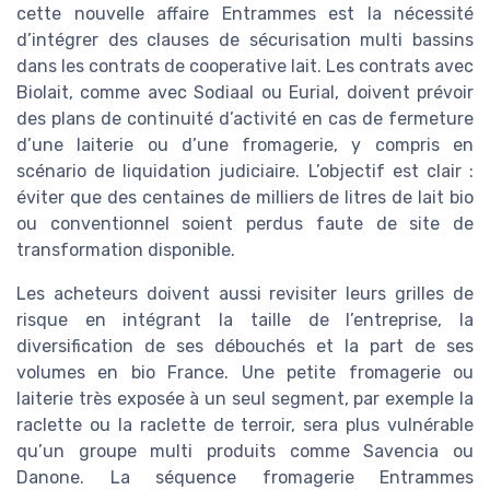
cette nouvelle affaire Entrammes est la nécessité
d’intégrer des clauses de sécurisation multi bassins
dans les contrats de cooperative lait. Les contrats avec
Biolait, comme avec Sodiaal ou Eurial, doivent prévoir
des plans de continuité d’activité en cas de fermeture
d’une laiterie ou d’une fromagerie, y compris en
scénario de liquidation judiciaire. L’objectif est clair :
éviter que des centaines de milliers de litres de lait bio
ou conventionnel soient perdus faute de site de
transformation disponible.
Les acheteurs doivent aussi revisiter leurs grilles de
risque en intégrant la taille de l’entreprise, la
diversification de ses débouchés et la part de ses
volumes en bio France. Une petite fromagerie ou
laiterie très exposée à un seul segment, par exemple la
raclette ou la raclette de terroir, sera plus vulnérable
qu’un groupe multi produits comme Savencia ou
Danone. La séquence fromagerie Entrammes