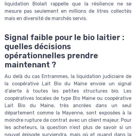
liquidation Biolait rappelle que la résilience ne se
mesure pas seulement en millions de litres collectés
mais en diversité de marchés servis.
Signal faible pour le bio laitier :
quelles décisions
opérationnelles prendre
maintenant ?
Au delà du cas Entrammes, la liquidation judiciaire de
la coopérative Lait Bio du Maine envoie un signal
d’alerte à toutes les petites structures bio. Les
coopératives locales de type Bio Maine ou coopérative
Lait Bio du Maine, très ancrées dans un seul
département comme la Mayenne, sont exposées à la
moindre rupture de contrat avec un client majeur. Pour
les acheteurs, la question n’est plus de savoir si un
nouvel épisode surviendra, mais où et quand dans la