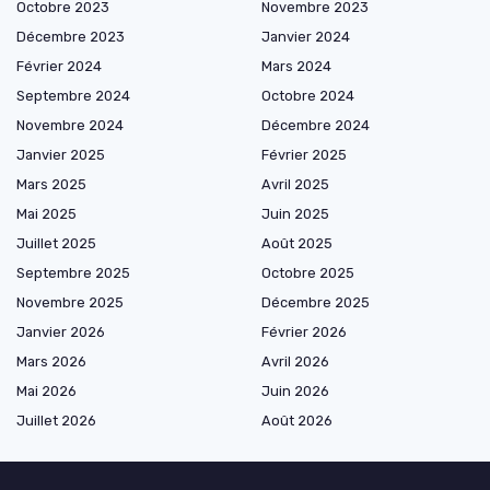
Octobre 2023
Novembre 2023
Décembre 2023
Janvier 2024
Février 2024
Mars 2024
Septembre 2024
Octobre 2024
Novembre 2024
Décembre 2024
Janvier 2025
Février 2025
Mars 2025
Avril 2025
Mai 2025
Juin 2025
Juillet 2025
Août 2025
Septembre 2025
Octobre 2025
Novembre 2025
Décembre 2025
Janvier 2026
Février 2026
Mars 2026
Avril 2026
Mai 2026
Juin 2026
Juillet 2026
Août 2026