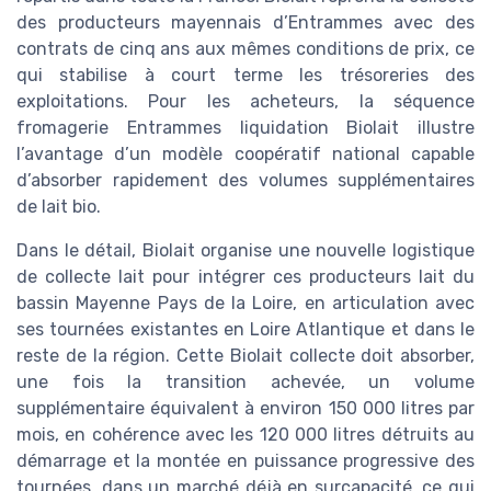
des producteurs mayennais d’Entrammes avec des
contrats de cinq ans aux mêmes conditions de prix, ce
qui stabilise à court terme les trésoreries des
exploitations. Pour les acheteurs, la séquence
fromagerie Entrammes liquidation Biolait illustre
l’avantage d’un modèle coopératif national capable
d’absorber rapidement des volumes supplémentaires
de lait bio.
Dans le détail, Biolait organise une nouvelle logistique
de collecte lait pour intégrer ces producteurs lait du
bassin Mayenne Pays de la Loire, en articulation avec
ses tournées existantes en Loire Atlantique et dans le
reste de la région. Cette Biolait collecte doit absorber,
une fois la transition achevée, un volume
supplémentaire équivalent à environ 150 000 litres par
mois, en cohérence avec les 120 000 litres détruits au
démarrage et la montée en puissance progressive des
tournées, dans un marché déjà en surcapacité, ce qui