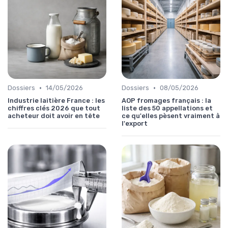
•
•
Dossiers
14/05/2026
Dossiers
08/05/2026
Industrie laitière France : les
AOP fromages français : la
chiffres clés 2026 que tout
liste des 50 appellations et
acheteur doit avoir en tête
ce qu'elles pèsent vraiment à
l'export