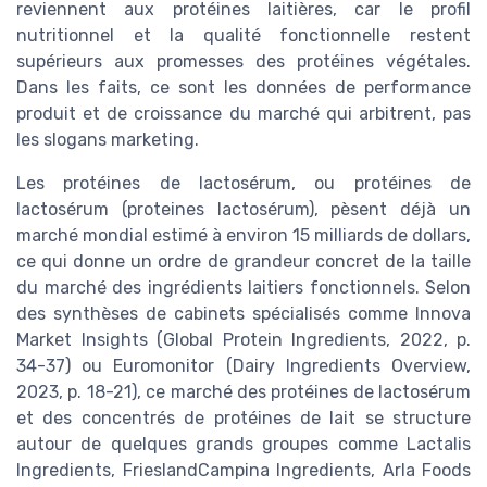
reviennent aux protéines laitières, car le profil
nutritionnel et la qualité fonctionnelle restent
supérieurs aux promesses des protéines végétales.
Dans les faits, ce sont les données de performance
produit et de croissance du marché qui arbitrent, pas
les slogans marketing.
Les protéines de lactosérum, ou protéines de
lactosérum (proteines lactosérum), pèsent déjà un
marché mondial estimé à environ 15 milliards de dollars,
ce qui donne un ordre de grandeur concret de la taille
du marché des ingrédients laitiers fonctionnels. Selon
des synthèses de cabinets spécialisés comme Innova
Market Insights (Global Protein Ingredients, 2022, p.
34-37) ou Euromonitor (Dairy Ingredients Overview,
2023, p. 18-21), ce marché des protéines de lactosérum
et des concentrés de protéines de lait se structure
autour de quelques grands groupes comme Lactalis
Ingredients, FrieslandCampina Ingredients, Arla Foods