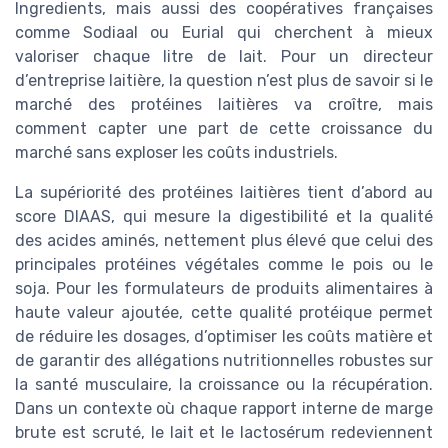
Ingredients, mais aussi des coopératives françaises
comme Sodiaal ou Eurial qui cherchent à mieux
valoriser chaque litre de lait. Pour un directeur
d’entreprise laitière, la question n’est plus de savoir si le
marché des protéines laitières va croître, mais
comment capter une part de cette croissance du
marché sans exploser les coûts industriels.
La supériorité des protéines laitières tient d’abord au
score DIAAS, qui mesure la digestibilité et la qualité
des acides aminés, nettement plus élevé que celui des
principales protéines végétales comme le pois ou le
soja. Pour les formulateurs de produits alimentaires à
haute valeur ajoutée, cette qualité protéique permet
de réduire les dosages, d’optimiser les coûts matière et
de garantir des allégations nutritionnelles robustes sur
la santé musculaire, la croissance ou la récupération.
Dans un contexte où chaque rapport interne de marge
brute est scruté, le lait et le lactosérum redeviennent