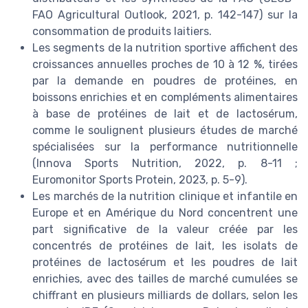
FAO Agricultural Outlook, 2021, p. 142-147) sur la
consommation de produits laitiers.
Les segments de la nutrition sportive affichent des
croissances annuelles proches de 10 à 12 %, tirées
par la demande en poudres de protéines, en
boissons enrichies et en compléments alimentaires
à base de protéines de lait et de lactosérum,
comme le soulignent plusieurs études de marché
spécialisées sur la performance nutritionnelle
(Innova Sports Nutrition, 2022, p. 8-11 ;
Euromonitor Sports Protein, 2023, p. 5-9).
Les marchés de la nutrition clinique et infantile en
Europe et en Amérique du Nord concentrent une
part significative de la valeur créée par les
concentrés de protéines de lait, les isolats de
protéines de lactosérum et les poudres de lait
enrichies, avec des tailles de marché cumulées se
chiffrant en plusieurs milliards de dollars, selon les