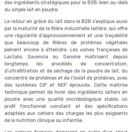
des ingrédients stratégiques pour le B2B, bien au-delà
du simple lait en poudre.
Le retour en grâce du lait dans le B2B s’explique aussi
par la maturité de la filière industrielle laitière, qui offre
une régularité d’approvisionnement et une traçabilité
que beaucoup de filières de protéines végétales
peinent encore à atteindre. Les usines françaises de
Lactalis, Savencia ou Danone maîtrisent depuis
longtemps les procédés de concentration,
d’ultrafiltration et de séchage de la poudre de lait, du
concentré de protéines et de l’isolat de protéines, avec
des systèmes CIP et NEP éprouvés. Cette maîtrise
technique permet de livrer des ingrédients laitiers en
poudre avec une qualité microbiologique stable, un
profil fonctionnel constant et des spécifications
adaptées aux cahiers des charges les plus exigeants
de la nutrition clinique ou infantile.