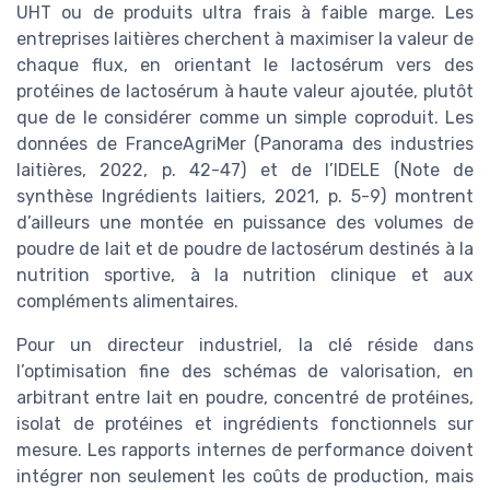
UHT ou de produits ultra frais à faible marge. Les
entreprises laitières cherchent à maximiser la valeur de
chaque flux, en orientant le lactosérum vers des
protéines de lactosérum à haute valeur ajoutée, plutôt
que de le considérer comme un simple coproduit. Les
données de FranceAgriMer (Panorama des industries
laitières, 2022, p. 42-47) et de l’IDELE (Note de
synthèse Ingrédients laitiers, 2021, p. 5-9) montrent
d’ailleurs une montée en puissance des volumes de
poudre de lait et de poudre de lactosérum destinés à la
nutrition sportive, à la nutrition clinique et aux
compléments alimentaires.
Pour un directeur industriel, la clé réside dans
l’optimisation fine des schémas de valorisation, en
arbitrant entre lait en poudre, concentré de protéines,
isolat de protéines et ingrédients fonctionnels sur
mesure. Les rapports internes de performance doivent
intégrer non seulement les coûts de production, mais