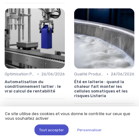
•
•
Optimisation Production
26/06/2026
Qualité Produits
24/06/2026
Automatisation du
Été en laiterie : quand la
conditionnement laitier : le
chaleur fait monter les
vrai calcul de rentabilité
cellules somatiques et les
risques Listeria
Ce site utilise des cookies et vous donne le contrôle sur ceux que
vous souhaitez activer
Tout accepter
Personnaliser