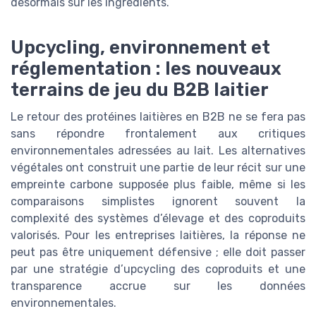
désormais sur les ingrédients.
Upcycling, environnement et
réglementation : les nouveaux
terrains de jeu du B2B laitier
Le retour des protéines laitières en B2B ne se fera pas
sans répondre frontalement aux critiques
environnementales adressées au lait. Les alternatives
végétales ont construit une partie de leur récit sur une
empreinte carbone supposée plus faible, même si les
comparaisons simplistes ignorent souvent la
complexité des systèmes d’élevage et des coproduits
valorisés. Pour les entreprises laitières, la réponse ne
peut pas être uniquement défensive ; elle doit passer
par une stratégie d’upcycling des coproduits et une
transparence accrue sur les données
environnementales.