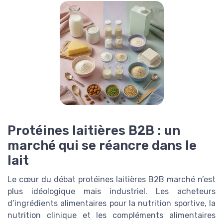
Protéines laitières B2B : un
marché qui se réancre dans le
lait
Le cœur du débat protéines laitières B2B marché n’est
plus idéologique mais industriel. Les acheteurs
d’ingrédients alimentaires pour la nutrition sportive, la
nutrition clinique et les compléments alimentaires