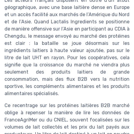
Les acteurs français disposent en outre d’un atout
géographique, avec une base laitière dense en Europe
et un accès facilité aux marchés de l’Amérique du Nord
et de l’Asie. Quand Lactalis Ingredients se positionne
de manière offensive sur l’Asie en participant au CDIA à
Chengdu, le message envoyé au marché des protéines
est clair : la bataille se joue désormais sur les
ingrédients laitiers à haute valeur ajoutée, pas sur le
litre de lait UHT en rayon. Pour les coopératives, cela
signifie que la croissance du marché ne viendra plus
seulement des produits laitiers de grande
consommation, mais des flux B2B vers la nutrition
sportive, les compléments alimentaires et les produits
alimentaires spécialisés.
Ce recentrage sur les protéines laitières B2B marché
oblige à repenser la manière de lire les données de
FranceAgriMer ou du CNIEL, souvent focalisées sur les
volumes de lait collectés et les prix du lait payés aux