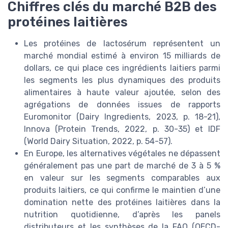
Chiffres clés du marché B2B des
protéines laitières
Les protéines de lactosérum représentent un
marché mondial estimé à environ 15 milliards de
dollars, ce qui place ces ingrédients laitiers parmi
les segments les plus dynamiques des produits
alimentaires à haute valeur ajoutée, selon des
agrégations de données issues de rapports
Euromonitor (Dairy Ingredients, 2023, p. 18-21),
Innova (Protein Trends, 2022, p. 30-35) et IDF
(World Dairy Situation, 2022, p. 54-57).
En Europe, les alternatives végétales ne dépassent
généralement pas une part de marché de 3 à 5 %
en valeur sur les segments comparables aux
produits laitiers, ce qui confirme le maintien d’une
domination nette des protéines laitières dans la
nutrition quotidienne, d’après les panels
distributeurs et les synthèses de la FAO (OECD-