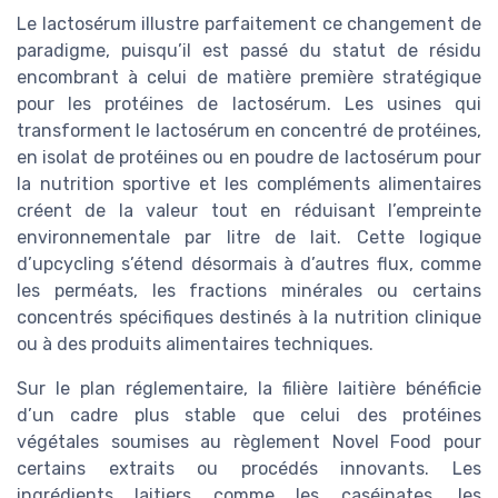
Le lactosérum illustre parfaitement ce changement de
paradigme, puisqu’il est passé du statut de résidu
encombrant à celui de matière première stratégique
pour les protéines de lactosérum. Les usines qui
transforment le lactosérum en concentré de protéines,
en isolat de protéines ou en poudre de lactosérum pour
la nutrition sportive et les compléments alimentaires
créent de la valeur tout en réduisant l’empreinte
environnementale par litre de lait. Cette logique
d’upcycling s’étend désormais à d’autres flux, comme
les perméats, les fractions minérales ou certains
concentrés spécifiques destinés à la nutrition clinique
ou à des produits alimentaires techniques.
Sur le plan réglementaire, la filière laitière bénéficie
d’un cadre plus stable que celui des protéines
végétales soumises au règlement Novel Food pour
certains extraits ou procédés innovants. Les
ingrédients laitiers comme les caséinates, les