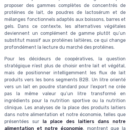
proposer des gammes complètes de concentrés de
protéines de lait, de poudres de lactosérum et de
mélanges fonctionnels adaptés aux boissons, barres et
gels. Dans ce contexte, les alternatives végétales
deviennent un complément de gamme plutôt qu’un
substitut massif aux protéines laitières, ce qui change
profondément la lecture du marché des protéines.
Pour les décideurs de coopératives, la question
stratégique n’est plus de choisir entre lait et végétal,
mais de positionner intelligemment les flux de lait
produits vers les bons segments B2B. Un litre orienté
vers un lait en poudre standard pour l’export ne crée
pas la même valeur qu’un litre transformé en
ingrédients pour la nutrition sportive ou la nutrition
clinique. Les analyses de la place des produits laitiers
dans notre alimentation et notre économie, telles que
présentées sur
la place des laitiers dans notre
alimentation et notre économie
, montrent que la