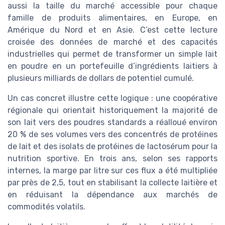
aussi la taille du marché accessible pour chaque
famille de produits alimentaires, en Europe, en
Amérique du Nord et en Asie. C’est cette lecture
croisée des données de marché et des capacités
industrielles qui permet de transformer un simple lait
en poudre en un portefeuille d’ingrédients laitiers à
plusieurs milliards de dollars de potentiel cumulé.
Un cas concret illustre cette logique : une coopérative
régionale qui orientait historiquement la majorité de
son lait vers des poudres standards a réalloué environ
20 % de ses volumes vers des concentrés de protéines
de lait et des isolats de protéines de lactosérum pour la
nutrition sportive. En trois ans, selon ses rapports
internes, la marge par litre sur ces flux a été multipliée
par près de 2,5, tout en stabilisant la collecte laitière et
en réduisant la dépendance aux marchés de
commodités volatils.