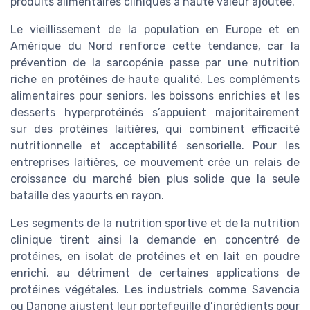
produits alimentaires cliniques à haute valeur ajoutée.
Le vieillissement de la population en Europe et en
Amérique du Nord renforce cette tendance, car la
prévention de la sarcopénie passe par une nutrition
riche en protéines de haute qualité. Les compléments
alimentaires pour seniors, les boissons enrichies et les
desserts hyperprotéinés s’appuient majoritairement
sur des protéines laitières, qui combinent efficacité
nutritionnelle et acceptabilité sensorielle. Pour les
entreprises laitières, ce mouvement crée un relais de
croissance du marché bien plus solide que la seule
bataille des yaourts en rayon.
Les segments de la nutrition sportive et de la nutrition
clinique tirent ainsi la demande en concentré de
protéines, en isolat de protéines et en lait en poudre
enrichi, au détriment de certaines applications de
protéines végétales. Les industriels comme Savencia
ou Danone ajustent leur portefeuille d’ingrédients pour