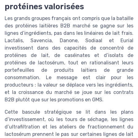
protéines valorisées
Les grands groupes français ont compris que la bataille
des protéines laitières B2B marché se gagne sur les
lignes d’ingrédients, pas dans les linéaires de lait frais.
Lactalis, Savencia, Danone, Sodiaal et Eurial
investissent dans des capacités de concentré de
protéines de lait, de caséinates et d’isolats de
protéines de lactosérum, tout en rationalisant leurs
portefeuilles de produits laitiers de grande
consommation. Le message est clair pour les
producteurs : la valeur se déplace vers les ingrédients,
et la croissance du marché se joue sur les contrats
B2B plutôt que sur les promotions en GMS.
Cette bascule stratégique se lit dans les plans
d’investissement, où les tours de séchage, les lignes
d’ultrafiltration et les ateliers de fractionnement du
lactosérum prennent le pas sur certaines lignes de lait