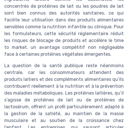
concentrés de protéines de lait ou les poudres de lait
sont bien connus des autorités sanitaires, ce qui
facilite leur utilisation dans des produits alimentaires
sensibles comme la nutrition infantile ou clinique. Pour
les formulateurs, cette sécurité réglementaire réduit
les risques de blocage de produits et accélère le time
to market, un avantage compétitif non négligeable
face à certaines protéines végétales émergentes.
La question de la santé publique reste néanmoins
centrale, car les consommateurs attendent des
produits laitiers et des compléments alimentaires qu’ils
contribuent réellement à la nutrition et à la prévention
des maladies métaboliques. Les protéines laitières, qu’il
s’agisse de protéines de lait ou de protéines de
lactosérum, offrent un profil particulièrement adapté à
la gestion de la satiété, au maintien de la masse
musculaire et au soutien de la croissance chez
l’enfant. Les entreprises qui sauront articuler