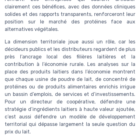
clairement ces bénéfices, avec des données cliniques
solides et des rapports transparents, renforceront leur
position sur le marché des protéines face aux
alternatives végétales.
La dimension territoriale joue aussi un rôle, car les
décideurs publics et les distributeurs regardent de plus
près l’ancrage local des filières laitières et la
contribution à l’économie rurale. Les analyses sur la
place des produits laitiers dans l’économie montrent
que chaque usine de poudre de lait, de concentré de
protéines ou de produits alimentaires enrichis irrigue
un bassin d’emplois, de services et d’investissements.
Pour un directeur de coopérative, défendre une
stratégie d’ingrédients laitiers à haute valeur ajoutée,
c’est aussi défendre un modèle de développement
territorial qui dépasse largement la seule question du
prix du lait.