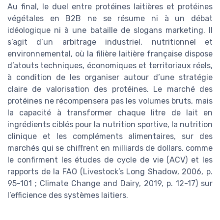
Au final, le duel entre protéines laitières et protéines
végétales en B2B ne se résume ni à un débat
idéologique ni à une bataille de slogans marketing. Il
s’agit d’un arbitrage industriel, nutritionnel et
environnemental, où la filière laitière française dispose
d’atouts techniques, économiques et territoriaux réels,
à condition de les organiser autour d’une stratégie
claire de valorisation des protéines. Le marché des
protéines ne récompensera pas les volumes bruts, mais
la capacité à transformer chaque litre de lait en
ingrédients ciblés pour la nutrition sportive, la nutrition
clinique et les compléments alimentaires, sur des
marchés qui se chiffrent en milliards de dollars, comme
le confirment les études de cycle de vie (ACV) et les
rapports de la FAO (Livestock’s Long Shadow, 2006, p.
95-101 ; Climate Change and Dairy, 2019, p. 12-17) sur
l’efficience des systèmes laitiers.