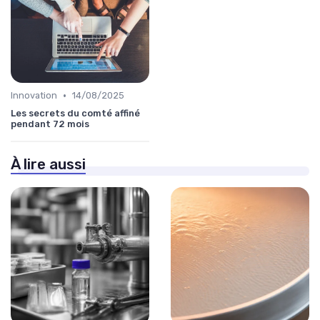
•
Innovation
14/08/2025
Les secrets du comté affiné
pendant 72 mois
À lire aussi