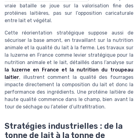
vraie bataille se joue sur la valorisation fine des
protéines laitières, pas sur l’opposition caricaturale
entre lait et végétal.
Cette réorientation stratégique suppose aussi de
sécuriser la base amont, en travaillant sur la nutrition
animale et la qualité du lait à la ferme. Les travaux sur
la luzerne en France comme levier stratégique pour la
nutrition animale et le lait, détaillés dans l’analyse sur
la luzerne en France et la nutrition du troupeau
laitier
, illustrent comment la qualité des fourrages
impacte directement la composition du lait et donc la
performance des ingrédients. Une protéine laitière de
haute qualité commence dans le champ, bien avant la
tour de séchage ou l’atelier d’ultrafiltration.
Stratégies industrielles : de la
tonne de lait à la tonne de