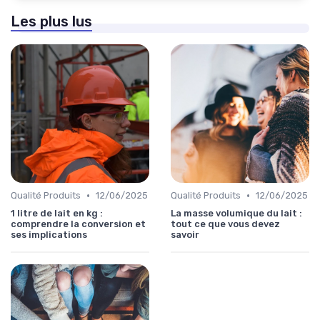
Les plus lus
•
•
Qualité Produits
12/06/2025
Qualité Produits
12/06/2025
1 litre de lait en kg :
La masse volumique du lait :
comprendre la conversion et
tout ce que vous devez
ses implications
savoir