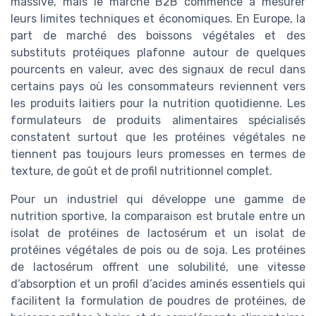
massive, mais le marché B2B commence à mesurer
leurs limites techniques et économiques. En Europe, la
part de marché des boissons végétales et des
substituts protéiques plafonne autour de quelques
pourcents en valeur, avec des signaux de recul dans
certains pays où les consommateurs reviennent vers
les produits laitiers pour la nutrition quotidienne. Les
formulateurs de produits alimentaires spécialisés
constatent surtout que les protéines végétales ne
tiennent pas toujours leurs promesses en termes de
texture, de goût et de profil nutritionnel complet.
Pour un industriel qui développe une gamme de
nutrition sportive, la comparaison est brutale entre un
isolat de protéines de lactosérum et un isolat de
protéines végétales de pois ou de soja. Les protéines
de lactosérum offrent une solubilité, une vitesse
d’absorption et un profil d’acides aminés essentiels qui
facilitent la formulation de poudres de protéines, de