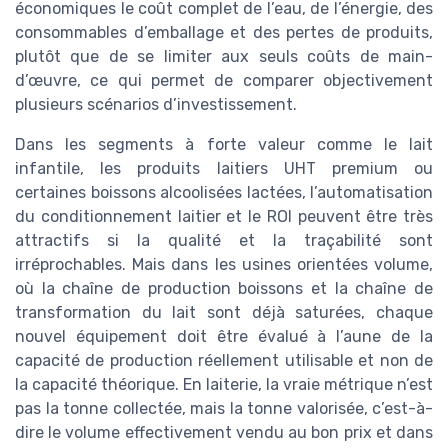
économiques le coût complet de l’eau, de l’énergie, des
consommables d’emballage et des pertes de produits,
plutôt que de se limiter aux seuls coûts de main-
d’œuvre, ce qui permet de comparer objectivement
plusieurs scénarios d’investissement.
Dans les segments à forte valeur comme le lait
infantile, les produits laitiers UHT premium ou
certaines boissons alcoolisées lactées, l’automatisation
du conditionnement laitier et le ROI peuvent être très
attractifs si la qualité et la traçabilité sont
irréprochables. Mais dans les usines orientées volume,
où la chaîne de production boissons et la chaîne de
transformation du lait sont déjà saturées, chaque
nouvel équipement doit être évalué à l’aune de la
capacité de production réellement utilisable et non de
la capacité théorique. En laiterie, la vraie métrique n’est
pas la tonne collectée, mais la tonne valorisée, c’est-à-
dire le volume effectivement vendu au bon prix et dans