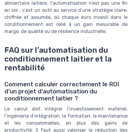
alimentaire laitière, l’automatisation n’est pas une fin
en soi ; c’est un outil au service d’une stratégie claire,
chiffrée et assumée, où chaque euro investi dans le
conditionnement est relié à un gain mesurable de
marge, de qualité ou de résilience industrielle.
FAQ sur l’automatisation du
conditionnement laitier et la
rentabilité
Comment calculer correctement le ROI
d’un projet d’automatisation du
conditionnement laitier ?
Le calcul doit intégrer l’investissement matériel,
l’ingénierie d’intégration, la formation, la maintenance
et les consommables, en plus des gains de
productivité. Il faut aussi valoriser la réduction des