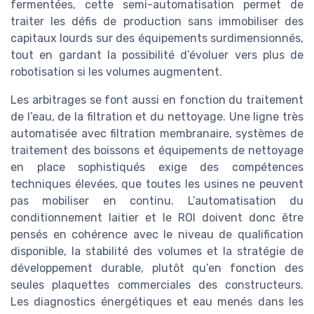
fermentées, cette semi-automatisation permet de
traiter les défis de production sans immobiliser des
capitaux lourds sur des équipements surdimensionnés,
tout en gardant la possibilité d’évoluer vers plus de
robotisation si les volumes augmentent.
Les arbitrages se font aussi en fonction du traitement
de l’eau, de la filtration et du nettoyage. Une ligne très
automatisée avec filtration membranaire, systèmes de
traitement des boissons et équipements de nettoyage
en place sophistiqués exige des compétences
techniques élevées, que toutes les usines ne peuvent
pas mobiliser en continu. L’automatisation du
conditionnement laitier et le ROI doivent donc être
pensés en cohérence avec le niveau de qualification
disponible, la stabilité des volumes et la stratégie de
développement durable, plutôt qu’en fonction des
seules plaquettes commerciales des constructeurs.
Les diagnostics énergétiques et eau menés dans les