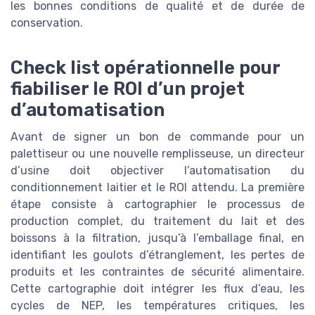
les bonnes conditions de qualité et de durée de
conservation.
Check list opérationnelle pour
fiabiliser le ROI d’un projet
d’automatisation
Avant de signer un bon de commande pour un
palettiseur ou une nouvelle remplisseuse, un directeur
d’usine doit objectiver l’automatisation du
conditionnement laitier et le ROI attendu. La première
étape consiste à cartographier le processus de
production complet, du traitement du lait et des
boissons à la filtration, jusqu’à l’emballage final, en
identifiant les goulots d’étranglement, les pertes de
produits et les contraintes de sécurité alimentaire.
Cette cartographie doit intégrer les flux d’eau, les
cycles de NEP, les températures critiques, les