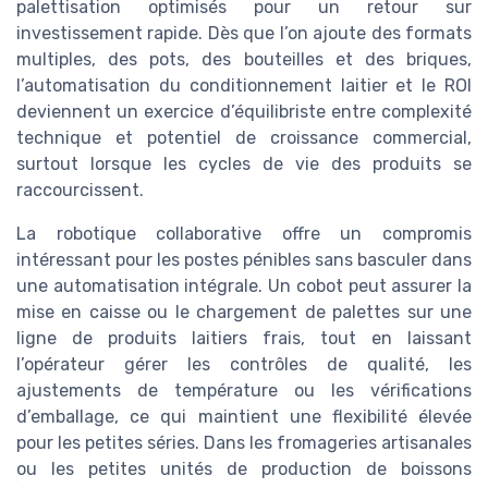
palettisation optimisés pour un retour sur
investissement rapide. Dès que l’on ajoute des formats
multiples, des pots, des bouteilles et des briques,
l’automatisation du conditionnement laitier et le ROI
deviennent un exercice d’équilibriste entre complexité
technique et potentiel de croissance commercial,
surtout lorsque les cycles de vie des produits se
raccourcissent.
La robotique collaborative offre un compromis
intéressant pour les postes pénibles sans basculer dans
une automatisation intégrale. Un cobot peut assurer la
mise en caisse ou le chargement de palettes sur une
ligne de produits laitiers frais, tout en laissant
l’opérateur gérer les contrôles de qualité, les
ajustements de température ou les vérifications
d’emballage, ce qui maintient une flexibilité élevée
pour les petites séries. Dans les fromageries artisanales
ou les petites unités de production de boissons