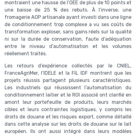
montraient une hausse de l’OEE de plus de 10 points et
une baisse de 25 % des rebuts. À l’inverse, une
fromagerie AOP artisanale ayant investi dans une ligne
de conditionnement trop complexe a vu ses coûts de
transformation exploser, sans gains réels sur la qualité
ni sur la durée de conservation, faute d’adéquation
entre le niveau d’automatisation et les volumes
réellement traités.
Les retours d’expérience collectés par le CNIEL,
FranceAgriMer, l’IDELE et la FIL IDF montrent que les
projets réussis partagent plusieurs caractéristiques.
Les industriels qui réussissent l’automatisation du
conditionnement laitier et le ROI associé ont clarifié en
amont leur portefeuille de produits, leurs marchés
cibles et leurs contraintes logistiques, y compris les
droits de douane et les risques export, comme détaillé
dans cette analyse sur les droits de douane sur le lait
européen. Ils ont aussi intégré dans leurs modèles