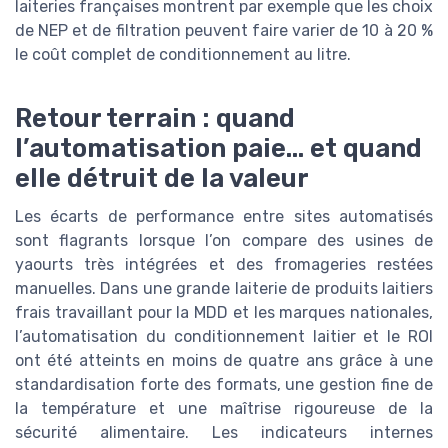
laiteries françaises montrent par exemple que les choix
de NEP et de filtration peuvent faire varier de 10 à 20 %
le coût complet de conditionnement au litre.
Retour terrain : quand
l’automatisation paie… et quand
elle détruit de la valeur
Les écarts de performance entre sites automatisés
sont flagrants lorsque l’on compare des usines de
yaourts très intégrées et des fromageries restées
manuelles. Dans une grande laiterie de produits laitiers
frais travaillant pour la MDD et les marques nationales,
l’automatisation du conditionnement laitier et le ROI
ont été atteints en moins de quatre ans grâce à une
standardisation forte des formats, une gestion fine de
la température et une maîtrise rigoureuse de la
sécurité alimentaire. Les indicateurs internes