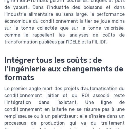
ligne multi-formats gérant bouteilles, briques et pots
de yaourt. Dans l’industrie des boissons et dans
l’industrie alimentaire au sens large, la performance
économique du conditionnement laitier se joue moins
sur la tonne collectée que sur la tonne valorisée,
comme le rappellent les analyses de coûts de
transformation publiées par l’IDELE et la FIL IDF.
Intégrer tous les coûts : de
l’ingénierie aux changements de
formats
Le premier angle mort des projets d’automatisation du
conditionnement laitier et du ROI associé reste
l’intégration dans l’existant. Une ligne de
conditionnement en laiterie ne se résume pas à une
remplisseuse ou à un palettiseur ; elle s’insère dans un
processus de production qui va du traitement