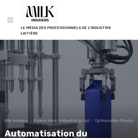
Panneau de gestion des cookies
LE MÉDIA DES PROFESSIONNELS DE L'INDUSTRIE
LAITIÈRE
Milk Insiders
Enjeux dans l'industrie du lait
Optimisation Producti
Automatisation du