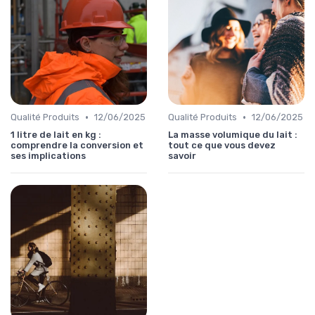
•
•
Qualité Produits
12/06/2025
Qualité Produits
12/06/2025
1 litre de lait en kg :
La masse volumique du lait :
comprendre la conversion et
tout ce que vous devez
ses implications
savoir