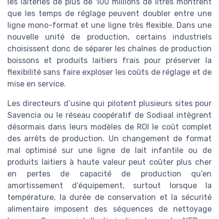
les laiteries de plus de 100 millions de litres montrent
que les temps de réglage peuvent doubler entre une
ligne mono-format et une ligne très flexible. Dans une
nouvelle unité de production, certains industriels
choisissent donc de séparer les chaînes de production
boissons et produits laitiers frais pour préserver la
flexibilité sans faire exploser les coûts de réglage et de
mise en service.
Les directeurs d’usine qui pilotent plusieurs sites pour
Savencia ou le réseau coopératif de Sodiaal intègrent
désormais dans leurs modèles de ROI le coût complet
des arrêts de production. Un changement de format
mal optimisé sur une ligne de lait infantile ou de
produits laitiers à haute valeur peut coûter plus cher
en pertes de capacité de production qu’en
amortissement d’équipement, surtout lorsque la
température, la durée de conservation et la sécurité
alimentaire imposent des séquences de nettoyage