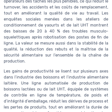
opérateurs des tâches les plus pénibles, ce qui réduit le
turnover, les accidents et les coûts de remplacement,
tout en améliorant la qualité de vie au travail. Les
enquêtes sociales menées dans les ateliers de
conditionnement de yaourts et de lait UHT montrent
des baisses de 20 à 40 % des troubles musculo-
squelettiques après robotisation des postes de fin de
ligne. La valeur se mesure aussi dans la stabilité de la
qualité, la réduction des rebuts et la maîtrise de la
sécurité alimentaire sur l’ensemble de la chaîne de
production.
Les gains de productivité se lisent sur plusieurs axes
dans l’industrie des boissons et l’industrie alimentaire
laitière. Une ligne automatisée de production de
boissons lactées ou de lait UHT, équipée de systèmes
de contrôle en ligne de température, de poids et
d’intégrité d’emballage, réduit les dérives de process et
les pertes de produits, tout en améliorant la durée de