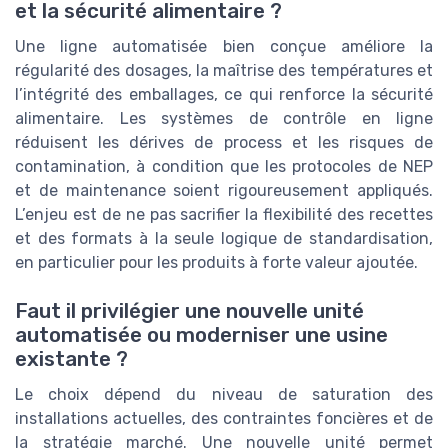
et la sécurité alimentaire ?
Une ligne automatisée bien conçue améliore la
régularité des dosages, la maîtrise des températures et
l’intégrité des emballages, ce qui renforce la sécurité
alimentaire. Les systèmes de contrôle en ligne
réduisent les dérives de process et les risques de
contamination, à condition que les protocoles de NEP
et de maintenance soient rigoureusement appliqués.
L’enjeu est de ne pas sacrifier la flexibilité des recettes
et des formats à la seule logique de standardisation,
en particulier pour les produits à forte valeur ajoutée.
Faut il privilégier une nouvelle unité
automatisée ou moderniser une usine
existante ?
Le choix dépend du niveau de saturation des
installations actuelles, des contraintes foncières et de
la stratégie marché. Une nouvelle unité permet