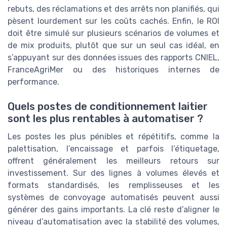
rebuts, des réclamations et des arrêts non planifiés, qui
pèsent lourdement sur les coûts cachés. Enfin, le ROI
doit être simulé sur plusieurs scénarios de volumes et
de mix produits, plutôt que sur un seul cas idéal, en
s’appuyant sur des données issues des rapports CNIEL,
FranceAgriMer ou des historiques internes de
performance.
Quels postes de conditionnement laitier
sont les plus rentables à automatiser ?
Les postes les plus pénibles et répétitifs, comme la
palettisation, l’encaissage et parfois l’étiquetage,
offrent généralement les meilleurs retours sur
investissement. Sur des lignes à volumes élevés et
formats standardisés, les remplisseuses et les
systèmes de convoyage automatisés peuvent aussi
générer des gains importants. La clé reste d’aligner le
niveau d’automatisation avec la stabilité des volumes,