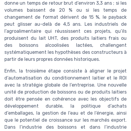
donne un temps de retour brut d’environ 3,3 ans ; si les
volumes baissent de 20 % ou si les temps de
changement de format dérivent de 15 %, le payback
peut glisser au-delà de 4,5 ans. Les industriels de
l’agroalimentaire qui réussissent ces projets, qu’ils
produisent du lait UHT, des produits laitiers frais ou
des boissons alcoolisées lactées, challengent
systématiquement les hypothèses des constructeurs à
partir de leurs propres données historiques.
Enfin, la troisième étape consiste à aligner le projet
d’automatisation du conditionnement laitier et le ROI
avec la stratégie globale de l’entreprise. Une nouvelle
unité de production de boissons ou de produits laitiers
doit être pensée en cohérence avec les objectifs de
développement durable, la politique d’achats
d’emballages, la gestion de l’eau et de l’énergie, ainsi
que le potentiel de croissance sur les marchés export.
Dans l’industrie des boissons et dans l’industrie