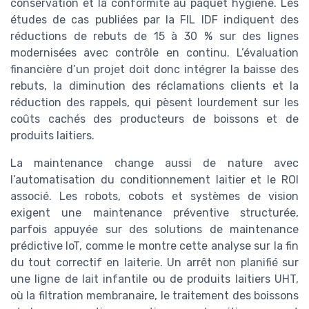
conservation et la conformité au paquet hygiène. Les
études de cas publiées par la FIL IDF indiquent des
réductions de rebuts de 15 à 30 % sur des lignes
modernisées avec contrôle en continu. L’évaluation
financière d’un projet doit donc intégrer la baisse des
rebuts, la diminution des réclamations clients et la
réduction des rappels, qui pèsent lourdement sur les
coûts cachés des producteurs de boissons et de
produits laitiers.
La maintenance change aussi de nature avec
l’automatisation du conditionnement laitier et le ROI
associé. Les robots, cobots et systèmes de vision
exigent une maintenance préventive structurée,
parfois appuyée sur des solutions de maintenance
prédictive IoT, comme le montre cette analyse sur la fin
du tout correctif en laiterie. Un arrêt non planifié sur
une ligne de lait infantile ou de produits laitiers UHT,
où la filtration membranaire, le traitement des boissons