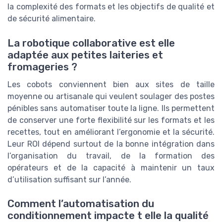
la complexité des formats et les objectifs de qualité et
de sécurité alimentaire.
La robotique collaborative est elle
adaptée aux petites laiteries et
fromageries ?
Les cobots conviennent bien aux sites de taille
moyenne ou artisanale qui veulent soulager des postes
pénibles sans automatiser toute la ligne. Ils permettent
de conserver une forte flexibilité sur les formats et les
recettes, tout en améliorant l’ergonomie et la sécurité.
Leur ROI dépend surtout de la bonne intégration dans
l’organisation du travail, de la formation des
opérateurs et de la capacité à maintenir un taux
d’utilisation suffisant sur l’année.
Comment l’automatisation du
conditionnement impacte t elle la qualité