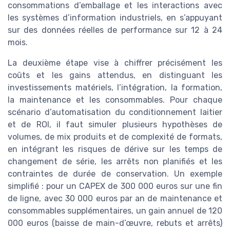
consommations d’emballage et les interactions avec
les systèmes d’information industriels, en s’appuyant
sur des données réelles de performance sur 12 à 24
mois.
La deuxième étape vise à chiffrer précisément les
coûts et les gains attendus, en distinguant les
investissements matériels, l’intégration, la formation,
la maintenance et les consommables. Pour chaque
scénario d’automatisation du conditionnement laitier
et de ROI, il faut simuler plusieurs hypothèses de
volumes, de mix produits et de complexité de formats,
en intégrant les risques de dérive sur les temps de
changement de série, les arrêts non planifiés et les
contraintes de durée de conservation. Un exemple
simplifié : pour un CAPEX de 300 000 euros sur une fin
de ligne, avec 30 000 euros par an de maintenance et
consommables supplémentaires, un gain annuel de 120
000 euros (baisse de main-d’œuvre, rebuts et arrêts)