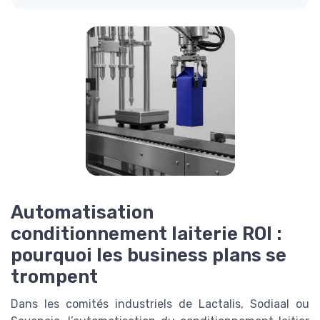
Automatisation
conditionnement laiterie ROI :
pourquoi les business plans se
trompent
Dans les comités industriels de Lactalis, Sodiaal ou