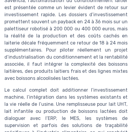
Savencia, l’automatisation du conditionnement laitier
est présentée comme un levier évident de retour sur
investissement rapide. Les dossiers d’investissement
promettent souvent un payback en 24 à 36 mois sur un
palettiseur robotisé à 200 000 ou 400 000 euros, mais
la réalité de la production et des coûts cachés en
laiterie décale fréquemment ce retour de 18 à 24 mois
supplémentaires. Pour piloter réellement un projet
d’industrialisation du conditionnement et la rentabilité
associée, il faut intégrer la complexité des boissons
laitières, des produits laitiers frais et des lignes mixtes
avec boissons alcoolisées lactées.
Le calcul complet doit additionner l’investissement
machine, l’intégration dans les systèmes existants et
la vie réelle de l’usine. Une remplisseuse pour lait UHT,
lait infantile ou production de boissons lactées doit
dialoguer avec l’ERP, le MES, les systèmes de
supervision et parfois des solutions de traçabilité