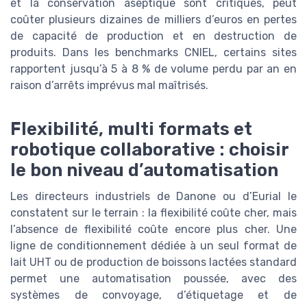
et la conservation aseptique sont critiques, peut
coûter plusieurs dizaines de milliers d’euros en pertes
de capacité de production et en destruction de
produits. Dans les benchmarks CNIEL, certains sites
rapportent jusqu’à 5 à 8 % de volume perdu par an en
raison d’arrêts imprévus mal maîtrisés.
Flexibilité, multi formats et
robotique collaborative : choisir
le bon niveau d’automatisation
Les directeurs industriels de Danone ou d’Eurial le
constatent sur le terrain : la flexibilité coûte cher, mais
l’absence de flexibilité coûte encore plus cher. Une
ligne de conditionnement dédiée à un seul format de
lait UHT ou de production de boissons lactées standard
permet une automatisation poussée, avec des
systèmes de convoyage, d’étiquetage et de