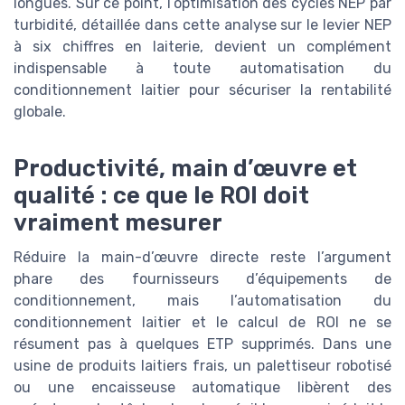
longues. Sur ce point, l’optimisation des cycles NEP par
turbidité, détaillée dans cette analyse sur le levier NEP
à six chiffres en laiterie, devient un complément
indispensable à toute automatisation du
conditionnement laitier pour sécuriser la rentabilité
globale.
Productivité, main d’œuvre et
qualité : ce que le ROI doit
vraiment mesurer
Réduire la main-d’œuvre directe reste l’argument
phare des fournisseurs d’équipements de
conditionnement, mais l’automatisation du
conditionnement laitier et le calcul de ROI ne se
résument pas à quelques ETP supprimés. Dans une
usine de produits laitiers frais, un palettiseur robotisé
ou une encaisseuse automatique libèrent des