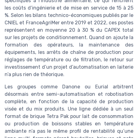
spécifiques à l’industrie alimentaire, ce qui renchérit
les coûts d’ingénierie et de mise en service de 15 à 25
%. Selon les bilans technico-économiques publiés par le
CNIEL et FranceAgriMer entre 2019 et 2022, ces postes
représentent en moyenne 20 à 30 % du CAPEX total
sur les projets de conditionnement. Quand on ajoute la
formation des opérateurs, la maintenance des
équipements, les arrêts de chaîne de production pour
réglages de température ou de filtration, le retour sur
investissement d’un projet d’automatisation en laiterie
n’a plus rien de théorique.
Les groupes comme Danone ou Eurial arbitrent
désormais entre semi-automatisation et robotisation
complète, en fonction de la capacité de production
visée et du mix produits. Une ligne dédiée à un seul
format de brique Tetra Pak pour lait de consommation
ou production de boissons stables en température
ambiante n’a pas le même profil de rentabilité qu’une