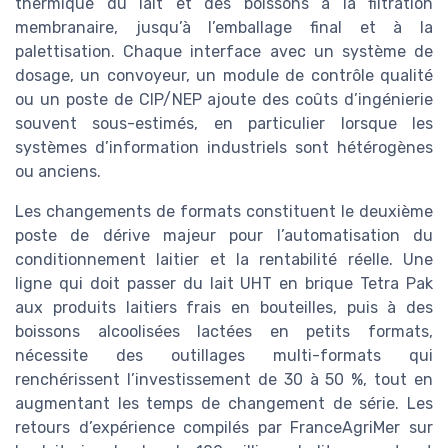
thermique du lait et des boissons à la filtration
membranaire, jusqu’à l’emballage final et à la
palettisation. Chaque interface avec un système de
dosage, un convoyeur, un module de contrôle qualité
ou un poste de CIP/NEP ajoute des coûts d’ingénierie
souvent sous-estimés, en particulier lorsque les
systèmes d’information industriels sont hétérogènes
ou anciens.
Les changements de formats constituent le deuxième
poste de dérive majeur pour l’automatisation du
conditionnement laitier et la rentabilité réelle. Une
ligne qui doit passer du lait UHT en brique Tetra Pak
aux produits laitiers frais en bouteilles, puis à des
boissons alcoolisées lactées en petits formats,
nécessite des outillages multi-formats qui
renchérissent l’investissement de 30 à 50 %, tout en
augmentant les temps de changement de série. Les
retours d’expérience compilés par FranceAgriMer sur