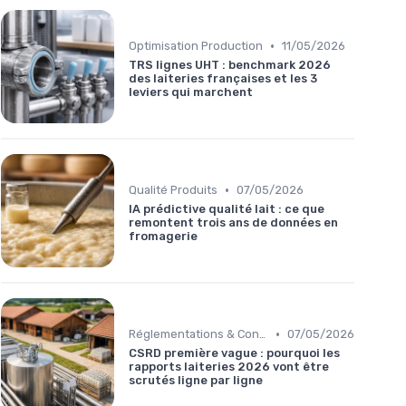
•
Optimisation Production
11/05/2026
TRS lignes UHT : benchmark 2026
des laiteries françaises et les 3
leviers qui marchent
•
Qualité Produits
07/05/2026
IA prédictive qualité lait : ce que
remontent trois ans de données en
fromagerie
•
Réglementations & Conformité
07/05/2026
CSRD première vague : pourquoi les
rapports laiteries 2026 vont être
scrutés ligne par ligne