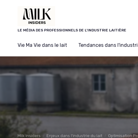
Panneau de gestion des cookies
LE MÉDIA DES PROFESSIONNELS DE L'INDUSTRIE LAITIÈRE
Vie Ma Vie dans le lait
Tendances dans l'industrie
Milk Insiders
Enjeux dans l'industrie du lait
Optimisation P