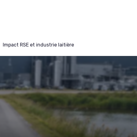
Impact RSE et industrie laitière