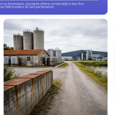
 ce formulaire, j’accepte d’être contacté(e) à des fins
ar Milk Insiders et ses partenaires.