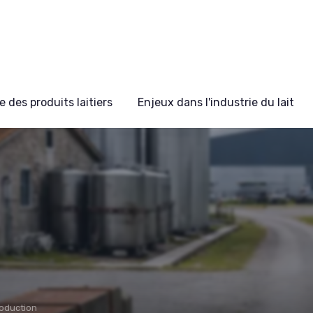
 des produits laitiers
Enjeux dans l'industrie du lait
roduction