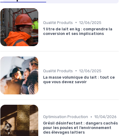
•
Qualité Produits
12/06/2025
1 litre de lait en kg : comprendre la
conversion et ses implications
•
Qualité Produits
12/06/2025
La masse volumique du lait : tout ce
que vous devez savoir
•
Optimisation Production
10/04/2026
Grésil désinfectant : dangers cachés
pour les poules et l’environnement
des élevages laitiers