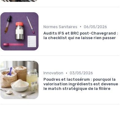
•
Normes Sanitaires
06/05/2026
Audits IFS et BRC post-Chavegrand :
la checklist qui ne laisse rien passer
•
Innovation
03/05/2026
Poudres et lactosérum : pourquoi la
valorisation ingrédients est devenue
le match stratégique de la filière