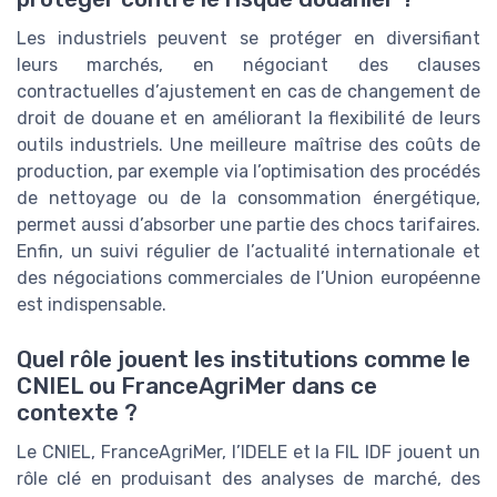
Les industriels peuvent se protéger en diversifiant
leurs marchés, en négociant des clauses
contractuelles d’ajustement en cas de changement de
droit de douane et en améliorant la flexibilité de leurs
outils industriels. Une meilleure maîtrise des coûts de
production, par exemple via l’optimisation des procédés
de nettoyage ou de la consommation énergétique,
permet aussi d’absorber une partie des chocs tarifaires.
Enfin, un suivi régulier de l’actualité internationale et
des négociations commerciales de l’Union européenne
est indispensable.
Quel rôle jouent les institutions comme le
CNIEL ou FranceAgriMer dans ce
contexte ?
Le CNIEL, FranceAgriMer, l’IDELE et la FIL IDF jouent un
rôle clé en produisant des analyses de marché, des