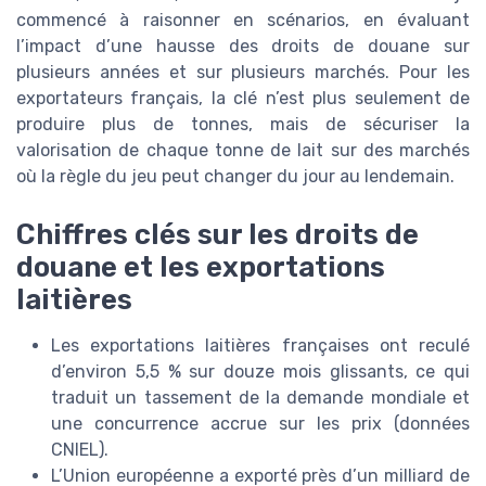
commencé à raisonner en scénarios, en évaluant
l’impact d’une hausse des droits de douane sur
plusieurs années et sur plusieurs marchés. Pour les
exportateurs français, la clé n’est plus seulement de
produire plus de tonnes, mais de sécuriser la
valorisation de chaque tonne de lait sur des marchés
où la règle du jeu peut changer du jour au lendemain.
Chiffres clés sur les droits de
douane et les exportations
laitières
Les exportations laitières françaises ont reculé
d’environ 5,5 % sur douze mois glissants, ce qui
traduit un tassement de la demande mondiale et
une concurrence accrue sur les prix (données
CNIEL).
L’Union européenne a exporté près d’un milliard de