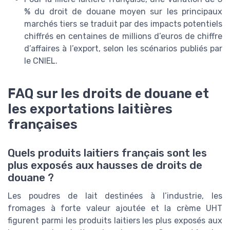
% du droit de douane moyen sur les principaux
marchés tiers se traduit par des impacts potentiels
chiffrés en centaines de millions d’euros de chiffre
d’affaires à l’export, selon les scénarios publiés par
le CNIEL.
FAQ sur les droits de douane et
les exportations laitières
françaises
Quels produits laitiers français sont les
plus exposés aux hausses de droits de
douane ?
Les poudres de lait destinées à l’industrie, les
fromages à forte valeur ajoutée et la crème UHT
figurent parmi les produits laitiers les plus exposés aux