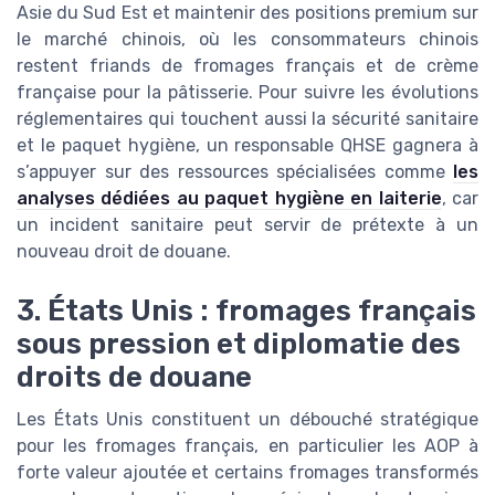
Asie du Sud Est et maintenir des positions premium sur
le marché chinois, où les consommateurs chinois
restent friands de fromages français et de crème
française pour la pâtisserie. Pour suivre les évolutions
réglementaires qui touchent aussi la sécurité sanitaire
et le paquet hygiène, un responsable QHSE gagnera à
s’appuyer sur des ressources spécialisées comme
les
analyses dédiées au paquet hygiène en laiterie
, car
un incident sanitaire peut servir de prétexte à un
nouveau droit de douane.
3. États Unis : fromages français
sous pression et diplomatie des
droits de douane
Les États Unis constituent un débouché stratégique
pour les fromages français, en particulier les AOP à
forte valeur ajoutée et certains fromages transformés