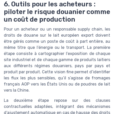
6. Outils pour les acheteurs :
piloter le risque douanier comme
un coût de production
Pour un acheteur ou un responsable supply chain, les
droits de douane sur le lait européen export doivent
être gérés comme un poste de coût à part entière, au
même titre que l’énergie ou le transport. La première
étape consiste à cartographier l’exposition de chaque
site industriel et de chaque gamme de produits laitiers
aux différents régimes douaniers, pays par pays et
produit par produit. Cette vision fine permet d’identifier
les flux les plus sensibles, qu’il s’agisse de fromages
français AOP vers les États Unis ou de poudres de lait
vers la Chine.
La deuxième étape repose sur des clauses
contractuelles adaptées, intégrant des mécanismes
d’ajustement automatique en cas de hausse des droits