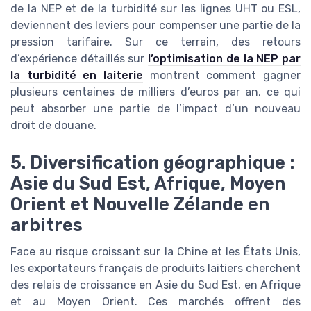
de la NEP et de la turbidité sur les lignes UHT ou ESL,
deviennent des leviers pour compenser une partie de la
pression tarifaire. Sur ce terrain, des retours
d’expérience détaillés sur
l’optimisation de la NEP par
la turbidité en laiterie
montrent comment gagner
plusieurs centaines de milliers d’euros par an, ce qui
peut absorber une partie de l’impact d’un nouveau
droit de douane.
5. Diversification géographique :
Asie du Sud Est, Afrique, Moyen
Orient et Nouvelle Zélande en
arbitres
Face au risque croissant sur la Chine et les États Unis,
les exportateurs français de produits laitiers cherchent
des relais de croissance en Asie du Sud Est, en Afrique
et au Moyen Orient. Ces marchés offrent des