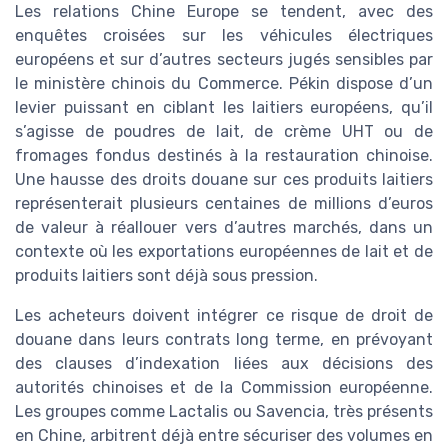
Les relations Chine Europe se tendent, avec des
enquêtes croisées sur les véhicules électriques
européens et sur d’autres secteurs jugés sensibles par
le ministère chinois du Commerce. Pékin dispose d’un
levier puissant en ciblant les laitiers européens, qu’il
s’agisse de poudres de lait, de crème UHT ou de
fromages fondus destinés à la restauration chinoise.
Une hausse des droits douane sur ces produits laitiers
représenterait plusieurs centaines de millions d’euros
de valeur à réallouer vers d’autres marchés, dans un
contexte où les exportations européennes de lait et de
produits laitiers sont déjà sous pression.
Les acheteurs doivent intégrer ce risque de droit de
douane dans leurs contrats long terme, en prévoyant
des clauses d’indexation liées aux décisions des
autorités chinoises et de la Commission européenne.
Les groupes comme Lactalis ou Savencia, très présents
en Chine, arbitrent déjà entre sécuriser des volumes en