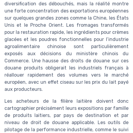
diversification des débouchés, mais la réalité montre
une forte concentration des exportations européennes
sur quelques grandes zones comme la Chine, les États
Unis et le Proche Orient. Les fromages transformés
pour la restauration rapide, les ingrédients pour crèmes
glacées et les poudres fonctionnelles pour l’industrie
agroalimentaire chinoise sont particulièrement
exposés aux décisions du ministère chinois du
Commerce. Une hausse des droits de douane sur ces
douane produits obligerait les industriels français à
réallouer rapidement des volumes vers le marché
européen, avec un effet ciseau sur les prix du lait payé
aux producteurs.
Les acheteurs de la filière laitière doivent donc
cartographier précisément leurs expositions par famille
de produits laitiers, par pays de destination et par
niveau de droit de douane applicable. Les outils de
pilotage de la performance industrielle, comme le suivi