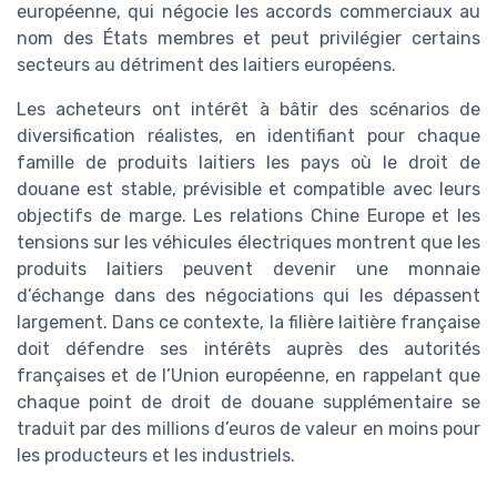
européenne, qui négocie les accords commerciaux au
nom des États membres et peut privilégier certains
secteurs au détriment des laitiers européens.
Les acheteurs ont intérêt à bâtir des scénarios de
diversification réalistes, en identifiant pour chaque
famille de produits laitiers les pays où le droit de
douane est stable, prévisible et compatible avec leurs
objectifs de marge. Les relations Chine Europe et les
tensions sur les véhicules électriques montrent que les
produits laitiers peuvent devenir une monnaie
d’échange dans des négociations qui les dépassent
largement. Dans ce contexte, la filière laitière française
doit défendre ses intérêts auprès des autorités
françaises et de l’Union européenne, en rappelant que
chaque point de droit de douane supplémentaire se
traduit par des millions d’euros de valeur en moins pour
les producteurs et les industriels.