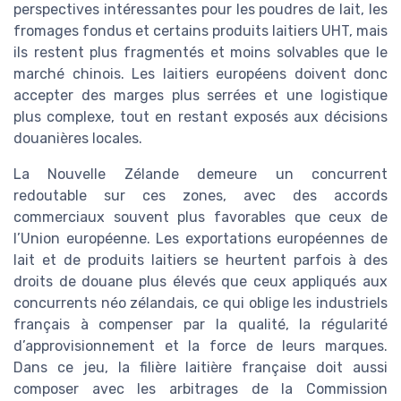
perspectives intéressantes pour les poudres de lait, les
fromages fondus et certains produits laitiers UHT, mais
ils restent plus fragmentés et moins solvables que le
marché chinois. Les laitiers européens doivent donc
accepter des marges plus serrées et une logistique
plus complexe, tout en restant exposés aux décisions
douanières locales.
La Nouvelle Zélande demeure un concurrent
redoutable sur ces zones, avec des accords
commerciaux souvent plus favorables que ceux de
l’Union européenne. Les exportations européennes de
lait et de produits laitiers se heurtent parfois à des
droits de douane plus élevés que ceux appliqués aux
concurrents néo zélandais, ce qui oblige les industriels
français à compenser par la qualité, la régularité
d’approvisionnement et la force de leurs marques.
Dans ce jeu, la filière laitière française doit aussi
composer avec les arbitrages de la Commission