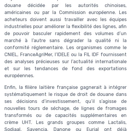
douane décidée par les autorités chinoises,
américaines ou par la Commission européenne. Les
acheteurs doivent aussi travailler avec les équipes
industrielles pour améliorer la flexibilité des lignes, afin
de pouvoir basculer rapidement des volumes d’un
marché à l’autre sans dégrader la qualité ni la
conformité réglementaire. Les organismes comme le
CNIEL, FranceAgriMer, l’IDELE ou la FIL IDF fournissent
des analyses précieuses sur l’actualité internationale
et sur les tendances de fond des exportations
européennes.
Enfin, la filière laitière française gagnerait à intégrer
systématiquement le risque de droit de douane dans
ses décisions d’investissement, qu’il s’agisse de
nouvelles tours de séchage, de lignes de fromages
transformés ou de capacités supplémentaires en
crème UHT. Les grands groupes comme Lactalis,
Sodiaal, Savencia, Danone ou Eurial ont déjà