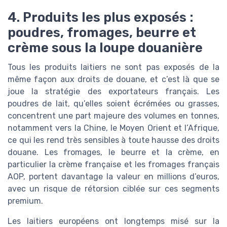
4. Produits les plus exposés :
poudres, fromages, beurre et
crème sous la loupe douanière
Tous les produits laitiers ne sont pas exposés de la
même façon aux droits de douane, et c’est là que se
joue la stratégie des exportateurs français. Les
poudres de lait, qu’elles soient écrémées ou grasses,
concentrent une part majeure des volumes en tonnes,
notamment vers la Chine, le Moyen Orient et l’Afrique,
ce qui les rend très sensibles à toute hausse des droits
douane. Les fromages, le beurre et la crème, en
particulier la crème française et les fromages français
AOP, portent davantage la valeur en millions d’euros,
avec un risque de rétorsion ciblée sur ces segments
premium.
Les laitiers européens ont longtemps misé sur la