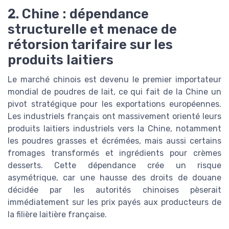
2. Chine : dépendance
structurelle et menace de
rétorsion tarifaire sur les
produits laitiers
Le marché chinois est devenu le premier importateur
mondial de poudres de lait, ce qui fait de la Chine un
pivot stratégique pour les exportations européennes.
Les industriels français ont massivement orienté leurs
produits laitiers industriels vers la Chine, notamment
les poudres grasses et écrémées, mais aussi certains
fromages transformés et ingrédients pour crèmes
desserts. Cette dépendance crée un risque
asymétrique, car une hausse des droits de douane
décidée par les autorités chinoises pèserait
immédiatement sur les prix payés aux producteurs de
la filière laitière française.