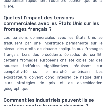
déstabiliser rapidement l’équilibre économique de la
filière.
Quel est l’impact des tensions
commerciales avec les États Unis sur les
fromages français ?
Les tensions commerciales avec les États Unis se
traduisent par une incertitude permanente sur le
niveau des droits de douane appliqués aux fromages
français. Lors des précédents épisodes de conflit,
certains fromages européens ont été ciblés par des
hausses tarifaires significatives, réduisant leur
compétitivité sur le marché américain. Les
exportateurs doivent donc intégrer ce risque dans
leurs stratégies de prix et de diversification
géographique.
Comment les industriels peuvent ils se
protéger contre le risque douanier ?