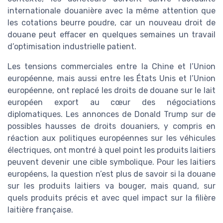
internationale douanière avec la même attention que
les cotations beurre poudre, car un nouveau droit de
douane peut effacer en quelques semaines un travail
d’optimisation industrielle patient.
Les tensions commerciales entre la Chine et l’Union
européenne, mais aussi entre les États Unis et l’Union
européenne, ont replacé les droits de douane sur le lait
européen export au cœur des négociations
diplomatiques. Les annonces de Donald Trump sur de
possibles hausses de droits douaniers, y compris en
réaction aux politiques européennes sur les véhicules
électriques, ont montré à quel point les produits laitiers
peuvent devenir une cible symbolique. Pour les laitiers
européens, la question n’est plus de savoir si la douane
sur les produits laitiers va bouger, mais quand, sur
quels produits précis et avec quel impact sur la filière
laitière française.