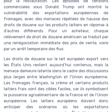
pour la restauration. Les épisodes de tensions
commerciales sous Donald Trump ont montré la
vulnérabilité des exportations européennes de
fromages, avec des menaces répétées de hausse des
droits de douane sur les produits laitiers en réponse à
d’autres différends. Pour un acheteur, chaque
relèvement de droit de douane américain se traduit par
une renégociation immédiate des prix de vente, voire
par un arrêt temporaire des flux.
Les droits de douane sur le lait européen export vers
les États Unis restent aujourd’hui contenus, mais la
menace demeure latente dans le cadre des discussions
plus larges entre Washington et l’Union européenne.
Les fromages français, la crème et certains produits
laitiers frais sont des cibles faciles, car ils symbolisent
la puissance agroalimentaire de la France et de l’Union
européenne. Les laitiers européens doivent donc
anticiper des scénarios où les exportations