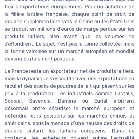
flux d’exportations européennes. Pour un acheteur de
la filière laitière française, chaque point de droit de
douane supplémentaire vers la Chine ou les États Unis
se traduit en millions d’euros de marge perdue sur les
produits laitiers, bien avant que les volumes ne
s’effondrent. Le sujet n’est pas la tonne collectée, mais
la tonne valorisée sur un marché européen et mondial
devenu brutalement politique.
La France reste un exportateur net de produits laitiers,
mais la dynamique s’essouffle avec des exportations en
recul et des stocks de poudres de lait qui pèsent sur les
prix à la production. Les industriels comme Lactalis,
Sodiaal, Savencia, Danone ou Eurial arbitrent
désormais entre sécuriser le marché européen et
défendre leurs positions sur les marchés chinois et
américains, sous la menace d’une hausse des droits de
douane ciblant les laitiers européens. Dans ce
contexte, les acheteurs doivent suivre l’actualité