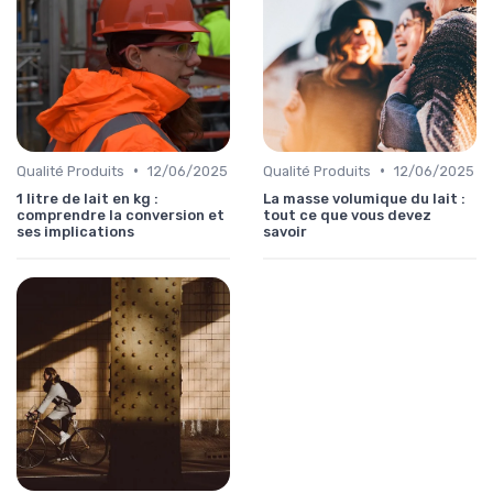
•
•
Qualité Produits
12/06/2025
Qualité Produits
12/06/2025
1 litre de lait en kg :
La masse volumique du lait :
comprendre la conversion et
tout ce que vous devez
ses implications
savoir