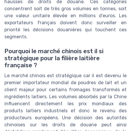
hausses de droits de douane. Ces catégories
concentrent soit de très gros volumes en tonnes, soit
une valeur unitaire élevée en millions d’euros. Les
exportateurs français doivent donc surveiller en
priorité les décisions douanières qui touchent ces
segments.
Pourquoi le marché chinois est il si
stratégique pour la filière laitière
française ?
Le marché chinois est stratégique car il est devenu le
premier importateur mondial de poudres de lait et un
client majeur pour certains fromages transformés et
ingrédients laitiers. Les volumes absorbés par la Chine
influencent directement les prix mondiaux des
produits laitiers industriels et donc le revenu des
producteurs européens. Une décision des autorités
chinoises sur les droits de douane peut ainsi