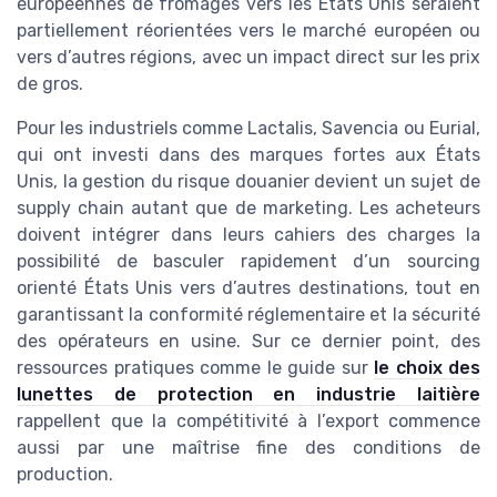
européennes de fromages vers les États Unis seraient
partiellement réorientées vers le marché européen ou
vers d’autres régions, avec un impact direct sur les prix
de gros.
Pour les industriels comme Lactalis, Savencia ou Eurial,
qui ont investi dans des marques fortes aux États
Unis, la gestion du risque douanier devient un sujet de
supply chain autant que de marketing. Les acheteurs
doivent intégrer dans leurs cahiers des charges la
possibilité de basculer rapidement d’un sourcing
orienté États Unis vers d’autres destinations, tout en
garantissant la conformité réglementaire et la sécurité
des opérateurs en usine. Sur ce dernier point, des
ressources pratiques comme le guide sur
le choix des
lunettes de protection en industrie laitière
rappellent que la compétitivité à l’export commence
aussi par une maîtrise fine des conditions de
production.