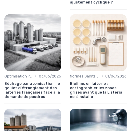
ajustement cyclique ?
•
•
Optimisation Production
03/06/2026
Normes Sanitaires
01/06/2026
Séchage par atomisation : le
Biofilms en laiterie :
goulet d'étranglement des
cartographier les zones
laiteries françaises face à la
grises avant que la Listeria
demande de poudres
ne s'installe