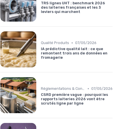
TRS lignes UHT : benchmark 2026
des laiteries françaises et les 3
leviers qui marchent
•
Qualité Produits
07/05/2026
IA prédictive qualité lait : ce que
remontent trois ans de données en
fromagerie
•
Réglementations & Conformité
07/05/2026
CSRD première vague : pourquoi les
rapports laiteries 2026 vont être
scrutés ligne par ligne