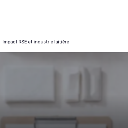
Impact RSE et industrie laitière