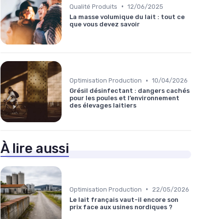
•
Qualité Produits
12/06/2025
La masse volumique du lait : tout ce
que vous devez savoir
•
Optimisation Production
10/04/2026
Grésil désinfectant : dangers cachés
pour les poules et l’environnement
des élevages laitiers
À lire aussi
•
Optimisation Production
22/05/2026
Le lait français vaut-il encore son
prix face aux usines nordiques ?