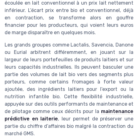
écoulée en lait conventionnel à un prix lait nettement
inférieur. L’écart prix entre bio et conventionnel, déjà
en contraction, se transforme alors en gouffre
financier pour les producteurs, qui voient leurs euros
de marge disparaître en quelques mois.
Les grands groupes comme Lactalis, Savencia, Danone
ou Eurial arbitrent différemment, en jouant sur la
largeur de leurs portefeuilles de produits laitiers et sur
leurs capacités industrielles. Ils peuvent basculer une
partie des volumes de lait bio vers des segments plus
porteurs, comme certains fromages à forte valeur
ajoutée, des ingrédients laitiers pour l’export ou la
nutrition infantile bio. Cette flexibilité industrielle,
appuyée sur des outils performants de maintenance et
de pilotage comme ceux décrits pour la
maintenance
prédictive en laiterie
, leur permet de préserver une
partie du chiffre d’affaires bio malgré la contraction du
marché GMS.