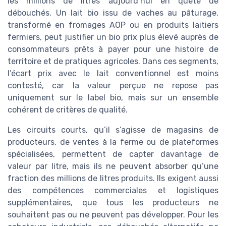
les millions de litres aujourd’hui en quête de
débouchés. Un lait bio issu de vaches au pâturage,
transformé en fromages AOP ou en produits laitiers
fermiers, peut justifier un bio prix plus élevé auprès de
consommateurs prêts à payer pour une histoire de
territoire et de pratiques agricoles. Dans ces segments,
l’écart prix avec le lait conventionnel est moins
contesté, car la valeur perçue ne repose pas
uniquement sur le label bio, mais sur un ensemble
cohérent de critères de qualité.
Les circuits courts, qu’il s’agisse de magasins de
producteurs, de ventes à la ferme ou de plateformes
spécialisées, permettent de capter davantage de
valeur par litre, mais ils ne peuvent absorber qu’une
fraction des millions de litres produits. Ils exigent aussi
des compétences commerciales et logistiques
supplémentaires, que tous les producteurs ne
souhaitent pas ou ne peuvent pas développer. Pour les