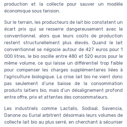
production et la collecte pour sauver un modèle
économique sous tension.
Sur le terrain, les producteurs de lait bio constatent un
écart prix qui se resserre dangereusement avec le
conventionnel, alors que leurs coûts de production
restent structurellement plus élevés. Quand le lait
conventionnel se négocie autour de 427 euros pour 1
000 litres, le bio oscille entre 480 et 520 euros pour le
même volume, ce qui laisse un différentiel trop faible
pour compenser les charges supplémentaires liées à
l’agriculture biologique. La crise lait bio ne vient donc
pas seulement d’une baisse de la consommation
produits laitiers bio, mais d’un désalignement profond
entre offre, prix et attentes des consommateurs.
Les industriels comme Lactalis, Sodiaal, Savencia,
Danone ou Eurial arbitrent désormais leurs volumes de
collecte lait bio au plus serré, en cherchant à sécuriser