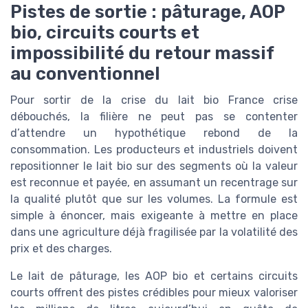
Pistes de sortie : pâturage, AOP
bio, circuits courts et
impossibilité du retour massif
au conventionnel
Pour sortir de la crise du lait bio France crise
débouchés, la filière ne peut pas se contenter
d’attendre un hypothétique rebond de la
consommation. Les producteurs et industriels doivent
repositionner le lait bio sur des segments où la valeur
est reconnue et payée, en assumant un recentrage sur
la qualité plutôt que sur les volumes. La formule est
simple à énoncer, mais exigeante à mettre en place
dans une agriculture déjà fragilisée par la volatilité des
prix et des charges.
Le lait de pâturage, les AOP bio et certains circuits
courts offrent des pistes crédibles pour mieux valoriser