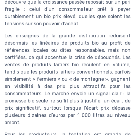
découvre que la croissance passée reposait sur un pari
fragile : celui d’un consommateur prêt à payer
durablement un bio prix élevé, quelles que soient les
tensions sur son pouvoir d’achat.
Les enseignes de la grande distribution réduisent
désormais les linéaires de produits bio au profit de
références locales ou dites responsables, mais non
certifiées, ce qui accentue la crise de débouchés. Les
ventes de produits laitiers bio reculent en volume,
tandis que les produits laitiers conventionnels, parfois
simplement « fermiers » ou « de montagne », gagnent
en visibilité à des prix plus attractifs pour les
consommateurs. Le marché envoie un signal clair : la
promesse bio seule ne suffit plus à justifier un écart de
prix significatif, surtout lorsque l’écart prix dépasse
plusieurs dizaines d’euros par 1 000 litres au niveau
amont.
Pour les producteurs, la tentation est grande de