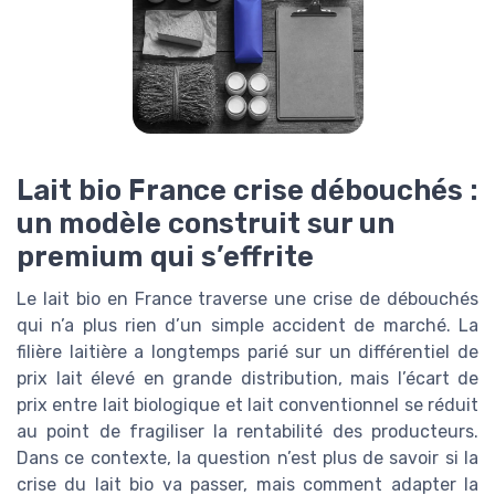
Lait bio France crise débouchés :
un modèle construit sur un
premium qui s’effrite
Le lait bio en France traverse une crise de débouchés
qui n’a plus rien d’un simple accident de marché. La
filière laitière a longtemps parié sur un différentiel de
prix lait élevé en grande distribution, mais l’écart de
prix entre lait biologique et lait conventionnel se réduit
au point de fragiliser la rentabilité des producteurs.
Dans ce contexte, la question n’est plus de savoir si la
crise du lait bio va passer, mais comment adapter la