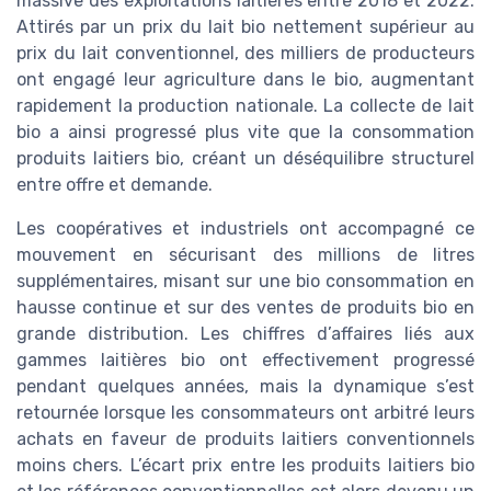
massive des exploitations laitières entre 2018 et 2022.
Attirés par un prix du lait bio nettement supérieur au
prix du lait conventionnel, des milliers de producteurs
ont engagé leur agriculture dans le bio, augmentant
rapidement la production nationale. La collecte de lait
bio a ainsi progressé plus vite que la consommation
produits laitiers bio, créant un déséquilibre structurel
entre offre et demande.
Les coopératives et industriels ont accompagné ce
mouvement en sécurisant des millions de litres
supplémentaires, misant sur une bio consommation en
hausse continue et sur des ventes de produits bio en
grande distribution. Les chiffres d’affaires liés aux
gammes laitières bio ont effectivement progressé
pendant quelques années, mais la dynamique s’est
retournée lorsque les consommateurs ont arbitré leurs
achats en faveur de produits laitiers conventionnels
moins chers. L’écart prix entre les produits laitiers bio