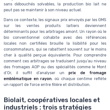
sans débouchés solvables, la production bio lait ne
peut pas se maintenir à son niveau actuel.
Dans ce contexte, les signaux prix envoyés par les GMS
sur les ventes produits laitiers deviennent
déterminants pour les arbitrages amont. Un rayon où le
bio conventionnel cohabite avec des références
locales non certifiées brouille la lisibilité pour les
consommateurs, qui se rabattent souvent sur le moins
cher à qualité perçue équivalente. Pour comprendre
comment ces arbitrages se traduisent jusqu’au niveau
des fromages AOP ou des spécialités comme le Mont
d’Or, il suffit d’analyser un
prix de fromage
emblématique en rayon
, où chaque centime reflète
un rapport de force entre filière et distribution.
Biolait, coopératives locales et
industriels : trois stratégies