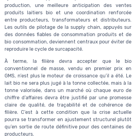
production, une meilleure anticipation des ventes
produits laitiers bio et une coordination renforcée
entre producteurs, transformateurs et distributeurs.
Les outils de pilotage de la supply chain, appuyés sur
des données fiables de consommation produits et de
bio consommation, deviennent centraux pour éviter de
reproduire le cycle de surcapacité.
À terme, la filière devra accepter que le bio
conventionnel de masse, vendu en premier prix en
GMS, n’est plus le moteur de croissance qu’il a été. Le
lait bio ne sera plus jugé à la tonne collectée, mais à la
tonne valorisée, dans un marché où chaque euro de
chiffre d’affaires devra être justifié par une promesse
claire de qualité, de traçabilité et de cohérence de
filière. C’est à cette condition que la crise actuelle
pourra se transformer en ajustement structurel plutôt
qu’en sortie de route définitive pour des centaines de
producteurs.