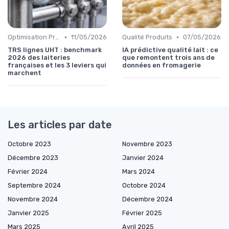
•
•
Optimisation Production
11/05/2026
Qualité Produits
07/05/2026
TRS lignes UHT : benchmark
IA prédictive qualité lait : ce
2026 des laiteries
que remontent trois ans de
françaises et les 3 leviers qui
données en fromagerie
marchent
Les articles par date
Octobre 2023
Novembre 2023
Décembre 2023
Janvier 2024
Février 2024
Mars 2024
Septembre 2024
Octobre 2024
Novembre 2024
Décembre 2024
Janvier 2025
Février 2025
Mars 2025
Avril 2025