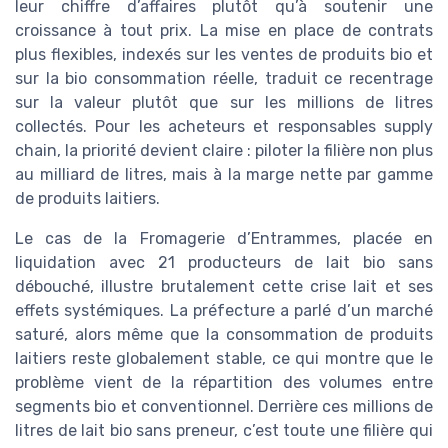
leur chiffre d’affaires plutôt qu’à soutenir une
croissance à tout prix. La mise en place de contrats
plus flexibles, indexés sur les ventes de produits bio et
sur la bio consommation réelle, traduit ce recentrage
sur la valeur plutôt que sur les millions de litres
collectés. Pour les acheteurs et responsables supply
chain, la priorité devient claire : piloter la filière non plus
au milliard de litres, mais à la marge nette par gamme
de produits laitiers.
Le cas de la Fromagerie d’Entrammes, placée en
liquidation avec 21 producteurs de lait bio sans
débouché, illustre brutalement cette crise lait et ses
effets systémiques. La préfecture a parlé d’un marché
saturé, alors même que la consommation de produits
laitiers reste globalement stable, ce qui montre que le
problème vient de la répartition des volumes entre
segments bio et conventionnel. Derrière ces millions de
litres de lait bio sans preneur, c’est toute une filière qui