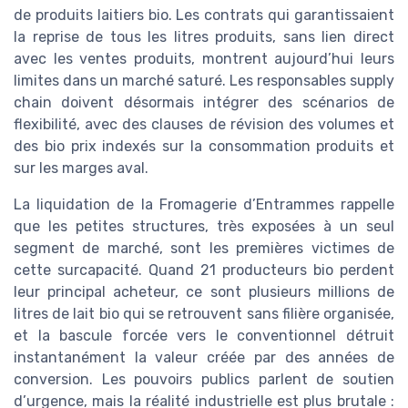
de produits laitiers bio. Les contrats qui garantissaient
la reprise de tous les litres produits, sans lien direct
avec les ventes produits, montrent aujourd’hui leurs
limites dans un marché saturé. Les responsables supply
chain doivent désormais intégrer des scénarios de
flexibilité, avec des clauses de révision des volumes et
des bio prix indexés sur la consommation produits et
sur les marges aval.
La liquidation de la Fromagerie d’Entrammes rappelle
que les petites structures, très exposées à un seul
segment de marché, sont les premières victimes de
cette surcapacité. Quand 21 producteurs bio perdent
leur principal acheteur, ce sont plusieurs millions de
litres de lait bio qui se retrouvent sans filière organisée,
et la bascule forcée vers le conventionnel détruit
instantanément la valeur créée par des années de
conversion. Les pouvoirs publics parlent de soutien
d’urgence, mais la réalité industrielle est plus brutale :