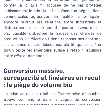
pointer la loi Egalim, accusée de ne pas protéger
suffisamment le prix du lait bio face aux négociations
commerciales agressives. En réalité, la loi Egalim
encadre surtout les relations entre industriels et
distributeurs, mais ne garantit pas un niveau de bio
prix capable d’absorber la hausse des charges de
production. La filière doit donc repenser ses contrats,
ses volumes et ses débouchés, plutôt que d’espérer
qu’un texte réglementaire suffise à rétablir l’équilibre
entre offre et demande.
Conversion massive,
surcapacité et linéaires en recul
: le piège du volume bio
La crise actuelle du lait bio France crise débouchés
trouve son origine dans la vague de conversion