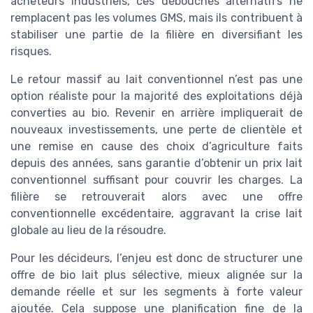
acheteurs industriels, ces débouchés alternatifs ne
remplacent pas les volumes GMS, mais ils contribuent à
stabiliser une partie de la filière en diversifiant les
risques.
Le retour massif au lait conventionnel n’est pas une
option réaliste pour la majorité des exploitations déjà
converties au bio. Revenir en arrière impliquerait de
nouveaux investissements, une perte de clientèle et
une remise en cause des choix d’agriculture faits
depuis des années, sans garantie d’obtenir un prix lait
conventionnel suffisant pour couvrir les charges. La
filière se retrouverait alors avec une offre
conventionnelle excédentaire, aggravant la crise lait
globale au lieu de la résoudre.
Pour les décideurs, l’enjeu est donc de structurer une
offre de bio lait plus sélective, mieux alignée sur la
demande réelle et sur les segments à forte valeur
ajoutée. Cela suppose une planification fine de la