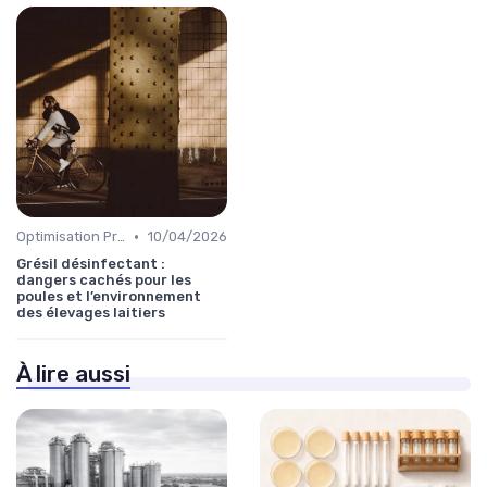
•
Optimisation Production
10/04/2026
Grésil désinfectant :
dangers cachés pour les
poules et l’environnement
des élevages laitiers
À lire aussi