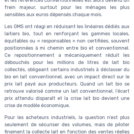
et les références conventionnelles est alors devenu un
frein majeur, surtout pour les ménages les plus
sensibles aux euros dépensés chaque mois.
Les GMS ont réagi en réduisant les linéaires dédiés aux
laitiers bio, tout en renforçant les gammes locales,
équitables ou « responsables » non certifiées, souvent
positionnées à mi chemin entre bio et conventionnel.
Ce repositionnement a mécaniquement réduit les
débouchés pour les millions de litres de lait bio
collectés, obligeant certains industriels à déclasser du
bio en lait conventionnel, avec un impact direct sur le
prix lait payé aux producteurs. Quand un lait bio se
retrouve valorisé comme un lait conventionnel, l’écart
prix attendu disparaît et la crise lait bio devient une
crise de modèle économique.
Pour les acheteurs industriels, la question n’est plus
seulement de sécuriser des volumes, mais de piloter
finement la collecte lait en fonction des ventes réelles