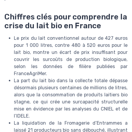
Chiffres clés pour comprendre la
crise du lait bio en France
Le prix du lait conventionnel autour de 427 euros
pour 1 000 litres, contre 480 à 520 euros pour le
lait bio, montre un écart de prix insuffisant pour
couvrir les surcoûts de production biologique,
selon les données de filière publiées par
FranceAgriMer.
La part du lait bio dans la collecte totale dépasse
désormais plusieurs centaines de millions de litres,
alors que la consommation de produits laitiers bio
stagne, ce qui crée une surcapacité structurelle
mise en évidence par les analyses du CNIEL et de
l’IDELE.
La liquidation de la Fromagerie d’Entrammes a
laissé 21 producteurs bio sans débouché, illustrant