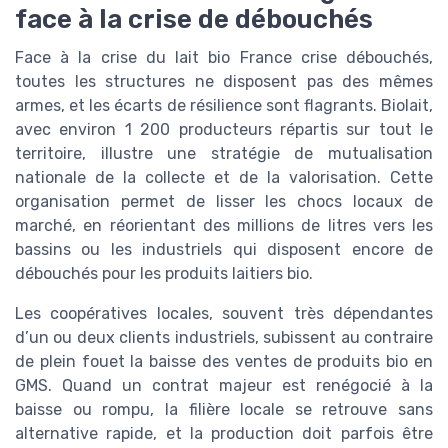
face à la crise de débouchés
Face à la crise du lait bio France crise débouchés,
toutes les structures ne disposent pas des mêmes
armes, et les écarts de résilience sont flagrants. Biolait,
avec environ 1 200 producteurs répartis sur tout le
territoire, illustre une stratégie de mutualisation
nationale de la collecte et de la valorisation. Cette
organisation permet de lisser les chocs locaux de
marché, en réorientant des millions de litres vers les
bassins ou les industriels qui disposent encore de
débouchés pour les produits laitiers bio.
Les coopératives locales, souvent très dépendantes
d’un ou deux clients industriels, subissent au contraire
de plein fouet la baisse des ventes de produits bio en
GMS. Quand un contrat majeur est renégocié à la
baisse ou rompu, la filière locale se retrouve sans
alternative rapide, et la production doit parfois être