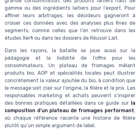
grande consommation, des produits laitiers haut de
gamme ou des ingrédients laitiers pour l’export. Pour
affiner leurs arbitrages, les décideurs gagneront à
croiser ces données avec des analyses plus fines de
segments, comme celles que l’on retrouve dans les
études Xerfi ou dans les dossiers de Réussir Lait.
Dans les rayons, la bataille se joue aussi sur la
pédagogie et la lisibilité de l’offre pour les
consommateurs. Un plateau de fromages mêlant
produits bio, AOP et spécialités locales peut illustrer
concrètement la valeur ajoutée du bio, à condition que
le message soit clair sur l’origine, la filière et le prix. Les
responsables marketing et achats peuvent s’inspirer
des bonnes pratiques détaillées dans ce guide sur
la
composition d’un plateau de fromages performant
,
où chaque référence raconte une histoire de filière
plutôt qu’un simple argument de label.