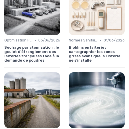
•
•
Optimisation Production
03/06/2026
Normes Sanitaires
01/06/2026
Séchage par atomisation : le
Biofilms en laiterie :
goulet d'étranglement des
cartographier les zones
laiteries françaises face à la
grises avant que la Listeria
demande de poudres
ne s'installe