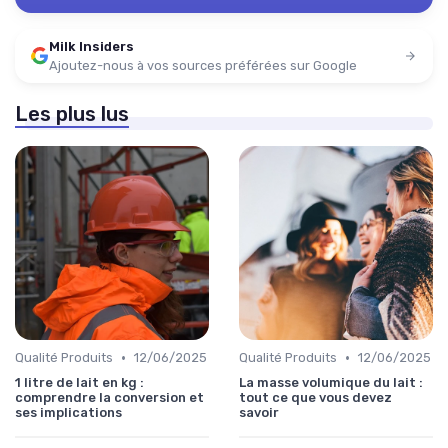
Milk Insiders
Ajoutez-nous à vos sources préférées sur Google
Les plus lus
•
•
Qualité Produits
12/06/2025
Qualité Produits
12/06/2025
1 litre de lait en kg :
La masse volumique du lait :
comprendre la conversion et
tout ce que vous devez
ses implications
savoir