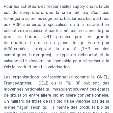
Pour les acheteurs et responsables supply chain, la clé
est de comprendre que la crise lait bio n’est pas
homogène selon les segments. Les laitiers bio destinés
aux AOP, aux circuits spécialisés ou à la restauration
collective ne subissent pas les mêmes pressions de prix
que les briques UHT premier prix en grande
distribution. La mise en place de grilles de prix
différenciées, intégrant la qualité (TMP, cellules
somatiques, butyriques), le type de débouché et la
saisonnalité, devient indispensable pour sécuriser à la
fois la production et la valorisation.
Les organisations professionnelles comme le CNIEL,
FranceAgriMer, l’IDELE ou la FIL IDF publient des
moyennes nationales qui masquent souvent ces écarts
de situation entre filière bio et filière conventionnelle.
Un milliard de litres de lait bio ne se valorise pas de la
même façon selon qu’il alimente des produits bio de