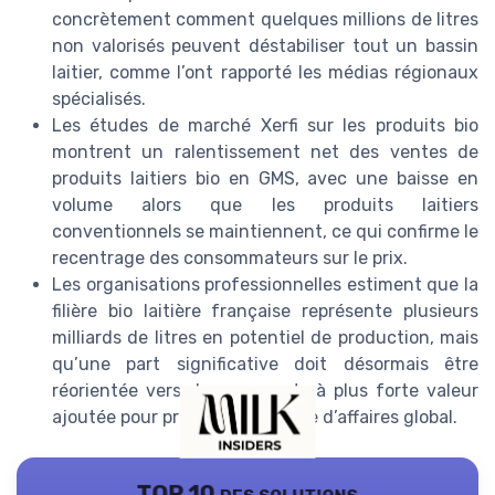
concrètement comment quelques millions de litres
non valorisés peuvent déstabiliser tout un bassin
laitier, comme l’ont rapporté les médias régionaux
spécialisés.
Les études de marché Xerfi sur les produits bio
montrent un ralentissement net des ventes de
produits laitiers bio en GMS, avec une baisse en
volume alors que les produits laitiers
conventionnels se maintiennent, ce qui confirme le
recentrage des consommateurs sur le prix.
Les organisations professionnelles estiment que la
filière bio laitière française représente plusieurs
milliards de litres en potentiel de production, mais
qu’une part significative doit désormais être
réorientée vers des segments à plus forte valeur
ajoutée pour préserver le chiffre d’affaires global.
TOP 10 des solutions