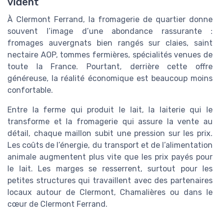
vident
À Clermont Ferrand, la fromagerie de quartier donne
souvent l’image d’une abondance rassurante :
fromages auvergnats bien rangés sur claies, saint
nectaire AOP, tommes fermières, spécialités venues de
toute la France. Pourtant, derrière cette offre
généreuse, la réalité économique est beaucoup moins
confortable.
Entre la ferme qui produit le lait, la laiterie qui le
transforme et la fromagerie qui assure la vente au
détail, chaque maillon subit une pression sur les prix.
Les coûts de l’énergie, du transport et de l’alimentation
animale augmentent plus vite que les prix payés pour
le lait. Les marges se resserrent, surtout pour les
petites structures qui travaillent avec des partenaires
locaux autour de Clermont, Chamalières ou dans le
cœur de Clermont Ferrand.