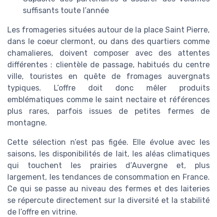
suffisants toute l’année
Les fromageries situées autour de la place Saint Pierre,
dans le coeur clermont, ou dans des quartiers comme
chamalieres, doivent composer avec des attentes
différentes : clientèle de passage, habitués du centre
ville, touristes en quête de fromages auvergnats
typiques. L’offre doit donc mêler produits
emblématiques comme le saint nectaire et références
plus rares, parfois issues de petites fermes de
montagne.
Cette sélection n’est pas figée. Elle évolue avec les
saisons, les disponibilités de lait, les aléas climatiques
qui touchent les prairies d’Auvergne et, plus
largement, les tendances de consommation en France.
Ce qui se passe au niveau des fermes et des laiteries
se répercute directement sur la diversité et la stabilité
de l’offre en vitrine.