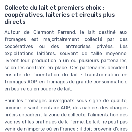
Collecte du lait et premiers choix :
coopératives, laiteries et circuits plus
directs
Autour de Clermont Ferrand, le lait destiné aux
fromages est majoritairement collecté par des
coopératives ou des entreprises privées. Les
exploitations laitières, souvent de taille moyenne,
livrent leur production à un ou plusieurs partenaires,
selon les contrats en place. Ces partenaires décident
ensuite de l’orientation du lait : transformation en
fromages AOP, en fromages de grande consommation,
en beurre ou en poudre de lait.
Pour les fromages auvergnats sous signe de qualité,
comme le saint nectaire AOP, des cahiers des charges
précis encadrent la zone de collecte, l’alimentation des
vaches et les pratiques de la ferme. Le lait ne peut pas
venir de n’importe où en France ; il doit provenir d’aires