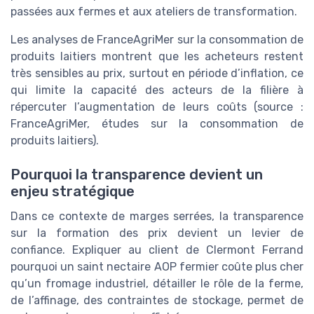
passées aux fermes et aux ateliers de transformation.
Les analyses de FranceAgriMer sur la consommation de
produits laitiers montrent que les acheteurs restent
très sensibles au prix, surtout en période d’inflation, ce
qui limite la capacité des acteurs de la filière à
répercuter l’augmentation de leurs coûts (source :
FranceAgriMer, études sur la consommation de
produits laitiers).
Pourquoi la transparence devient un
enjeu stratégique
Dans ce contexte de marges serrées, la transparence
sur la formation des prix devient un levier de
confiance. Expliquer au client de Clermont Ferrand
pourquoi un saint nectaire AOP fermier coûte plus cher
qu’un fromage industriel, détailler le rôle de la ferme,
de l’affinage, des contraintes de stockage, permet de