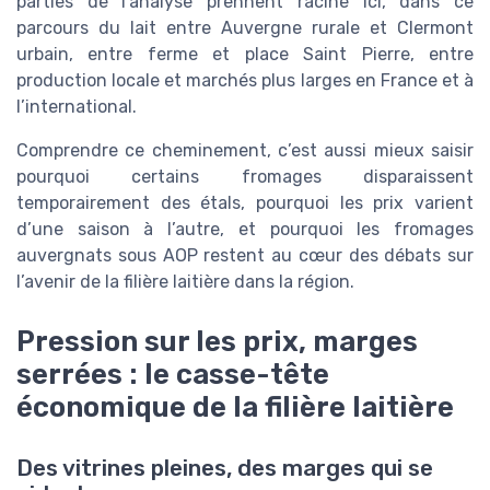
parties de l’analyse prennent racine ici, dans ce
parcours du lait entre Auvergne rurale et Clermont
urbain, entre ferme et place Saint Pierre, entre
production locale et marchés plus larges en France et à
l’international.
Comprendre ce cheminement, c’est aussi mieux saisir
pourquoi certains fromages disparaissent
temporairement des étals, pourquoi les prix varient
d’une saison à l’autre, et pourquoi les fromages
auvergnats sous AOP restent au cœur des débats sur
l’avenir de la filière laitière dans la région.
Pression sur les prix, marges
serrées : le casse-tête
économique de la filière laitière
Des vitrines pleines, des marges qui se