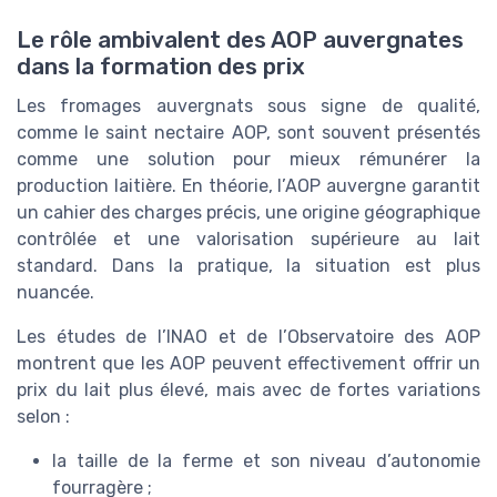
Le rôle ambivalent des AOP auvergnates
dans la formation des prix
Les fromages auvergnats sous signe de qualité,
comme le saint nectaire AOP, sont souvent présentés
comme une solution pour mieux rémunérer la
production laitière. En théorie, l’AOP auvergne garantit
un cahier des charges précis, une origine géographique
contrôlée et une valorisation supérieure au lait
standard. Dans la pratique, la situation est plus
nuancée.
Les études de l’INAO et de l’Observatoire des AOP
montrent que les AOP peuvent effectivement offrir un
prix du lait plus élevé, mais avec de fortes variations
selon :
la taille de la ferme et son niveau d’autonomie
fourragère ;