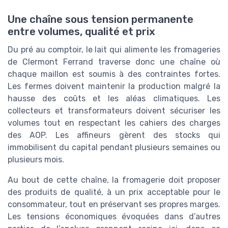
Une chaîne sous tension permanente
entre volumes, qualité et prix
Du pré au comptoir, le lait qui alimente les fromageries
de Clermont Ferrand traverse donc une chaîne où
chaque maillon est soumis à des contraintes fortes.
Les fermes doivent maintenir la production malgré la
hausse des coûts et les aléas climatiques. Les
collecteurs et transformateurs doivent sécuriser les
volumes tout en respectant les cahiers des charges
des AOP. Les affineurs gèrent des stocks qui
immobilisent du capital pendant plusieurs semaines ou
plusieurs mois.
Au bout de cette chaîne, la fromagerie doit proposer
des produits de qualité, à un prix acceptable pour le
consommateur, tout en préservant ses propres marges.
Les tensions économiques évoquées dans d’autres