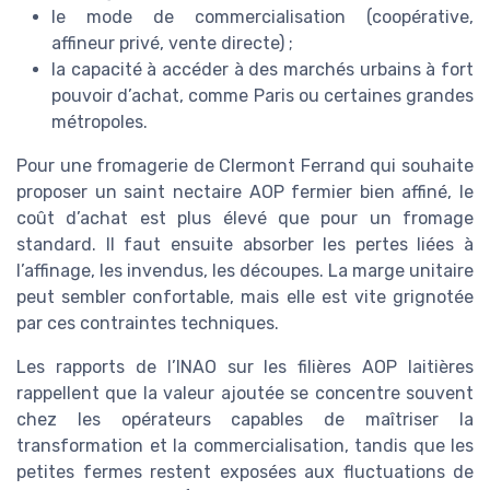
le mode de commercialisation (coopérative,
affineur privé, vente directe) ;
la capacité à accéder à des marchés urbains à fort
pouvoir d’achat, comme Paris ou certaines grandes
métropoles.
Pour une fromagerie de Clermont Ferrand qui souhaite
proposer un saint nectaire AOP fermier bien affiné, le
coût d’achat est plus élevé que pour un fromage
standard. Il faut ensuite absorber les pertes liées à
l’affinage, les invendus, les découpes. La marge unitaire
peut sembler confortable, mais elle est vite grignotée
par ces contraintes techniques.
Les rapports de l’INAO sur les filières AOP laitières
rappellent que la valeur ajoutée se concentre souvent
chez les opérateurs capables de maîtriser la
transformation et la commercialisation, tandis que les
petites fermes restent exposées aux fluctuations de