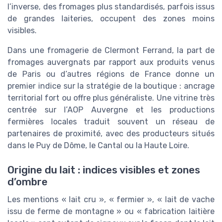
l’inverse, des fromages plus standardisés, parfois issus
de grandes laiteries, occupent des zones moins
visibles.
Dans une fromagerie de Clermont Ferrand, la part de
fromages auvergnats par rapport aux produits venus
de Paris ou d’autres régions de France donne un
premier indice sur la stratégie de la boutique : ancrage
territorial fort ou offre plus généraliste. Une vitrine très
centrée sur l’AOP Auvergne et les productions
fermières locales traduit souvent un réseau de
partenaires de proximité, avec des producteurs situés
dans le Puy de Dôme, le Cantal ou la Haute Loire.
Origine du lait : indices visibles et zones
d’ombre
Les mentions « lait cru », « fermier », « lait de vache
issu de ferme de montagne » ou « fabrication laitière