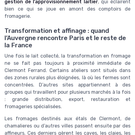
gestion de l’approvisionnement laitier
, qui éclairent
bien ce qui se joue en amont des comptoirs de
fromagerie.
Transformation et affinage : quand
l’Auvergne rencontre Paris et le reste de
la France
Une fois le lait collecté, la transformation en fromage
ne se fait pas toujours à proximité immédiate de
Clermont Ferrand. Certains ateliers sont situés dans
des zones rurales plus éloignées, là où les fermes sont
concentrées. D’autres sites appartiennent à des
groupes qui travaillent pour plusieurs marchés à la fois
: grande distribution, export, restauration et
fromageries spécialisées.
Les fromages destinés aux étals de Clermont, de
chamalieres ou d’autres villes passent ensuite par des
affineurs. Ces derniers gèrent les caves, les claies, les