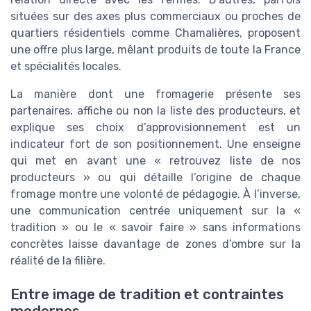
situées sur des axes plus commerciaux ou proches de
quartiers résidentiels comme Chamalières, proposent
une offre plus large, mêlant produits de toute la France
et spécialités locales.
La manière dont une fromagerie présente ses
partenaires, affiche ou non la liste des producteurs, et
explique ses choix d’approvisionnement est un
indicateur fort de son positionnement. Une enseigne
qui met en avant une « retrouvez liste de nos
producteurs » ou qui détaille l’origine de chaque
fromage montre une volonté de pédagogie. À l’inverse,
une communication centrée uniquement sur la «
tradition » ou le « savoir faire » sans informations
concrètes laisse davantage de zones d’ombre sur la
réalité de la filière.
Entre image de tradition et contraintes
modernes