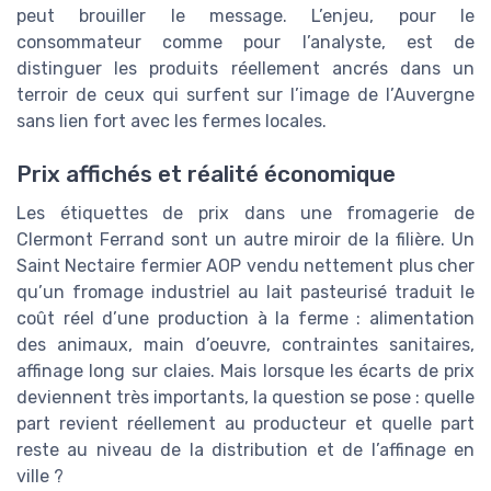
peut brouiller le message. L’enjeu, pour le
consommateur comme pour l’analyste, est de
distinguer les produits réellement ancrés dans un
terroir de ceux qui surfent sur l’image de l’Auvergne
sans lien fort avec les fermes locales.
Prix affichés et réalité économique
Les étiquettes de prix dans une fromagerie de
Clermont Ferrand sont un autre miroir de la filière. Un
Saint Nectaire fermier AOP vendu nettement plus cher
qu’un fromage industriel au lait pasteurisé traduit le
coût réel d’une production à la ferme : alimentation
des animaux, main d’oeuvre, contraintes sanitaires,
affinage long sur claies. Mais lorsque les écarts de prix
deviennent très importants, la question se pose : quelle
part revient réellement au producteur et quelle part
reste au niveau de la distribution et de l’affinage en
ville ?