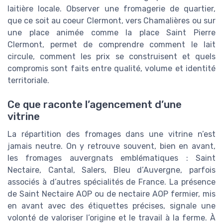
laitière locale. Observer une fromagerie de quartier,
que ce soit au coeur Clermont, vers Chamalières ou sur
une place animée comme la place Saint Pierre
Clermont, permet de comprendre comment le lait
circule, comment les prix se construisent et quels
compromis sont faits entre qualité, volume et identité
territoriale.
Ce que raconte l’agencement d’une
vitrine
La répartition des fromages dans une vitrine n’est
jamais neutre. On y retrouve souvent, bien en avant,
les fromages auvergnats emblématiques : Saint
Nectaire, Cantal, Salers, Bleu d’Auvergne, parfois
associés à d’autres spécialités de France. La présence
de Saint Nectaire AOP ou de nectaire AOP fermier, mis
en avant avec des étiquettes précises, signale une
volonté de valoriser l’origine et le travail à la ferme. À