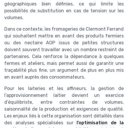
géographiques bien définies, ce qui limite les
possibilités de substitution en cas de tension sur les
volumes.
Dans ce contexte, les fromageries de Clermont Ferrand
qui souhaitent mettre en avant des produits fermiers
ou des nectaire AOP issus de petites structures
doivent souvent travailler avec un nombre restreint de
partenaires. Cela renforce la dépendance à quelques
fermes et ateliers, mais permet aussi de garantir une
traçabilité plus fine, un argument de plus en plus mis
en avant auprès des consommateurs.
Pour les laiteries et les affineurs, la gestion de
l’approvisionnement laitier devient un exercice
d’équilibriste, entre contraintes de volumes,
saisonnalité de la production et exigences de qualité.
Les enjeux liés à cette organisation sont détaillés dans
des analyses spécialisées sur
l’optimisation de la