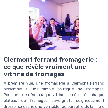
Clermont ferrand fromagerie :
ce que révèle vraiment une
vitrine de fromages
À première vue, une fromagerie à Clermont Ferrand
ressemble à une simple boutique de fromages.
Pourtant, derrière chaque vitrine bien éclairée, chaque
plateau de fromages auvergnats soigneusement
dressé, se cache une véritable radiographie de la filière