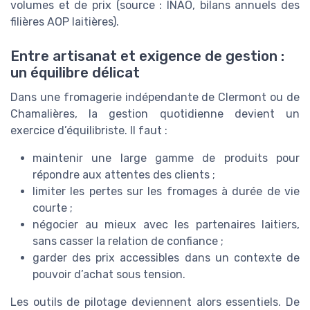
volumes et de prix (source : INAO, bilans annuels des
filières AOP laitières).
Entre artisanat et exigence de gestion :
un équilibre délicat
Dans une fromagerie indépendante de Clermont ou de
Chamalières, la gestion quotidienne devient un
exercice d’équilibriste. Il faut :
maintenir une large gamme de produits pour
répondre aux attentes des clients ;
limiter les pertes sur les fromages à durée de vie
courte ;
négocier au mieux avec les partenaires laitiers,
sans casser la relation de confiance ;
garder des prix accessibles dans un contexte de
pouvoir d’achat sous tension.
Les outils de pilotage deviennent alors essentiels. De