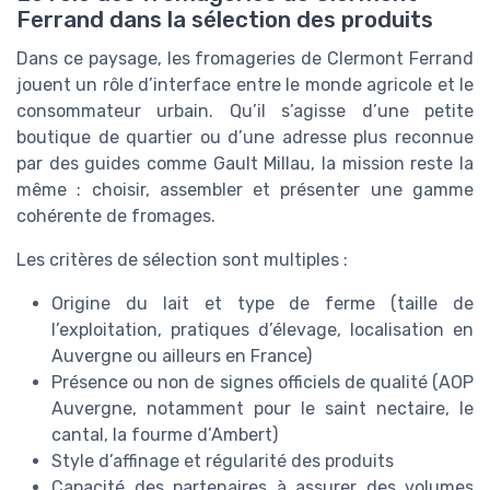
Ferrand dans la sélection des produits
Dans ce paysage, les fromageries de Clermont Ferrand
jouent un rôle d’interface entre le monde agricole et le
consommateur urbain. Qu’il s’agisse d’une petite
boutique de quartier ou d’une adresse plus reconnue
par des guides comme Gault Millau, la mission reste la
même : choisir, assembler et présenter une gamme
cohérente de fromages.
Les critères de sélection sont multiples :
Origine du lait et type de ferme (taille de
l’exploitation, pratiques d’élevage, localisation en
Auvergne ou ailleurs en France)
Présence ou non de signes officiels de qualité (AOP
Auvergne, notamment pour le saint nectaire, le
cantal, la fourme d’Ambert)
Style d’affinage et régularité des produits
Capacité des partenaires à assurer des volumes