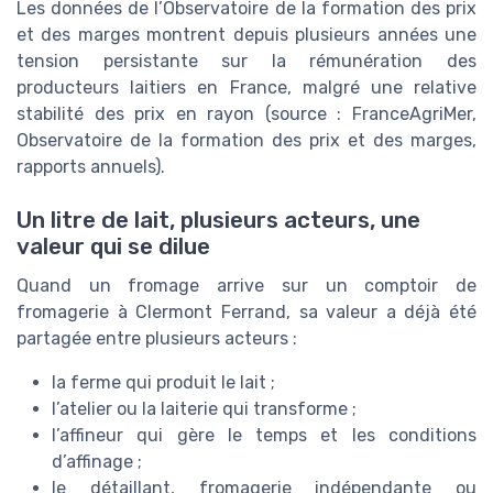
Les données de l’Observatoire de la formation des prix
et des marges montrent depuis plusieurs années une
tension persistante sur la rémunération des
producteurs laitiers en France, malgré une relative
stabilité des prix en rayon (source : FranceAgriMer,
Observatoire de la formation des prix et des marges,
rapports annuels).
Un litre de lait, plusieurs acteurs, une
valeur qui se dilue
Quand un fromage arrive sur un comptoir de
fromagerie à Clermont Ferrand, sa valeur a déjà été
partagée entre plusieurs acteurs :
la ferme qui produit le lait ;
l’atelier ou la laiterie qui transforme ;
l’affineur qui gère le temps et les conditions
d’affinage ;
le détaillant, fromagerie indépendante ou