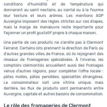
conditions d’humidité et de température qui
donneront au saint nectaire, au cantal ou à la fourme
leur texture et leurs arômes. Les mentions AOP
Auvergne imposent des règles strictes sur ces étapes,
mais la marge de manœuvre reste importante pour
façonner un profil gustatif propre à chaque maison.
Une partie de ces produits ne s’arrête pas à Clermont
Ferrand. Certains lots prennent la direction de Paris ou
d’autres grandes villes de France, où ils rejoignent des
réseaux de fromageries spécialisées. À l’inverse, les
comptoirs clermontois accueillent aussi des fromages
venus d’autres régions, pour compléter l’offre locale :
pâtes molles, pâtes persillées, spécialités étrangères.
Le consommateur voit une vitrine unique, mais
derrière, les flux de produits sont permanents entre
Auvergne, capitale et autres bassins de consommation.
Le rôle des fromageries de Clermont