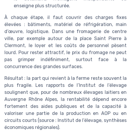
enseigne plus structurée.
À chaque étape, il faut couvrir des charges fixes
élevées : bâtiments, matériel de réfrigération, main
d’œuvre, logistique. Dans une fromagerie de centre
ville, par exemple autour de la place Saint Pierre à
Clermont, le loyer et les coûts de personnel pèsent
lourd. Pour rester attractif, le prix du fromage ne peut
pas grimper indéfiniment, surtout face à la
concurrence des grandes surfaces.
Résultat : la part qui revient à la ferme reste souvent la
plus fragile. Les rapports de l’Institut de l’élevage
soulignent que, pour de nombreux élevages laitiers en
Auvergne Rhône Alpes, la rentabilité dépend encore
fortement des aides publiques et de la capacité à
valoriser une partie de la production en AOP ou en
circuits courts (source : Institut de l’élevage, synthèses
économiques régionales).