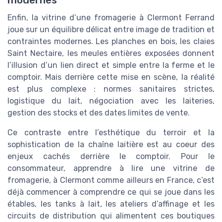
Enfin, la vitrine d’une fromagerie à Clermont Ferrand
joue sur un équilibre délicat entre image de tradition et
contraintes modernes. Les planches en bois, les claies
Saint Nectaire, les meules entières exposées donnent
l’illusion d’un lien direct et simple entre la ferme et le
comptoir. Mais derrière cette mise en scène, la réalité
est plus complexe : normes sanitaires strictes,
logistique du lait, négociation avec les laiteries,
gestion des stocks et des dates limites de vente.
Ce contraste entre l’esthétique du terroir et la
sophistication de la chaîne laitière est au coeur des
enjeux cachés derrière le comptoir. Pour le
consommateur, apprendre à lire une vitrine de
fromagerie, à Clermont comme ailleurs en France, c’est
déjà commencer à comprendre ce qui se joue dans les
étables, les tanks à lait, les ateliers d’affinage et les
circuits de distribution qui alimentent ces boutiques