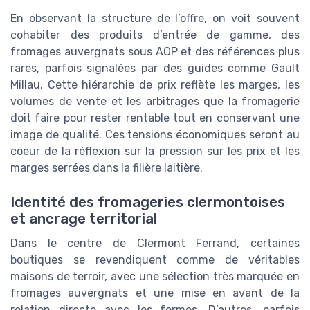
En observant la structure de l’offre, on voit souvent
cohabiter des produits d’entrée de gamme, des
fromages auvergnats sous AOP et des références plus
rares, parfois signalées par des guides comme Gault
Millau. Cette hiérarchie de prix reflète les marges, les
volumes de vente et les arbitrages que la fromagerie
doit faire pour rester rentable tout en conservant une
image de qualité. Ces tensions économiques seront au
coeur de la réflexion sur la pression sur les prix et les
marges serrées dans la filière laitière.
Identité des fromageries clermontoises
et ancrage territorial
Dans le centre de Clermont Ferrand, certaines
boutiques se revendiquent comme de véritables
maisons de terroir, avec une sélection très marquée en
fromages auvergnats et une mise en avant de la
relation directe avec les fermes. D’autres, parfois