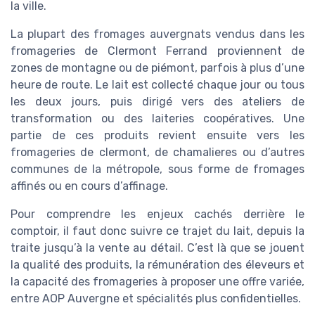
la ville.
La plupart des fromages auvergnats vendus dans les
fromageries de Clermont Ferrand proviennent de
zones de montagne ou de piémont, parfois à plus d’une
heure de route. Le lait est collecté chaque jour ou tous
les deux jours, puis dirigé vers des ateliers de
transformation ou des laiteries coopératives. Une
partie de ces produits revient ensuite vers les
fromageries de clermont, de chamalieres ou d’autres
communes de la métropole, sous forme de fromages
affinés ou en cours d’affinage.
Pour comprendre les enjeux cachés derrière le
comptoir, il faut donc suivre ce trajet du lait, depuis la
traite jusqu’à la vente au détail. C’est là que se jouent
la qualité des produits, la rémunération des éleveurs et
la capacité des fromageries à proposer une offre variée,
entre AOP Auvergne et spécialités plus confidentielles.