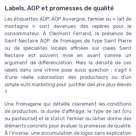
Labels, AOP et promesses de qualité
Les étiquettes AOP, AOP Auvergne, fermier ou « lait de
montagne » sont devenues des repères pour le
consommateur. À Clermont Ferrand, la présence de
Saint Nectaire AOP, de fromages de type Saint Pierre
ou de spécialités locales affinées sur claies Saint
Nectaire est souvent mise en avant comme un
argument de différenciation. Mais la densité de ces
labels dans une vitrine pose aussi question : s’agit il
d’une réelle valorisation des producteurs ou d’un
simple outil marketing pour justifier des prix plus élevés
?
Une fromagerie qui détaille clairement les conditions
de production, la durée d’affinage, le type de lait (cru
ou pasteurisé) et le statut fermier ou laitier donne des
éléments concrets pour évaluer la promesse de qualité.
À l’inverse, une accumulation de logos sans explication