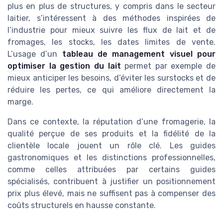
plus en plus de structures, y compris dans le secteur
laitier, s’intéressent à des méthodes inspirées de
l’industrie pour mieux suivre les flux de lait et de
fromages, les stocks, les dates limites de vente.
L’usage d’un
tableau de management visuel pour
optimiser la gestion du lait
permet par exemple de
mieux anticiper les besoins, d’éviter les surstocks et de
réduire les pertes, ce qui améliore directement la
marge.
Dans ce contexte, la réputation d’une fromagerie, la
qualité perçue de ses produits et la fidélité de la
clientèle locale jouent un rôle clé. Les guides
gastronomiques et les distinctions professionnelles,
comme celles attribuées par certains guides
spécialisés, contribuent à justifier un positionnement
prix plus élevé, mais ne suffisent pas à compenser des
coûts structurels en hausse constante.