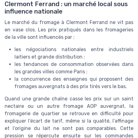
Clermont Ferrand : un marché local sous
influence nationale
Le marché du fromage à Clermont Ferrand ne vit pas
en vase clos. Les prix pratiqués dans les fromageries
de la ville sont influencés par :
les négociations nationales entre industriels
laitiers et grande distribution ;
les tendances de consommation observées dans
les grandes villes comme Paris ;
la concurrence des enseignes qui proposent des
fromages auvergnats à des prix tirés vers le bas.
Quand une grande chaîne casse les prix sur un saint
nectaire ou un autre fromage AOP auvergnat, la
fromagerie de quartier se retrouve en difficulté pour
expliquer l’écart de tarif, même si la qualité, l’affinage
et l’origine du lait ne sont pas comparables. Cette
pression se répercute ensuite sur les commandes