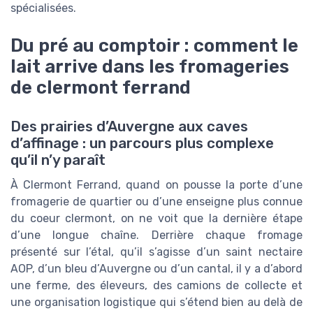
spécialisées.
Du pré au comptoir : comment le
lait arrive dans les fromageries
de clermont ferrand
Des prairies d’Auvergne aux caves
d’affinage : un parcours plus complexe
qu’il n’y paraît
À Clermont Ferrand, quand on pousse la porte d’une
fromagerie de quartier ou d’une enseigne plus connue
du coeur clermont, on ne voit que la dernière étape
d’une longue chaîne. Derrière chaque fromage
présenté sur l’étal, qu’il s’agisse d’un saint nectaire
AOP, d’un bleu d’Auvergne ou d’un cantal, il y a d’abord
une ferme, des éleveurs, des camions de collecte et
une organisation logistique qui s’étend bien au delà de