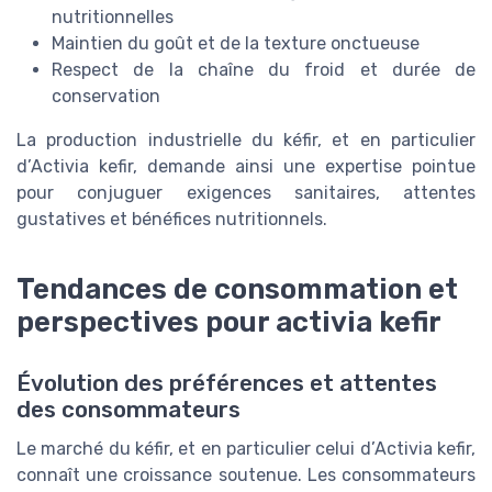
nutritionnelles
Maintien du goût et de la texture onctueuse
Respect de la chaîne du froid et durée de
conservation
La production industrielle du kéfir, et en particulier
d’Activia kefir, demande ainsi une expertise pointue
pour conjuguer exigences sanitaires, attentes
gustatives et bénéfices nutritionnels.
Tendances de consommation et
perspectives pour activia kefir
Évolution des préférences et attentes
des consommateurs
Le marché du kéfir, et en particulier celui d’Activia kefir,
connaît une croissance soutenue. Les consommateurs