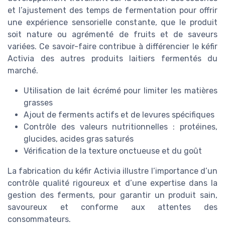
et l’ajustement des temps de fermentation pour offrir
une expérience sensorielle constante, que le produit
soit nature ou agrémenté de fruits et de saveurs
variées. Ce savoir-faire contribue à différencier le kéfir
Activia des autres produits laitiers fermentés du
marché.
Utilisation de lait écrémé pour limiter les matières
grasses
Ajout de ferments actifs et de levures spécifiques
Contrôle des valeurs nutritionnelles : protéines,
glucides, acides gras saturés
Vérification de la texture onctueuse et du goût
La fabrication du kéfir Activia illustre l’importance d’un
contrôle qualité rigoureux et d’une expertise dans la
gestion des ferments, pour garantir un produit sain,
savoureux et conforme aux attentes des
consommateurs.