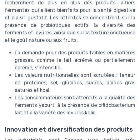
recherchent de plus en plus des produits laitiers
fermentés qui allient bienfaits pour la santé digestive
et plaisir gustatif. Les attentes se concentrent sur la
présence de probiotiques actifs, la diversité des
ferments et levures, ainsi que sur la texture onctueuse
et le goût nature ou aux fruits.
La demande pour des produits faibles en matières
grasses, comme le lait écrémé ou partiellement
écrémé, s’intensifie.
Les valeurs nutritionnelles sont scrutées : teneur
en protéines, sel, glucides, sucres, acides gras
saturés et kcal.
Les consommateurs sont attentifs à la qualité des
ferments yaourt, à la présence de bifidobacterium
lait et à la variété des levures kéfir.
Innovation et diversification des produits