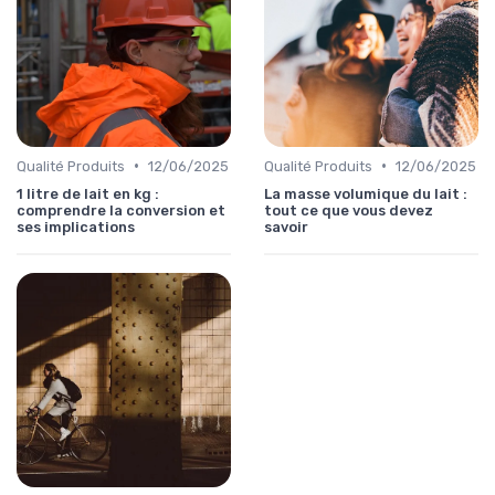
•
•
Qualité Produits
12/06/2025
Qualité Produits
12/06/2025
1 litre de lait en kg :
La masse volumique du lait :
comprendre la conversion et
tout ce que vous devez
ses implications
savoir