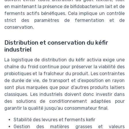
en maintenant la présence de bifidobacterium lait et de
ferments actifs bénéfiques. Cela implique un contrôle
strict des paramètres de fermentation et de
conservation.
Distribution et conservation du kéfir
industriel
La logistique de distribution du kéfir activia exige une
chaîne du froid continue pour préserver la viabilité des
probiotiques et la fraîcheur du produit. Les contraintes
de durée de vie, de transport et d’exposition en rayon
sont plus marquées que pour d’autres produits laitiers
classiques. Les industriels doivent donc investir dans
des solutions de conditionnement adaptées pour
garantir la qualité jusqu’au consommateur final.
Stabilité des levures et ferments kefir
Gestion des matières grasses et valeurs