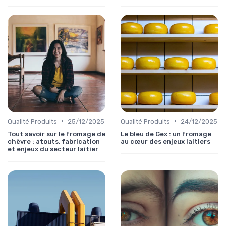
•
•
Qualité Produits
25/12/2025
Qualité Produits
24/12/2025
Tout savoir sur le fromage de
Le bleu de Gex : un fromage
chèvre : atouts, fabrication
au cœur des enjeux laitiers
et enjeux du secteur laitier