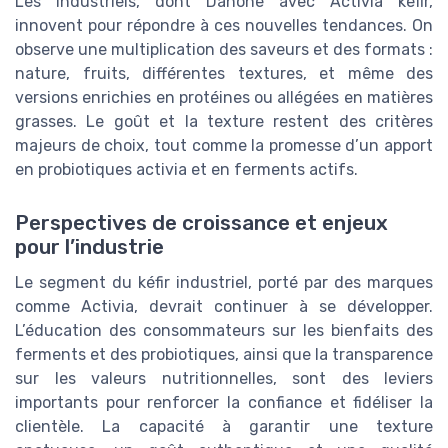
Les industriels, dont Danone avec Activia kefir,
innovent pour répondre à ces nouvelles tendances. On
observe une multiplication des saveurs et des formats :
nature, fruits, différentes textures, et même des
versions enrichies en protéines ou allégées en matières
grasses. Le goût et la texture restent des critères
majeurs de choix, tout comme la promesse d’un apport
en probiotiques activia et en ferments actifs.
Perspectives de croissance et enjeux
pour l’industrie
Le segment du kéfir industriel, porté par des marques
comme Activia, devrait continuer à se développer.
L’éducation des consommateurs sur les bienfaits des
ferments et des probiotiques, ainsi que la transparence
sur les valeurs nutritionnelles, sont des leviers
importants pour renforcer la confiance et fidéliser la
clientèle. La capacité à garantir une texture