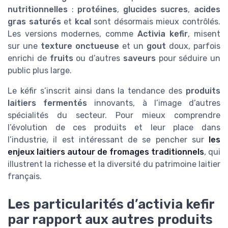
nutritionnelles
:
protéines
,
glucides sucres
,
acides
gras saturés
et
kcal
sont désormais mieux contrôlés.
Les versions modernes, comme
Activia kefir
, misent
sur une
texture onctueuse
et un
gout
doux, parfois
enrichi de
fruits
ou d’autres
saveurs
pour séduire un
public plus large.
Le kéfir s’inscrit ainsi dans la tendance des
produits
laitiers fermentés
innovants, à l’image d’autres
spécialités du secteur. Pour mieux comprendre
l’évolution de ces produits et leur place dans
l’industrie, il est intéressant de se pencher sur
les
enjeux laitiers autour de fromages traditionnels
, qui
illustrent la richesse et la diversité du patrimoine laitier
français.
Les particularités d’activia kefir
par rapport aux autres produits