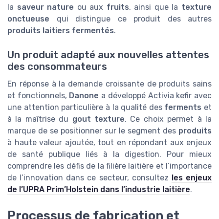
la
saveur nature
ou aux
fruits
, ainsi que la
texture
onctueuse
qui distingue ce produit des autres
produits laitiers fermentés
.
Un produit adapté aux nouvelles attentes
des consommateurs
En réponse à la demande croissante de produits sains
et fonctionnels,
Danone
a développé Activia kefir avec
une attention particulière à la qualité des
ferments
et
à la maîtrise du
gout texture
. Ce choix permet à la
marque de se positionner sur le segment des
produits
à haute valeur ajoutée, tout en répondant aux enjeux
de santé publique liés à la digestion. Pour mieux
comprendre les défis de la filière laitière et l’importance
de l’innovation dans ce secteur, consultez
les enjeux
de l’UPRA Prim’Holstein dans l’industrie laitière
.
Processus de fabrication et