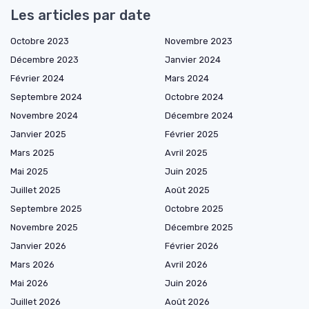
Les articles par date
Octobre 2023
Novembre 2023
Décembre 2023
Janvier 2024
Février 2024
Mars 2024
Septembre 2024
Octobre 2024
Novembre 2024
Décembre 2024
Janvier 2025
Février 2025
Mars 2025
Avril 2025
Mai 2025
Juin 2025
Juillet 2025
Août 2025
Septembre 2025
Octobre 2025
Novembre 2025
Décembre 2025
Janvier 2026
Février 2026
Mars 2026
Avril 2026
Mai 2026
Juin 2026
Juillet 2026
Août 2026