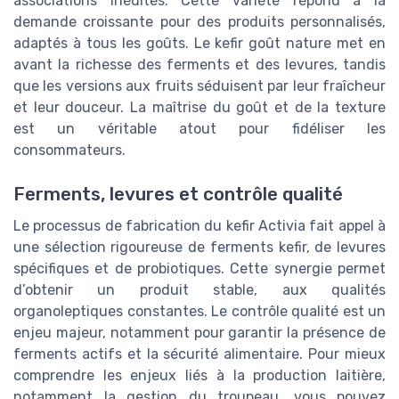
associations inédites. Cette variété répond à la
demande croissante pour des produits personnalisés,
adaptés à tous les goûts. Le kefir goût nature met en
avant la richesse des ferments et des levures, tandis
que les versions aux fruits séduisent par leur fraîcheur
et leur douceur. La maîtrise du goût et de la texture
est un véritable atout pour fidéliser les
consommateurs.
Ferments, levures et contrôle qualité
Le processus de fabrication du kefir Activia fait appel à
une sélection rigoureuse de ferments kefir, de levures
spécifiques et de probiotiques. Cette synergie permet
d’obtenir un produit stable, aux qualités
organoleptiques constantes. Le contrôle qualité est un
enjeu majeur, notamment pour garantir la présence de
ferments actifs et la sécurité alimentaire. Pour mieux
comprendre les enjeux liés à la production laitière,
notamment la gestion du troupeau, vous pouvez