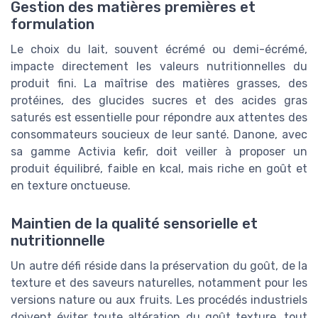
Gestion des matières premières et
formulation
Le choix du lait, souvent écrémé ou demi-écrémé,
impacte directement les valeurs nutritionnelles du
produit fini. La maîtrise des matières grasses, des
protéines, des glucides sucres et des acides gras
saturés est essentielle pour répondre aux attentes des
consommateurs soucieux de leur santé. Danone, avec
sa gamme Activia kefir, doit veiller à proposer un
produit équilibré, faible en kcal, mais riche en goût et
en texture onctueuse.
Maintien de la qualité sensorielle et
nutritionnelle
Un autre défi réside dans la préservation du goût, de la
texture et des saveurs naturelles, notamment pour les
versions nature ou aux fruits. Les procédés industriels
doivent éviter toute altération du goût texture, tout