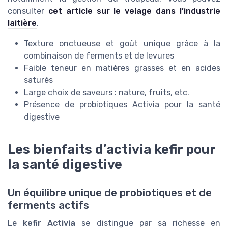
consulter
cet article sur le velage dans l’industrie
laitière
.
Texture onctueuse et goût unique grâce à la
combinaison de ferments et de levures
Faible teneur en matières grasses et en acides
saturés
Large choix de saveurs : nature, fruits, etc.
Présence de probiotiques Activia pour la santé
digestive
Les bienfaits d’activia kefir pour
la santé digestive
Un équilibre unique de probiotiques et de
ferments actifs
Le
kefir Activia
se distingue par sa richesse en