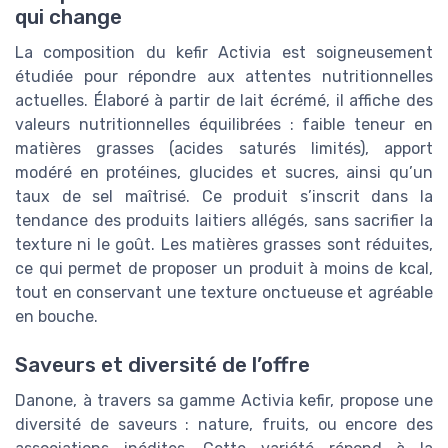
qui change
La composition du kefir Activia est soigneusement
étudiée pour répondre aux attentes nutritionnelles
actuelles. Élaboré à partir de lait écrémé, il affiche des
valeurs nutritionnelles équilibrées : faible teneur en
matières grasses (acides saturés limités), apport
modéré en protéines, glucides et sucres, ainsi qu’un
taux de sel maîtrisé. Ce produit s’inscrit dans la
tendance des produits laitiers allégés, sans sacrifier la
texture ni le goût. Les matières grasses sont réduites,
ce qui permet de proposer un produit à moins de kcal,
tout en conservant une texture onctueuse et agréable
en bouche.
Saveurs et diversité de l’offre
Danone, à travers sa gamme Activia kefir, propose une
diversité de saveurs : nature, fruits, ou encore des