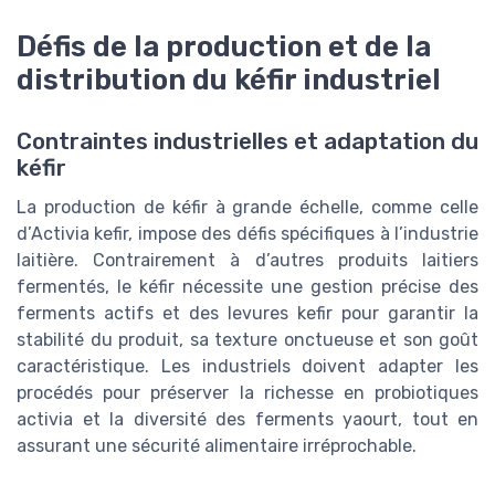
Défis de la production et de la
distribution du kéfir industriel
Contraintes industrielles et adaptation du
kéfir
La production de kéfir à grande échelle, comme celle
d’Activia kefir, impose des défis spécifiques à l’industrie
laitière. Contrairement à d’autres produits laitiers
fermentés, le kéfir nécessite une gestion précise des
ferments actifs et des levures kefir pour garantir la
stabilité du produit, sa texture onctueuse et son goût
caractéristique. Les industriels doivent adapter les
procédés pour préserver la richesse en probiotiques
activia et la diversité des ferments yaourt, tout en
assurant une sécurité alimentaire irréprochable.