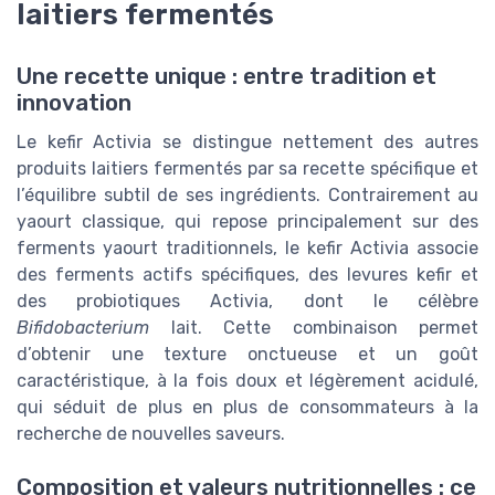
laitiers fermentés
Une recette unique : entre tradition et
innovation
Le kefir Activia se distingue nettement des autres
produits laitiers fermentés par sa recette spécifique et
l’équilibre subtil de ses ingrédients. Contrairement au
yaourt classique, qui repose principalement sur des
ferments yaourt traditionnels, le kefir Activia associe
des ferments actifs spécifiques, des levures kefir et
des probiotiques Activia, dont le célèbre
Bifidobacterium
lait. Cette combinaison permet
d’obtenir une texture onctueuse et un goût
caractéristique, à la fois doux et légèrement acidulé,
qui séduit de plus en plus de consommateurs à la
recherche de nouvelles saveurs.
Composition et valeurs nutritionnelles : ce