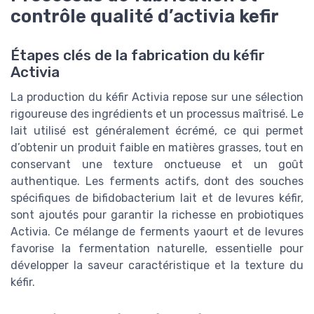
contrôle qualité d’activia kefir
Étapes clés de la fabrication du kéfir
Activia
La production du kéfir Activia repose sur une sélection
rigoureuse des ingrédients et un processus maîtrisé. Le
lait utilisé est généralement écrémé, ce qui permet
d’obtenir un produit faible en matières grasses, tout en
conservant une texture onctueuse et un goût
authentique. Les ferments actifs, dont des souches
spécifiques de bifidobacterium lait et de levures kéfir,
sont ajoutés pour garantir la richesse en probiotiques
Activia. Ce mélange de ferments yaourt et de levures
favorise la fermentation naturelle, essentielle pour
développer la saveur caractéristique et la texture du
kéfir.