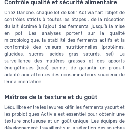
Contrôle qualité et sécurité alimentaire
Chez Danone, chaque lot de kéfir Activia fait l’objet de
contrôles stricts à toutes les étapes : de la réception
du lait écrémé à l’ajout des ferments, jusqu’à la mise
en pot. Les analyses portent sur la qualité
microbiologique, la stabilité des ferments actifs et la
conformité des valeurs nutritionnelles (protéines,
glucides, sucres, acides gras saturés, sel). La
surveillance des matières grasses et des apports
énergétiques (kcal) permet de garantir un produit
adapté aux attentes des consommateurs soucieux de
leur alimentation.
Maîtrise de la texture et du goût
L’équilibre entre les levures kéfir, les ferments yaourt et
les probiotiques Activia est essentiel pour obtenir une
texture onctueuse et un goût unique. Les équipes de
développement travaillent sur la sélection des souches