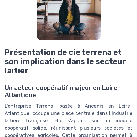
Présentation de cie terrena et
son implication dans le secteur
laitier
Un acteur coopératif majeur en Loire-
Atlantique
L’entreprise Terrena, basée à Ancenis en Loire-
Atlantique, occupe une place centrale dans l’industrie
laitière française. Elle s’appuie sur un modèle
coopératif solide, réunissant plusieurs sociétés et
coopératives agricoles. Cette organisation permet à