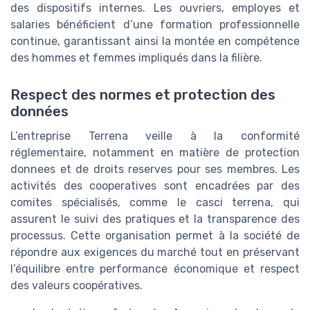
des dispositifs internes. Les ouvriers, employes et
salaries bénéficient d’une formation professionnelle
continue, garantissant ainsi la montée en compétence
des hommes et femmes impliqués dans la filière.
Respect des normes et protection des
données
L’entreprise Terrena veille à la conformité
réglementaire, notamment en matière de protection
donnees et de droits reserves pour ses membres. Les
activités des cooperatives sont encadrées par des
comites spécialisés, comme le casci terrena, qui
assurent le suivi des pratiques et la transparence des
processus. Cette organisation permet à la société de
répondre aux exigences du marché tout en préservant
l’équilibre entre performance économique et respect
des valeurs coopératives.