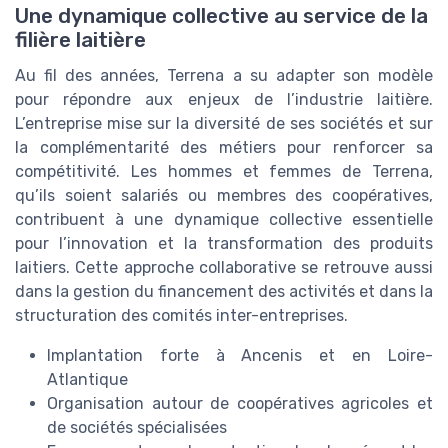
Une dynamique collective au service de la
filière laitière
Au fil des années, Terrena a su adapter son modèle
pour répondre aux enjeux de l’industrie laitière.
L’entreprise mise sur la diversité de ses sociétés et sur
la complémentarité des métiers pour renforcer sa
compétitivité. Les hommes et femmes de Terrena,
qu’ils soient salariés ou membres des coopératives,
contribuent à une dynamique collective essentielle
pour l’innovation et la transformation des produits
laitiers. Cette approche collaborative se retrouve aussi
dans la gestion du financement des activités et dans la
structuration des comités inter-entreprises.
Implantation forte à Ancenis et en Loire-
Atlantique
Organisation autour de coopératives agricoles et
de sociétés spécialisées