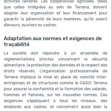
activités laitières. Les coopératives agricoles, telles
que celles intégrées au sein de Terrena, doivent
adapter leur organisation et leur financement pour
garantir la pérennité de leurs membres, qu’ils soient
éleveurs, ouvriers ou cadres.
Adaptation aux normes et exigences de
traçabilité
La société doit répondre à un ensemble de
réglementations strictes concernant la sécurité
alimentaire, la protection des données et le respect des
droits réservés. L’organisation professionnelle de
Terrena implique la mise en place de comités inter-
entreprises et de structures comme le CASCI Terrena
pour assurer la conformité et la formation des salariés,
hommes et femmes, sur les nouvelles normes. Ces
exigences s’appliquent à tous les niveaux, des
employés aux cadres, et concernent aussi bien la