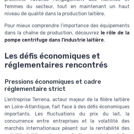
femmes du secteur, tout en maintenant un haut
niveau de qualité dans la production laitière.
Pour mieux comprendre l’importance des équipements
dans la chaîne de production, découvrez
le rôle de la
pompe centrifuge dans l’industrie laitière
.
Les défis économiques et
réglementaires rencontrés
Pressions économiques et cadre
réglementaire strict
L’entreprise Terrena, acteur majeur de la filière laitière
en Loire-Atlantique, fait face à des défis économiques
importants. Les fluctuations du prix du lait, la
concurrence entre entreprises et la volatilité des
marchés internationaux pèsent sur la rentabilité des