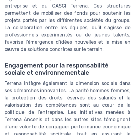
entreprise et du CASCI Terrena. Ces structures
permettent de mobiliser des fonds pour soutenir les
projets portés par les différentes sociétés du groupe.
La collaboration entre les équipes, qu’il s’agisse de
professionnels expérimentés ou de jeunes talents,
favorise l’émergence d’idées nouvelles et la mise en
œuvre de solutions concrètes sur le terrain.
Engagement pour la responsabilité
sociale et environnementale
Terrena intègre également la dimension sociale dans
ses démarches innovantes. La parité hommes femmes,
la protection des droits réservés des salariés et la
valorisation des compétences sont au cœur de la
politique de l’entreprise. Les initiatives menées à
Terrena Ancenis et dans les autres sites témoignent
d’une volonté de conjuguer performance économique
et responsabilité sociétale, tout en assurant la