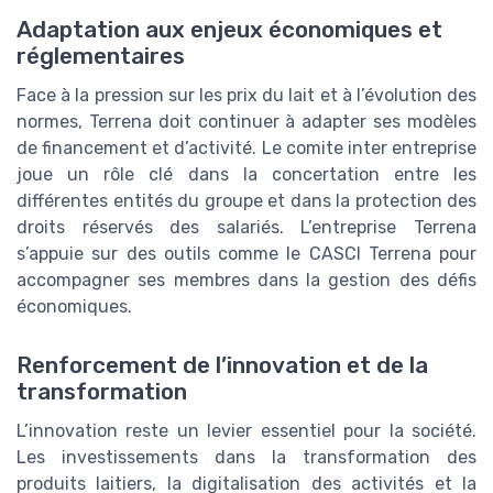
Adaptation aux enjeux économiques et
réglementaires
Face à la pression sur les prix du lait et à l’évolution des
normes, Terrena doit continuer à adapter ses modèles
de financement et d’activité. Le comite inter entreprise
joue un rôle clé dans la concertation entre les
différentes entités du groupe et dans la protection des
droits réservés des salariés. L’entreprise Terrena
s’appuie sur des outils comme le CASCI Terrena pour
accompagner ses membres dans la gestion des défis
économiques.
Renforcement de l’innovation et de la
transformation
L’innovation reste un levier essentiel pour la société.
Les investissements dans la transformation des
produits laitiers, la digitalisation des activités et la