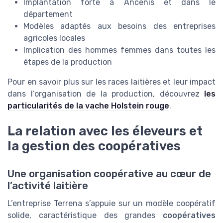
Implantation forte à Ancenis et dans le
département
Modèles adaptés aux besoins des entreprises
agricoles locales
Implication des hommes femmes dans toutes les
étapes de la production
Pour en savoir plus sur les races laitières et leur impact
dans l’organisation de la production, découvrez
les
particularités de la vache Holstein rouge
.
La relation avec les éleveurs et
la gestion des coopératives
Une organisation coopérative au cœur de
l’activité laitière
L’entreprise Terrena s’appuie sur un modèle coopératif
solide, caractéristique des grandes
coopératives