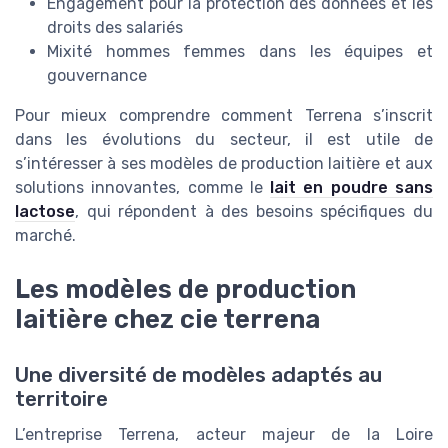
Engagement pour la protection des données et les
droits des salariés
Mixité hommes femmes dans les équipes et
gouvernance
Pour mieux comprendre comment Terrena s’inscrit
dans les évolutions du secteur, il est utile de
s’intéresser à ses modèles de production laitière et aux
solutions innovantes, comme le
lait en poudre sans
lactose
, qui répondent à des besoins spécifiques du
marché.
Les modèles de production
laitière chez cie terrena
Une diversité de modèles adaptés au
territoire
L’entreprise Terrena, acteur majeur de la Loire