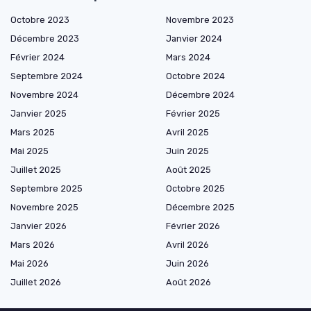
Octobre 2023
Novembre 2023
Décembre 2023
Janvier 2024
Février 2024
Mars 2024
Septembre 2024
Octobre 2024
Novembre 2024
Décembre 2024
Janvier 2025
Février 2025
Mars 2025
Avril 2025
Mai 2025
Juin 2025
Juillet 2025
Août 2025
Septembre 2025
Octobre 2025
Novembre 2025
Décembre 2025
Janvier 2026
Février 2026
Mars 2026
Avril 2026
Mai 2026
Juin 2026
Juillet 2026
Août 2026