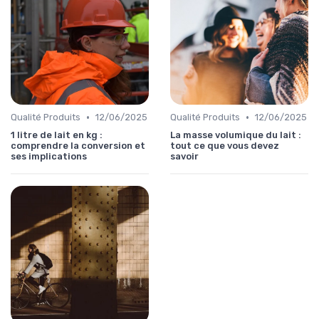
•
•
Qualité Produits
12/06/2025
Qualité Produits
12/06/2025
1 litre de lait en kg :
La masse volumique du lait :
comprendre la conversion et
tout ce que vous devez
ses implications
savoir