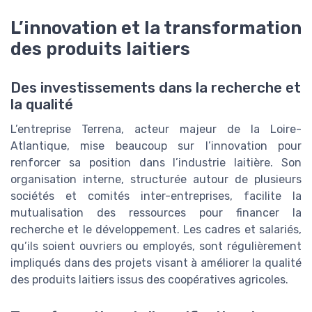
L’innovation et la transformation
des produits laitiers
Des investissements dans la recherche et
la qualité
L’entreprise Terrena, acteur majeur de la Loire-
Atlantique, mise beaucoup sur l’innovation pour
renforcer sa position dans l’industrie laitière. Son
organisation interne, structurée autour de plusieurs
sociétés et comités inter-entreprises, facilite la
mutualisation des ressources pour financer la
recherche et le développement. Les cadres et salariés,
qu’ils soient ouvriers ou employés, sont régulièrement
impliqués dans des projets visant à améliorer la qualité
des produits laitiers issus des coopératives agricoles.