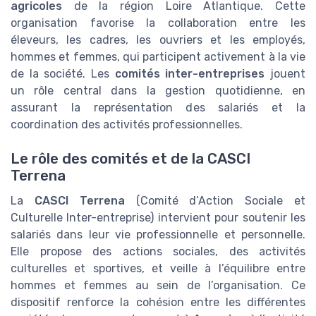
agricoles
de la région Loire Atlantique. Cette
organisation favorise la collaboration entre les
éleveurs, les cadres, les ouvriers et les employés,
hommes et femmes, qui participent activement à la vie
de la société. Les
comités inter-entreprises
jouent
un rôle central dans la gestion quotidienne, en
assurant la représentation des salariés et la
coordination des activités professionnelles.
Le rôle des comités et de la CASCI
Terrena
La
CASCI Terrena
(Comité d’Action Sociale et
Culturelle Inter-entreprise) intervient pour soutenir les
salariés dans leur vie professionnelle et personnelle.
Elle propose des actions sociales, des activités
culturelles et sportives, et veille à l’équilibre entre
hommes et femmes au sein de l’organisation. Ce
dispositif renforce la cohésion entre les différentes