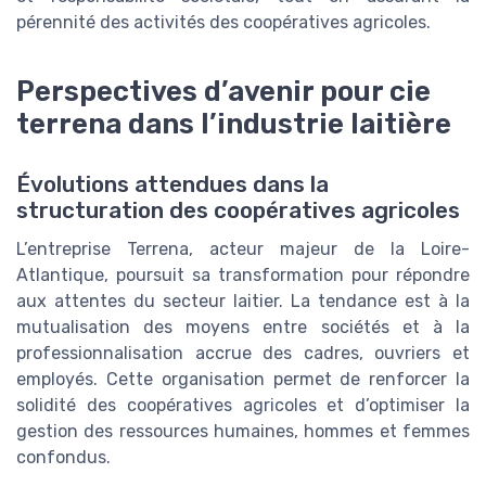
pérennité des activités des coopératives agricoles.
Perspectives d’avenir pour cie
terrena dans l’industrie laitière
Évolutions attendues dans la
structuration des coopératives agricoles
L’entreprise Terrena, acteur majeur de la Loire-
Atlantique, poursuit sa transformation pour répondre
aux attentes du secteur laitier. La tendance est à la
mutualisation des moyens entre sociétés et à la
professionnalisation accrue des cadres, ouvriers et
employés. Cette organisation permet de renforcer la
solidité des coopératives agricoles et d’optimiser la
gestion des ressources humaines, hommes et femmes
confondus.