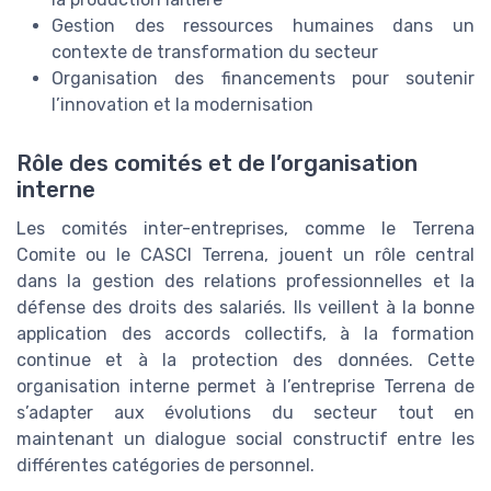
Gestion des ressources humaines dans un
contexte de transformation du secteur
Organisation des financements pour soutenir
l’innovation et la modernisation
Rôle des comités et de l’organisation
interne
Les comités inter-entreprises, comme le Terrena
Comite ou le CASCI Terrena, jouent un rôle central
dans la gestion des relations professionnelles et la
défense des droits des salariés. Ils veillent à la bonne
application des accords collectifs, à la formation
continue et à la protection des données. Cette
organisation interne permet à l’entreprise Terrena de
s’adapter aux évolutions du secteur tout en
maintenant un dialogue social constructif entre les
différentes catégories de personnel.