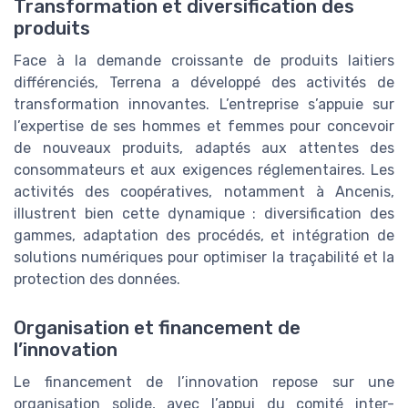
Transformation et diversification des
produits
Face à la demande croissante de produits laitiers
différenciés, Terrena a développé des activités de
transformation innovantes. L’entreprise s’appuie sur
l’expertise de ses hommes et femmes pour concevoir
de nouveaux produits, adaptés aux attentes des
consommateurs et aux exigences réglementaires. Les
activités des coopératives, notamment à Ancenis,
illustrent bien cette dynamique : diversification des
gammes, adaptation des procédés, et intégration de
solutions numériques pour optimiser la traçabilité et la
protection des données.
Organisation et financement de
l’innovation
Le financement de l’innovation repose sur une
organisation solide, avec l’appui du comité inter-