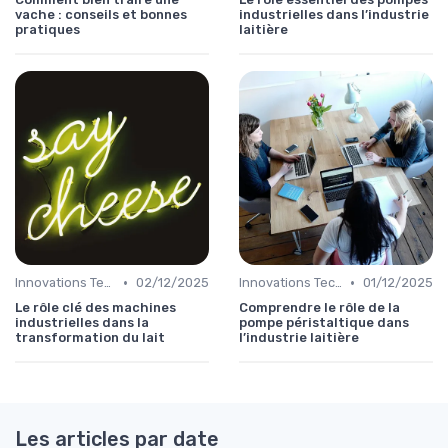
vache : conseils et bonnes
industrielles dans l’industrie
pratiques
laitière
•
•
Innovations Technologiques
02/12/2025
Innovations Technologiques
01/12/2025
Le rôle clé des machines
Comprendre le rôle de la
industrielles dans la
pompe péristaltique dans
transformation du lait
l’industrie laitière
Les articles par date