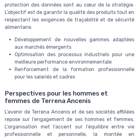
protection des données sont au cœur de la stratégie.
L’objectif est de garantir la qualité des produits tout en
respectant les exigences de traçabilité et de sécurité
alimentaire.
Développement de nouvelles gammes adaptées
aux marchés émergents
Optimisation des processus industriels pour une
meilleure performance environnementale
Renforcement de la formation professionnelle
pour les salariés et cadres
Perspectives pour les hommes et
femmes de Terrena Ancenis
L’avenir de Terrena Ancenis et de ses sociétés affiliées
repose sur l’engagement de ses hommes et femmes.
L’organisation met l’accent sur l’équilibre entre vie
professionnelle et personnelle, la montée en