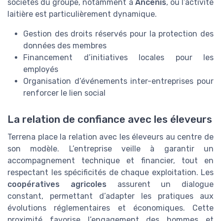
sociétés du groupe, notamment à
Ancenis
, où l’activité
laitière est particulièrement dynamique.
Gestion des droits réservés pour la protection des
données des membres
Financement d’initiatives locales pour les
employés
Organisation d’événements inter-entreprises pour
renforcer le lien social
La relation de confiance avec les éleveurs
Terrena place la relation avec les éleveurs au centre de
son modèle. L’entreprise veille à garantir un
accompagnement technique et financier, tout en
respectant les spécificités de chaque exploitation. Les
coopératives agricoles
assurent un dialogue
constant, permettant d’adapter les pratiques aux
évolutions réglementaires et économiques. Cette
proximité favorise l’engagement des hommes et