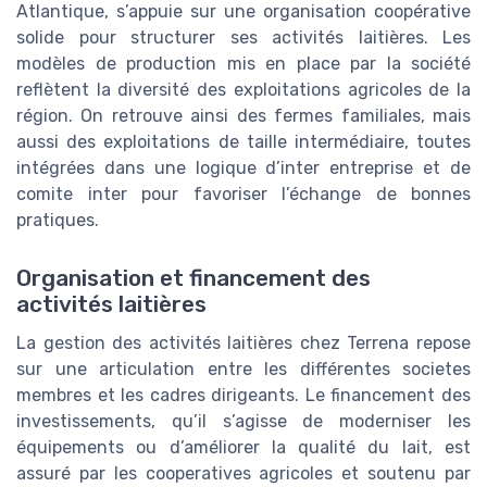
Atlantique, s’appuie sur une organisation coopérative
solide pour structurer ses activités laitières. Les
modèles de production mis en place par la société
reflètent la diversité des exploitations agricoles de la
région. On retrouve ainsi des fermes familiales, mais
aussi des exploitations de taille intermédiaire, toutes
intégrées dans une logique d’inter entreprise et de
comite inter pour favoriser l’échange de bonnes
pratiques.
Organisation et financement des
activités laitières
La gestion des activités laitières chez Terrena repose
sur une articulation entre les différentes societes
membres et les cadres dirigeants. Le financement des
investissements, qu’il s’agisse de moderniser les
équipements ou d’améliorer la qualité du lait, est
assuré par les cooperatives agricoles et soutenu par