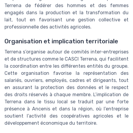
Terrena de fédérer des hommes et des femmes
engagés dans la production et la transformation du
lait, tout en favorisant une gestion collective et
professionnelle des activités agricoles.
Organisation et implication territoriale
Terrena s’organise autour de comités inter-entreprises
et de structures comme le CASCI Terrena, qui facilitent
la coordination entre les différentes entités du groupe.
Cette organisation favorise la représentation des
salariés, ouvriers, employés, cadres et dirigeants, tout
en assurant la protection des données et le respect
des droits réservés à chaque membre. L’implication de
Terrena dans le tissu local se traduit par une forte
présence à Ancenis et dans la région, où l’entreprise
soutient l’activité des coopératives agricoles et le
développement économique du territoire.