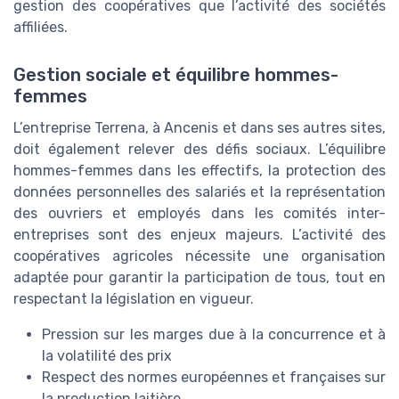
gestion des coopératives que l’activité des sociétés
affiliées.
Gestion sociale et équilibre hommes-
femmes
L’entreprise Terrena, à Ancenis et dans ses autres sites,
doit également relever des défis sociaux. L’équilibre
hommes-femmes dans les effectifs, la protection des
données personnelles des salariés et la représentation
des ouvriers et employés dans les comités inter-
entreprises sont des enjeux majeurs. L’activité des
coopératives agricoles nécessite une organisation
adaptée pour garantir la participation de tous, tout en
respectant la législation en vigueur.
Pression sur les marges due à la concurrence et à
la volatilité des prix
Respect des normes européennes et françaises sur
la production laitière