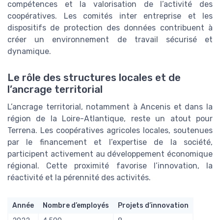
compétences et la valorisation de l’activité des
coopératives. Les comités inter entreprise et les
dispositifs de protection des données contribuent à
créer un environnement de travail sécurisé et
dynamique.
Le rôle des structures locales et de
l’ancrage territorial
L’ancrage territorial, notamment à Ancenis et dans la
région de la Loire-Atlantique, reste un atout pour
Terrena. Les coopératives agricoles locales, soutenues
par le financement et l’expertise de la société,
participent activement au développement économique
régional. Cette proximité favorise l’innovation, la
réactivité et la pérennité des activités.
Année
Nombre d’employés
Projets d’innovation